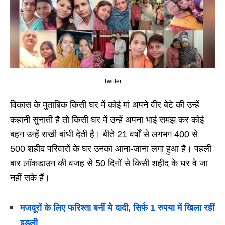
Twitter
विकास के मुताबिक किसी घर में कोई मां अपने वीर बेटे की उन्हें
कहानी सुनाती है तो किसी घर में उन्हें अपना भाई समझ कर कोई
बहन उन्हें राखी बांधी देती है। बीते 21 वर्षों से लगभग 400 से
500 शहीद परिवारों के घर उनका आना-जाना लगा हुआ है। पहली
बार लॉकडाउन की वजह से 50 दिनों से किसी शहीद के घर वे जा
नहीं सके हैं।
मजदूरों के लिए फरिश्ता बनीं ये दादी, सिर्फ 1 रुपया में खिला रहीं
इडली