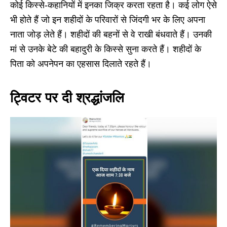
कोई किस्से-कहानियों में इनका जिक्र करता रहता है। कई लोग ऐसे
भी होते हैं जो इन शहीदों के परिवारों से जिंदगी भर के लिए अपना
नाता जोड़ लेते हैं। शहीदों की बहनों से वे राखी बंधवाते हैं। उनकी
मां से उनके बेटे की बहादुरी के किस्से सुना करते हैं। शहीदों के
पिता को अपनेपन का एहसास दिलाते रहते हैं।
ट्विटर पर दी श्रद्धांजलि