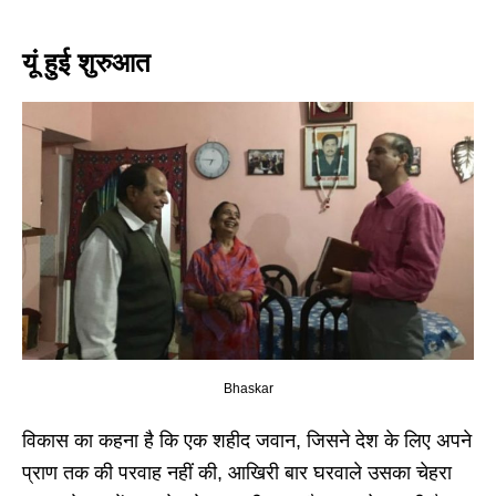
यूं हुई शुरुआत
Bhaskar
विकास का कहना है कि एक शहीद जवान, जिसने देश के लिए अपने
प्राण तक की परवाह नहीं की, आखिरी बार घरवाले उसका चेहरा