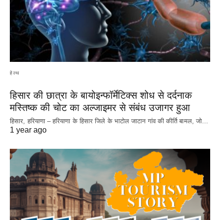
हेल्थ
हिसार की छात्रा के बायोइन्फॉर्मेटिक्स शोध से दर्दनाक
मस्तिष्क की चोट का अल्जाइमर से संबंध उजागर हुआ
हिसार, हरियाणा – हरियाणा के हिसार जिले के भाटोल जाटान गांव की कीर्ति बामल, जो…
1 year ago