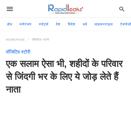
होम
मनोरंजन
स्पोर्ट्स
देश
विदेश
धर्म
लाइफस्टाइल
टेक्नोल
HOMEPAGE
पॉजिटिव स्टोरी
पॉजिटिव स्टोरी
एक सलाम ऐसा भी, शहीदों के परिवार
से जिंदगी भर के लिए ये जोड़ लेते हैं
नाता