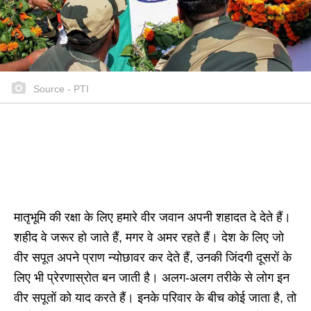
Source - PTI
मातृभूमि की रक्षा के लिए हमारे वीर जवान अपनी शहादत दे देते हैं।
शहीद वे जरूर हो जाते हैं, मगर वे अमर रहते हैं। देश के लिए जो
वीर सपूत अपने प्राण न्योछावर कर देते हैं, उनकी जिंदगी दूसरों के
लिए भी प्रेरणास्रोत बन जाती है। अलग-अलग तरीके से लोग इन
वीर सपूतों को याद करते हैं। इनके परिवार के बीच कोई जाता है, तो