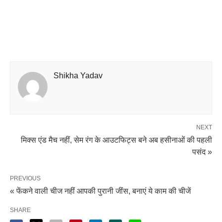
Shikha Yadav
NEXT
मिक्स एंड मैच नहीं, सेम रंग के आउटफिट्स बने अब हसीनाओं की पहली
पसंद »
PREVIOUS
« फेंकने वाली चीज नहीं आपकी पुरानी जींस, बनाएं ये काम की चीजें
SHARE