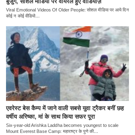
बुजुर्ग, सोशल मीडिया पर वायरल हुए वीडियोज़
Viral Emotional Videos Of Older People: सोशल मीडिया पर आये दिन
कोई न कोई वीडियो…
एवरेस्ट बेस कैम्प में जाने वाली सबसे युवा ट्रैकर बनीं छह
वर्षीय अरिष्का, मां के साथ किया सफर पूरा
Six-year-old Arishka Laddha becomes youngest to scale
Mount Everest Base Camp: महाराष्ट्र के पुणे की…