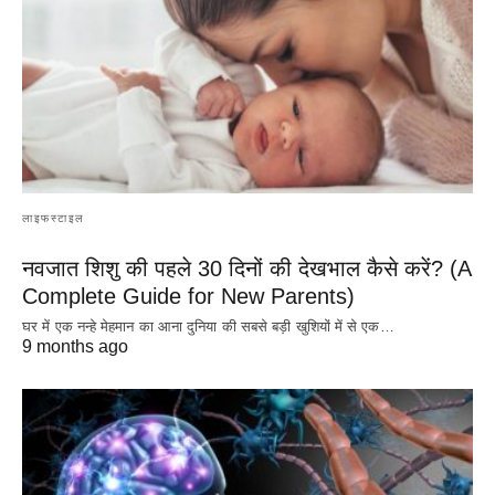
लाइफस्टाइल
नवजात शिशु की पहले 30 दिनों की देखभाल कैसे करें? (A
Complete Guide for New Parents)
घर में एक नन्हे मेहमान का आना दुनिया की सबसे बड़ी खुशियों में से एक…
9 months ago