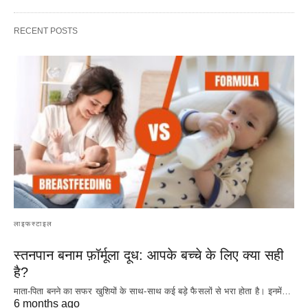
RECENT POSTS
लाइफस्टाइल
स्तनपान बनाम फ़ॉर्मूला दूध: आपके बच्चे के लिए क्या सही
है?
माता-पिता बनने का सफर खुशियों के साथ-साथ कई बड़े फैसलों से भरा होता है। इनमें…
6 months ago