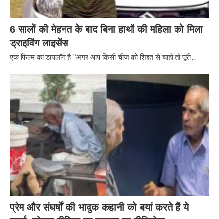
6 सालों की मेहनत के बाद बिना हाथों की महिला को मिला
ड्राइविंग लाइसेंस
एक फिल्म का डायलॉग है "अगर आप किसी चीज को शिद्दत से चाहो तो पूरी…
प्रेम और संघर्षों की भावुक कहानी को बयां करते हैं ये