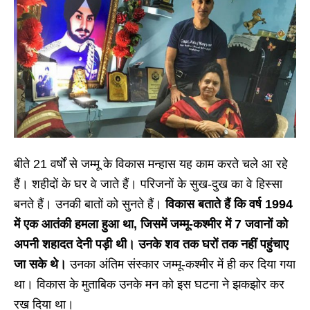
बीते 21 वर्षों से जम्मू के विकास मन्हास यह काम करते चले आ रहे
हैं। शहीदों के घर वे जाते हैं। परिजनों के सुख-दुख का वे हिस्सा
बनते हैं। उनकी बातों को सुनते हैं।
विकास बताते हैं कि वर्ष 1994
में एक आतंकी हमला हुआ था, जिसमें जम्मू-कश्मीर में 7 जवानों को
अपनी शहादत देनी पड़ी थी। उनके शव तक घरों तक नहीं पहुंचाए
जा सके थे।
उनका अंतिम संस्कार जम्मू-कश्मीर में ही कर दिया गया
था। विकास के मुताबिक उनके मन को इस घटना ने झकझोर कर
रख दिया था।