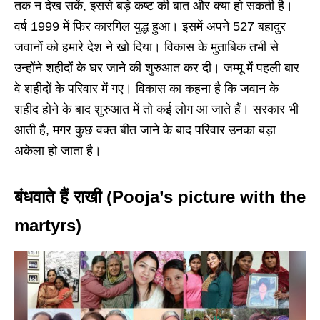
तक न देख सकें, इससे बड़े कष्ट की बात और क्या हो सकती है।
वर्ष 1999 में फिर कारगिल युद्ध हुआ। इसमें अपने 527 बहादुर
जवानों को हमारे देश ने खो दिया। विकास के मुताबिक तभी से
उन्होंने शहीदों के घर जाने की शुरुआत कर दी। जम्मू में पहली बार
वे शहीदों के परिवार में गए। विकास का कहना है कि जवान के
शहीद होने के बाद शुरुआत में तो कई लोग आ जाते हैं। सरकार भी
आती है, मगर कुछ वक्त बीत जाने के बाद परिवार उनका बड़ा
अकेला हो जाता है।
बंधवाते हैं राखी (Pooja’s picture with the
martyrs)