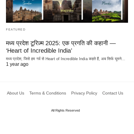
FEATURED
मध्य प्रदेश टूरिज़्म 2025: एक प्रगति की कहानी —
‘Heart of Incredible India’
मध्य प्रदेश, जिसे हम गर्व से Heart of Incredible India कहते हैं, अब सिर्फ घूमने…
1 year ago
About Us
Terms & Conditions
Privacy Policy
Contact Us
All Rights Reserved