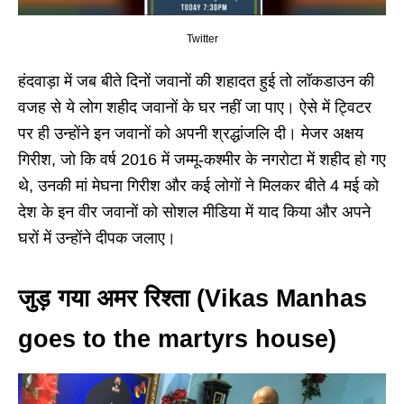
Twitter
हंदवाड़ा में जब बीते दिनों जवानों की शहादत हुई तो लॉकडाउन की
वजह से ये लोग शहीद जवानों के घर नहीं जा पाए। ऐसे में ट्विटर
पर ही उन्होंने इन जवानों को अपनी श्रद्धांजलि दी। मेजर अक्षय
गिरीश, जो कि वर्ष 2016 में जम्मू-कश्मीर के नगरोटा में शहीद हो गए
थे, उनकी मां मेघना गिरीश और कई लोगों ने मिलकर बीते 4 मई को
देश के इन वीर जवानों को सोशल मीडिया में याद किया और अपने
घरों में उन्होंने दीपक जलाए।
जुड़ गया अमर रिश्ता (Vikas Manhas
goes to the martyrs house)