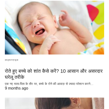
लाइफस्टाइल
रोते हुए बच्चे को शांत कैसे करें? 10 आसान और असरदार
घरेलू तरीके
एक नए माता-पिता के तौर पर, बच्चे के रोने की आवाज़ से ज़्यादा परेशान करने…
9 months ago