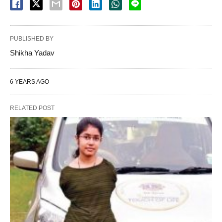
PUBLISHED BY
Shikha Yadav
6 YEARS AGO
RELATED POST