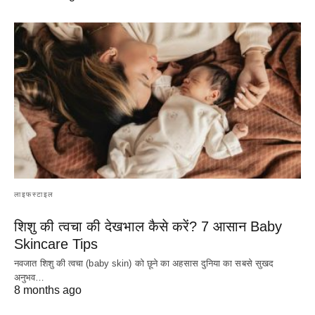
लाइफस्टाइल
शिशु की त्वचा की देखभाल कैसे करें? 7 आसान Baby
Skincare Tips
नवजात शिशु की त्वचा (baby skin) को छूने का अहसास दुनिया का सबसे सुखद
अनुभव…
8 months ago