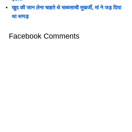
खुद की जान लेना चाहते थे सब्यसाची मुखर्जी, मां ने जड़ दिया
था थप्पड़
Facebook Comments