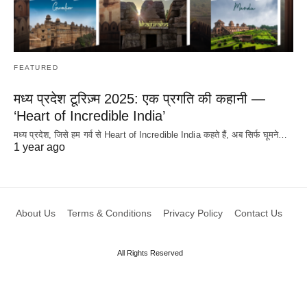
FEATURED
मध्य प्रदेश टूरिज़्म 2025: एक प्रगति की कहानी —
‘Heart of Incredible India’
मध्य प्रदेश, जिसे हम गर्व से Heart of Incredible India कहते हैं, अब सिर्फ घूमने…
1 year ago
About Us
Terms & Conditions
Privacy Policy
Contact Us
All Rights Reserved