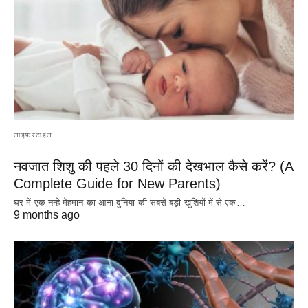
लाइफस्टाइल
नवजात शिशु की पहले 30 दिनों की देखभाल कैसे करें? (A
Complete Guide for New Parents)
घर में एक नन्हे मेहमान का आना दुनिया की सबसे बड़ी खुशियों में से एक…
9 months ago