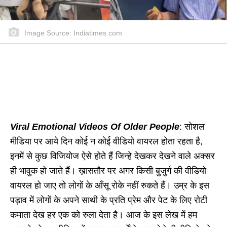
Image Source: Indiatimes.com
Viral Emotional Videos Of Older People
: सोशल
मीडिया पर आये दिन कोई न कोई वीडियो वायरल होता रहता है,
इनमें से कुछ विजियोज ऐसे होते हैं जिन्हे देखकर देखने वाले अक्सर
ही भावुक हो जाते हैं। ख़ासतौर पर अगर किसी बुजुर्ग की वीडियो
वायरल हो जाए तो लोगों के आँसू रोके नहीं रुकते हैं। उम्र के इस
पड़ाव में लोगों के अपने साथी के प्रति प्रेम और पेट के लिए रोटी
कमाता देख हर एक को रुला देता है। आज के इस लेख में हम