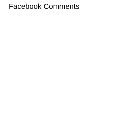
Facebook Comments