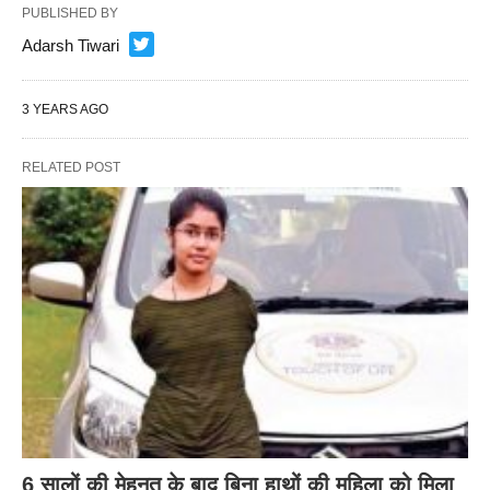
PUBLISHED BY
Adarsh Tiwari
3 YEARS AGO
RELATED POST
6 सालों की मेहनत के बाद बिना हाथों की महिला को मिला