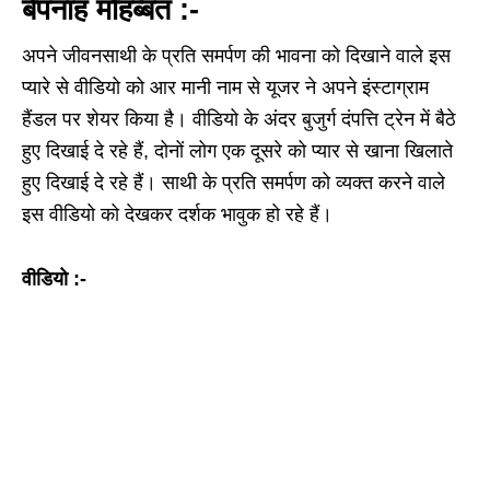
बेपनाह मोहब्बत :-
अपने जीवनसाथी के प्रति समर्पण की भावना को दिखाने वाले इस
प्यारे से वीडियो को आर मानी नाम से यूजर ने अपने इंस्टाग्राम
हैंडल पर शेयर किया है। वीडियो के अंदर बुजुर्ग दंपत्ति ट्रेन में बैठे
हुए दिखाई दे रहे हैं, दोनों लोग एक दूसरे को प्यार से खाना खिलाते
हुए दिखाई दे रहे हैं। साथी के प्रति समर्पण को व्यक्त करने वाले
इस वीडियो को देखकर दर्शक भावुक हो रहे हैं।
वीडियो :-