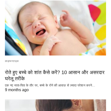
लाइफस्टाइल
रोते हुए बच्चे को शांत कैसे करें? 10 आसान और असरदार
घरेलू तरीके
एक नए माता-पिता के तौर पर, बच्चे के रोने की आवाज़ से ज़्यादा परेशान करने…
9 months ago