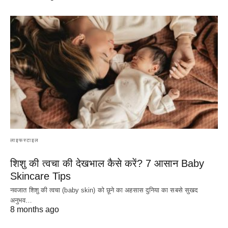
लाइफस्टाइल
शिशु की त्वचा की देखभाल कैसे करें? 7 आसान Baby
Skincare Tips
नवजात शिशु की त्वचा (baby skin) को छूने का अहसास दुनिया का सबसे सुखद
अनुभव…
8 months ago