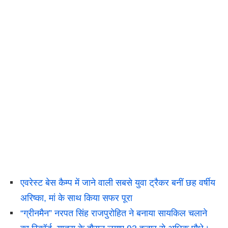
एवरेस्ट बेस कैम्प में जाने वाली सबसे युवा ट्रैकर बनीं छह वर्षीय
अरिष्का, मां के साथ किया सफर पूरा
“ग्रीनमैन” नरपत सिंह राजपुरोहित ने बनाया सायकिल चलाने