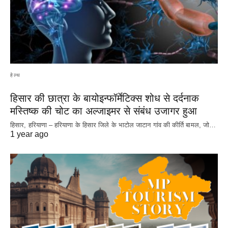
हेल्थ
हिसार की छात्रा के बायोइन्फॉर्मेटिक्स शोध से दर्दनाक
मस्तिष्क की चोट का अल्जाइमर से संबंध उजागर हुआ
हिसार, हरियाणा – हरियाणा के हिसार जिले के भाटोल जाटान गांव की कीर्ति बामल, जो…
1 year ago