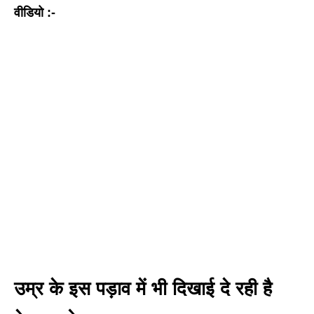
वीडियो :-
उम्र के इस पड़ाव में भी दिखाई दे रही है