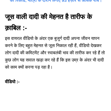
का रिकॉर्ड, यात्रा के दौरान लगाए 93 हज़ार से अधिक पौधे।
जूस वाली दादी की मेहनत है तारीफ के
क़ाबिल :-
इस वायरल वीडियो के अंदर एक बुजुर्ग दादी अपना जीवन यापन
करने के लिए बहुत मेहनत से जूस निकाल रही हैं, वीडियो देखकर
लोग दादी की कमिटमेंट और स्वाबलंबी भाव की तारीफ कर रहे हैं तो
कुछ लोग यह सवाल खड़ा कर रहे हैं कि इस उम्र के अंदर भी दादी
को काम क्यों करना पड़ रहा है।
वीडियो :-