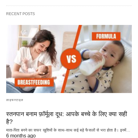
RECENT POSTS
लाइफस्टाइल
स्तनपान बनाम फ़ॉर्मूला दूध: आपके बच्चे के लिए क्या सही
है?
माता-पिता बनने का सफर खुशियों के साथ-साथ कई बड़े फैसलों से भरा होता है। इनमें…
6 months ago