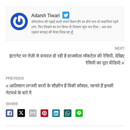
Adarsh Tiwari
सॉफ्टवेयर की पढ़ाई करते करते दिमाग हैंग सा होने लगा तो कहानियां पढ़ने
लगा. फिर लिखने का मन किया तो लिखना शुरू कर दिया। अब आप
पढ़कर बताइए की कैसा लिख रहा हूँ.
NEXT
इंटरनेट पर तेज़ी से वायरल हो रही है हाजमोला मॉकटेल की रेसिपी, देखिए
रेसिपी का पूरा वीडियो »
PREVIOUS
« आलिशान लग्जरी कारों के शौक़ीन हैं विकी कौशल, जानते हैं इनकी
नेटवर्थ के बारे में
SHARE