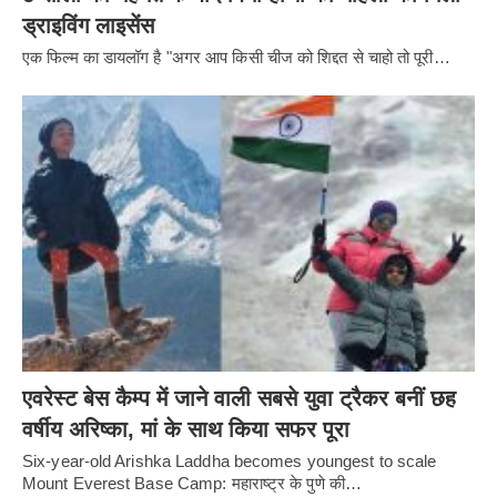
ड्राइविंग लाइसेंस
एक फिल्म का डायलॉग है "अगर आप किसी चीज को शिद्दत से चाहो तो पूरी…
एवरेस्ट बेस कैम्प में जाने वाली सबसे युवा ट्रैकर बनीं छह
वर्षीय अरिष्का, मां के साथ किया सफर पूरा
Six-year-old Arishka Laddha becomes youngest to scale
Mount Everest Base Camp: महाराष्ट्र के पुणे की…