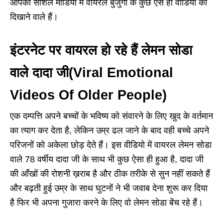
आपको सोशल मीडिया में वायरल बुजुर्गों के कुछ ऐसे ही वीडियो को
दिखाने वाले हैं।
इंटरनेट पर वायरल हो रहे हैं लेमन सोडा
वाले दादा जी(Viral Emotional
Videos Of Older People)
एक दम्पत्ति अपने बच्चों के भविष्य को संवारने के लिए खुद के वर्तमान
का त्याग कर देता है, लेकिन उम्र ढल जाने के बाद वही बच्चे अपने
परिजनों को अकेला छोड़ देते हैं। इस वीडियो में वायरल लेमन सोडा
वाले 78 वर्षीय दादा जी के साथ भी कुछ ऐसा ही हुआ है, दादा जी
की आँखों की रोशनी ख़राब है और ठीक तरीके से सुन नहीं सकते हैं
और बढ़ती हुई उम्र के साथ घुटनों ने भी जवाब देना शुरू कर दिया
है फिर भी अपना गुजारा करने के लिए वो लेमन सोडा बेंच रहे हैं।