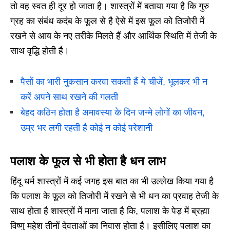
तो वह स्वत ही दूर हो जाता है। शास्त्रों में बताया गया है कि गुरु
ग्रह का संबंध कदंब के फूल से है ऐसे में इस फूल को तिजोरी में
रखने से आय के नए तरीके मिलते हैं और आर्थिक स्थिति में तेजी के
साथ वृद्धि होती है।
पैसों का भारी नुकसान करवा सकती हैं ये चीजें, भूलकर भी न
करें अपने साथ रखने की गलती
बेहद कठिन होता है अमावस्या के दिन जन्मे लोगों का जीवन,
उम्र भर लगी रहती है कोई न कोई परेशानी
पलाश के फूल से भी होता है धन लाभ
हिंदू धर्म शास्त्रों में कई जगह इस बात का भी उल्लेख किया गया है
कि पलाश के फूल को तिजोरी में रखने से भी धन का प्रवाह तेजी के
साथ होता है शास्त्रों में माना जाता है कि, पलाश के पेड़ में ब्रह्मा
विष्णु महेश तीनों देवताओं का निवास होता है। इसीलिए पलाश का