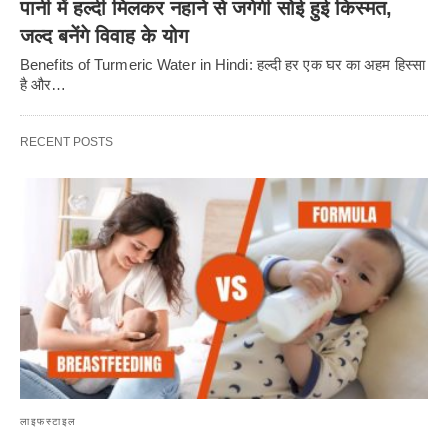
पानी में हल्दी मिलकर नहाने से जगेगी सोई हुई किस्मत,
जल्द बनेंगे विवाह के योग
Benefits of Turmeric Water in Hindi: हल्दी हर एक घर का अहम हिस्सा
है और…
RECENT POSTS
लाइफस्टाइल