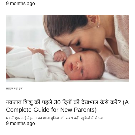
9 months ago
लाइफस्टाइल
नवजात शिशु की पहले 30 दिनों की देखभाल कैसे करें? (A
Complete Guide for New Parents)
घर में एक नन्हे मेहमान का आना दुनिया की सबसे बड़ी खुशियों में से एक…
9 months ago