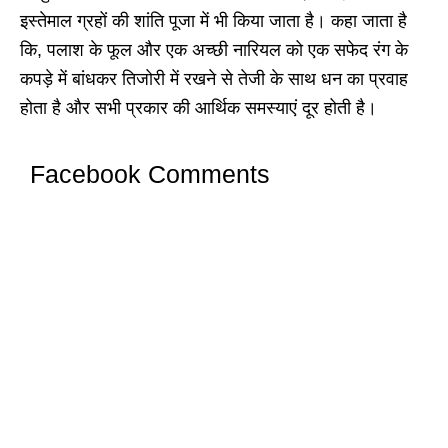
इस्तेमाल ग्रहों की शांति पूजा में भी किया जाता है। कहा जाता है
कि, पलाश के फूल और एक अच्छी नारियल को एक सफेद रंग के
कपड़े में बांधकर तिजोरी में रखने से तेजी के साथ धन का प्रवाह
होता है और सभी प्रकार की आर्थिक समस्याएं दूर होती है।
Facebook Comments