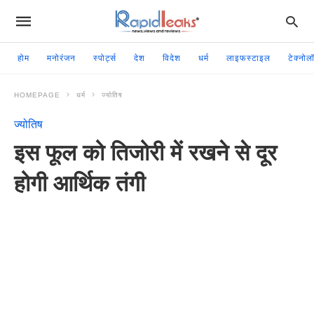
होम
मनोरंजन
स्पोर्ट्स
देश
विदेश
धर्म
लाइफस्टाइल
टेक्नोल
HOMEPAGE
धर्म
ज्योतिष
ज्योतिष
इस फूल को तिजोरी में रखने से दूर
होगी आर्थिक तंगी