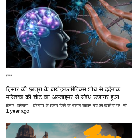
हेल्थ
हिसार की छात्रा के बायोइन्फॉर्मेटिक्स शोध से दर्दनाक
मस्तिष्क की चोट का अल्जाइमर से संबंध उजागर हुआ
हिसार, हरियाणा – हरियाणा के हिसार जिले के भाटोल जाटान गांव की कीर्ति बामल, जो…
1 year ago