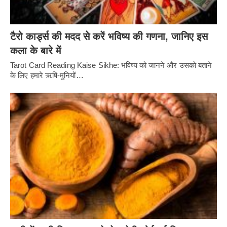
टैरो कार्ड्स की मदद से करें भविष्य की गणना, जानिए इस
कला के बारे में
Tarot Card Reading Kaise Sikhe: भविष्य को जानने और उसको बताने
के लिए हमारे ऋषि-मुनियों…