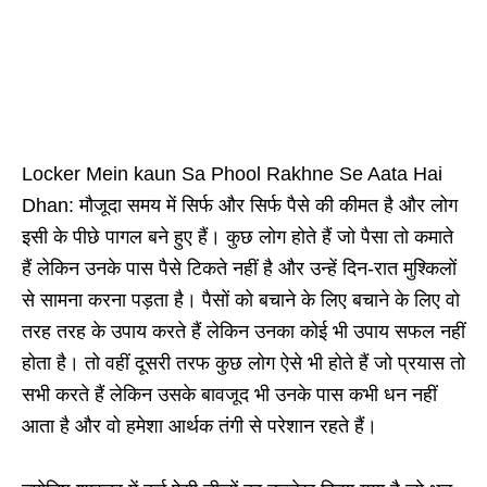
Locker Mein kaun Sa Phool Rakhne Se Aata Hai
Dhan: मौजूदा समय में सिर्फ और सिर्फ पैसे की कीमत है और लोग
इसी के पीछे पागल बने हुए हैं। कुछ लोग होते हैं जो पैसा तो कमाते
हैं लेकिन उनके पास पैसे टिकते नहीं है और उन्हें दिन-रात मुश्किलों
से सामना करना पड़ता है। पैसों को बचाने के लिए बचाने के लिए वो
तरह तरह के उपाय करते हैं लेकिन उनका कोई भी उपाय सफल नहीं
होता है। तो वहीं दूसरी तरफ कुछ लोग ऐसे भी होते हैं जो प्रयास तो
सभी करते हैं लेकिन उसके बावजूद भी उनके पास कभी धन नहीं
आता है और वो हमेशा आर्थक तंगी से परेशान रहते हैं।