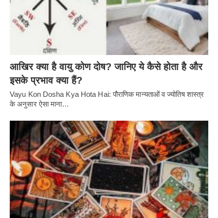
आखिर क्या है वायु कोण दोष? जानिए ये कैसे होता है और
इसके प्रभाव क्या हैं?
Vayu Kon Dosha Kya Hota Hai: पौराणिक मान्यताओं व ज्योतिष शास्त्र
के अनुसार ऐसा माना…