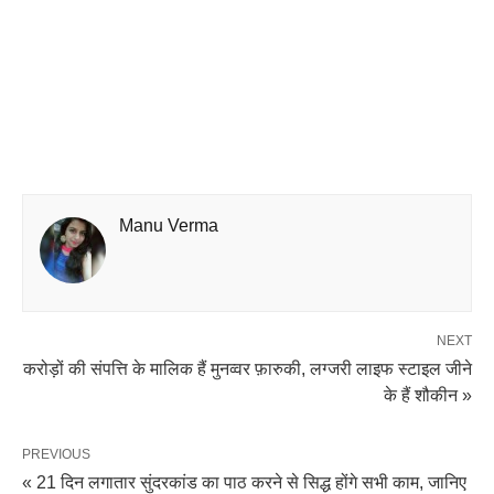
Manu Verma
NEXT
करोड़ों की संपत्ति के मालिक हैं मुनव्वर फ़ारुकी, लग्जरी लाइफ स्टाइल जीने
के हैं शौकीन »
PREVIOUS
« 21 दिन लगातार सुंदरकांड का पाठ करने से सिद्ध होंगे सभी काम, जानिए