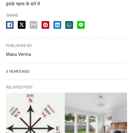
इसके महत्व के बारे में
SHARE
PUBLISHED BY
Manu Verma
3 YEARS AGO
RELATED POST