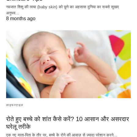
नवजात शिशु की त्वचा (baby skin) को छूने का अहसास दुनिया का सबसे सुखद
अनुभव…
8 months ago
लाइफस्टाइल
रोते हुए बच्चे को शांत कैसे करें? 10 आसान और असरदार
घरेलू तरीके
एक नए माता-पिता के तौर पर, बच्चे के रोने की आवाज़ से ज़्यादा परेशान करने…