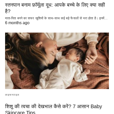
स्तनपान बनाम फ़ॉर्मूला दूध: आपके बच्चे के लिए क्या सही
है?
माता-पिता बनने का सफर खुशियों के साथ-साथ कई बड़े फैसलों से भरा होता है। इनमें…
6 months ago
लाइफस्टाइल
शिशु की त्वचा की देखभाल कैसे करें? 7 आसान Baby
Skincare Tips