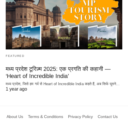
FEATURED
मध्य प्रदेश टूरिज़्म 2025: एक प्रगति की कहानी —
‘Heart of Incredible India’
मध्य प्रदेश, जिसे हम गर्व से Heart of Incredible India कहते हैं, अब सिर्फ घूमने…
1 year ago
About Us
Terms & Conditions
Privacy Policy
Contact Us