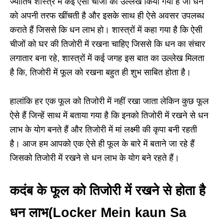
ज्योतिष शास्त्र में कई ऐसी चीजों का उल्लेख किया गया है जो धन
को अपनी तरफ खींचती है और इसके साथ ही ऐसे अवसर उपलब्ध
कराते हैं जिससे कि धन लाभ हो। शास्त्रों में कहा गया है कि ऐसी
चीजों को घर की तिजोरी में रखना चाहिए जिससे कि धन का संचार
लगातार बना रहे, शास्त्रों में कई जगह इस बात का उल्लेख मिलता
है कि, तिजोरी में फूल को रखना बहुत ही शुभ साबित होता है।
हालांकि हर एक फूल को तिजोरी में नहीं रखा जाता लेकिन कुछ फूल
ऐसे हैं जिन्हें साथ में बताया गया है कि इनको तिजोरी में रखने से धन
लाभ के योग बनते हैं और तिजोरी में मां लक्ष्मी की कृपा बनी रहती
है। आज हम आपको एक ऐसे ही फूल के बारे में बताने जा रहे हैं
जिसको तिजोरी में रखने से धन लाभ के योग बने रहते हैं।
कदंब के फूल को तिजोरी में रखने से होता है
धन लाभ(Locker Mein kaun Sa