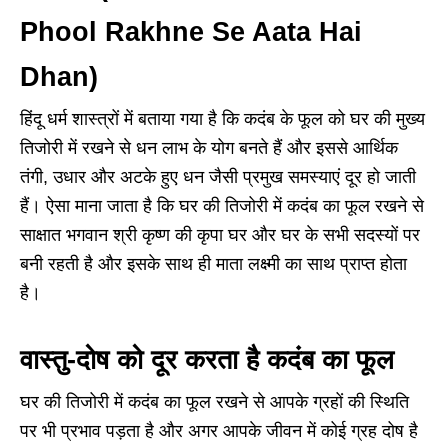
Phool Rakhne Se Aata Hai
Dhan)
हिंदू धर्म शास्त्रों में बताया गया है कि कदंब के फूल को घर की मुख्य
तिजोरी में रखने से धन लाभ के योग बनते हैं और इससे आर्थिक
तंगी, उधार और अटके हुए धन जैसी प्रमुख समस्याएं दूर हो जाती
हैं। ऐसा माना जाता है कि घर की तिजोरी में कदंब का फूल रखने से
साक्षात भगवान श्री कृष्ण की कृपा घर और घर के सभी सदस्यों पर
बनी रहती है और इसके साथ ही माता लक्ष्मी का साथ प्राप्त होता
है।
वास्तु-दोष को दूर करता है कदंब का फूल
घर की तिजोरी में कदंब का फूल रखने से आपके ग्रहों की स्थिति
पर भी प्रभाव पड़ता है और अगर आपके जीवन में कोई ग्रह दोष है