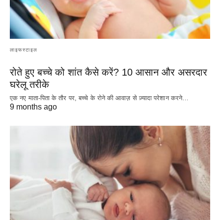
लाइफस्टाइल
रोते हुए बच्चे को शांत कैसे करें? 10 आसान और असरदार
घरेलू तरीके
एक नए माता-पिता के तौर पर, बच्चे के रोने की आवाज़ से ज़्यादा परेशान करने…
9 months ago