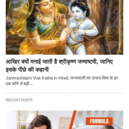
आखिर क्यों मनाई जाती है श्रीकृष्ण जन्माष्टमी, जानिए
इसके पीछे की कहानी
Janmashtami Vrat Katha in Hindi: जन्माष्टमी का उत्सव विश्व के हर
एक कोने में बड़ी…
RECENT POSTS