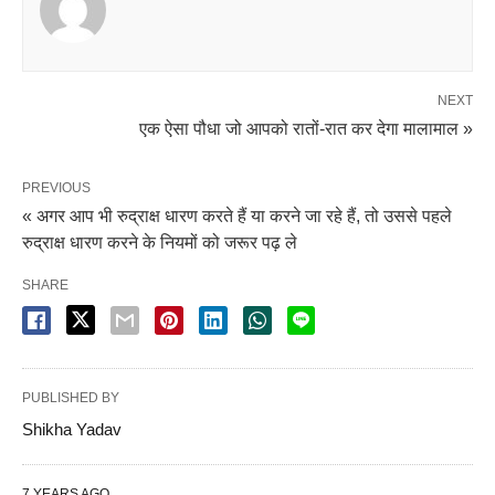
NEXT
एक ऐसा पौधा जो आपको रातों-रात कर देगा मालामाल »
PREVIOUS
« अगर आप भी रुद्राक्ष धारण करते हैं या करने जा रहे हैं, तो उससे पहले
रुद्राक्ष धारण करने के नियमों को जरूर पढ़ ले
SHARE
PUBLISHED BY
Shikha Yadav
7 YEARS AGO