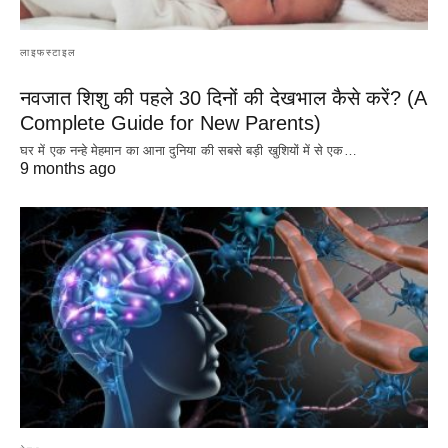
लाइफस्टाइल
नवजात शिशु की पहले 30 दिनों की देखभाल कैसे करें? (A
Complete Guide for New Parents)
घर में एक नन्हे मेहमान का आना दुनिया की सबसे बड़ी खुशियों में से एक…
9 months ago