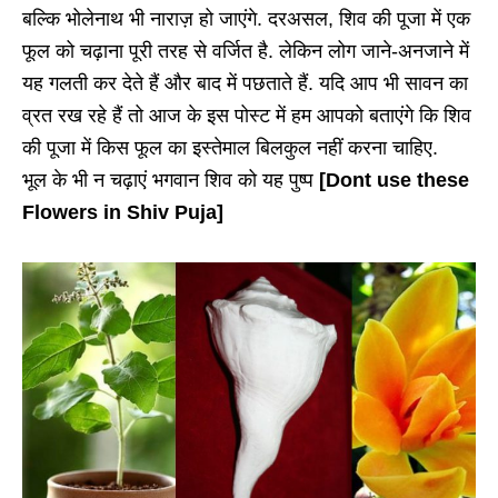
बल्कि भोलेनाथ भी नाराज़ हो जाएंगे. दरअसल, शिव की पूजा में एक
फूल को चढ़ाना पूरी तरह से वर्जित है. लेकिन लोग जाने-अनजाने में
यह गलती कर देते हैं और बाद में पछताते हैं. यदि आप भी सावन का
व्रत रख रहे हैं तो आज के इस पोस्ट में हम आपको बताएंगे कि शिव
की पूजा में किस फूल का इस्तेमाल बिलकुल नहीं करना चाहिए.
भूल के भी न चढ़ाएं भगवान शिव को यह पुष्प
[Dont use these
Flowers in Shiv Puja]