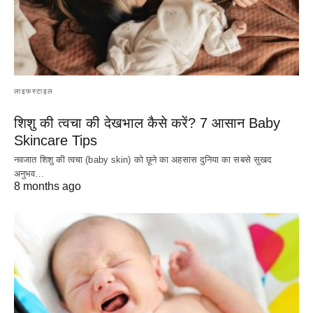
लाइफस्टाइल
शिशु की त्वचा की देखभाल कैसे करें? 7 आसान Baby
Skincare Tips
नवजात शिशु की त्वचा (baby skin) को छूने का अहसास दुनिया का सबसे सुखद
अनुभव…
8 months ago