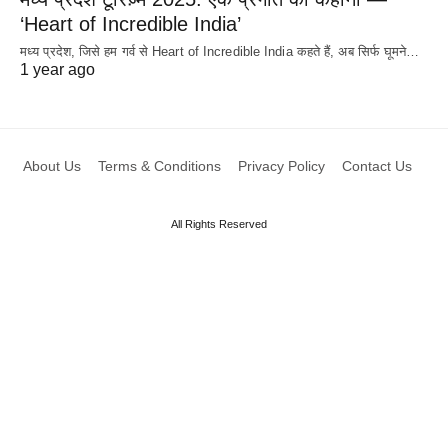
‘Heart of Incredible India’
मध्य प्रदेश, जिसे हम गर्व से Heart of Incredible India कहते हैं, अब सिर्फ घूमने…
1 year ago
About Us
Terms & Conditions
Privacy Policy
Contact Us
All Rights Reserved