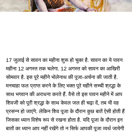
17 जुलाई से सावन का महीना शुरू हो चुका है. सावन का ये पावन
महीना 12 अगस्त तक चलेगा. 12 अगस्त को सावन का आखिरी
सोमवार है. इस पूरे महीने भोलेनाथ की पूजा-अर्चना की जाती है.
मनचाहा फल प्राप्त करने के लिए भक्त पूरे महीने सच्ची श्रद्धा के
साथ भगवान की अराधना करते हैं. वैसे तो इस पावन महीने में आप
शिवजी को पूरी श्रद्धा के साथ केवल जल ही चढ़ा दें, तब भी वह
प्रसन्न हो जाएंगे. लेकिन शिव पूजा के दौरान कुछ बातें ऐसी होती हैं
जिसका ध्यान विशेष रूप से रखना होता है. यदि पूजा के दौरान इन
बातों का ध्यान आप नहीं रखेंगे तो न सिर्फ आपकी पूजा व्यर्थ जायेगी