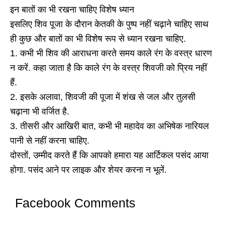
इन बातों का भी रखना चाहिए विशेष ध्यान
इसलिए शिव पूजा के दौरान केतकी के पुष्प नहीं चढ़ाने चाहिए साथ
ही कुछ और बातों का भी विशेष रूप से ध्यान रखना चाहिए.
1. कभी भी शिव की आराधना करते समय काले रंग के वस्त्र धारण
न करें. कहा जाता है कि काले रंग के वस्त्र शिवजी को प्रिय नहीं
हैं.
2. इसके अलावा, शिवजी की पूजा में शंख से जल और तुलसी
चढ़ाना भी वर्जित है.
3. तीसरी और आखिरी बात, कभी भी महादेव का अभिषेक नारियल
पानी से नहीं करना चाहिए.
दोस्तों, उम्मीद करते हैं कि आपको हमारा यह आर्टिकल पसंद आया
होगा. पसंद आने पर लाइक और शेयर करना न भूलें.
Facebook Comments