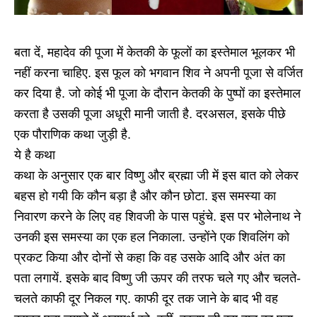
बता दें, महादेव की पूजा में केतकी के फूलों का इस्तेमाल भूलकर भी
नहीं करना चाहिए. इस फूल को भगवान शिव ने अपनी पूजा से वर्जित
कर दिया है. जो कोई भी पूजा के दौरान केतकी के पुष्पों का इस्तेमाल
करता है उसकी पूजा अधूरी मानी जाती है. दरअसल, इसके पीछे
एक पौराणिक कथा जुड़ी है.
ये है कथा
कथा के अनुसार एक बार विष्णु और ब्रह्मा जी में इस बात को लेकर
बहस हो गयी कि कौन बड़ा है और कौन छोटा. इस समस्या का
निवारण करने के लिए वह शिवजी के पास पहुंचे. इस पर भोलेनाथ ने
उनकी इस समस्या का एक हल निकाला. उन्होंने एक शिवलिंग को
प्रकट किया और दोनों से कहा कि वह उसके आदि और अंत का
पता लगायें. इसके बाद विष्णु जी ऊपर की तरफ चले गए और चलते-
चलते काफी दूर निकल गए. काफी दूर तक जाने के बाद भी वह