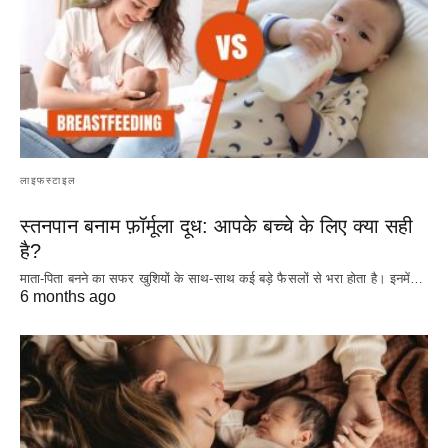
लाइफस्टाइल
स्तनपान बनाम फ़ॉर्मूला दूध: आपके बच्चे के लिए क्या सही
है?
माता-पिता बनने का सफर खुशियों के साथ-साथ कई बड़े फैसलों से भरा होता है। इनमें…
6 months ago