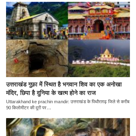
उत्तराखंड गुफ़ा में स्थित है भगवान शिव का एक अनोखा
मंदिर, छिपा है दुनिया के खत्म होने का राज
Uttarakhand ke prachin mandir: उत्तराखंड के पिथौराग़ढ़ जिले से करीब
90 किलोमीटर की दूरी पर…