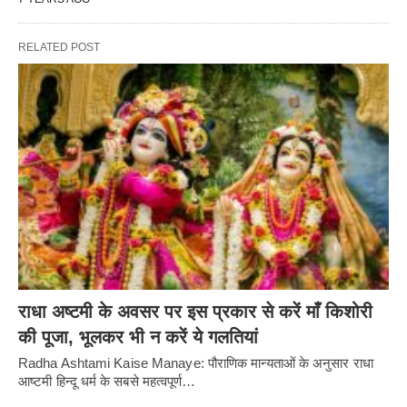
RELATED POST
राधा अष्टमी के अवसर पर इस प्रकार से करें माँ किशोरी
की पूजा, भूलकर भी न करें ये गलतियां
Radha Ashtami Kaise Manaye: पौराणिक मान्यताओं के अनुसार राधा
आष्टमी हिन्दू धर्म के सबसे महत्वपूर्ण…