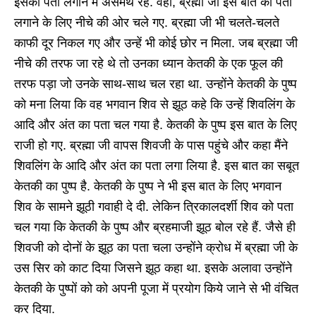
इसका पता लगाने में असमर्थ रहे. वहीं, ब्रह्मा जी इस बात का पता
लगाने के लिए नीचे की ओर चले गए. ब्रह्मा जी भी चलते-चलते
काफी दूर निकल गए और उन्हें भी कोई छोर न मिला. जब ब्रह्मा जी
नीचे की तरफ जा रहे थे तो उनका ध्यान केतकी के एक फूल की
तरफ पड़ा जो उनके साथ-साथ चल रहा था. उन्होंने केतकी के पुष्प
को मना लिया कि वह भगवान शिव से झूठ कहे कि उन्हें शिवलिंग के
आदि और अंत का पता चल गया है. केतकी के पुष्प इस बात के लिए
राजी हो गए. ब्रह्मा जी वापस शिवजी के पास पहुंचे और कहा मैंने
शिवलिंग के आदि और अंत का पता लगा लिया है. इस बात का सबूत
केतकी का पुष्प है. केतकी के पुष्प ने भी इस बात के लिए भगवान
शिव के सामने झूठी गवाही दे दी. लेकिन त्रिकालदर्शी शिव को पता
चल गया कि केतकी के पुष्प और ब्रहमाजी झूठ बोल रहे हैं. जैसे ही
शिवजी को दोनों के झूठ का पता चला उन्होंने क्रोध में ब्रह्मा जी के
उस सिर को काट दिया जिसने झूठ कहा था. इसके अलावा उन्होंने
केतकी के पुष्पों को को अपनी पूजा में प्रयोग किये जाने से भी वंचित
कर दिया.