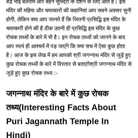
बड़े भाई बलराम और बहन सुभद्रा के दर्शन के लिए आते हैं। इस
मंदिर की महिमा और चमत्कारों की कहानियां आप सबने अक्सर सुनी
होगी, लेकिन क्या आप जानते हैं कि जितनी प्रसिद्धि इस मंदिर के
चमत्कारी होने की है ठीक उतनी ही प्रसिद्धि इस मंदिर के कुछ
रोचक तथ्यों के बारे में भी है। इन रोचक तथ्यों को जानने के बाद
आप स्वयं ही आश्चर्य में पड़ जाएंगे कि क्या सच में ऐसा कुछ होता
है। आज के इस लेख में हम आपको श्री जगन्नाथ मंदिर से जुड़े हुए
कुछ रोचक तथ्यों के बारे में विस्तार से बताएंगेश्री जगन्नाथ मंदिर से
जुड़े हुए कुछ रोचक तथ्य :-
जगन्नाथ मंदिर के बारे में कुछ रोचक
तथ्य(Interesting Facts About
Puri Jagannath Temple In
Hindi)