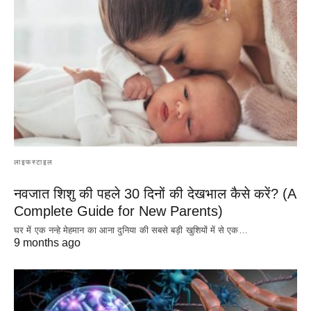
लाइफस्टाइल
नवजात शिशु की पहले 30 दिनों की देखभाल कैसे करें? (A
Complete Guide for New Parents)
घर में एक नन्हे मेहमान का आना दुनिया की सबसे बड़ी खुशियों में से एक…
9 months ago