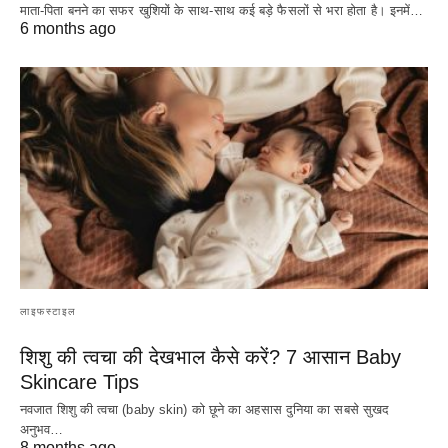
माता-पिता बनने का सफर खुशियों के साथ-साथ कई बड़े फैसलों से भरा होता है। इनमें…
6 months ago
लाइफस्टाइल
शिशु की त्वचा की देखभाल कैसे करें? 7 आसान Baby
Skincare Tips
नवजात शिशु की त्वचा (baby skin) को छूने का अहसास दुनिया का सबसे सुखद
अनुभव…
8 months ago