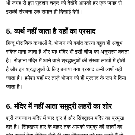
भी जगह से इस सुदर्शन चक्र को देखेंगे आपको हर एक जगह से
इसकी संरचना एक समान ही दिखाई देगी।
5. व्यर्थ नहीं जाता है यहाँ का प्रसाद
हिन्दू पौराणिक कथाओं में, भोजन को बर्बाद करना बहुत ही अशुभ
संकेत माना जाता है और यह मंदिर भी इसी चीज़ का अनुसरण करता
है। रोज़ाना मंदिर में आने वाले श्रद्धालुओं की संख्या लाखों में होती
है और इन श्रद्धालुओं के लिए बनाया गया प्रसाद कभी व्यर्थ नहीं
जाता है। हमेशा यहाँ पर ताज़े भोजन को ही प्रसाद के रूप में दिया
जाता है।
6. मंदिर में नहीं आता समुद्री लहरों का शोर
श्री जगन्नाथ मंदिर में चार द्वार हैं और सिंहद्वारम मंदिर का प्रमुख
द्वार है। सिंहद्वारम द्वार के बाहर तक आपको समुद्र की लहरों का