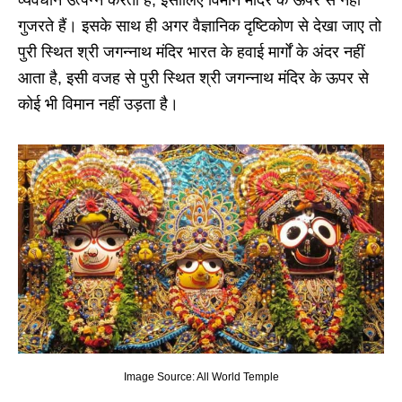
व्यवधान उत्पन्न करता है, इसीलिए विमान मंदिर के ऊपर से नहीं
गुजरते हैं। इसके साथ ही अगर वैज्ञानिक दृष्टिकोण से देखा जाए तो
पुरी स्थित श्री जगन्नाथ मंदिर भारत के हवाई मार्गों के अंदर नहीं
आता है, इसी वजह से पुरी स्थित श्री जगन्नाथ मंदिर के ऊपर से
कोई भी विमान नहीं उड़ता है।
Image Source: All World Temple