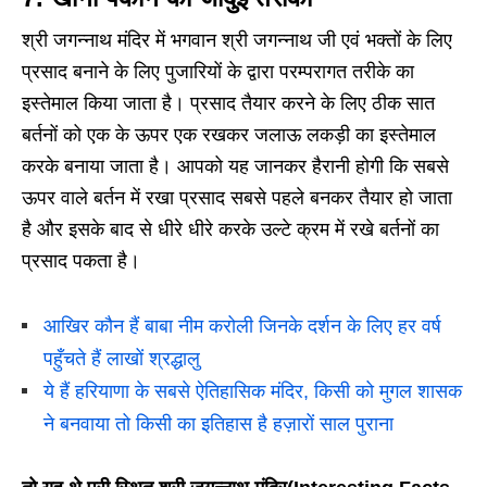
श्री जगन्नाथ मंदिर में भगवान श्री जगन्नाथ जी एवं भक्तों के लिए
प्रसाद बनाने के लिए पुजारियों के द्वारा परम्परागत तरीके का
इस्तेमाल किया जाता है। प्रसाद तैयार करने के लिए ठीक सात
बर्तनों को एक के ऊपर एक रखकर जलाऊ लकड़ी का इस्तेमाल
करके बनाया जाता है। आपको यह जानकर हैरानी होगी कि सबसे
ऊपर वाले बर्तन में रखा प्रसाद सबसे पहले बनकर तैयार हो जाता
है और इसके बाद से धीरे धीरे करके उल्टे क्रम में रखे बर्तनों का
प्रसाद पकता है।
आखिर कौन हैं बाबा नीम करोली जिनके दर्शन के लिए हर वर्ष
पहुँचते हैं लाखों श्रद्धालु
ये हैं हरियाणा के सबसे ऐतिहासिक मंदिर, किसी को मुगल शासक
ने बनवाया तो किसी का इतिहास है हज़ारों साल पुराना