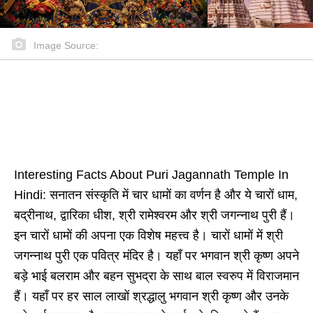
Image Source:
Interesting Facts About Puri Jagannath Temple In
Hindi: सनातन संस्कृति में चार धामों का वर्णन है और ये चारों धाम,
बद्रीनाथ, द्वारिका धीश, श्री रामेश्वरम और श्री जगन्नाथ पुरी हैं।
इन चारों धामों की अपना एक विशेष महत्त्व है। चारों धामों में श्री
जगन्नाथ पुरी एक पवित्र मंदिर है। यहाँ पर भगवान श्री कृष्ण अपने
बड़े भाई बलराम और बहन सुभद्रा के साथ बाल स्वरुप में विराजमान
हैं। यहाँ पर हर साल लाखों श्रद्धालु भगवान श्री कृष्ण और उनके