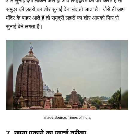
शोर सुनाई देगा लेकिन जैसे ही आप सिंहद्वारम को पार करते हैं तो
समुद्र की लहरों का शोर सुनाई देना बंद हो जाता है। जैसे ही आप
मंदिर के बाहर आते हैं तो समुद्री लहरों का शोर आपको फिर से
सुनाई देने लगता है।
Image Source: Times of India
7. खाना पकाने का जादुई तरीका