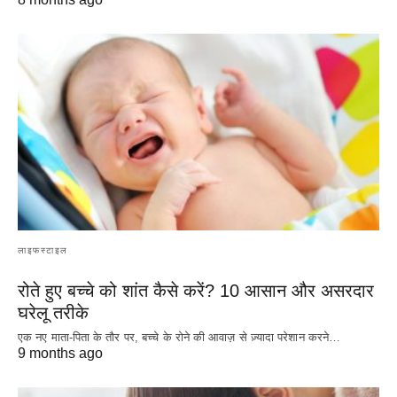
लाइफस्टाइल
रोते हुए बच्चे को शांत कैसे करें? 10 आसान और असरदार
घरेलू तरीके
एक नए माता-पिता के तौर पर, बच्चे के रोने की आवाज़ से ज़्यादा परेशान करने…
9 months ago