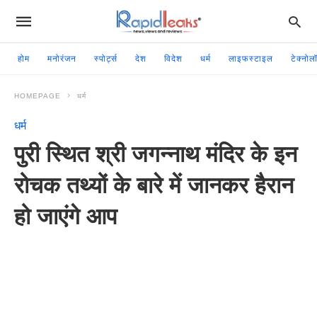
होम
मनोरंजन
स्पोर्ट्स
देश
विदेश
धर्म
लाइफस्टाइल
टेक्नोल
HOMEPAGE
धर्म
धर्म
पुरी स्थित श्री जगन्नाथ मंदिर के इन
रोचक तथ्यों के बारे में जानकर हैरान
हो जाएंगे आप