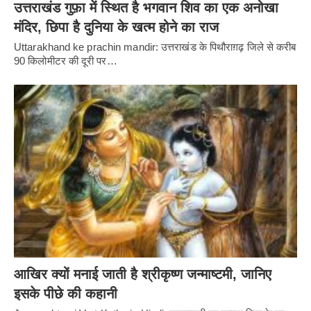
उत्तराखंड गुफ़ा में स्थित है भगवान शिव का एक अनोखा
मंदिर, छिपा है दुनिया के खत्म होने का राज
Uttarakhand ke prachin mandir: उत्तराखंड के पिथौराग़ढ़ जिले से करीब
90 किलोमीटर की दूरी पर…
आखिर क्यों मनाई जाती है श्रीकृष्ण जन्माष्टमी, जानिए
इसके पीछे की कहानी