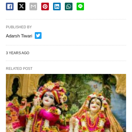
PUBLISHED BY
Adarsh Tiwari
3 YEARS AGO
RELATED POST