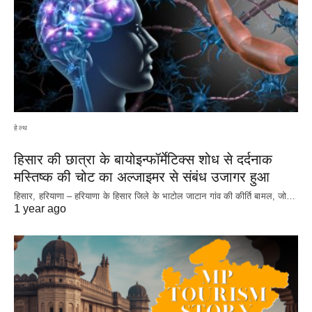
हेल्थ
हिसार की छात्रा के बायोइन्फॉर्मेटिक्स शोध से दर्दनाक
मस्तिष्क की चोट का अल्जाइमर से संबंध उजागर हुआ
हिसार, हरियाणा – हरियाणा के हिसार जिले के भाटोल जाटान गांव की कीर्ति बामल, जो…
1 year ago