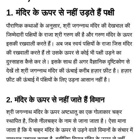
1. मंदिर के ऊपर से नहीं उड़ते हैं पक्षी
पौराणिक कथाओं के अनुसार, श्री जगन्नाथ मंदिर की देखभाल की
जिम्मेदारी पक्षियों के राजा श्री गरुण की है और गरुण मंदिर के ऊपर
इसकी रखवाली करते हैं। अब जब स्वयं पक्षियों के राजा जिस मंदिर
की रखवाली करते हैं तो उसके ऊपर से कोई भी पक्षी उड़ने का
दुस्साहस कैसे कर ले। इसके साथ ही अगर वैज्ञानिक दृष्टिकोण से
देखें तो श्री जगन्नाथ मंदिर की ऊंचाई करीब हज़ार फ़ीट है। हज़ार
फ़ीट की ऊंचाई में पंक्षियों के लिए उड़ना आसान नहीं है।
2. मंदिर के ऊपर से नहीं जाते हैं विमान
श्री जगन्नाथ मंदिर के ऊपर अष्टधातु का एक गोलाकार चक्र
स्थापित है, जिसे नीलचक्र के नाम से जाना जाता है। ऐसा माना
जाता है कि ये चक्र मंदिर के ऊपर से उड़ने वाले विमानों के संचार में