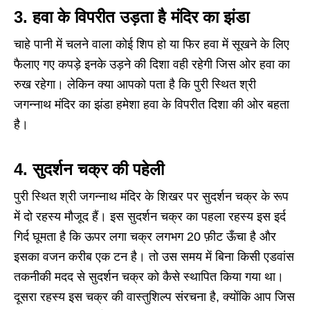
3. हवा के विपरीत उड़ता है मंदिर का झंडा
चाहे पानी में चलने वाला कोई शिप हो या फिर हवा में सूखने के लिए
फैलाए गए कपड़े इनके उड़ने की दिशा वही रहेगी जिस ओर हवा का
रुख रहेगा। लेकिन क्या आपको पता है कि पुरी स्थित श्री
जगन्नाथ मंदिर का झंडा हमेशा हवा के विपरीत दिशा की ओर बहता
है।
4. सुदर्शन चक्र की पहेली
पुरी स्थित श्री जगन्नाथ मंदिर के शिखर पर सुदर्शन चक्र के रूप
में दो रहस्य मौजूद हैं। इस सुदर्शन चक्र का पहला रहस्य इस इर्द
गिर्द घूमता है कि ऊपर लगा चक्र लगभग 20 फ़ीट ऊँचा है और
इसका वजन करीब एक टन है। तो उस समय में बिना किसी एडवांस
तकनीकी मदद से सुदर्शन चक्र को कैसे स्थापित किया गया था।
दूसरा रहस्य इस चक्र की वास्तुशिल्प संरचना है, क्योंकि आप जिस