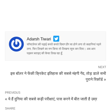
Adarsh Tiwari
सॉफ्टवेयर की पढ़ाई करते करते दिमाग हैंग सा होने लगा तो कहानियां पढ़ने
लगा. फिर लिखने का मन किया तो लिखना शुरू कर दिया। अब आप
पढ़कर बताइए की कैसा लिख रहा हूँ.
NEXT
इस बॉलर ने फेंकी क्रिकेट इतिहास की सबसे मंहगी गेंद, तोड़ डाले सभी
पुराने रिकॉर्ड »
PREVIOUS
« ये हैं दुनिया की सबसे कड़ी परीक्षाएं, पास करने में बीत जाती है उम्र
SHARE