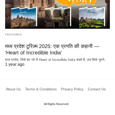
FEATURED
मध्य प्रदेश टूरिज़्म 2025: एक प्रगति की कहानी —
‘Heart of Incredible India’
मध्य प्रदेश, जिसे हम गर्व से Heart of Incredible India कहते हैं, अब सिर्फ घूमने…
1 year ago
About Us
Terms & Conditions
Privacy Policy
Contact Us
All Rights Reserved