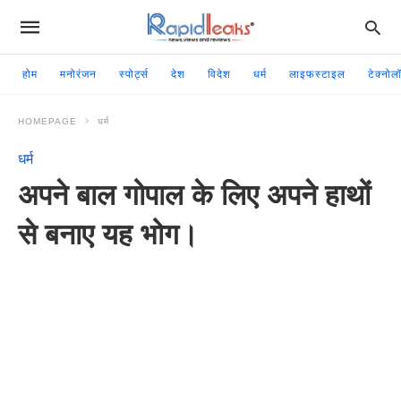
होम
मनोरंजन
स्पोर्ट्स
देश
विदेश
धर्म
लाइफस्टाइल
टेक्नोल
HOMEPAGE
धर्म
धर्म
अपने बाल गोपाल के लिए अपने हाथों
से बनाए यह भोग।