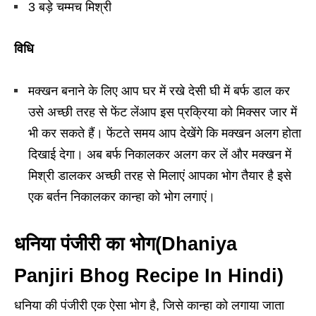
3 बड़े चम्मच मिश्री
विधि
मक्खन बनाने के लिए आप घर में रखे देसी घी में बर्फ डाल कर
उसे अच्छी तरह से फेंट लें‌आप इस प्रक्रिया को मिक्सर जार में
भी कर सकते हैं। फेंटते समय आप देखेंगे कि मक्खन अलग होता
दिखाई देगा। अब बर्फ निकालकर अलग कर लें और मक्खन में
मिश्री डालकर अच्छी तरह से मिलाएं आपका भोग तैयार है इसे
एक बर्तन निकालकर कान्हा को भोग लगाएं।
धनिया पंजीरी का भोग(Dhaniya
Panjiri Bhog Recipe In Hindi)
धनिया की पंजीरी एक ऐसा भोग है, जिसे कान्हा को लगाया जाता