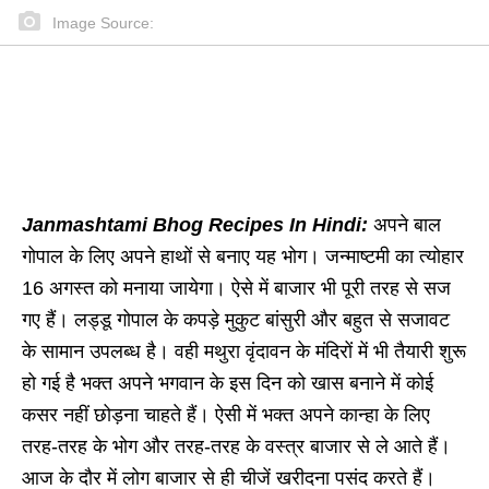
Image Source:
Janmashtami Bhog Recipes In Hindi:
अपने बाल
गोपाल के लिए अपने हाथों से बनाए यह भोग। जन्माष्टमी का त्योहार
16 अगस्त को मनाया जायेगा। ऐसे में बाजार भी पूरी तरह से सज
गए हैं। लड्डू गोपाल के कपड़े मुकुट बांसुरी और बहुत से सजावट
के सामान उपलब्ध है। वही मथुरा वृंदावन के मंदिरों में भी तैयारी शुरू
हो गई है भक्त अपने भगवान के इस दिन को खास बनाने में कोई
कसर नहीं छोड़ना चाहते हैं। ऐसी में भक्त अपने कान्हा के लिए
तरह-तरह के भोग और तरह-तरह के वस्त्र बाजार से ले आते हैं।
आज के दौर में लोग बाजार से ही चीजें खरीदना पसंद करते हैं।