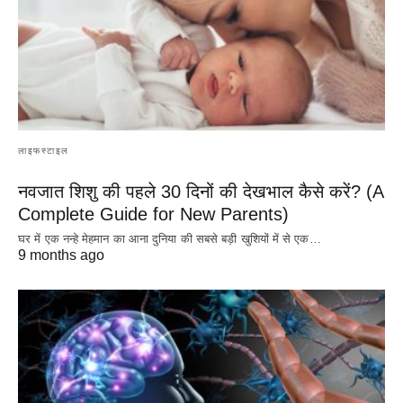
लाइफस्टाइल
नवजात शिशु की पहले 30 दिनों की देखभाल कैसे करें? (A
Complete Guide for New Parents)
घर में एक नन्हे मेहमान का आना दुनिया की सबसे बड़ी खुशियों में से एक…
9 months ago