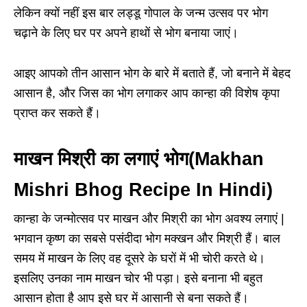
लेकिन क्यों नहीं इस बार लड्डू गोपाल के जन्म उत्सव पर भोग
चढ़ाने के लिए घर पर अपने हाथों से भोग बनाया जाएं।
आइए आपको तीन आसान भोग के बारे में बताते हैं, जो बनाने में बेहद
आसान है, और जिस का भोग लगाकर आप कान्हा की विशेष कृपा
प्राप्त कर सकते हैं।
माखन मिश्री का लगाएं भोग(Makhan
Mishri Bhog Recipe In Hindi)
कान्हा के जन्मोत्सव पर माखन और मिश्री का भोग अवश्य लगाएं |
भगवान कृष्ण का सबसे पसंदीदा भोग मक्खन और मिश्री हैं। बाल
समय में माखन के लिए वह दूसरे के घरों में भी चोरी करते थे।
इसलिए उनका नाम माखन चोर भी पड़ा। इसे बनाना भी बहुत
आसान होता है आप इसे घर में आसानी से बना सकते हैं।