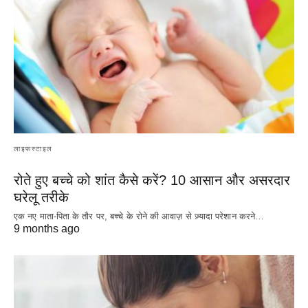
लाइफस्टाइल
रोते हुए बच्चे को शांत कैसे करें? 10 आसान और असरदार
घरेलू तरीके
एक नए माता-पिता के तौर पर, बच्चे के रोने की आवाज़ से ज़्यादा परेशान करने…
9 months ago