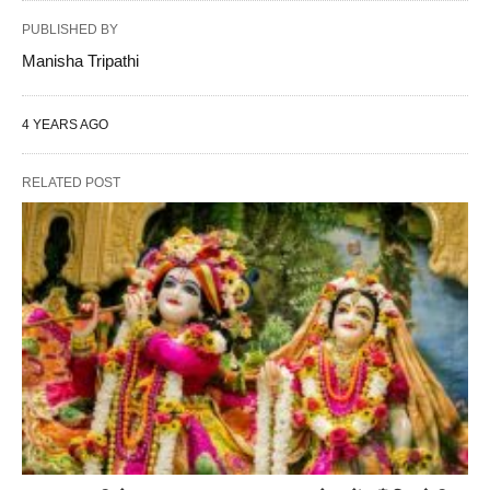
PUBLISHED BY
Manisha Tripathi
4 YEARS AGO
RELATED POST