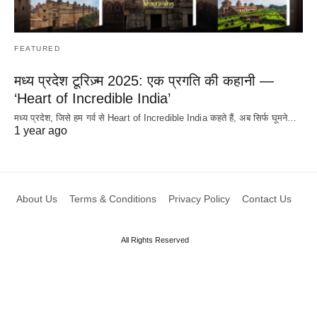
FEATURED
मध्य प्रदेश टूरिज़्म 2025: एक प्रगति की कहानी —
‘Heart of Incredible India’
मध्य प्रदेश, जिसे हम गर्व से Heart of Incredible India कहते हैं, अब सिर्फ घूमने…
1 year ago
About Us
Terms & Conditions
Privacy Policy
Contact Us
All Rights Reserved