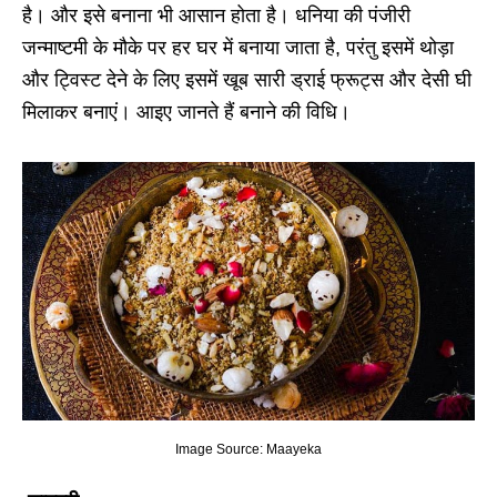
है। और इसे बनाना भी आसान होता है। धनिया की पंजीरी
जन्माष्टमी के मौके पर हर घर में बनाया जाता है, परंतु इसमें थोड़ा
और ट्विस्ट देने के लिए इसमें खूब सारी ड्राई फ्रूट्स और देसी घी
मिलाकर बनाएं। आइए जानते हैं बनाने की विधि।
Image Source: Maayeka