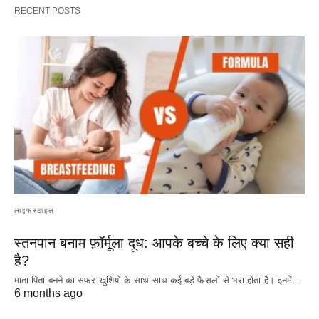
RECENT POSTS
लाइफस्टाइल
स्तनपान बनाम फ़ॉर्मूला दूध: आपके बच्चे के लिए क्या सही
है?
माता-पिता बनने का सफर खुशियों के साथ-साथ कई बड़े फैसलों से भरा होता है। इनमें…
6 months ago