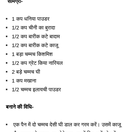
सामग्री-
1 कप धनिया पाउडर
1/2 कप चीनी का बुरादा
1/2 कप बारीक कटे बादाम
1/2 कप बारीक कटे काजू
1 बड़ा चम्मच किशमिश
1/2 कप ग्रेट किया नारियल
2 बड़े चम्मच घी
1 कप मखाना
1/2 चम्मच इलायची पाउडर
बनाने की विधि-
एक पैन में दो चम्मच देसी घी डाल कर गरम करें। उसमें काजू