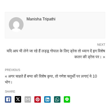
Manisha Tripathi
NEXT
यदि आप भी लेने जा रहे हैं लड्डू गोपाल के लिए ड्रेस तो ध्यान दें इन विशेष
कलर की ड्रेस पर। »
PREVIOUS
« अगर चाहते हैं बप्पा की विशेष कृपा, तो गणेश चतुर्थी पर लगाएं ये 10
भोग।
SHARE