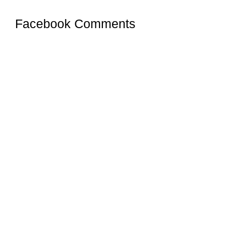
Facebook Comments