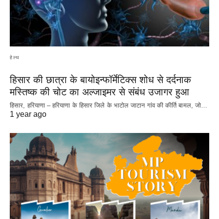
हेल्थ
हिसार की छात्रा के बायोइन्फॉर्मेटिक्स शोध से दर्दनाक
मस्तिष्क की चोट का अल्जाइमर से संबंध उजागर हुआ
हिसार, हरियाणा – हरियाणा के हिसार जिले के भाटोल जाटान गांव की कीर्ति बामल, जो…
1 year ago