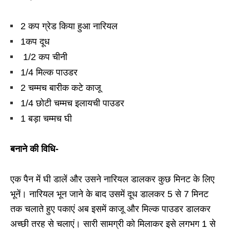
2 कप ग्रेड किया हुआ नारियल
1कप दूध
1/2 कप चीनी
1/4 मिल्क पाउडर
2 चम्मच बारीक कटे काजू
1/4 छोटी चम्मच इलायची पाउडर
1 बड़ा चम्मच घी
बनाने की विधि-
एक पैन में घी डालें और उसने नारियल डालकर कुछ मिनट के लिए
भूनें। नारियल भून जाने के बाद उसमें दूध डालकर 5 से 7 मिनट
तक चलाते हुए पकाएं अब इसमें काजू और मिल्क पाउडर डालकर
अच्छी तरह से चलाएं। सारी सामग्री को मिलाकर इसे लगभग 1 से