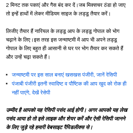
2 मिनट तक पकाएं और गैस बंद कर दें।जब मिक्सचर ठंडा हो जाए
तो इन्हें हाथों में लेकर मीडियम साइज के लड्डू तैयार करें।
लिजीए तैयार हैं नारियल के लड्डू आप के लड्डू गोपाल को भोग
चढ़ाने के लिए।इस तरह इस जन्माष्टमी में आप भी अपने लड्डू
गोपाल के लिए बहुत ही आसानी से घर पर भोग तैयार कर सकते हैं
और उन्हें चढ़ा सकते हैं।
जन्माष्टमी पर इस साल बनाएं खसखस पंजीरी, जानें रेसिपी
पंजाबी पंजीरी इतनी स्वादिष्ट व पौष्टिक की आप खुद को रोक ही
नहीं पाएंगे, देखें रेसेपी
उम्मीद है आपको यह रेसिपी पसंद आई होगी। अगर आपको यह लेख
पसंद आया हो तो इसे लाइक और शेयर करें और ऐसी रेसिपी जानने
के लिए जुड़े रहे हमारी वेबसाइट रैपिडलीक्स
से।