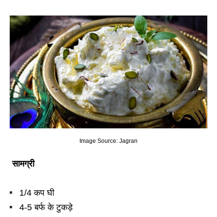
Image Source: Jagran
सामग्री
1/4 कप घी
4-5 बर्फ के टुकड़े