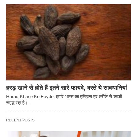
हरड़ खाने से होते हैं इतने सारे फायदे, बरतें ये सावधानियां
Harad Khane Ke Fayde: हमारे भारत का इतिहास हर तरीके से काफी
समृद्ध रहा है।…
RECENT POSTS