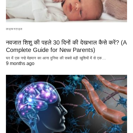
लाइफस्टाइल
नवजात शिशु की पहले 30 दिनों की देखभाल कैसे करें? (A
Complete Guide for New Parents)
घर में एक नन्हे मेहमान का आना दुनिया की सबसे बड़ी खुशियों में से एक…
9 months ago