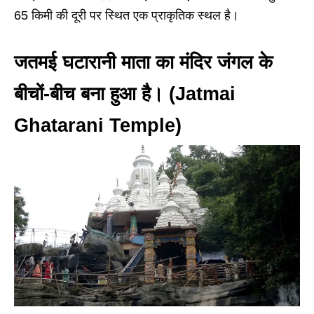
65 किमी की दूरी पर स्थित एक प्राकृतिक स्थल है।
जतमई घटारानी माता का मंदिर जंगल के
बीचों-बीच बना हुआ है। (Jatmai
Ghatarani Temple)