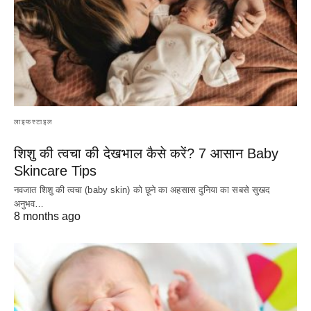
लाइफस्टाइल
शिशु की त्वचा की देखभाल कैसे करें? 7 आसान Baby
Skincare Tips
नवजात शिशु की त्वचा (baby skin) को छूने का अहसास दुनिया का सबसे सुखद
अनुभव…
8 months ago