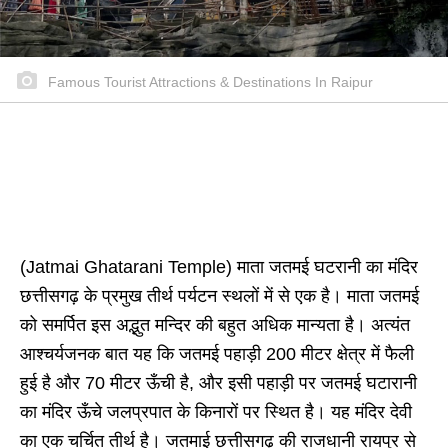
Famous Tourist Attractions & Destinations In Raipur
(Jatmai Ghatarani Temple) माता जतमई घटरानी का मंदिर
छत्तीसगढ़ के प्रमुख तीर्थ पर्यटन स्थलों में से एक है। माता जतमई
को समर्पित इस अद्भुत मन्दिर की बहुत अधिक मान्यता है। अत्यंत
आश्चर्यजनक बात यह कि जतमई पहाड़ी 200 मीटर क्षेत्र में फैली
हुई है और 70 मीटर ऊँची है, और इसी पहाड़ी पर जतमई घटारानी
का मंदिर ऊँचे जलप्रपात के किनारों पर स्थित है। यह मंदिर देवी
का एक चर्चित तीर्थ है। जतमाई छत्तीसगढ़ की राजधानी रायपुर से