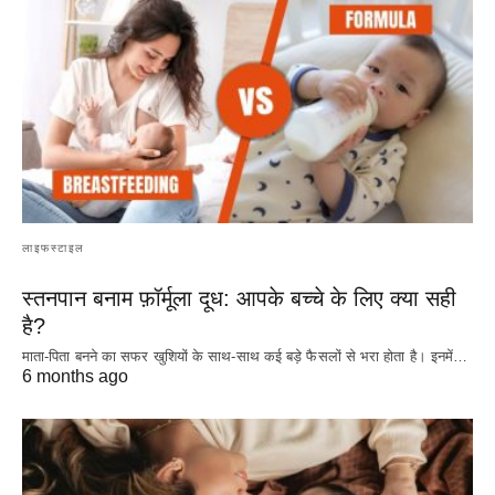
लाइफस्टाइल
स्तनपान बनाम फ़ॉर्मूला दूध: आपके बच्चे के लिए क्या सही
है?
माता-पिता बनने का सफर खुशियों के साथ-साथ कई बड़े फैसलों से भरा होता है। इनमें…
6 months ago