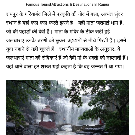
Famous Tourist Attractions & Destinations In Raipur
रायपुर के गरियाबंद जिले में प्रकृति की गोद में बसा, अत्यंत सुंदर
स्थान है यहां कल कल करते झरने है। यही माता जतमाई धाम है,
जो की पहाड़ों की देवी है। माता के मंदिर के ठीक सटी हुई
जलधाराएं उनके चरणों को छूकर चट्टानों से नीचे गिरती हैं। इसमें
युवा नहाने से नहीं चूकते हैं। स्‍थानीय मान्‍यताओं के अनुसार, ये
जलधाराएं माता की सेविकाएं हैं जो देवी मां के भक्‍तों को नहलाती हैं।
यहां आने वाला हर शख्स यही कहता है कि वह जन्नत में आ गया।