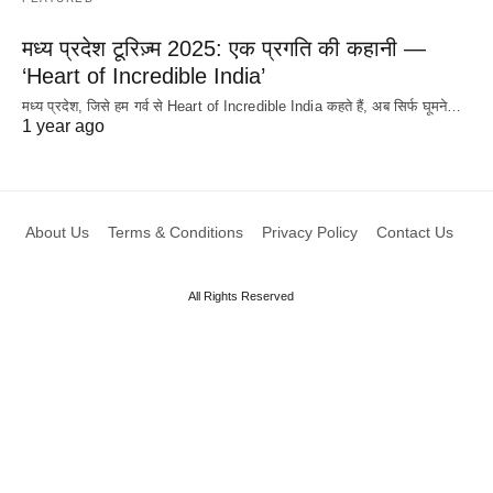
मध्य प्रदेश टूरिज़्म 2025: एक प्रगति की कहानी —
‘Heart of Incredible India’
मध्य प्रदेश, जिसे हम गर्व से Heart of Incredible India कहते हैं, अब सिर्फ घूमने…
1 year ago
About Us
Terms & Conditions
Privacy Policy
Contact Us
All Rights Reserved