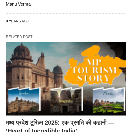
Manu Verma
8 YEARS AGO
RELATED POST
मध्य प्रदेश टूरिज़्म 2025: एक प्रगति की कहानी —
‘Heart of Incredible India’