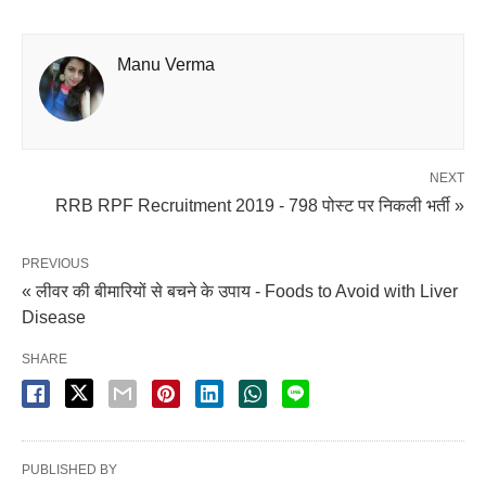
Manu Verma
NEXT
RRB RPF Recruitment 2019 - 798 पोस्ट पर निकली भर्ती »
PREVIOUS
« लीवर की बीमारियों से बचने के उपाय - Foods to Avoid with Liver
Disease
SHARE
PUBLISHED BY