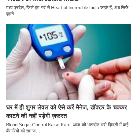
मध्य प्रदेश, जिसे हम गर्व से Heart of Incredible India कहते हैं, अब सिर्फ
घूमने…
घर में ही शुगर लेवल को ऐसे करें मैनेज, डॉक्टर के चक्कर
काटने की नहीं पड़ेगी ज़रूरत
Blood Sugar Control Kaise Kare: आज की भागदौड़ भरी ज़िंदगी में कई
बीमारियों को समाज…