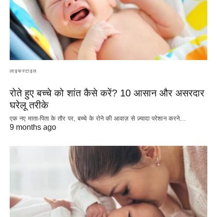
लाइफस्टाइल
रोते हुए बच्चे को शांत कैसे करें? 10 आसान और असरदार
घरेलू तरीके
एक नए माता-पिता के तौर पर, बच्चे के रोने की आवाज़ से ज़्यादा परेशान करने…
9 months ago