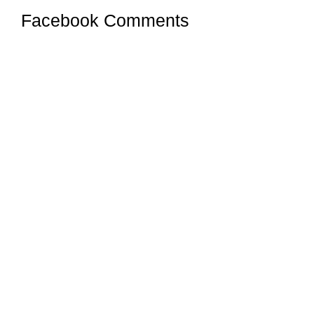
Facebook Comments