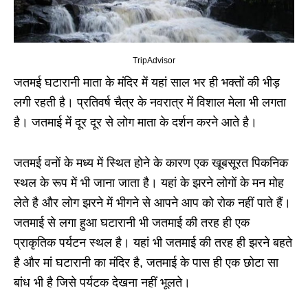
TripAdvisor
जतमई घटारानी माता के मंदिर में यहां साल भर ही भक्तों की भीड़
लगी रहती है। प्रतिवर्ष चैत्र के नवरात्र में विशाल मेला भी लगता
है। जतमाई में दूर दूर से लोग माता के दर्शन करने आते है।
जतमई वनों के मध्य में स्थित होने के कारण एक खूबसूरत पिकनिक
स्थल के रूप में भी जाना जाता है। यहां के झरने लोगों के मन मोह
लेते है और लोग झरने में भीगने से आपने आप को रोक नहीं पाते हैं।
जतमाई से लगा हुआ घटारानी भी जतमाई की तरह ही एक
प्राकृतिक पर्यटन स्थल है। यहां भी जतमाई की तरह ही झरने बहते
है और मां घटारानी का मंदिर है, जतमाई के पास ही एक छोटा सा
बांध भी है जिसे पर्यटक देखना नहीं भूलते।