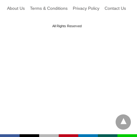
About Us
Terms & Conditions
Privacy Policy
Contact Us
All Rights Reserved