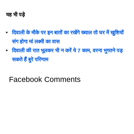
यह भी पड़े
दिवाली के मौके पर इन बातों का रखेंगे ख्याल तो घर में खुशियों
संग होगा मां लक्ष्मी का वास
दिवाली की रात भूलकर भी न करें ये 7 काम, वरना भुगतने पड़
सकते हैं बुरे परिणाम
Facebook Comments