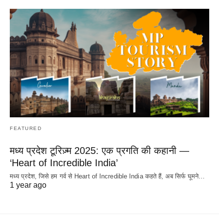
FEATURED
मध्य प्रदेश टूरिज़्म 2025: एक प्रगति की कहानी —
‘Heart of Incredible India’
मध्य प्रदेश, जिसे हम गर्व से Heart of Incredible India कहते हैं, अब सिर्फ घूमने…
1 year ago