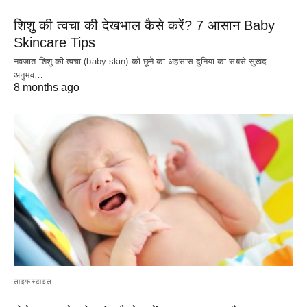
शिशु की त्वचा की देखभाल कैसे करें? 7 आसान Baby
Skincare Tips
नवजात शिशु की त्वचा (baby skin) को छूने का अहसास दुनिया का सबसे सुखद
अनुभव…
8 months ago
लाइफस्टाइल