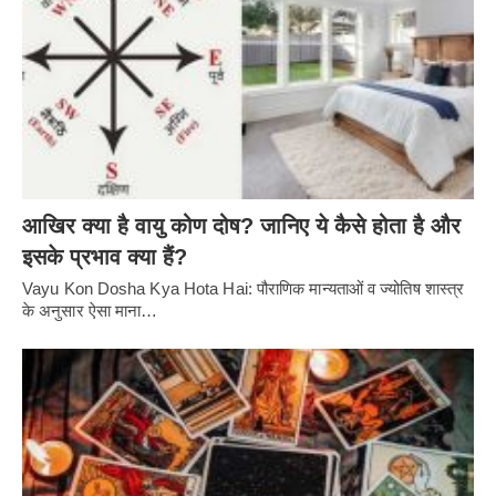
आखिर क्या है वायु कोण दोष? जानिए ये कैसे होता है और
इसके प्रभाव क्या हैं?
Vayu Kon Dosha Kya Hota Hai: पौराणिक मान्यताओं व ज्योतिष शास्त्र
के अनुसार ऐसा माना…