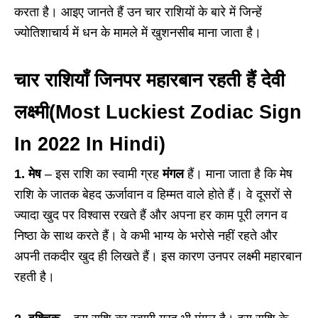
करता है। आइए जानते हैं उन चार राशियों के बारे में जिन्हें
ज्योतिशाचार्य में धन के मामले में खुशनसीब माना जाता है।
चार राशियाँ जिनपर महारबान रहती हैं देवी
लक्ष्मी(Most Luckiest Zodiac Sign
In 2022 In Hindi
)
1. मेष
– इस राशि का स्वामी ग्रह
मंगल
हैं। माना जाता है कि मेष
राशि के जातक बेहद ऊर्जावान व हिम्मत वाले होते हैं। वे दूसरों से
ज्यादा खुद पर विश्वास रखते हैं और अपना हर काम पूरी लगन व
निष्ठा के साथ करते हैं। वे कभी भाग्य के भरोसे नहीं रहते और
अपनी तकदीर खुद ही लिखते हैं। इस कारण उनपर लक्ष्मी महारबान
रहती है।