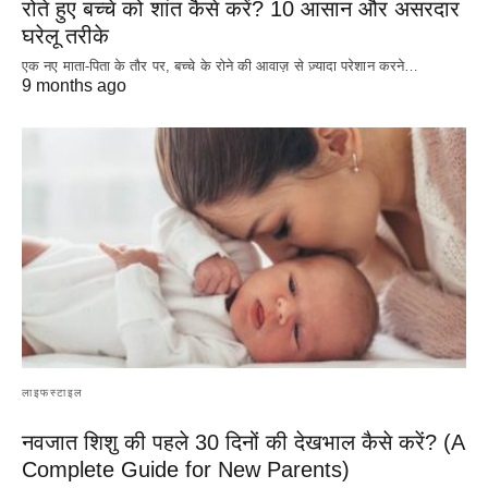
रोते हुए बच्चे को शांत कैसे करें? 10 आसान और असरदार
घरेलू तरीके
एक नए माता-पिता के तौर पर, बच्चे के रोने की आवाज़ से ज़्यादा परेशान करने…
9 months ago
लाइफस्टाइल
नवजात शिशु की पहले 30 दिनों की देखभाल कैसे करें? (A
Complete Guide for New Parents)