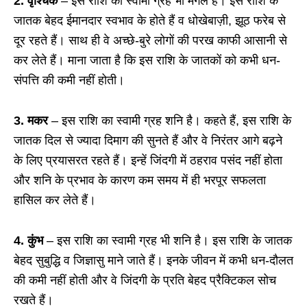
2. वृश्चिक
– इस राशि का स्वामी ग्रह भी मंगल है। इस राशि के
जातक बेहद ईमानदार स्वभाव के होते हैं व धोखेबाज़ी, झूठ फरेब से
दूर रहते हैं। साथ ही वे अच्छे-बुरे लोगों की परख काफी आसानी से
कर लेते हैं। माना जाता है कि इस राशि के जातकों को कभी धन-
संपत्ति की कमी नहीं होती।
3. मकर
– इस राशि का स्वामी ग्रह शनि है। कहते हैं, इस राशि के
जातक दिल से ज्यादा दिमाग की सुनते हैं और वे निरंतर आगे बढ़ने
के लिए प्रयासरत रहते हैं। इन्हें जिंदगी में ठहराव पसंद नहीं होता
और शनि के प्रभाव के कारण कम समय में ही भरपूर सफलता
हासिल कर लेते हैं।
4. कुंभ
– इस राशि का स्वामी ग्रह भी शनि है। इस राशि के जातक
बेहद सुबुद्धि व जिज्ञासु माने जाते हैं। इनके जीवन में कभी धन-दौलत
की कमी नहीं होती और वे जिंदगी के प्रति बेहद प्रैक्टिकल सोच
रखते हैं।