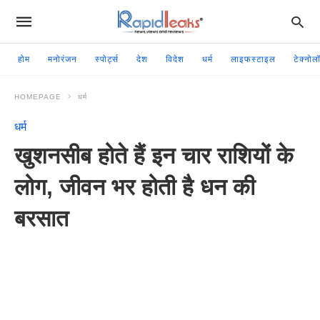
होम
मनोरंजन
स्पोर्ट्स
देश
विदेश
धर्म
लाइफस्टाइल
टेक्नोल
HOMEPAGE
धर्म
धर्म
खुशनसीब होते हैं इन चार राशियों के
लोग, जीवन भर होती है धन की
बरसात