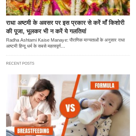
राधा अष्टमी के अवसर पर इस प्रकार से करें माँ किशोरी
की पूजा, भूलकर भी न करें ये गलतियां
Radha Ashtami Kaise Manaye: पौराणिक मान्यताओं के अनुसार राधा
आष्टमी हिन्दू धर्म के सबसे महत्वपूर्ण…
RECENT POSTS