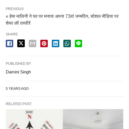
PREVIOUS
« हेमा मालिनी ने घर पर मनाया अपना 73वां जन्मदिन, सोशल मीडिया पर
शेयर की तस्वीरें
SHARE
PUBLISHED BY
Damini Singh
5 YEARS AGO
RELATED POST