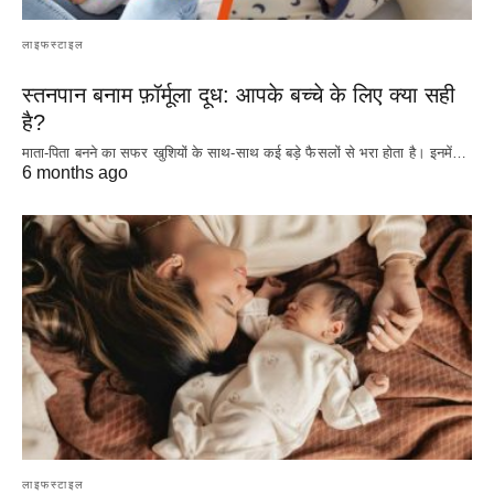
लाइफस्टाइल
स्तनपान बनाम फ़ॉर्मूला दूध: आपके बच्चे के लिए क्या सही
है?
माता-पिता बनने का सफर खुशियों के साथ-साथ कई बड़े फैसलों से भरा होता है। इनमें…
6 months ago
लाइफस्टाइल