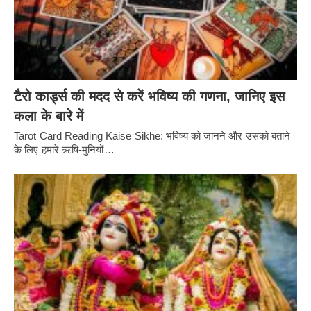
टैरो कार्ड्स की मदद से करें भविष्य की गणना, जानिए इस
कला के बारे में
Tarot Card Reading Kaise Sikhe: भविष्य को जानने और उसको बताने
के लिए हमारे ऋषि-मुनियों…