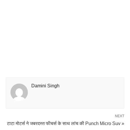
Damini Singh
NEXT
टाटा मोटर्स ने जबरदस्त फीचर्स के साथ लांच की Punch Micro Suv »