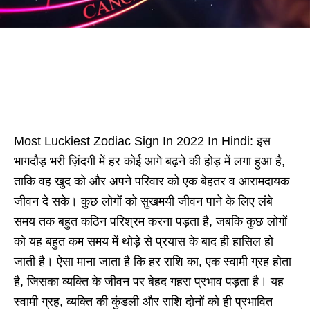
Most Luckiest Zodiac Sign In 2022 In Hindi: इस
भागदौड़ भरी ज़िंदगी में हर कोई आगे बढ़ने की होड़ में लगा हुआ है,
ताकि वह खुद को और अपने परिवार को एक बेहतर व आरामदायक
जीवन दे सके। कुछ लोगों को सुखमयी जीवन पाने के लिए लंबे
समय तक बहुत कठिन परिश्रम करना पड़ता है, जबकि कुछ लोगों
को यह बहुत कम समय में थोड़े से प्रयास के बाद ही हासिल हो
जाती है। ऐसा माना जाता है कि हर राशि का, एक स्वामी ग्रह होता
है, जिसका व्यक्ति के जीवन पर बेहद गहरा प्रभाव पड़ता है। यह
स्वामी ग्रह, व्यक्ति की कुंडली और राशि दोनों को ही प्रभावित