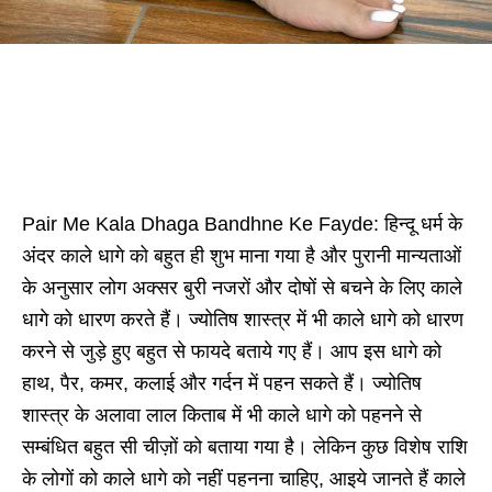
Pair Me Kala Dhaga Bandhne Ke Fayde: हिन्दू धर्म के
अंदर काले धागे को बहुत ही शुभ माना गया है और पुरानी मान्यताओं
के अनुसार लोग अक्सर बुरी नजरों और दोषों से बचने के लिए काले
धागे को धारण करते हैं। ज्योतिष शास्त्र में भी काले धागे को धारण
करने से जुड़े हुए बहुत से फायदे बताये गए हैं। आप इस धागे को
हाथ, पैर, कमर, कलाई और गर्दन में पहन सकते हैं। ज्योतिष
शास्त्र के अलावा लाल किताब में भी काले धागे को पहनने से
सम्बंधित बहुत सी चीज़ों को बताया गया है। लेकिन कुछ विशेष राशि
के लोगों को काले धागे को नहीं पहनना चाहिए, आइये जानते हैं काले