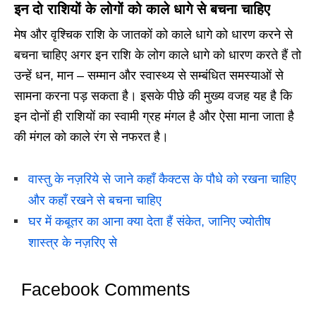
इन दो राशियों के लोगों को काले धागे से बचना चाहिए
मेष और वृश्चिक राशि के जातकों को काले धागे को धारण करने से
बचना चाहिए अगर इन राशि के लोग काले धागे को धारण करते हैं तो
उन्हें धन, मान – सम्मान और स्वास्थ्य से सम्बंधित समस्याओं से
सामना करना पड़ सकता है। इसके पीछे की मुख्य वजह यह है कि
इन दोनों ही राशियों का स्वामी ग्रह मंगल है और ऐसा माना जाता है
की मंगल को काले रंग से नफरत है।
वास्तु के नज़रिये से जाने कहाँ कैक्टस के पौधे को रखना चाहिए
और कहाँ रखने से बचना चाहिए
घर में कबूतर का आना क्या देता हैं संकेत, जानिए ज्योतीष
शास्त्र के नज़रिए से
Facebook Comments