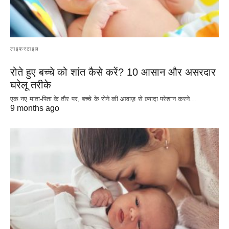
लाइफस्टाइल
रोते हुए बच्चे को शांत कैसे करें? 10 आसान और असरदार
घरेलू तरीके
एक नए माता-पिता के तौर पर, बच्चे के रोने की आवाज़ से ज़्यादा परेशान करने…
9 months ago