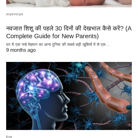
लाइफस्टाइल
नवजात शिशु की पहले 30 दिनों की देखभाल कैसे करें? (A
Complete Guide for New Parents)
घर में एक नन्हे मेहमान का आना दुनिया की सबसे बड़ी खुशियों में से एक…
9 months ago
हेल्थ