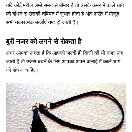
यदि कोई मरीज लम्बे समय से बीमार है तो उसके कमर में काले धागे
को बांधने से उसकी तबियत में सुधार होता है और शरीर में मौजूद
सभी नकारत्मक ऊर्जाएं नष्ट हो जाती हैं।
बुरी नजर को लगने से रोकता है
अगर आपको लगता है कि आपको जल्दी ही किसी की भी नजर लग
जाती है तो उससे बचने के लिए आपको अपने कलाई में काले धागे
को बांधना चाहिए।