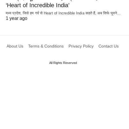
‘Heart of Incredible India’
मध्य प्रदेश, जिसे हम गर्व से Heart of Incredible India कहते हैं, अब सिर्फ घूमने…
1 year ago
About Us
Terms & Conditions
Privacy Policy
Contact Us
All Rights Reserved