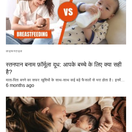
लाइफस्टाइल
स्तनपान बनाम फ़ॉर्मूला दूध: आपके बच्चे के लिए क्या सही
है?
माता-पिता बनने का सफर खुशियों के साथ-साथ कई बड़े फैसलों से भरा होता है। इनमें…
6 months ago