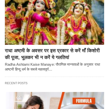
राधा अष्टमी के अवसर पर इस प्रकार से करें माँ किशोरी
की पूजा, भूलकर भी न करें ये गलतियां
Radha Ashtami Kaise Manaye: पौराणिक मान्यताओं के अनुसार राधा
आष्टमी हिन्दू धर्म के सबसे महत्वपूर्ण…
RECENT POSTS