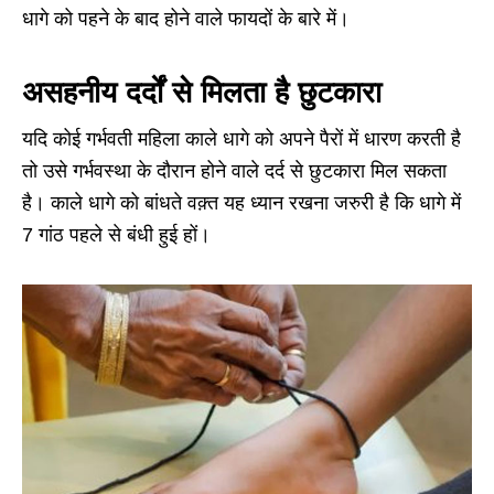
धागे को पहने के बाद होने वाले फायदों के बारे में।
असहनीय दर्दों से मिलता है छुटकारा
यदि कोई गर्भवती महिला काले धागे को अपने पैरों में धारण करती है
तो उसे गर्भवस्था के दौरान होने वाले दर्द से छुटकारा मिल सकता
है। काले धागे को बांधते वक़्त यह ध्यान रखना जरुरी है कि धागे में
7 गांठ पहले से बंधी हुई हों।