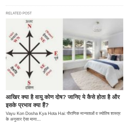
RELATED POST
आखिर क्या है वायु कोण दोष? जानिए ये कैसे होता है और
इसके प्रभाव क्या हैं?
Vayu Kon Dosha Kya Hota Hai: पौराणिक मान्यताओं व ज्योतिष शास्त्र
के अनुसार ऐसा माना…