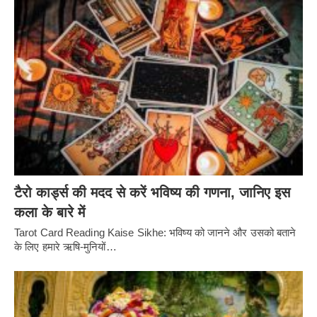
टैरो कार्ड्स की मदद से करें भविष्य की गणना, जानिए इस
कला के बारे में
Tarot Card Reading Kaise Sikhe: भविष्य को जानने और उसको बताने
के लिए हमारे ऋषि-मुनियों…