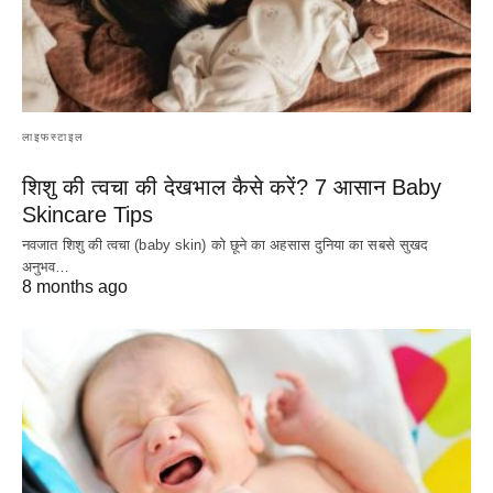
लाइफस्टाइल
शिशु की त्वचा की देखभाल कैसे करें? 7 आसान Baby
Skincare Tips
नवजात शिशु की त्वचा (baby skin) को छूने का अहसास दुनिया का सबसे सुखद
अनुभव…
8 months ago