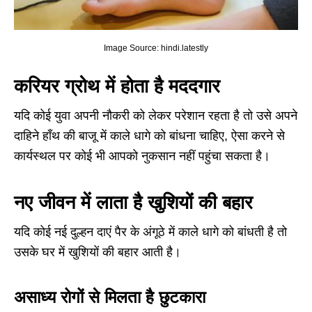
Image Source: hindi.latestly
करियर ग्रोथ में होता है मददगार
यदि कोई युवा अपनी नौकरी को लेकर परेशान रहता है तो उसे अपने
दाहिने हाँथ की बाजू में काले धागे को बांधना चाहिए, ऐसा करने से
कार्यस्थल पर कोई भी आपको नुकसान नहीं पहुंचा सकता है।
नए जीवन में लाता है खुशियों की बहार
यदि कोई नई दुल्हन दाएं पैर के अंगूठे में काले धागे को बांधती है तो
उसके घर में खुशियों की बहार आती है।
असाध्य रोगों से मिलता है छुटकारा