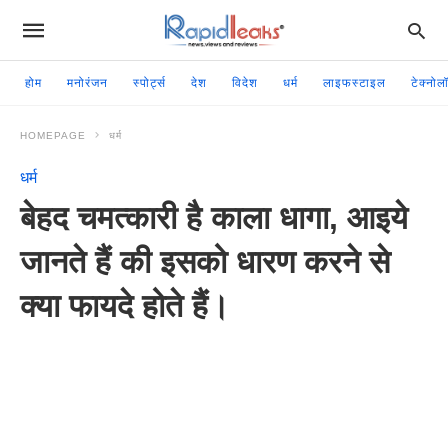
होम
मनोरंजन
स्पोर्ट्स
देश
विदेश
धर्म
लाइफस्टाइल
टेक्नोल
HOMEPAGE
धर्म
धर्म
बेहद चमत्कारी है काला धागा, आइये
जानते हैं की इसको धारण करने से
क्या फायदे होते हैं।