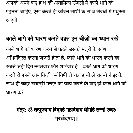
आपको अपने बाएं हाथ की अनामिका ऊँगली में काले धागे को
पहनना चाहिए, ऐसा करते ही जीवन साथी के साथ संबंधों में मधुरता
आएगी।
काले धागे को धारण करते वक़्त इन चीज़ों का ध्यान रखें
काले धागे को धारण करने से पहले उसको मंत्रो के साथ
अभिमंत्रित करना जरुरी होता है, काले धागे को धारण करने का
सबसे सही दिन मंगलवार और शनिवार है। काले धागे को धारण
करने से पहले आप किसी ज्योतिषी से सलाह भी ले सकते हैं इसके
साथ ही रूद्र गायत्री मन्त्र का जाप करने के बाद ही काले धागे को
धारण करें।
मंत्र: ॐ तत्पुरुषाय विद्महे महादेवाय धीमहि तन्नो रुद्रः
प्रचोदयात्॥