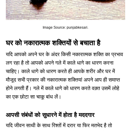
Image Source: punjabkesari.
घर को नकारात्मक शक्तियों से बचाता है
यदि आपको अपने घर के अंदर किसी नकारात्मक शक्ति का प्रभाव
लग रहा है तो आपको अपने गले में काले धागे का धारण करना
चाहिए। काले धागे को धारण करते ही आपके शरीर और घर में
मौजूद सभी प्रकार की नकारात्मक शक्तियां अपने आप ही समाप्त
होने लगती हैं। गले में काले धागे को धारण करते वक़्त उसमें लोहे
का एक छोटा सा चाकू बांध लें।
आपसी संबंधों को सुधारने में होता है मददगार
यदि जीवन साथी के साथ रिश्तों में दरार या फिर मतभेद है तो