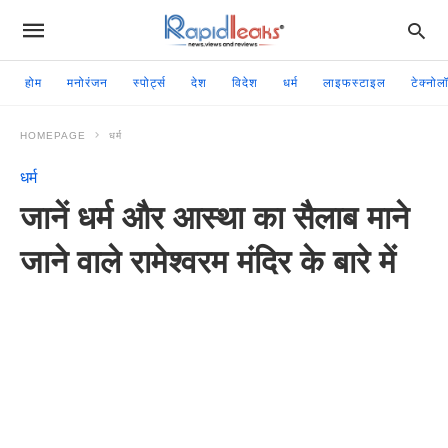
होम
मनोरंजन
स्पोर्ट्स
देश
विदेश
धर्म
लाइफस्टाइल
टेक्नोल
HOMEPAGE
धर्म
धर्म
जानें धर्म और आस्था का सैलाब माने
जाने वाले रामेश्वरम मंदिर के बारे में