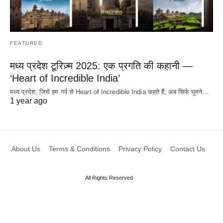
FEATURED
मध्य प्रदेश टूरिज़्म 2025: एक प्रगति की कहानी —
‘Heart of Incredible India’
मध्य प्रदेश, जिसे हम गर्व से Heart of Incredible India कहते हैं, अब सिर्फ घूमने…
1 year ago
About Us
Terms & Conditions
Privacy Policy
Contact Us
All Rights Reserved