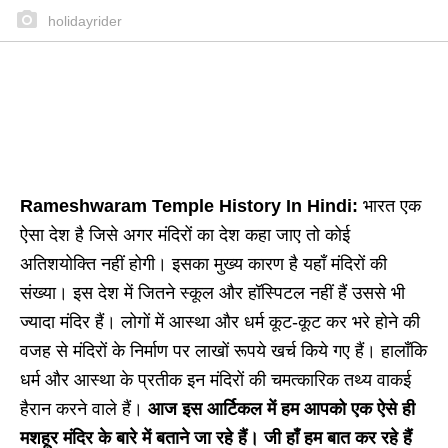
holidayrider
Rameshwaram Temple History In Hindi:
भारत एक
ऐसा देश है जिसे अगर मंदिरों का देश कहा जाए तो कोई
अतिशयोक्ति नहीं होगी। इसका मुख्य कारण है यहाँ मंदिरों की
संख्या। इस देश में जितने स्कूल और हॉस्पिटल नहीं हैं उससे भी
ज्यादा मंदिर हैं। लोगों में आस्था और धर्म कूट-कूट कर भरे होने की
वजह से मंदिरों के निर्माण पर लाखों रूपये खर्च किये गए हैं। हालाँकि
धर्म और आस्था के प्रतीक इन मंदिरों की चमत्कारिक तथ्य वाकई
हैरान करने वाले हैं।
आज इस आर्टिकल में हम आपको एक ऐसे ही
मशहूर मंदिर के बारे में बताने जा रहे हैं। जी हाँ हम बात कर रहे हैं