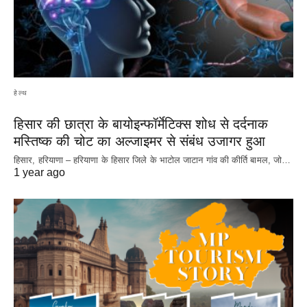
हेल्थ
हिसार की छात्रा के बायोइन्फॉर्मेटिक्स शोध से दर्दनाक
मस्तिष्क की चोट का अल्जाइमर से संबंध उजागर हुआ
हिसार, हरियाणा – हरियाणा के हिसार जिले के भाटोल जाटान गांव की कीर्ति बामल, जो…
1 year ago