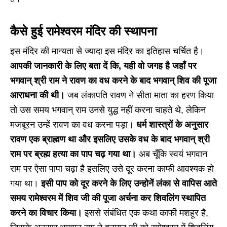
कैसे हुई रामेश्वरम मंदिर की स्थापना
इस मंदिर की मान्यता से ज्यादा इस मंदिर का इतिहास चर्चित है।
आपकी जानकारी के लिए बता दें कि, यही वो जगह है जहाँ पर
भगवान् श्री राम ने रावण का वध करने के बाद भगवान् शिव की पूजा
आराधना की थी।
जब लंकापति रावण ने सीता माता का हरण किया
तो उस समय भगवान् राम उनसे युद्ध नहीं करना चाहते थे, लेकिन
मजबूरन उन्हें रावण का वध करना पड़ा।
धर्म शास्त्रों के अनुसार
रावण एक ब्राह्मण था और इसलिए उसके वध के बाद भगवान् श्री
राम पर ब्रह्म हत्या का पाप चढ़ गया था।
अब चूँकि स्वयं भगवान
राम पर ऐसा पापा चढ़ा है इसलिए उसे दूर करना काफी आवश्यक हो
गया था।
इसी पाप को दूर करने के लिए उन्होनें लंका से वापिस आते
समय रामेश्वरम में शिव जी की पूजा अर्चना कर शिवलिंग स्थापित
करने का विचार किया।
इससे संबंधित एक कथा काफी मशहूर है,