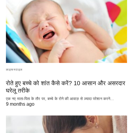
लाइफस्टाइल
रोते हुए बच्चे को शांत कैसे करें? 10 आसान और असरदार
घरेलू तरीके
एक नए माता-पिता के तौर पर, बच्चे के रोने की आवाज़ से ज़्यादा परेशान करने…
9 months ago