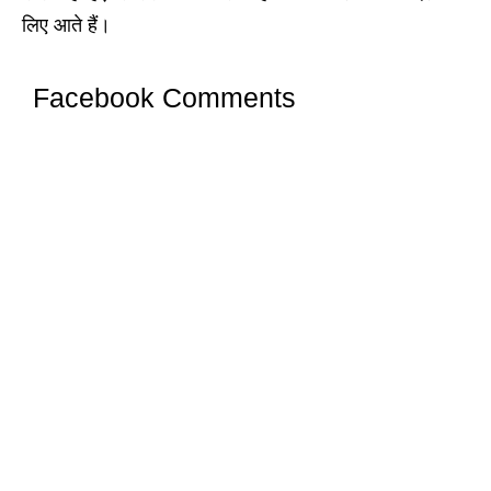
लिए आते हैं।
Facebook Comments