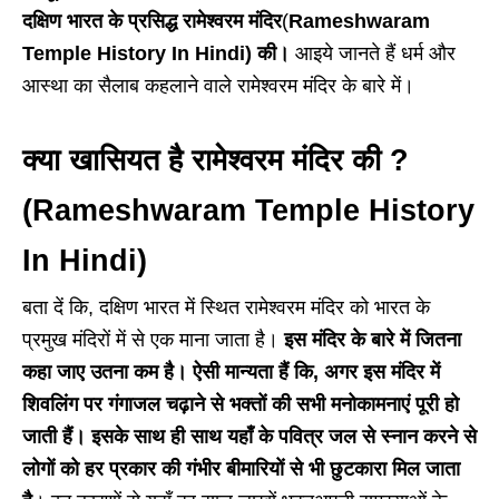
दक्षिण भारत के प्रसिद्ध रामेश्वरम मंदिर
(
Rameshwaram
Temple History In Hindi) की।
आइये जानते हैं धर्म और
आस्था का सैलाब कहलाने वाले रामेश्वरम मंदिर के बारे में।
क्या खासियत है रामेश्वरम मंदिर की ?
(Rameshwaram Temple History
In Hindi)
बता दें कि, दक्षिण भारत में स्थित रामेश्वरम मंदिर को भारत के
प्रमुख मंदिरों में से एक माना जाता है।
इस मंदिर के बारे में जितना
कहा जाए उतना कम है। ऐसी मान्यता हैं कि, अगर इस मंदिर में
शिवलिंग पर गंगाजल चढ़ाने से भक्तों की सभी मनोकामनाएं पूरी हो
जाती हैं। इसके साथ ही साथ यहाँ के पवित्र जल से स्नान करने से
लोगों को हर प्रकार की गंभीर बीमारियों से भी छुटकारा मिल जाता