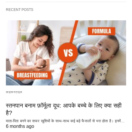
RECENT POSTS
लाइफस्टाइल
स्तनपान बनाम फ़ॉर्मूला दूध: आपके बच्चे के लिए क्या सही
है?
माता-पिता बनने का सफर खुशियों के साथ-साथ कई बड़े फैसलों से भरा होता है। इनमें…
6 months ago