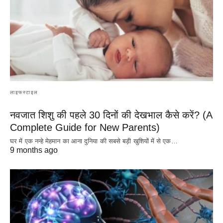
लाइफस्टाइल
नवजात शिशु की पहले 30 दिनों की देखभाल कैसे करें? (A
Complete Guide for New Parents)
घर में एक नन्हे मेहमान का आना दुनिया की सबसे बड़ी खुशियों में से एक…
9 months ago