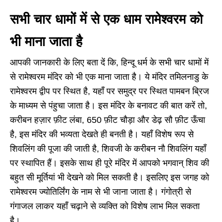
सभी चार धामों में से एक धाम रामेश्वरम को
भी माना जाता है
आपकी जानकारी के लिए बता दें कि, हिन्दू धर्म के सभी चार धामों में
से रामेश्वरम मंदिर को भी एक माना जाता है। ये मंदिर तमिलनाडु के
रामेश्वरम द्वीप पर स्थित है, यहाँ पर समुद्र पर स्थित पामबन ब्रिज
के माध्यम से पंहुचा जाता है। इस मंदिर के बनावट की बात करें तो,
करीबन हज़ार फ़ीट लंबा, 650 फ़ीट चौड़ा और डेढ़ सौ फ़ीट ऊँचा
है, इस मंदिर की भव्यता देखते ही बनती है। यहाँ विशेष रूप से
शिवलिंग की पूजा की जाती है, शिवजी के करीबन नौ शिवलिंग यहाँ
पर स्थापित हैं। इसके साथ ही पूरे मंदिर में आपको भगवान् शिव की
बहुत सी मूर्तियां भी देखने को मिल सकती है। इसलिए इस जगह को
रामेश्वरम ज्योतिर्लिंग के नाम से भी जाना जाता है। गंगोत्री से
गंगाजल लाकर यहाँ चढ़ाने से व्यक्ति को विशेष लाभ मिल सकता
है।