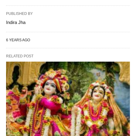
PUBLISHED BY
Indira Jha
6 YEARS AGO
RELATED POST