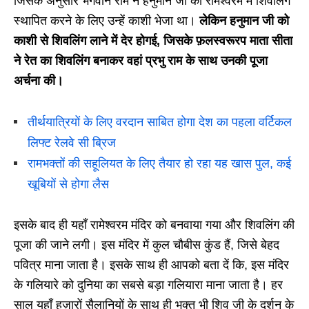
जिसके अनुसार भगवान राम ने हनुमान जी को रामेश्वरम में शिवलिंग
स्थापित करने के लिए उन्हें काशी भेजा था।
लेकिन हनुमान जी को
काशी से शिवलिंग लाने में देर होगई, जिसके फ़लस्वरूरप माता सीता
ने रेत का शिवलिंग बनाकर वहां प्रभु राम के साथ उनकी पूजा
अर्चना की।
तीर्थयात्रियों के लिए वरदान साबित होगा देश का पहला वर्टिकल
लिफ्ट रेलवे सी ब्रिज
रामभक्तों की सहूलियत के लिए तैयार हो रहा यह खास पुल, कई
खूबियों से होगा लैस
इसके बाद ही यहाँ रामेश्वरम मंदिर को बनवाया गया और शिवलिंग की
पूजा की जाने लगी। इस मंदिर में कुल चौबीस कुंड हैं, जिसे बेहद
पवित्र माना जाता है। इसके साथ ही आपको बता दें कि, इस मंदिर
के गलियारे को दुनिया का सबसे बड़ा गलियारा माना जाता है। हर
साल यहाँ हज़ारों सैलानियों के साथ ही भक्त भी शिव जी के दर्शन के