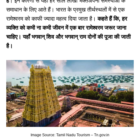
है
। इन कारणों से यहाँ हर साल लाखों भक्तअपनी समस्याओं के
समाधान के लिए आते हैं। भारत के प्रमुख तीर्थस्थलों में से एक
रामेश्वरम को काफी ज्यादा महत्व दिया जाता है।
कहते हैं कि, हर
व्यक्ति को कभी ना कभी जीवन में एक बार रामेश्वरम जरूर जाना
चाहिए। यहाँ भगवान् शिव और भगवान् राम दोनों की पूजा की जाती
है।
Image Source: Tamil Nadu Tourism – Tn.gov.in