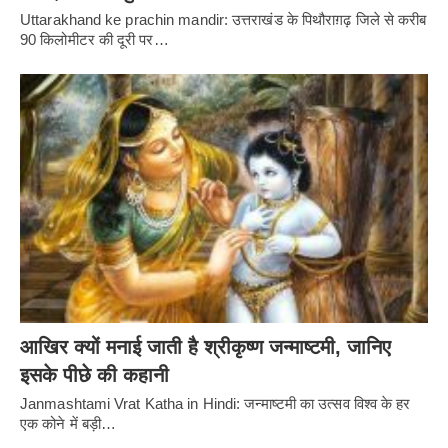
Uttarakhand ke prachin mandir: उत्तराखंड के पिथौराग़ढ़ जिले से करीब
90 किलोमीटर की दूरी पर…
आखिर क्यों मनाई जाती है श्रीकृष्ण जन्माष्टमी, जानिए
इसके पीछे की कहानी
Janmashtami Vrat Katha in Hindi: जन्माष्टमी का उत्सव विश्व के हर
एक कोने में बड़ी…