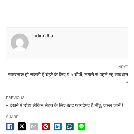
Indira Jha
NEXT
खतरनाक हो सकती हैं चेहरे के लिए ये 5 चीजें, लगाने से पहले रहें सावधान
»
PREVIOUS
« देखने में छोटा लेकिन सेहत के लिए बेहद फायदेमंद है नींबू, जरूर जानें !
SHARE