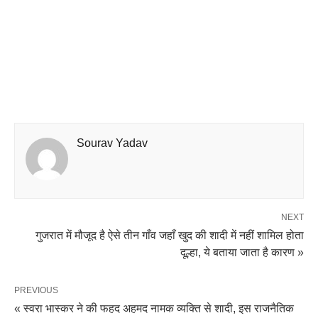
Sourav Yadav
NEXT
गुजरात में मौजूद है ऐसे तीन गाँव जहाँ खुद की शादी में नहीं शामिल होता
दूल्हा, ये बताया जाता है कारण »
PREVIOUS
« स्वरा भास्कर ने की फहद अहमद नामक व्यक्ति से शादी, इस राजनैतिक