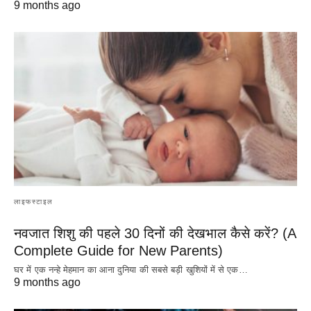
9 months ago
लाइफस्टाइल
नवजात शिशु की पहले 30 दिनों की देखभाल कैसे करें? (A
Complete Guide for New Parents)
घर में एक नन्हे मेहमान का आना दुनिया की सबसे बड़ी खुशियों में से एक…
9 months ago