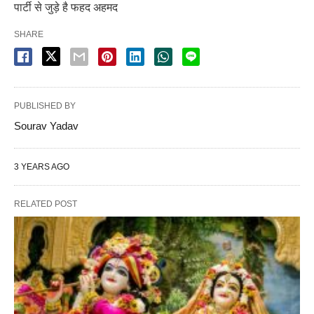
पार्टी से जुड़े है फहद अहमद
SHARE
PUBLISHED BY
Sourav Yadav
3 YEARS AGO
RELATED POST