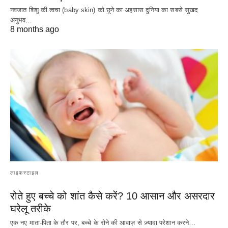
नवजात शिशु की त्वचा (baby skin) को छूने का अहसास दुनिया का सबसे सुखद
अनुभव…
8 months ago
लाइफस्टाइल
रोते हुए बच्चे को शांत कैसे करें? 10 आसान और असरदार
घरेलू तरीके
एक नए माता-पिता के तौर पर, बच्चे के रोने की आवाज़ से ज़्यादा परेशान करने…