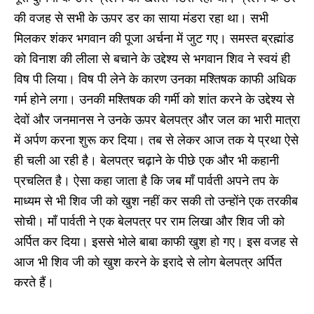
की वजह से सभी के ऊपर डर का साया मंडरा रहा था। सभी
मिलकर शंकर भगवान की पूजा अर्चना में जुट गए। समस्त ब्रह्मांड
को विनाश की लीला से बचाने के उद्देश्य से भगवान शिव ने स्वयं ही
विष पी लिया। विष पी लेने के कारण उनका मश्तिषक काफी अधिक
गर्म होने लगा। उनकी मश्तिषक की गर्मी को शांत करने के उद्देश्य से
देवों और जनमानस ने उनके ऊपर बेलपत्र और जल का भारी मात्रा
में अर्पण करना शुरू कर दिया। तब से लेकर आज तक ये प्रथा ऐसे
ही चली आ रही है। बेलपत्र चढ़ाने के पीछे एक और भी कहानी
प्रचलित है। ऐसा कहा जाता है कि जब माँ पार्वती अपने तप के
माध्यम से भी शिव जी को खुश नहीं कर सकी तो उन्होंने एक तरकीब
सोची। माँ पार्वती ने एक बेलपत्र पर राम लिखा और शिव जी को
अर्पित कर दिया। इससे भोले बाबा काफी खुश हो गए। इस वजह से
आज भी शिव जी को खुश करने के इरादे से लोग बेलपत्र अर्पित
करते हैं।