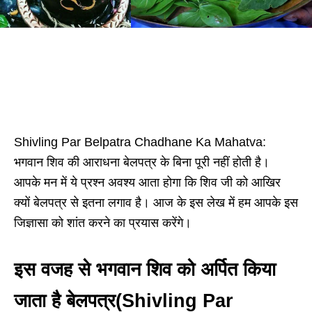
Shivling Par Belpatra Chadhane Ka Mahatva:
भगवान शिव की आराधना बेलपत्र के बिना पूरी नहीं होती है।
आपके मन में ये प्रश्न अवश्य आता होगा कि शिव जी को आखिर
क्यों बेलपत्र से इतना लगाव है। आज के इस लेख में हम आपके इस
जिज्ञासा को शांत करने का प्रयास करेंगे।
इस वजह से भगवान शिव को अर्पित किया
जाता है बेलपत्र(Shivling Par