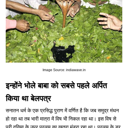
Image Source: indiawave.in
इन्होंने भोले बाबा को सबसे पहले अर्पित
किया था बेलपत्र
सनातन धर्म के एक प्रसिद्ध पुराण में वर्णित है कि जब समुद्र मंथन
हो रहा था तब भारी मात्रा में विष भी निकल रहा था। इस विष से
पूरी दुनिया के उपर प्रलय का खतरा मंडरा रहा था। प्रलय के डर