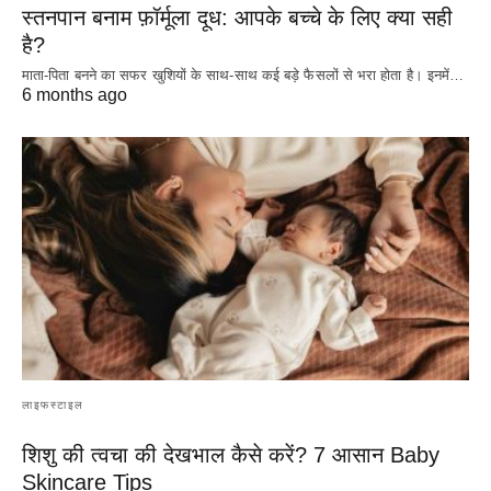
स्तनपान बनाम फ़ॉर्मूला दूध: आपके बच्चे के लिए क्या सही
है?
माता-पिता बनने का सफर खुशियों के साथ-साथ कई बड़े फैसलों से भरा होता है। इनमें…
6 months ago
लाइफस्टाइल
शिशु की त्वचा की देखभाल कैसे करें? 7 आसान Baby
Skincare Tips