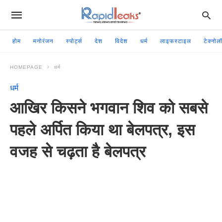
होम
मनोरंजन
स्पोर्ट्स
देश
विदेश
धर्म
लाइफस्टाइल
टेक्नोल
HOMEPAGE
धर्म
धर्म
आखिर किसने भगवान शिव को सबसे
पहले अर्पित किया था बेलपत्र, इस
वजह से चढ़ता है बेलपत्र