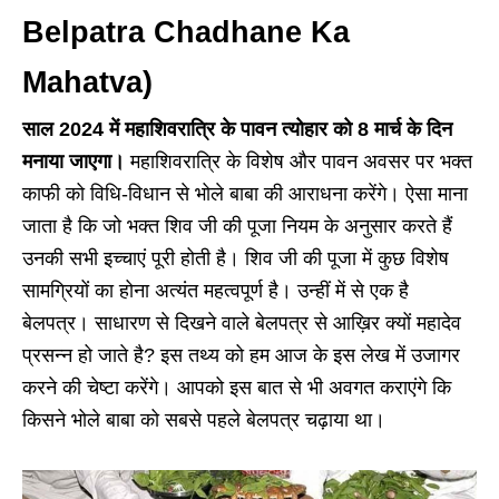
Belpatra Chadhane Ka
Mahatva)
साल 2024 में महाशिवरात्रि के पावन त्योहार को
8 मार्च
के दिन
मनाया जाएगा।
महाशिवरात्रि के विशेष और पावन अवसर पर भक्त
काफी को विधि-विधान से भोले बाबा की आराधना करेंगे। ऐसा माना
जाता है कि जो भक्त शिव जी की पूजा नियम के अनुसार करते हैं
उनकी सभी इच्चाएं पूरी होती है। शिव जी की पूजा में कुछ विशेष
सामग्रियों का होना अत्यंत महत्वपूर्ण है। उन्हीं में से एक है
बेलपत्र। साधारण से दिखने वाले बेलपत्र से आख़िर क्यों महादेव
प्रसन्न हो जाते है? इस तथ्य को हम आज के इस लेख में उजागर
करने की चेष्टा करेंगे। आपको इस बात से भी अवगत कराएंगे कि
किसने भोले बाबा को सबसे पहले बेलपत्र चढ़ाया था।