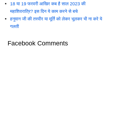
18 या 19 फरवरी आखिर कब है साल 2023 की
महाशिवरात्रि? इस दिन ये काम करने से बचे
हनुमान जी की तस्वीर या मूर्ति को लेकर भूलकर भी ना करे ये
गलती
Facebook Comments