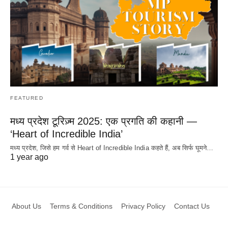
FEATURED
मध्य प्रदेश टूरिज़्म 2025: एक प्रगति की कहानी —
‘Heart of Incredible India’
मध्य प्रदेश, जिसे हम गर्व से Heart of Incredible India कहते हैं, अब सिर्फ घूमने…
1 year ago
About Us
Terms & Conditions
Privacy Policy
Contact Us