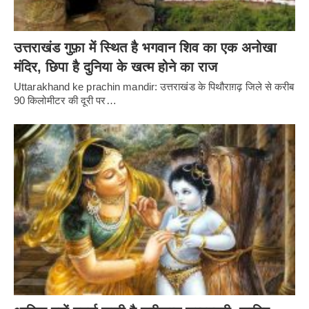
उत्तराखंड गुफ़ा में स्थित है भगवान शिव का एक अनोखा
मंदिर, छिपा है दुनिया के खत्म होने का राज
Uttarakhand ke prachin mandir: उत्तराखंड के पिथौराग़ढ़ जिले से करीब
90 किलोमीटर की दूरी पर…