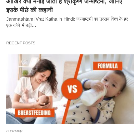
आखिर क्यों मनाई जाती है श्रीकृष्ण जन्माष्टमी, जानिए
इसके पीछे की कहानी
Janmashtami Vrat Katha in Hindi: जन्माष्टमी का उत्सव विश्व के हर
एक कोने में बड़ी…
RECENT POSTS
लाइफस्टाइल