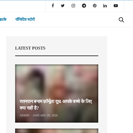
 हटके
पॉजिटिव स्टोरी
LATEST POSTS
स्तनपान बनाम फ़ॉर्मूला दूध: आपके बच्चे के लिए
क्या सही है?
ADMIN
JANUARY 29, 2026