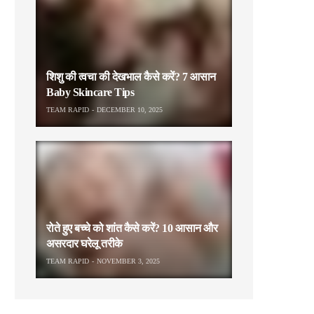
शिशु की त्वचा की देखभाल कैसे करें? 7 आसान
Baby Skincare Tips
TEAM RAPID
DECEMBER 10, 2025
रोते हुए बच्चे को शांत कैसे करें? 10 आसान और
असरदार घरेलू तरीके
TEAM RAPID
NOVEMBER 3, 2025