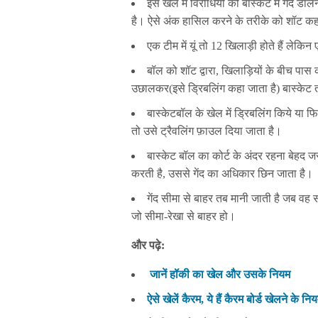
इस खेल में विरोधियों की बास्केट में गेंद ड
है। ऐसे अंक हासिल करने के तरीके को शॉट कहा 
एक टीम में यूं तो 12 खिलाड़ी होते हैं लेकि
बॉल को शॉट द्वारा, खिलाड़ियों के बीच पास 
उछालकर(इसे ड्रिबलिंग कहा जाता है) बास्केट 
बास्केटबॉल के खेल में ड्रिबलिंग किये या 
तो उसे ट्रैवलिंग फ़ाउल दिया जाता है।
बास्केट बॉल का कोर्ट के अंदर रहना बेहद ज
करती है, उससे गेंद का अधिकार छिन जाता है।
गेंद सीमा से बाहर तब मानी जाती है जब वह 
जो सीमा-रेखा से बाहर हो।
और पढ़े:
जानें हॉकी का खेल और उसके नियम
ऐसे खेलें कैरम, ये हैं कैरम बोर्ड खेलने के नि