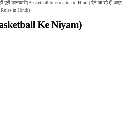
 पूरी जानकारी(Basketball Information in Hindi) देने जा रहे हैं, आइए
l Rules in Hindi)।
Basketball Ke Niyam)