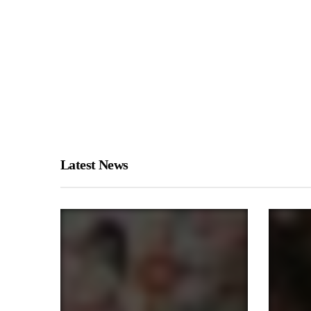
Latest News