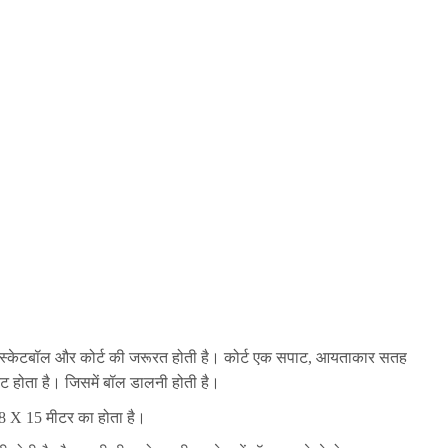
ास्केटबॉल और कोर्ट की जरूरत होती है। कोर्ट एक सपाट, आयताकार सतह
ट होता है। जिसमें बॉल डालनी होती है।
्ट 28 X 15 मीटर का होता है।