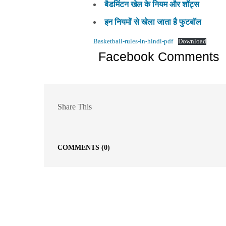
बैडमिंटन खेल के नियम और शॉट्स
इन नियमों से खेला जाता है फुटबॉल
Basketball-rules-in-hindi-pdf
Download
Facebook Comments
Share This
COMMENTS
(0)