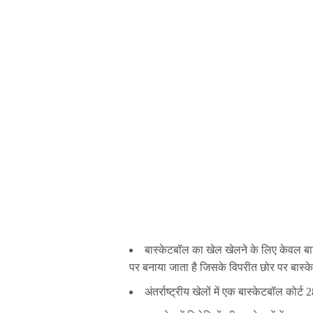
बास्केटबॉल का खेल खेलने के लिए केवल ब
पर बनाया जाता है जिसके विपरीत छोर पर बास्के
अंतर्राष्ट्रीय खेलों में एक बास्केटबॉल कोर