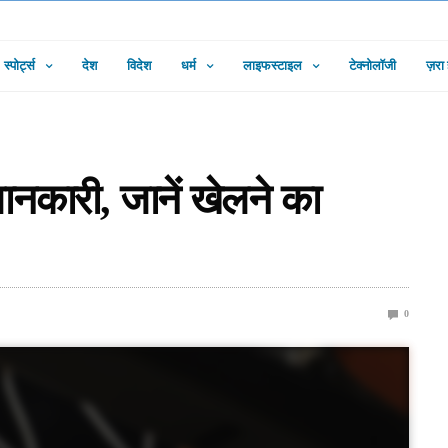
स्पोर्ट्स
देश
विदेश
धर्म
लाइफस्टाइल
टेक्नोलॉजी
ज़रा
ानकारी, जानें खेलने का
0