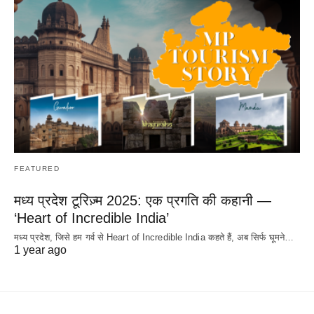
FEATURED
मध्य प्रदेश टूरिज़्म 2025: एक प्रगति की कहानी —
‘Heart of Incredible India’
मध्य प्रदेश, जिसे हम गर्व से Heart of Incredible India कहते हैं, अब सिर्फ घूमने…
1 year ago