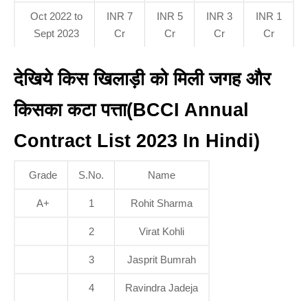
Oct 2022 to
INR 7
INR 5
INR 3
INR 1
Sept 2023
Cr
Cr
Cr
Cr
देखिये किस खिलाड़ी को मिली जगह और
किसका कटा पत्ता(BCCI Annual
Contract List 2023 In Hindi)
Grade
S.No.
Name
A+
1
Rohit Sharma
2
Virat Kohli
3
Jasprit Bumrah
4
Ravindra Jadeja