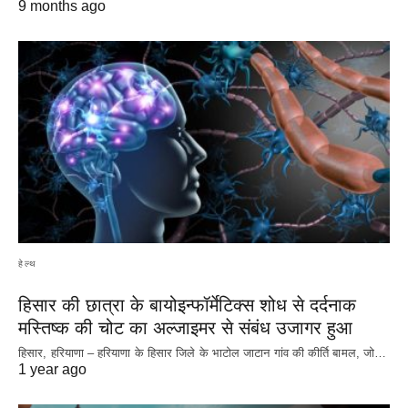
9 months ago
हेल्थ
हिसार की छात्रा के बायोइन्फॉर्मेटिक्स शोध से दर्दनाक
मस्तिष्क की चोट का अल्जाइमर से संबंध उजागर हुआ
हिसार, हरियाणा – हरियाणा के हिसार जिले के भाटोल जाटान गांव की कीर्ति बामल, जो…
1 year ago