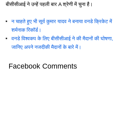
बीसीसीआई ने उन्हें पहली बार A श्रेणी में चुना है।
न चाहते हुए भी सूर्य कुमार यादव ने बनाया वनडे क्रिकेट में
शर्मनाक रिकॉर्ड।
वनडे विश्वकप के लिए बीसीसीआई ने की मैदानों की घोषणा,
जानिए अपने नजदीकी मैदानों के बारे में।
Facebook Comments