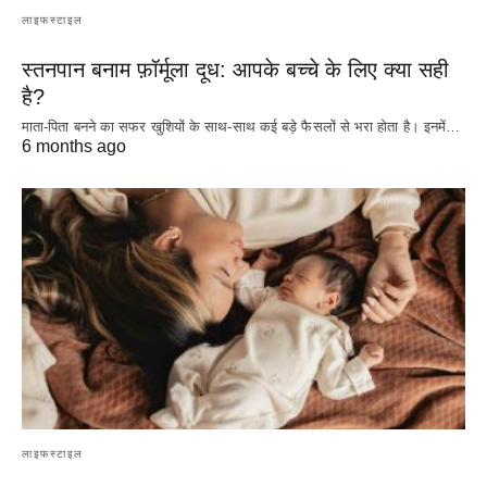
लाइफस्टाइल
स्तनपान बनाम फ़ॉर्मूला दूध: आपके बच्चे के लिए क्या सही
है?
माता-पिता बनने का सफर खुशियों के साथ-साथ कई बड़े फैसलों से भरा होता है। इनमें…
6 months ago
लाइफस्टाइल