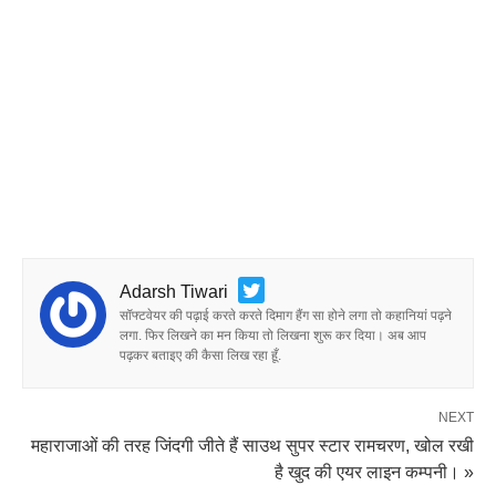
Adarsh Tiwari
सॉफ्टवेयर की पढ़ाई करते करते दिमाग हैंग सा होने लगा तो कहानियां पढ़ने
लगा. फिर लिखने का मन किया तो लिखना शुरू कर दिया। अब आप
पढ़कर बताइए की कैसा लिख रहा हूँ.
NEXT
महाराजाओं की तरह जिंदगी जीते हैं साउथ सुपर स्टार रामचरण, खोल रखी
है खुद की एयर लाइन कम्पनी। »