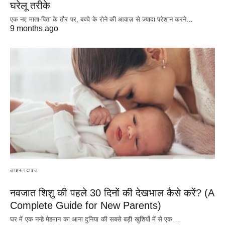
घरेलू तरीके
एक नए माता-पिता के तौर पर, बच्चे के रोने की आवाज़ से ज़्यादा परेशान करने…
9 months ago
लाइफस्टाइल
नवजात शिशु की पहले 30 दिनों की देखभाल कैसे करें? (A
Complete Guide for New Parents)
घर में एक नन्हे मेहमान का आना दुनिया की सबसे बड़ी खुशियों में से एक…