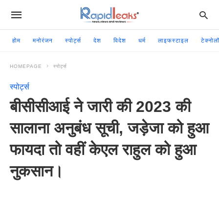
होम
मनोरंजन
स्पोर्ट्स
देश
विदेश
धर्म
लाइफस्टाइल
टेक्नोल
HOMEPAGE
स्पोर्ट्स
स्पोर्ट्स
बीसीसीआई ने जारी की 2023 की
सालाना अनुबंध सूची, जड़ेजा को हुआ
फायदा तो वहीं केएल राहुल को हुआ
नुकसान।