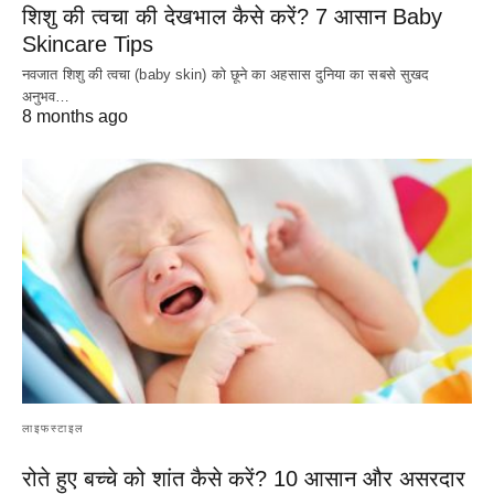
शिशु की त्वचा की देखभाल कैसे करें? 7 आसान Baby
Skincare Tips
नवजात शिशु की त्वचा (baby skin) को छूने का अहसास दुनिया का सबसे सुखद
अनुभव…
8 months ago
लाइफस्टाइल
रोते हुए बच्चे को शांत कैसे करें? 10 आसान और असरदार