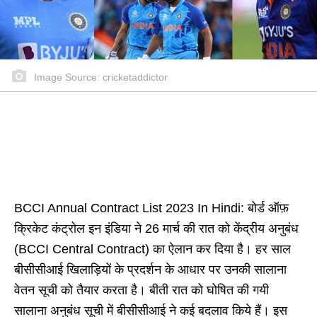
Image Source: cricketaddictor
BCCI Annual Contract List 2023 In Hindi: बोर्ड ऑफ़
क्रिकेट कंट्रोल इन इंडिया ने 26 मार्च की रात को केंद्रीय अनुबंध
(BCCI Central Contract) का ऐलान कर दिया है। हर साल
बीसीसीआई खिलाड़ियों के प्रदर्शन के आधार पर उनकी सालाना
वेतन सूची को तैयार करता है। बीती रात को घोषित की गयी
सालाना अनुबंध सूची में बीसीसीआई ने कई बदलाव किये हैं। इस