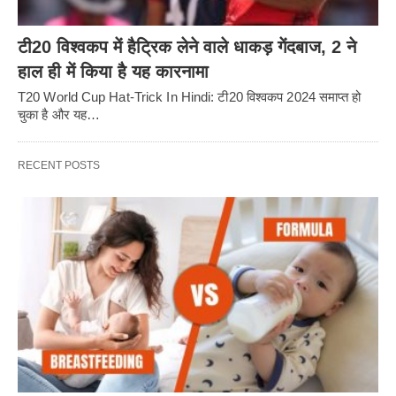
टी20 विश्वकप में हैट्रिक लेने वाले धाकड़ गेंदबाज, 2 ने
हाल ही में किया है यह कारनामा
T20 World Cup Hat-Trick In Hindi: टी20 विश्वकप 2024 समाप्त हो
चुका है और यह…
RECENT POSTS