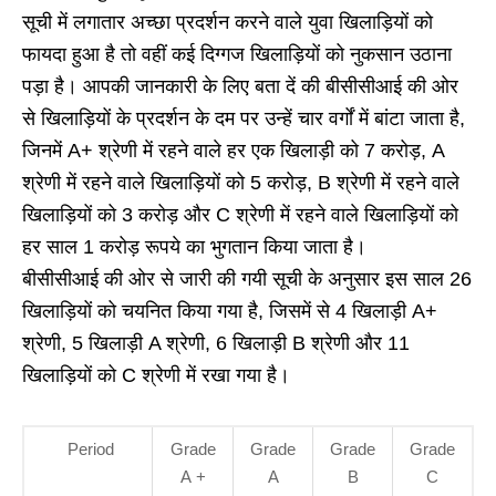
सूची में लगातार अच्छा प्रदर्शन करने वाले युवा खिलाड़ियों को
फायदा हुआ है तो वहीं कई दिग्गज खिलाड़ियों को नुकसान उठाना
पड़ा है। आपकी जानकारी के लिए बता दें की बीसीसीआई की ओर
से खिलाड़ियों के प्रदर्शन के दम पर उन्हें चार वर्गों में बांटा जाता है,
जिनमें A+ श्रेणी में रहने वाले हर एक खिलाड़ी को 7 करोड़, A
श्रेणी में रहने वाले खिलाड़ियों को 5 करोड़, B श्रेणी में रहने वाले
खिलाड़ियों को 3 करोड़ और C श्रेणी में रहने वाले खिलाड़ियों को
हर साल 1 करोड़ रूपये का भुगतान किया जाता है।
बीसीसीआई की ओर से जारी की गयी सूची के अनुसार इस साल 26
खिलाड़ियों को चयनित किया गया है, जिसमें से 4 खिलाड़ी A+
श्रेणी, 5 खिलाड़ी A श्रेणी, 6 खिलाड़ी B श्रेणी और 11
खिलाड़ियों को C श्रेणी में रखा गया है।
Period
Grade
Grade
Grade
Grade
A +
A
B
C