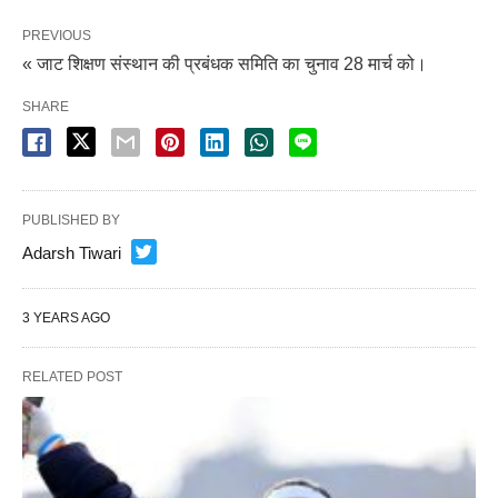
PREVIOUS
« जाट शिक्षण संस्थान की प्रबंधक समिति का चुनाव 28 मार्च को।
SHARE
PUBLISHED BY
Adarsh Tiwari
3 YEARS AGO
RELATED POST