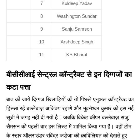
7
Kuldeep Yadav
8
Washington Sundar
9
Sanju Samson
10
Arshdeep Singh
11
KS Bharat
बीसीसीआई सेन्ट्रल कॉन्ट्रैक्ट से इन दिग्गजों का
कटा पत्ता
बात की जाये दिग्गज खिलाड़ियों की तो पिछले एनुअल कॉन्ट्रैक्ट का
हिस्सा रहे बल्लेबाज़ अजिंक्य रहाणे और भुवनेश्वर कुमार को इस नई
सूची में जगह नहीं दी गयी है। जबकि विकेट कीपर बल्लेबाज़ संजू
सैमसन को पहली बार इस लिस्ट में शामिल किया गया है। वहीं टीम
के स्टार ऑलराउंडर रविंद्र जडेजा की क़ाबिलियत को देखते हुए