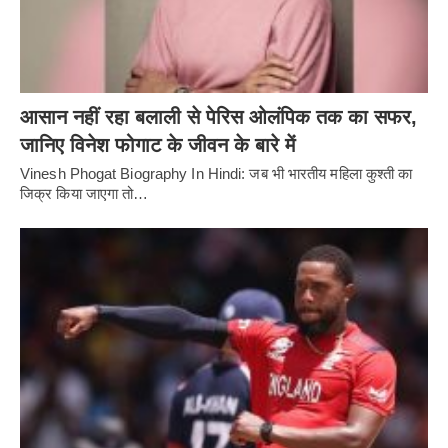
आसान नहीं रहा बलाली से पेरिस ओलंपिक तक का सफर,
जानिए विनेश फोगाट के जीवन के बारे में
Vinesh Phogat Biography In Hindi: जब भी भारतीय महिला कुश्ती का
जिक्र किया जाएगा तो…