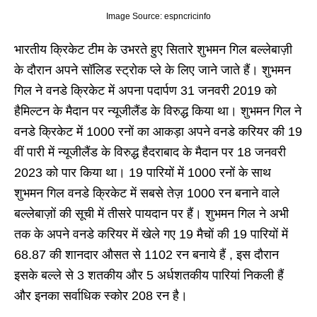
Image Source: espncricinfo
भारतीय क्रिकेट टीम के उभरते हुए सितारे शुभमन गिल बल्लेबाज़ी
के दौरान अपने सॉलिड स्ट्रोक प्ले के लिए जाने जाते हैं। शुभमन
गिल ने वनडे क्रिकेट में अपना पदार्पण 31 जनवरी 2019 को
हैमिल्टन के मैदान पर न्यूजीलैंड के विरुद्ध किया था। शुभमन गिल ने
वनडे क्रिकेट में 1000 रनों का आकड़ा अपने वनडे करियर की 19
वीं पारी में न्यूजीलैंड के विरुद्ध हैदराबाद के मैदान पर 18 जनवरी
2023 को पार किया था। 19 पारियों में 1000 रनों के साथ
शुभमन गिल वनडे क्रिकेट में सबसे तेज़ 1000 रन बनाने वाले
बल्लेबाज़ों की सूची में तीसरे पायदान पर हैं। शुभमन गिल ने अभी
तक के अपने वनडे करियर में खेले गए 19 मैचों की 19 पारियों में
68.87 की शानदार औसत से 1102 रन बनाये हैं , इस दौरान
इसके बल्ले से 3 शतकीय और 5 अर्धशतकीय पारियां निकली हैं
और इनका सर्वाधिक स्कोर 208 रन है।