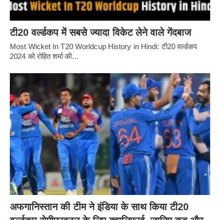
टी20 वर्ल्डकप में सबसे ज्यादा विकेट लेने वाले गेंदबाज
Most Wicket In T20 Worldcup History in Hindi: टी20 वर्ल्डकप
2024 को रोहित शर्मा की…
अफगानिस्तान की टीम ने इंडिया के साथ किया टी20