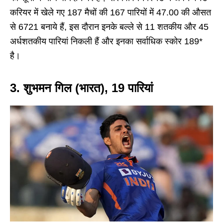
करियर में खेले गए 187 मैचों की 167 पारियों में 47.00 की औसत
से 6721 बनाये हैं, इस दौरान इनके बल्ले से 11 शतकीय और 45
अर्धशतकीय पारियां निकली हैं और इनका सर्वाधिक स्कोर 189*
है।
3. शुभमन गिल (भारत), 19 पारियां