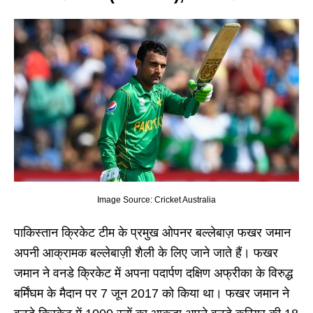
Image Source: Cricket Australia
पाकिस्तान क्रिकेट टीम के प्रमुख ओपनर बल्लेबाज़ फखर जमान
अपनी आक्रामक बल्लेबाज़ी शैली के लिए जाने जाते हैं। फखर
जमान ने वनडे क्रिकेट में अपना पदार्पण दक्षिण अफ्रीका के विरुद्ध
बर्मिंघम के मैदान पर 7 जून 2017 को किया था। फखर जमान ने