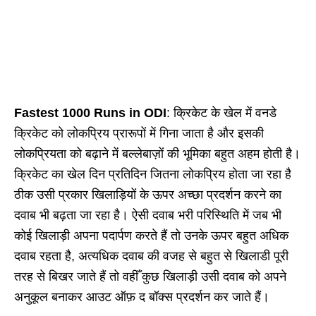
Fastest 1000 Runs in ODI
: क्रिकेट के खेल में वनडे
क्रिकेट को लोकप्रिय प्रारूपों में गिना जाता है और इसकी
लोकप्रियता को बढ़ाने में बल्लेबाज़ों की भूमिका बहुत अहम होती है।
क्रिकेट का खेल दिन प्रतिदिन जितना लोकप्रिय होता जा रहा है
ठीक उसी प्रकार खिलाड़ियों के ऊपर अच्छा प्रदर्शन करने का
दवाब भी बढ़ता जा रहा है। ऐसी दवाब भरी परिस्थिति में जब भी
कोई खिलाड़ी अपना पदार्पण करते हैं तो उनके ऊपर बहुत अधिक
दवाब रहता है, अत्यधिक दवाब की वजह से बहुत से खिलाडी पूरी
तरह से बिखर जाते हैं तो वहीँ कुछ खिलाड़ी उसी दवाब को अपने
अनुकूल बनाकर आउट ऑफ़ द बॉक्स प्रदर्शन कर जाते हैं।