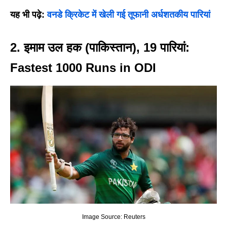
यह भी पढ़े:
वनडे क्रिकेट में खेली गई तूफानी अर्धशतकीय पारियां
2. इमाम उल हक (पाकिस्तान), 19 पारियां
:
Fastest 1000 Runs in ODI
Image Source: Reuters