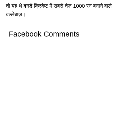
तो यह थे वनडे क्रिकेट में सबसे तेज़ 1000 रन बनाने वाले
बल्लेबाज़।
Facebook Comments