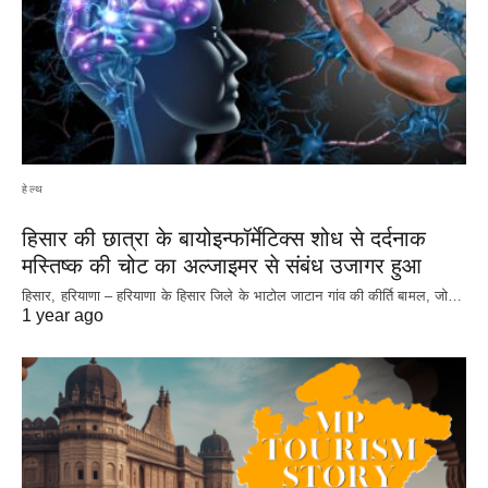
हेल्थ
हिसार की छात्रा के बायोइन्फॉर्मेटिक्स शोध से दर्दनाक
मस्तिष्क की चोट का अल्जाइमर से संबंध उजागर हुआ
हिसार, हरियाणा – हरियाणा के हिसार जिले के भाटोल जाटान गांव की कीर्ति बामल, जो…
1 year ago