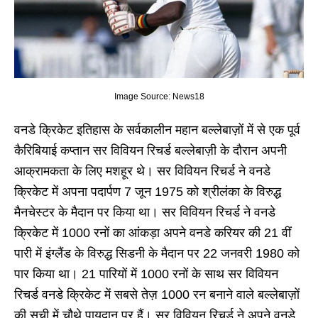
Image Source: News18
वनडे क्रिकेट इतिहास के सर्वकालीन महान बल्लेबाज़ों में से एक पूर्व
कैरिबियाई कप्तान सर विवियन रिचर्ड बल्लेबाज़ी के दौरान अपनी
आक्रामकता के लिए मशहूर थे। सर विवियन रिचर्ड ने वनडे
क्रिकेट में अपना पदार्पण 7 जून 1975 को श्रीलंका के विरुद्ध
मैनचेस्टर के मैदान पर किया था। सर विवियन रिचर्ड ने वनडे
क्रिकेट में 1000 रनों का आंकड़ा अपने वनडे करियर की 21 वीं
पारी में इंग्लैंड के विरुद्ध सिडनी के मैदान पर 22 जनवरी 1980 को
पार किया था। 21 पारियों में 1000 रनों के साथ सर विवियन
रिचर्ड वनडे क्रिकेट में सबसे तेज़ 1000 रन बनाने वाले बल्लेबाज़ों
की सूची में चौथे पायदान पर हैं। सर विवियन रिचर्ड ने अपने वनडे