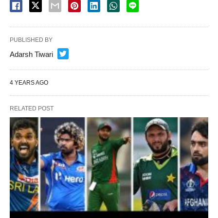
PUBLISHED BY
Adarsh Tiwari
4 YEARS AGO
RELATED POST