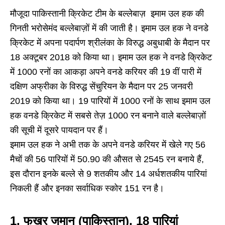
मौजूदा पाकिस्तानी क्रिकेट टीम के बल्लेबाज़ इमाम उल हक की
गिनती भरोसेमंद बल्लेबाज़ों में की जाती है। इमाम उल हक ने वनडे
क्रिकेट में अपना पदार्पण श्रीलंका के विरुद्ध अबुधाबी के मैदान पर
18 अक्टूबर 2018 को किया था। इमाम उल हक ने वनडे क्रिकेट
में 1000 रनों का आकड़ा अपने वनडे करियर की 19 वीं पारी में
दक्षिण अफ्रीका के विरुद्ध सेंचुरियन के मैदान पर 25 जनवरी
2019 को किया था। 19 पारियों में 1000 रनों के साथ इमाम उल
हक वनडे क्रिकेट में सबसे तेज़ 1000 रन बनाने वाले बल्लेबाज़ों
की सूची में दूसरे पायदान पर हैं।
इमाम उल हक ने अभी तक के अपने वनडे करियर में खेले गए 56
मैचों की 56 पारियों में 50.90 की औसत से 2545 रन बनाये हैं,
इस दौरान इनके बल्ले से 9 शतकीय और 14 अर्धशतकीय पारियां
निकली हैं और इनका सर्वाधिक स्कोर 151 रन है।
1. फखर जमान (पाकिस्तान), 18 पारियां