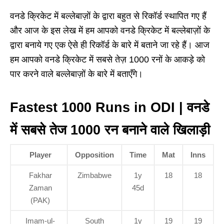
वनडे क्रिकेट में बल्लेबाज़ों के द्वारा बहुत से रिकॉर्ड स्थापित गए हैं
और आज के इस लेख में हम आपको वनडे क्रिकेट में बल्लेबाज़ों के
द्वारा बनाये गए एक ऐसे ही रिकॉर्ड के बारे में बताने जा रहे हैं। आज
हम आपको वनडे क्रिकेट में सबसे तेज़ 1000 रनों के आकड़े को
पार करने वाले बल्लेबाज़ों के बारे में बताएँगे।
Fastest 1000 Runs in ODI
| वनडे
में सबसे तेज 1000 रन बनाने वाले खिलाड़ी
Player
Opposition
Time
Mat
Inns
Fakhar
Zimbabwe
1y
18
18
Zaman
45d
(PAK)
Imam-ul-
South
1y
19
19