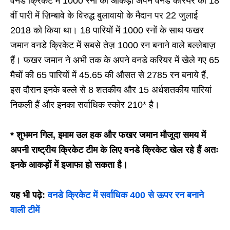
वनडे क्रिकेट में 1000 रनों का आकड़ा अपने वनडे करियर की 18
वीं पारी में ज़िम्बावे के विरुद्ध बुलावायो के मैदान पर 22 जुलाई
2018 को किया था। 18 पारियों में 1000 रनों के साथ फखर
जमान वनडे क्रिकेट में सबसे तेज़ 1000 रन बनाने वाले बल्लेबाज़
हैं। फखर जमान ने अभी तक के अपने वनडे करियर में खेले गए 65
मैचों की 65 पारियों में 45.65 की औसत से 2785 रन बनाये हैं,
इस दौरान इनके बल्ले से 8 शतकीय और 15 अर्धशतकीय पारियां
निकली हैं और इनका सर्वाधिक स्कोर 210* है।
* शुभमन गिल, इमाम उल हक और फखर जमान मौजूदा समय में
अपनी राष्ट्रीय क्रिकेट टीम के लिए वनडे क्रिकेट खेल रहे हैं अतः
इनके आकड़ों में इजाफा हो सकता है।
यह भी पढ़े:
वनडे क्रिकेट में सर्वाधिक 400 से ऊपर रन बनाने
वाली टीमें