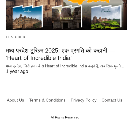
FEATURED
मध्य प्रदेश टूरिज़्म 2025: एक प्रगति की कहानी —
‘Heart of Incredible India’
मध्य प्रदेश, जिसे हम गर्व से Heart of Incredible India कहते हैं, अब सिर्फ घूमने…
1 year ago
About Us
Terms & Conditions
Privacy Policy
Contact Us
All Rights Reserved