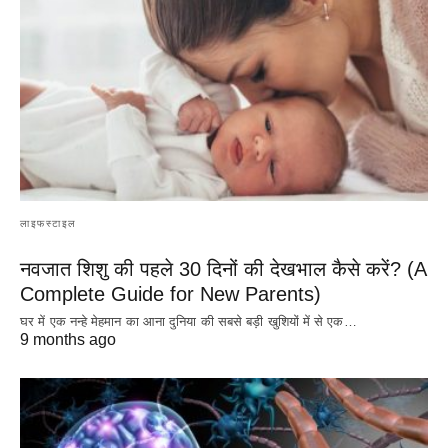
लाइफस्टाइल
नवजात शिशु की पहले 30 दिनों की देखभाल कैसे करें? (A
Complete Guide for New Parents)
घर में एक नन्हे मेहमान का आना दुनिया की सबसे बड़ी खुशियों में से एक…
9 months ago