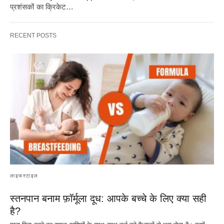
प्रशंसकों का क्रिकेट…
RECENT POSTS
लाइफस्टाइल
स्तनपान बनाम फ़ॉर्मूला दूध: आपके बच्चे के लिए क्या सही
है?