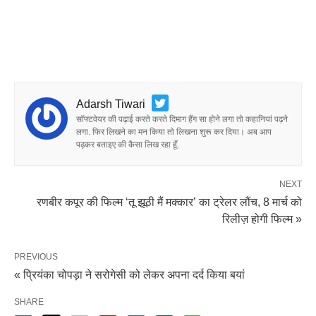
Adarsh Tiwari
सॉफ्टवेयर की पढ़ाई करते करते दिमाग हैंग सा होने लगा तो कहानियां पढ़ने
लगा. फिर लिखने का मन किया तो लिखना शुरू कर दिया। अब आप
पढ़कर बताइए की कैसा लिख रहा हूँ.
NEXT
रणबीर कपूर की फिल्म ‘तू झूठी मैं मक्कार’ का ट्रेलर लौंच, 8 मार्च को
रिलीज़ होगी फिल्म »
PREVIOUS
« प्रियंका चोपड़ा ने सरोगेसी को लेकर अपना दर्द किया बयां
SHARE