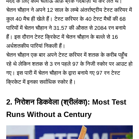
मदद के लिए काम चलाऊ ऑफ़ ब्रेक गेंदबाज़ी भी कर लेते थे।
चेतन चौहान ने अपने 12 साल के लम्बे अंतर्राष्ट्रीय टेस्ट करियर में
कुल 40 मैच ही खेले हैं। टेस्ट करियर के 40 टेस्ट मैचों की 68
पारियों में चेतन चौहान ने 31.57 की औसत से 2084 रन बनाये
हैं। इस दौरान टेस्ट क्रिकेट में चेतन चौहान के बल्ले से 16
अर्धशतकीय पारियां निकली हैं।
चेतन चौहान एक बार अपने टेस्ट करियर में शतक के करीब पहुँच
रहे थे लेकिन शतक से 3 रन पहले 97 के निजी स्कोर पर आउट हो
गए। इस पारी में चेतन चौहान के द्वारा बनाये गए 97 रन टेस्ट
क्रिकेट में इनका सर्वाधिक स्कोर है।
2. निरोशन डिकवेला (श्रीलंका)
:
Most Test
Runs Without a Century