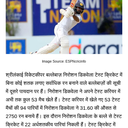
Image Source: ESPNcricinfo
श्रीलंकाई विकेटकीपर बल्लेबाज़ निरोशन डिकवेला टेस्ट क्रिकेट में
बिना कोई शतक लगाए सर्वाधिक रन बनाने वाले बल्लेबाज़ों की सूची
में दूसरे पायदान पर हैं। निरोशन डिकवेला ने अपने टेस्ट करियर में
अभी तक कुल 53 मैच खेले हैं। टेस्ट करियर में खेले गए 53 टेस्ट
मैचों की 94 पारियों में निरोशन डिकवेला ने 31.60 की औसत से
2750 रन बनाये हैं। इस दौरान निरोशन डिकवेला के बल्ले से टेस्ट
क्रिकेट में 22 अर्धशतकीय पारियां निकली हैं। टेस्ट क्रिकेट में