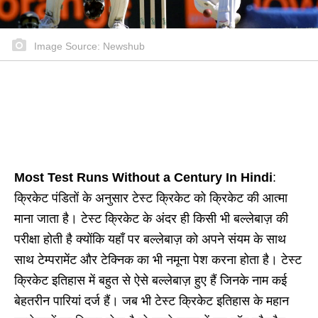
Image Source: Newshub
Most Test Runs Without a Century
In Hindi
:
क्रिकेट पंडितों के अनुसार टेस्ट क्रिकेट को क्रिकेट की आत्मा
माना जाता है। टेस्ट क्रिकेट के अंदर ही किसी भी बल्लेबाज़ की
परीक्षा होती है क्योंकि यहाँ पर बल्लेबाज़ को अपने संयम के साथ
साथ टेम्परामेंट और टेक्निक का भी नमूना पेश करना होता है। टेस्ट
क्रिकेट इतिहास में बहुत से ऐसे बल्लेबाज़ हुए हैं जिनके नाम कई
बेहतरीन पारियां दर्ज हैं। जब भी टेस्ट क्रिकेट इतिहास के महान