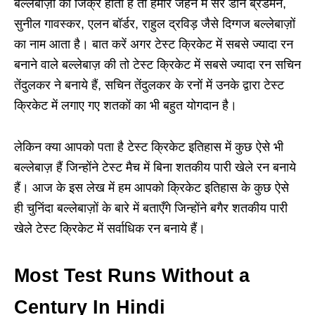
बल्लेबाज़ों का जिक्र होता है तो हमारे जहन में सर डॉन ब्रैडमैन,
सुनील गावस्कर, एलन बॉर्डर, राहुल द्रविड़ जैसे दिग्गज बल्लेबाज़ों
का नाम आता है। बात करें अगर टेस्ट क्रिकेट में सबसे ज्यादा रन
बनाने वाले बल्लेबाज़ की तो टेस्ट क्रिकेट में सबसे ज्यादा रन सचिन
तेंदुलकर ने बनाये हैं, सचिन तेंदुलकर के रनों में उनके द्वारा टेस्ट
क्रिकेट में लगाए गए शतकों का भी बहुत योगदान है।
लेकिन क्या आपको पता है टेस्ट क्रिकेट इतिहास में कुछ ऐसे भी
बल्लेबाज़ हैं जिन्होंने टेस्ट मैच में बिना शतकीय पारी खेले रन बनाये
हैं। आज के इस लेख में हम आपको क्रिकेट इतिहास के कुछ ऐसे
ही चुनिंदा बल्लेबाज़ों के बारे में बताएँगे जिन्होंने बगैर शतकीय पारी
खेले टेस्ट क्रिकेट में सर्वाधिक रन बनाये हैं।
Most Test Runs Without a
Century In Hindi