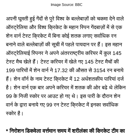
Image Source: BBC
अपनी घूमती हुई गेंदों से पुरे विश्व के बल्लेबाज़ों को चकमा देने वाले
ऑस्ट्रेलिया और विश्व क्रिकेट के महान स्पिन गेंदबाज़ों में से एक
शेन वार्न टेस्ट क्रिकेट में बिना कोई शतक लगाए सर्वाधिक रन
बनाने वाले बल्लेबाज़ों की सूची में पहले पायदान पर हैं। इस महान
ऑस्ट्रेलियाई स्पिनर ने अपने अंतरराष्ट्रीय करियर में कुल 145
टेस्ट मैच खेले हैं। टेस्ट करियर में खेले गए 145 टेस्ट मैचों की
199 पारियों में शेन वार्न ने 17.32 की औसत से 3154 रन बनाये
हैं। शेन वॉर्न के नाम टेस्ट क्रिकेट में 12 अर्धशतकीय पारियां दर्ज
है। शेन वार्न एक बार अपने करियर में शतक की ओर बढे थे लेकिन
99 के निजी स्कोर पर आउट हो गए थे। इस पारी के दौरान शेन
वार्न के द्वारा बनाये गए 99 रन टेस्ट क्रिकेट में इनका सर्वाधिक
स्कोर है।
* निरोशन डिकवेला वर्त्तमान समय में श्रीलंका की क्रिकेट टीम का