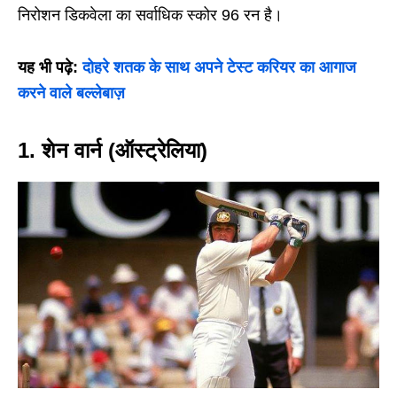
निरोशन डिकवेला का सर्वाधिक स्कोर 96 रन है।
यह भी पढ़े:
दोहरे शतक के साथ अपने टेस्ट करियर का आगाज
करने वाले बल्लेबाज़
1. शेन वार्न (ऑस्ट्रेलिया)