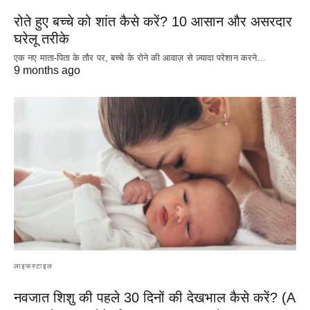
रोते हुए बच्चे को शांत कैसे करें? 10 आसान और असरदार
घरेलू तरीके
एक नए माता-पिता के तौर पर, बच्चे के रोने की आवाज़ से ज़्यादा परेशान करने…
9 months ago
लाइफस्टाइल
नवजात शिशु की पहले 30 दिनों की देखभाल कैसे करें? (A