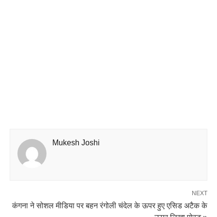
Mukesh Joshi
NEXT
कंगना ने सोशल मीडिया पर बहन रंगोली चंदेल के ऊपर हुए एसिड अटैक के