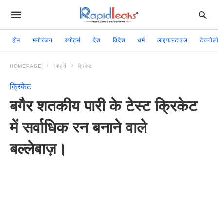
होम
मनोरंजन
स्पोर्ट्स
देश
विदेश
धर्म
लाइफस्टाइल
टेक्नोल
HOMEPAGE
स्पोर्ट्स
क्रिकेट
क्रिकेट
बगैर शतकीय पारी के टेस्ट क्रिकेट
में सर्वाधिक रन बनाने वाले
बल्लेबाज़।