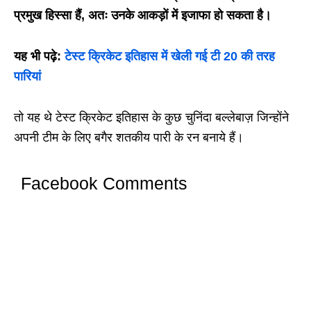
प्रमुख हिस्सा हैं, अतः उनके आकड़ों में इजाफा हो सकता है।
यह भी पढ़े:
टेस्ट क्रिकेट इतिहास में खेली गई टी 20 की तरह
पारियां
तो यह थे टेस्ट क्रिकेट इतिहास के कुछ चुनिंदा बल्लेबाज़ जिन्होंने
अपनी टीम के लिए बगैर शतकीय पारी के रन बनाये हैं।
Facebook Comments