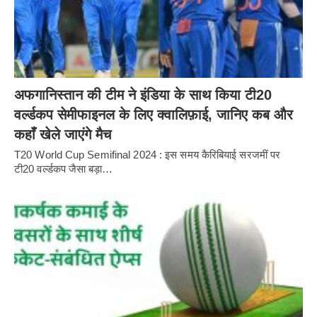
अफगानिस्तान की टीम ने इंडिया के साथ किया टी20
वर्ल्डकप सेमीफाइनल के लिए क्वालिफ़ाई, जानिए कब और
कहाँ खेले जाएंगे मैच
T20 World Cup Semifinal 2024 : इस समय कैरिबियाई सरजमीं पर
टी20 वर्ल्डकप जैसा बड़ा…