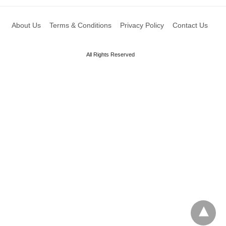
About Us
Terms & Conditions
Privacy Policy
Contact Us
All Rights Reserved