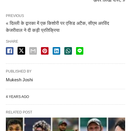
ऊपर लिखा पोस्ट »
PREVIOUS
« दिल्ली के द्वारका में एक किशोरी पर एसिड अटैक, सीएम अरविंद
केजरीवाल ने दी कड़ी प्रतिक्रिया
SHARE
PUBLISHED BY
Mukesh Joshi
4 YEARS AGO
RELATED POST