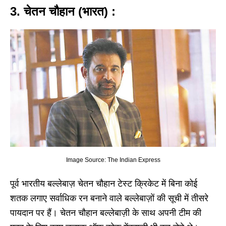
3. चेतन चौहान (भारत) :
Image Source: The Indian Express
पूर्व भारतीय बल्लेबाज़ चेतन चौहान टेस्ट क्रिकेट में बिना कोई
शतक लगाए सर्वाधिक रन बनाने वाले बल्लेबाज़ों की सूची में तीसरे
पायदान पर हैं। चेतन चौहान बल्लेबाज़ी के साथ अपनी टीम की