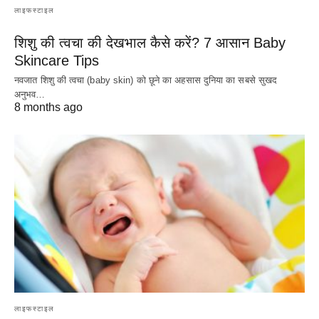
लाइफस्टाइल
शिशु की त्वचा की देखभाल कैसे करें? 7 आसान Baby
Skincare Tips
नवजात शिशु की त्वचा (baby skin) को छूने का अहसास दुनिया का सबसे सुखद
अनुभव…
8 months ago
लाइफस्टाइल