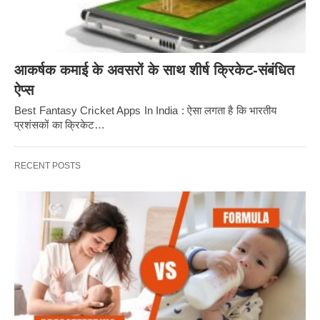
आकर्षक कमाई के अवसरों के साथ शीर्ष क्रिकेट-संबंधित
ऐप्स
Best Fantasy Cricket Apps In India : ऐसा लगता है कि भारतीय
प्रशंसकों का क्रिकेट…
RECENT POSTS