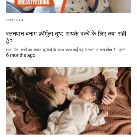
लाइफस्टाइल
स्तनपान बनाम फ़ॉर्मूला दूध: आपके बच्चे के लिए क्या सही
है?
माता-पिता बनने का सफर खुशियों के साथ-साथ कई बड़े फैसलों से भरा होता है। इनमें…
6 months ago