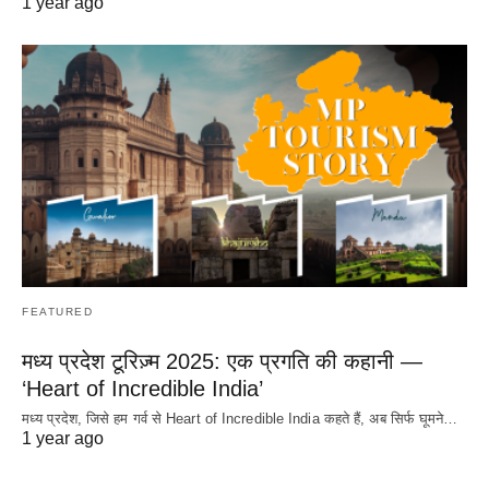
1 year ago
FEATURED
मध्य प्रदेश टूरिज़्म 2025: एक प्रगति की कहानी —
‘Heart of Incredible India’
मध्य प्रदेश, जिसे हम गर्व से Heart of Incredible India कहते हैं, अब सिर्फ घूमने…
1 year ago