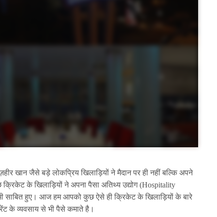
ीर खान जैसे बड़े लोकप्रिय खिलाड़ियों ने मैदान पर ही नहीं बल्कि अपने
छ क्रिकेट के खिलाड़ियों ने अपना पैसा अतिथ्य उद्योग (Hospitality
भी साबित हुए। आज हम आपको कुछ ऐसे ही क्रिकेट के खिलाड़ियों के बारे
रेंट के व्यवसाय से भी पैसे कमाते है।