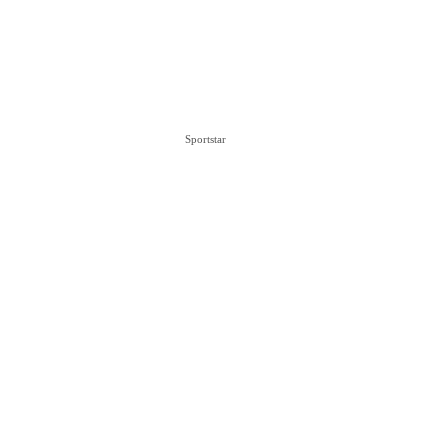
Sportstar