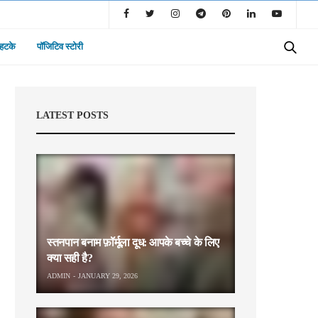
 हटके
पॉजिटिव स्टोरी
LATEST POSTS
स्तनपान बनाम फ़ॉर्मूला दूध: आपके बच्चे के लिए
क्या सही है?
ADMIN
JANUARY 29, 2026