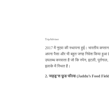
TripAdvisor
2017 में नुएवा की स्थापना हुई। भारतीय कप्तान
अपना पैसा और भी बहुत जगह निवेश किया हुआ है
उपलब्ध करवाता है जो कि स्पेन, इटली, पुर्तगाल, 
इलाके में स्थित है।
2. जड्डू’स फ़ूड फील्ड (Jaddu’s Food Field)