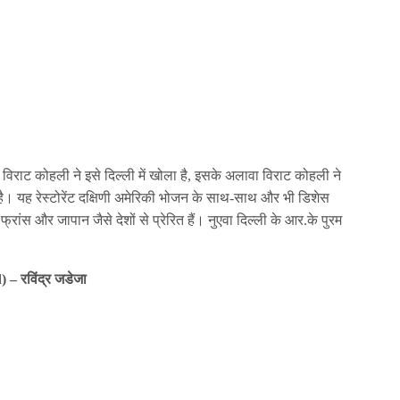
 विराट कोहली ने इसे दिल्ली में खोला है, इसके अलावा विराट कोहली ने
। यह रेस्टोरेंट दक्षिणी अमेरिकी भोजन के साथ-साथ और भी डिशेस
फ्रांस और जापान जैसे देशों से प्रेरित हैं। नुएवा दिल्ली के आर.के पुरम
 – रविंद्र जडेजा