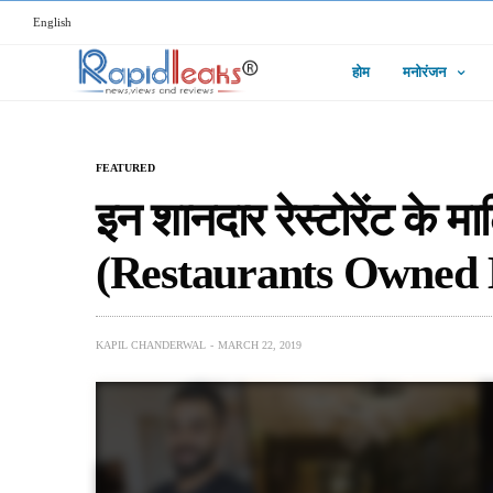
English
होम
मनोरंजन
FEATURED
इन शानदार रेस्टोरेंट के म
(Restaurants Owned 
KAPIL CHANDERWAL
MARCH 22, 2019