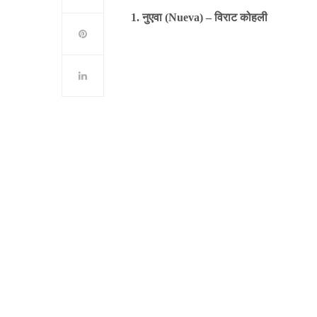
1. नुएवा (Nueva) – विराट कोहली