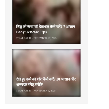
शिशु की त्वचा की देखभाल कैसे करें? 7 आसान
Baby Skincare Tips
TEAM RAPID
DECEMBER 10, 2025
रोते हुए बच्चे को शांत कैसे करें? 10 आसान और
असरदार घरेलू तरीके
TEAM RAPID
NOVEMBER 3, 2025