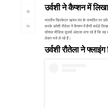
उर्वशी ने कैप्शन में लिखा 
भारतीय क्रिकेटर ऋषभ पंत के जन्मदिन पर उर्वश
करके उर्वशी रौतेला ने कैप्शन में हैप्पी बर्थड
सोशल मीडिया यूजर्स अंदाजा लगा रहे हैं कि यह 
लेकर मजे ले रहे हैं।
उर्वशी रौतेला ने फ्लाइ