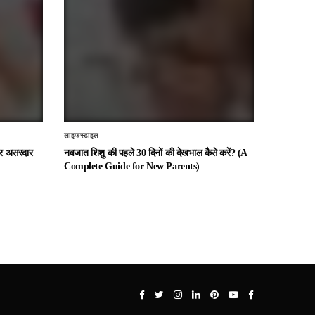
लाइफस्टाइल
 और असरदार
नवजात शिशु की पहले 30 दिनों की देखभाल कैसे करें? (A
Complete Guide for New Parents)