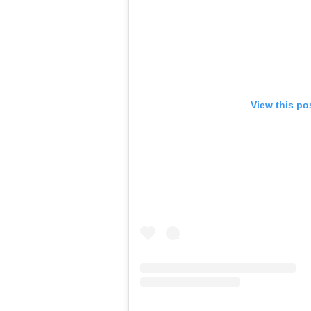
View this po