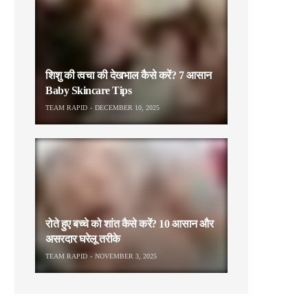
शिशु की त्वचा की देखभाल कैसे करें? 7 आसान
Baby Skincare Tips
TEAM RAPID
DECEMBER 10, 2025
रोते हुए बच्चे को शांत कैसे करें? 10 आसान और
असरदार घरेलू तरीके
TEAM RAPID
NOVEMBER 3, 2025