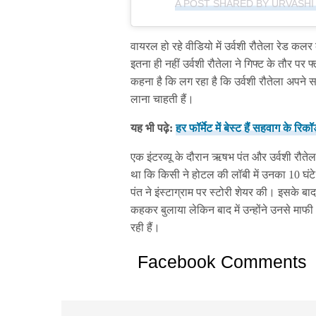
A POST SHARED BY URVASHI
वायरल हो रहे वीडियो में उर्वशी रौतेला रेड कलर
इतना ही नहीं उर्वशी रौतेला ने गिफ्ट के तौर प
कहना है कि लग रहा है कि उर्वशी रौतेला अपने 
लाना चाहती हैं।
यह भी पढ़े:
हर फॉर्मेट में बेस्ट हैं सहवाग के रिकॉर
एक इंटरव्यू के दौरान ऋषभ पंत और उर्वशी रौते
था कि किसी ने होटल की लॉबी में उनका 10 
पंत ने इंस्टाग्राम पर स्टोरी शेयर की। इसके बाद
कहकर बुलाया लेकिन बाद में उन्होंने उनसे माफ
रही हैं।
Facebook Comments