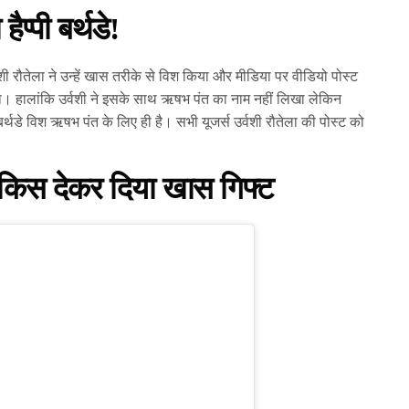
हैप्पी बर्थडे!
ी रौतेला ने उन्हें खास तरीके से विश किया और मीडिया पर वीडियो पोस्ट
े लिखा। हालांकि उर्वशी ने इसके साथ ऋषभ पंत का नाम नहीं लिखा लेकिन
बर्थडे विश ऋषभ पंत के लिए ही है। सभी यूजर्स उर्वशी रौतेला की पोस्ट को
ंग किस देकर दिया खास गिफ्ट