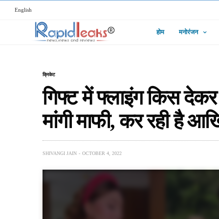
English
होम
मनोरंजन
क्रिकेट
गिफ्ट में फ्लाइंग किस देकर
मांगी माफी, कर रही है आ
SHIVANGI JAIN
OCTOBER 4, 2022