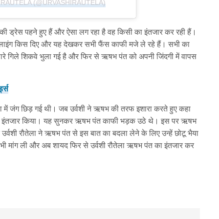
 RAUTELA (@URVASHIRAUTELA)
 की ड्रेस पहने हुए हैं और ऐसा लग रहा है वह किसी का इंतजार कर रही हैं।
र फ्लाइंग किस दिए और यह देखकर सभी फैंस काफी मजे ले रहे हैं। सभी का
सारे गिले शिकवे भुला गई है और फिर से ऋषभ पंत को अपनी जिंदगी में वापस
्ड्स
ला में जंग छिड़ गई थी। जब उर्वशी ने ऋषभ की तरफ इशारा करते हुए कहा
घंटे इंतजार किया। यह सुनकर ऋषभ पंत काफी भड़क उठे थे। इस पर ऋषभ
 उर्वशी रौतेला ने ऋषभ पंत से इस बात का बदला लेने के लिए उन्हें छोटू भैया
ी भी मांग ली और अब शायद फिर से उर्वशी रौतेला ऋषभ पंत का इंतजार कर