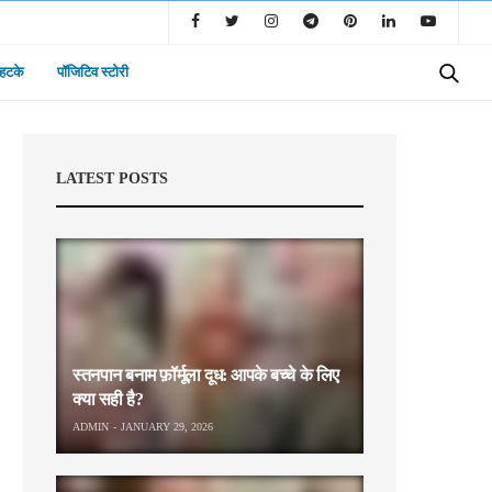
 हटके
पॉजिटिव स्टोरी
LATEST POSTS
स्तनपान बनाम फ़ॉर्मूला दूध: आपके बच्चे के लिए
क्या सही है?
ADMIN
JANUARY 29, 2026