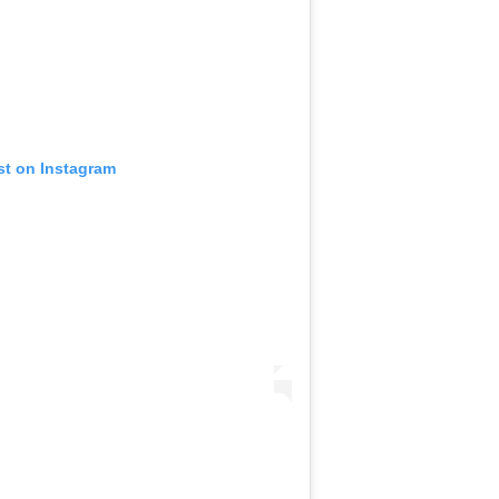
st on Instagram