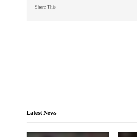
Share This
Latest News