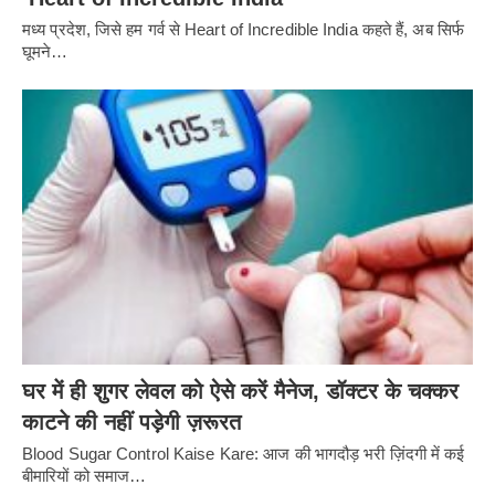
मध्य प्रदेश, जिसे हम गर्व से Heart of Incredible India कहते हैं, अब सिर्फ
घूमने…
घर में ही शुगर लेवल को ऐसे करें मैनेज, डॉक्टर के चक्कर
काटने की नहीं पड़ेगी ज़रूरत
Blood Sugar Control Kaise Kare: आज की भागदौड़ भरी ज़िंदगी में कई
बीमारियों को समाज…