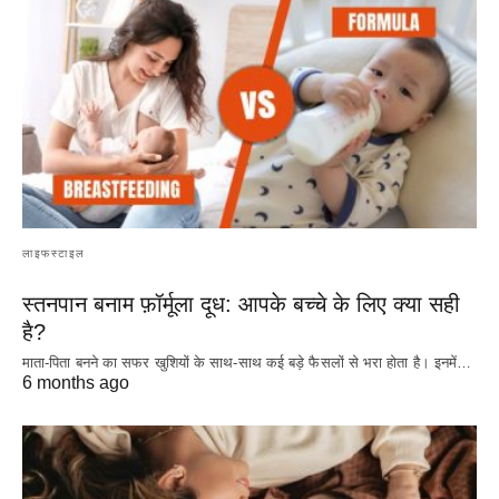
लाइफस्टाइल
स्तनपान बनाम फ़ॉर्मूला दूध: आपके बच्चे के लिए क्या सही
है?
माता-पिता बनने का सफर खुशियों के साथ-साथ कई बड़े फैसलों से भरा होता है। इनमें…
6 months ago