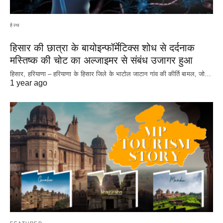
हेल्थ
हिसार की छात्रा के बायोइन्फॉर्मेटिक्स शोध से दर्दनाक
मस्तिष्क की चोट का अल्जाइमर से संबंध उजागर हुआ
हिसार, हरियाणा – हरियाणा के हिसार जिले के भाटोल जाटान गांव की कीर्ति बामल, जो…
1 year ago