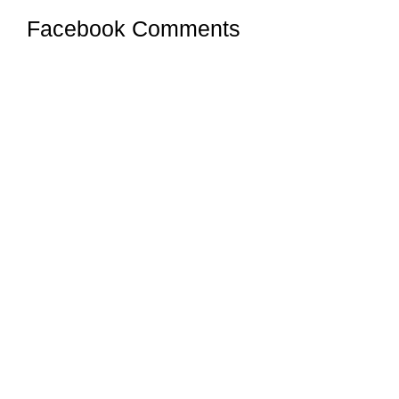
Facebook Comments