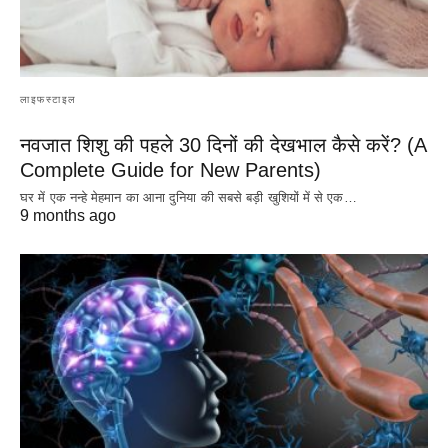
लाइफस्टाइल
नवजात शिशु की पहले 30 दिनों की देखभाल कैसे करें? (A
Complete Guide for New Parents)
घर में एक नन्हे मेहमान का आना दुनिया की सबसे बड़ी खुशियों में से एक…
9 months ago