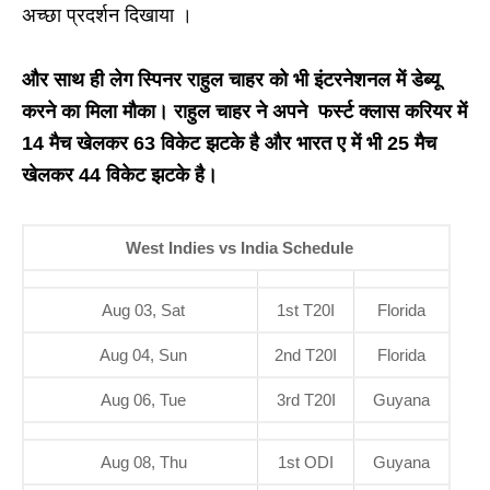
अच्छा प्रदर्शन दिखाया ।
और साथ ही लेग स्पिनर राहुल चाहर को भी इंटरनेशनल में डेब्यू
करने का मिला मौका। राहुल चाहर ने अपने फर्स्ट क्लास करियर में
14 मैच खेलकर 63 विकेट झटके है और भारत ए में भी 25 मैच
खेलकर 44 विकेट झटके है।
West Indies vs India Schedule
Aug 03, Sat
1st T20I
Florida
Aug 04, Sun
2nd T20I
Florida
Aug 06, Tue
3rd T20I
Guyana
Aug 08, Thu
1st ODI
Guyana