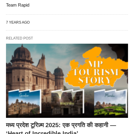
Team Rapid
7 YEARS AGO
RELATED POST
मध्य प्रदेश टूरिज़्म 2025: एक प्रगति की कहानी —
‘Heart of Incredible India’