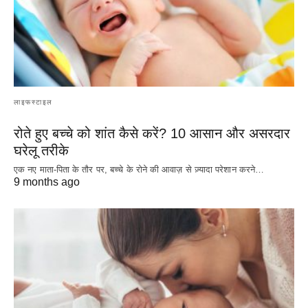
लाइफस्टाइल
रोते हुए बच्चे को शांत कैसे करें? 10 आसान और असरदार
घरेलू तरीके
एक नए माता-पिता के तौर पर, बच्चे के रोने की आवाज़ से ज़्यादा परेशान करने…
9 months ago