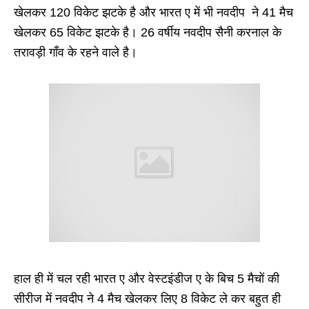
खेलकर 120 विकेट झटके है और भारत ए में भी नवदीप ने 41 मैच
खेलकर 65 विकेट झटके है। 26 वर्षीय नवदीप सैनी करनाल के
तरावड़ी गाँव के रहने वाले है।
हाल ही में चल रही भारत ए और वेस्टइंडीज ए के बिच 5 मैचों की
सीरीज में नवदीप ने 4 मैच खेलकर लिए 8 विकेट ले कर बहुत ही