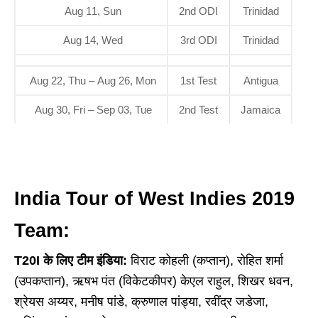
Aug 11, Sun
2nd ODI
Trinidad
Aug 14, Wed
3rd ODI
Trinidad
Aug 22, Thu – Aug 26, Mon
1st Test
Antigua
Aug 30, Fri – Sep 03, Tue
2nd Test
Jamaica
India Tour of West Indies 2019
Team:
T20I के लिए टीम इंडिया:
विराट कोहली (कप्तान), रोहित शर्मा
(उपकप्तान), ऋषभ पंत (विकेटकीपर) केएल राहुल, शिखर धवन,
श्रेयस अय्यर, मनीष पांडे, क्रुणाल पांड्या, रवींद्र जडेजा,