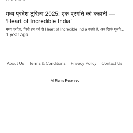
FEATURED
मध्य प्रदेश टूरिज़्म 2025: एक प्रगति की कहानी —
‘Heart of Incredible India’
मध्य प्रदेश, जिसे हम गर्व से Heart of Incredible India कहते हैं, अब सिर्फ घूमने…
1 year ago
About Us
Terms & Conditions
Privacy Policy
Contact Us
All Rights Reserved