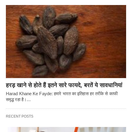
हरड़ खाने से होते हैं इतने सारे फायदे, बरतें ये सावधानियां
Harad Khane Ke Fayde: हमारे भारत का इतिहास हर तरीके से काफी
समृद्ध रहा है।…
RECENT POSTS