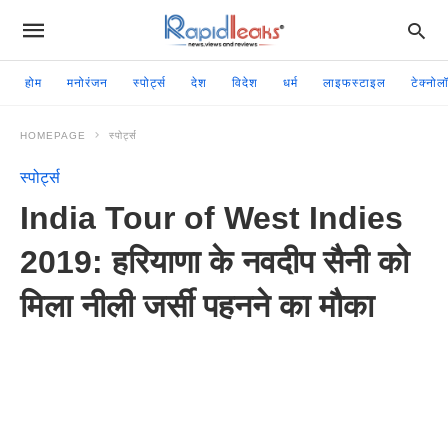
होम
मनोरंजन
स्पोर्ट्स
देश
विदेश
धर्म
लाइफस्टाइल
टेक्नोल
HOMEPAGE
स्पोर्ट्स
स्पोर्ट्स
India Tour of West Indies
2019: हरियाणा के नवदीप सैनी को
मिला नीली जर्सी पहनने का मौका