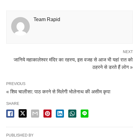
Team Rapid
NEXT
जानिये महाकालेश्वर मंदिर का रहस्य, इस वजह से आज भी यहां रात को
ठहरने से डरते हैं लोग »
PREVIOUS
« शिव चालीसा: पाठ करने से मिलेगी भोलेनाथ की असीम कृपा
SHARE
PUBLISHED BY