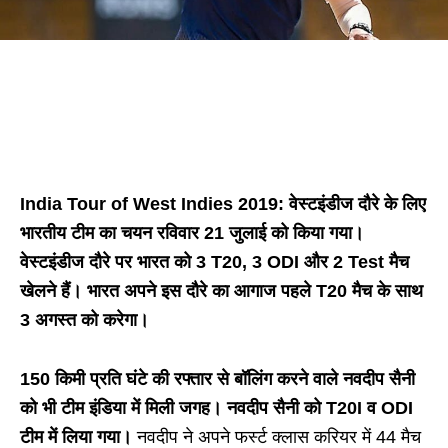
India Tour of West Indies 2019: वेस्टइंडीज दौरे के लिए
भारतीय टीम का चयन रविवार 21 जुलाई को किया गया।
वेस्टइंडीज दौरे पर भारत को 3 T20, 3 ODI और 2 Test मैच
खेलने हैं। भारत अपने इस दौरे का आगाज पहले T20 मैच के साथ
3 अगस्त को करेगा।
150 किमी प्रति घंटे की रफ्तार से बॉलिंग करने वाले नवदीप सैनी
को भी टीम इंडिया में मिली जगह। नवदीप सैनी को T20I व ODI
टीम में लिया गया।
नवदीप ने अपने फर्स्ट क्लास करियर में 44 मैच