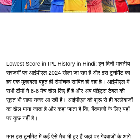
Lowest Score in IPL History in Hindi: इन दिनों भारतीय
सरजमीं पर आईपीएल 2024 खेला जा रहा है और इस टूर्नामेंट का
हर एक मुकाबला बहुत ही रोमांचक साबित हो रहा है। आईपीएल में
सभी टीमों ने 6-6 मैच खेल लिए हैं है और अब पॉइंट्स टेबल की
सूरत भी साफ नजर आ रही है। आईपीएल को शुरू से ही बल्लेबाजों
का खेल माना जाता है और कहा जाता है कि, गेंदबाजों के लिए यहाँ
पर कुछ नहीं है।
मगर इस टूर्नामेंट में कई ऐसे मैच भी हुए हैं जहां पर गेंदबाजों के आगे