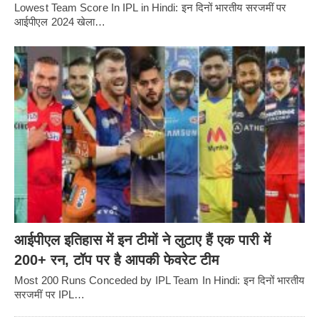
Lowest Team Score In IPL in Hindi: इन दिनों भारतीय सरजमीं पर
आईपीएल 2024 खेला…
आईपीएल इतिहास में इन टीमों ने लुटाए हैं एक पारी में
200+ रन, टॉप पर है आपकी फेवरेट टीम
Most 200 Runs Conceded by IPL Team In Hindi: इन दिनों भारतीय
सरजमीं पर IPL…