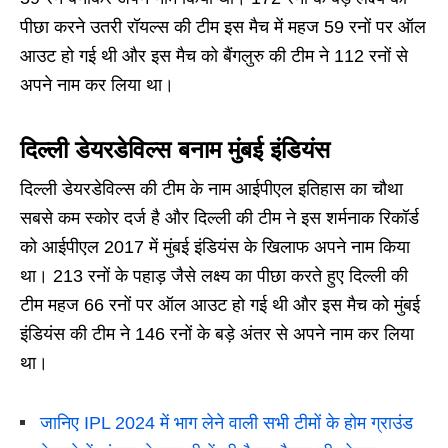
पीछा करने उतरी रॉयल्स की टीम इस मैच में महज 59 रनों पर ऑल
आउट हो गई थी और इस मैच को बैंगलुरु की टीम ने 112 रनों से
अपने नाम कर लिया था।
दिल्ली डेयरडेविल्स बनाम मुंबई इंडियंस
दिल्ली डेयरडेविल्स की टीम के नाम आईपीएल इतिहास का चौथा
सबसे कम स्कोर दर्ज है और दिल्ली की टीम ने इस शर्मनाक रिकॉर्ड
को आईपीएल 2017 में मुंबई इंडियंस के खिलाफ अपने नाम किया
था। 213 रनों के पहाड़ जैसे लक्ष्य का पीछा करते हुए दिल्ली की
टीम महज 66 रनों पर ऑल आउट हो गई थी और इस मैच को मुंबई
इंडियंस की टीम ने 146 रनों के बड़े अंतर से अपने नाम कर लिया
था।
जानिए IPL 2024 में भाग लेने वाली सभी टीमों के होम ग्राउंड