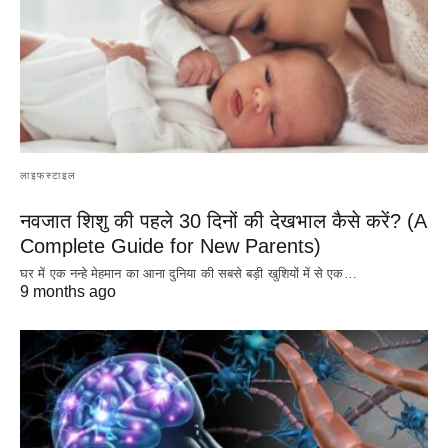
लाइफस्टाइल
नवजात शिशु की पहले 30 दिनों की देखभाल कैसे करें? (A
Complete Guide for New Parents)
घर में एक नन्हे मेहमान का आना दुनिया की सबसे बड़ी खुशियों में से एक…
9 months ago