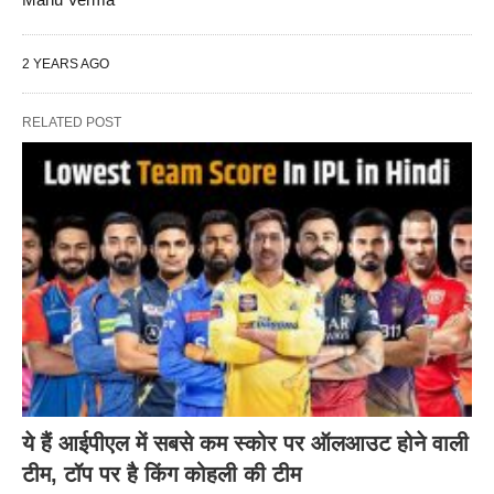
2 YEARS AGO
RELATED POST
ये हैं आईपीएल में सबसे कम स्कोर पर ऑलआउट होने वाली
टीम, टॉप पर है किंग कोहली की टीम