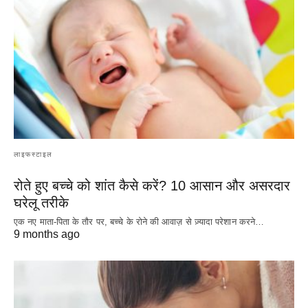
लाइफस्टाइल
रोते हुए बच्चे को शांत कैसे करें? 10 आसान और असरदार
घरेलू तरीके
एक नए माता-पिता के तौर पर, बच्चे के रोने की आवाज़ से ज़्यादा परेशान करने…
9 months ago