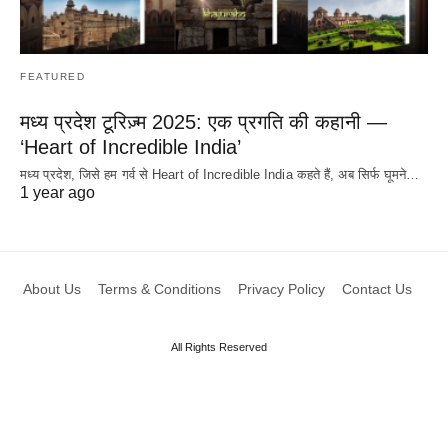
FEATURED
मध्य प्रदेश टूरिज़्म 2025: एक प्रगति की कहानी —
‘Heart of Incredible India’
मध्य प्रदेश, जिसे हम गर्व से Heart of Incredible India कहते हैं, अब सिर्फ घूमने…
1 year ago
About Us
Terms & Conditions
Privacy Policy
Contact Us
All Rights Reserved