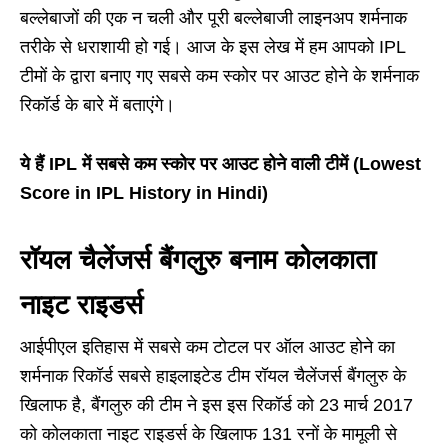
बल्लेबाजों की एक न चली और पूरी बल्लेबाजी लाइनअप शर्मनाक
तरीके से धराशायी हो गई। आज के इस लेख में हम आपको IPL
टीमों के द्वारा बनाए गए सबसे कम स्कोर पर आउट होने के शर्मनाक
रिकॉर्ड के बारे में बताएंगे।
ये हैं IPL में सबसे कम स्कोर पर आउट होने वाली टीमें (Lowest
Score in IPL History in Hindi)
रॉयल चैलेंजर्स बैंगलुरु बनाम कोलकाता
नाइट राइडर्स
आईपीएल इतिहास में सबसे कम टोटल पर ऑल आउट होने का
शर्मनाक रिकॉर्ड सबसे हाइलाइटेड टीम रॉयल चैलेंजर्स बैंगलुरु के
खिलाफ है, बैंगलुरु की टीम ने इस इस रिकॉर्ड को 23 मार्च 2017
को कोलकाता नाइट राइडर्स के खिलाफ 131 रनों के मामूली से