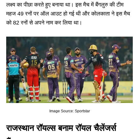
लक्ष्य का पीछा करते हुए बनाया था। इस मैच में बैंगलुरु की टीम
महज 49 रनों पर ऑल आउट हो गई थी और कोलकाता ने इस मैच
को 82 रनों से अपने नाम कर लिया था।
Image Source: Sportstar
राजस्थान रॉयल्स बनाम रॉयल चैलेंजर्स