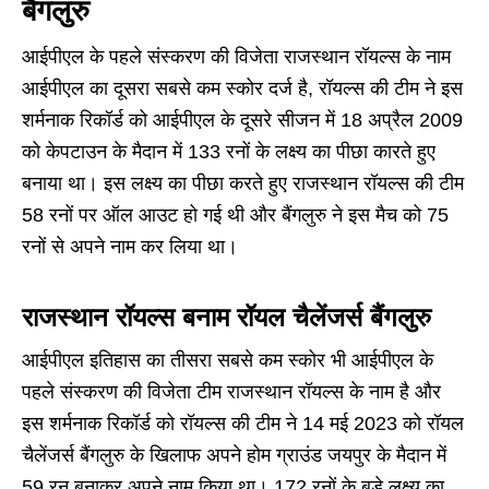
बैंगलुरु
आईपीएल के पहले संस्करण की विजेता राजस्थान रॉयल्स के नाम
आईपीएल का दूसरा सबसे कम स्कोर दर्ज है, रॉयल्स की टीम ने इस
शर्मनाक रिकॉर्ड को आईपीएल के दूसरे सीजन में 18 अप्रैल 2009
को केपटाउन के मैदान में 133 रनों के लक्ष्य का पीछा कारते हुए
बनाया था। इस लक्ष्य का पीछा करते हुए राजस्थान रॉयल्स की टीम
58 रनों पर ऑल आउट हो गई थी और बैंगलुरु ने इस मैच को 75
रनों से अपने नाम कर लिया था।
राजस्थान रॉयल्स बनाम रॉयल चैलेंजर्स बैंगलुरु
आईपीएल इतिहास का तीसरा सबसे कम स्कोर भी आईपीएल के
पहले संस्करण की विजेता टीम राजस्थान रॉयल्स के नाम है और
इस शर्मनाक रिकॉर्ड को रॉयल्स की टीम ने 14 मई 2023 को रॉयल
चैलेंजर्स बैंगलुरु के खिलाफ अपने होम ग्राउंड जयपुर के मैदान में
59 रन बनाकर अपने नाम किया था। 172 रनों के बड़े लक्ष्य का