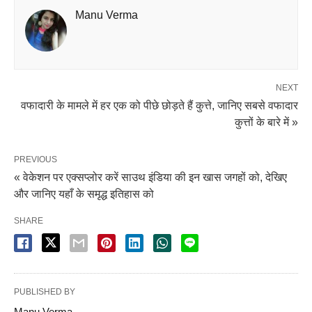
Manu Verma
NEXT
वफादारी के मामले में हर एक को पीछे छोड़ते हैं कुत्ते, जानिए सबसे वफादार
कुत्तों के बारे में »
PREVIOUS
« वेकेशन पर एक्सप्लोर करें साउथ इंडिया की इन खास जगहों को, देखिए
और जानिए यहाँ के समृद्ध इतिहास को
SHARE
PUBLISHED BY
Manu Verma