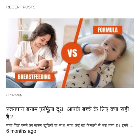
RECENT POSTS
लाइफस्टाइल
स्तनपान बनाम फ़ॉर्मूला दूध: आपके बच्चे के लिए क्या सही
है?
माता-पिता बनने का सफर खुशियों के साथ-साथ कई बड़े फैसलों से भरा होता है। इनमें…
6 months ago