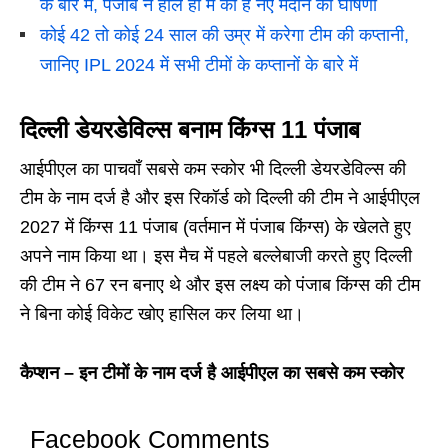
के बारे में, पंजाब ने हाल ही में की है नए मैदान की घोषणा
कोई 42 तो कोई 24 साल की उम्र में करेगा टीम की कप्तानी,
जानिए IPL 2024 में सभी टीमों के कप्तानों के बारे में
दिल्ली डेयरडेविल्स बनाम किंग्स 11 पंजाब
आईपीएल का पाचवाँ सबसे कम स्कोर भी दिल्ली डेयरडेविल्स की
टीम के नाम दर्ज है और इस रिकॉर्ड को दिल्ली की टीम ने आईपीएल
2027 में किंग्स 11 पंजाब (वर्तमान में पंजाब किंग्स) के खेलते हुए
अपने नाम किया था। इस मैच में पहले बल्लेबाजी करते हुए दिल्ली
की टीम ने 67 रन बनाए थे और इस लक्ष्य को पंजाब किंग्स की टीम
ने बिना कोई विकेट खोए हासिल कर लिया था।
कैप्शन – इन टीमों के नाम दर्ज है आईपीएल का सबसे कम स्कोर
Facebook Comments