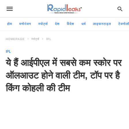
होम
मनोरंजन
स्पोर्ट्स
देश
विदेश
धर्म
लाइफस्टाइल
टेक्नोल
HOMEPAGE
स्पोर्ट्स
IPL
IPL
ये हैं आईपीएल में सबसे कम स्कोर पर
ऑलआउट होने वाली टीम, टॉप पर है
किंग कोहली की टीम