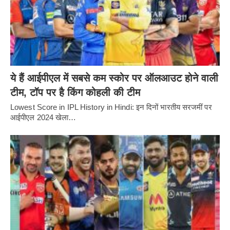
ये हैं आईपीएल में सबसे कम स्कोर पर ऑलआउट होने वाली
टीम, टॉप पर है किंग कोहली की टीम
Lowest Score in IPL History in Hindi: इन दिनों भारतीय सरजमीं पर
आईपीएल 2024 खेला…