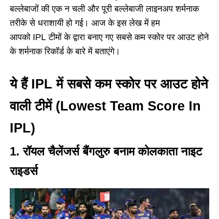
बल्लेबाजों की एक न चली और पूरी बल्लेबाजी लाइनअप शर्मनाक
तरीके से धराशायी हो गई। आज के इस लेख में हम
आपको IPL टीमों के द्वारा बनाए गए सबसे कम स्कोर पर आउट होने
के शर्मनाक रिकॉर्ड के बारे में बताएंगे।
ये हैं IPL में सबसे कम स्कोर पर आउट होने
वाली टीमें (
Lowest Team Score In
IPL
)
1. रॉयल चैलेंजर्स बैंगलुरु बनाम कोलकाता नाइट
राइडर्स