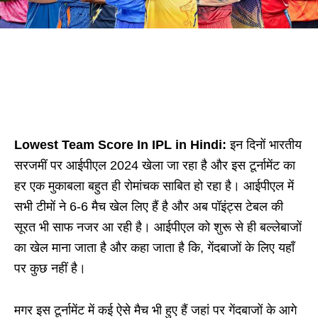
Lowest Team Score In IPL in Hindi:
इन दिनों भारतीय
सरजमीं पर आईपीएल 2024 खेला जा रहा है और इस टूर्नामेंट का
हर एक मुकाबला बहुत ही रोमांचक साबित हो रहा है। आईपीएल में
सभी टीमों ने 6-6 मैच खेल लिए हैं है और अब पॉइंट्स टेबल की
सूरत भी साफ नजर आ रही है। आईपीएल को शुरू से ही बल्लेबाजों
का खेल माना जाता है और कहा जाता है कि, गेंदबाजों के लिए यहाँ
पर कुछ नहीं है।
मगर इस टूर्नामेंट में कई ऐसे मैच भी हुए हैं जहां पर गेंदबाजों के आगे