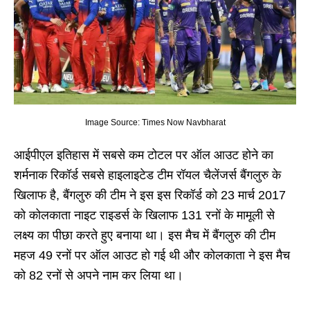
Image Source: Times Now Navbharat
आईपीएल इतिहास में सबसे कम टोटल पर ऑल आउट होने का
शर्मनाक रिकॉर्ड सबसे हाइलाइटेड टीम रॉयल चैलेंजर्स बैंगलुरु के
खिलाफ है, बैंगलुरु की टीम ने इस इस रिकॉर्ड को 23 मार्च 2017
को कोलकाता नाइट राइडर्स के खिलाफ 131 रनों के मामूली से
लक्ष्य का पीछा करते हुए बनाया था। इस मैच में बैंगलुरु की टीम
महज 49 रनों पर ऑल आउट हो गई थी और कोलकाता ने इस मैच
को 82 रनों से अपने नाम कर लिया था।