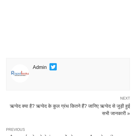
Admin
NEXT
ऋग्वेद क्या है? ऋग्वेद के कुल ग्रंथ कितने हैं? जानिए ऋग्वेद से जुड़ी हुई
सभी जानकारी »
PREVIOUS