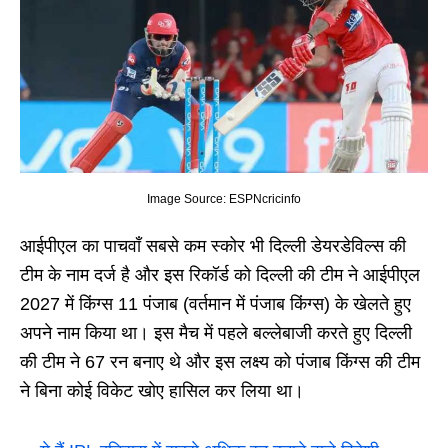
Image Source: ESPNcricinfo
आईपीएल का पाचवाँ सबसे कम स्कोर भी दिल्ली डेयरडेविल्स की
टीम के नाम दर्ज है और इस रिकॉर्ड को दिल्ली की टीम ने आईपीएल
2027 में किंग्स 11 पंजाब (वर्तमान में पंजाब किंग्स) के खेलते हुए
अपने नाम किया था। इस मैच में पहले बल्लेबाजी करते हुए दिल्ली
की टीम ने 67 रन बनाए थे और इस लक्ष्य को पंजाब किंग्स की टीम
ने बिना कोई विकेट खोए हासिल कर लिया था।