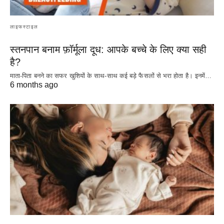
लाइफस्टाइल
स्तनपान बनाम फ़ॉर्मूला दूध: आपके बच्चे के लिए क्या सही
है?
माता-पिता बनने का सफर खुशियों के साथ-साथ कई बड़े फैसलों से भरा होता है। इनमें…
6 months ago