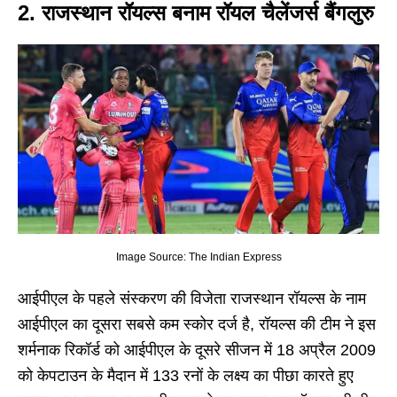
2. राजस्थान रॉयल्स बनाम रॉयल चैलेंजर्स बैंगलुरु
Image Source: The Indian Express
आईपीएल के पहले संस्करण की विजेता राजस्थान रॉयल्स के नाम
आईपीएल का दूसरा सबसे कम स्कोर दर्ज है, रॉयल्स की टीम ने इस
शर्मनाक रिकॉर्ड को आईपीएल के दूसरे सीजन में 18 अप्रैल 2009
को केपटाउन के मैदान में 133 रनों के लक्ष्य का पीछा कारते हुए