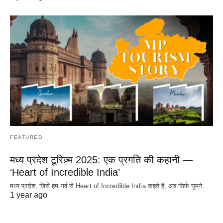
FEATURED
मध्य प्रदेश टूरिज़्म 2025: एक प्रगति की कहानी —
‘Heart of Incredible India’
मध्य प्रदेश, जिसे हम गर्व से Heart of Incredible India कहते हैं, अब सिर्फ घूमने…
1 year ago