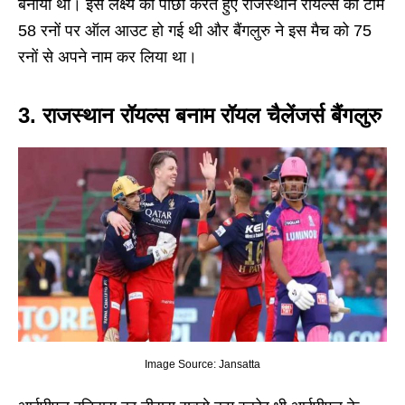
बनाया था। इस लक्ष्य का पीछा करते हुए राजस्थान रॉयल्स की टीम
58 रनों पर ऑल आउट हो गई थी और बैंगलुरु ने इस मैच को 75
रनों से अपने नाम कर लिया था।
3. राजस्थान रॉयल्स बनाम रॉयल चैलेंजर्स बैंगलुरु
Image Source: Jansatta