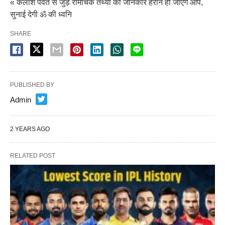
« कैलाश पर्वत से जुड़े रोमांचक तथ्यों को जानकार हैरान हो जाएंगे आप,
सुनाई देगी ॐ की ध्वनि
SHARE
PUBLISHED BY
Admin
2 YEARS AGO
RELATED POST