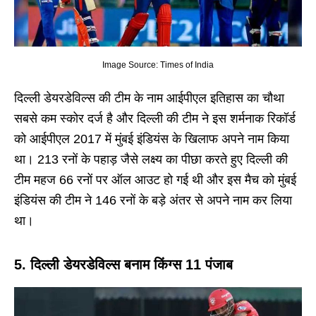
Image Source: Times of India
दिल्ली डेयरडेविल्स की टीम के नाम आईपीएल इतिहास का चौथा
सबसे कम स्कोर दर्ज है और दिल्ली की टीम ने इस शर्मनाक रिकॉर्ड
को आईपीएल 2017 में मुंबई इंडियंस के खिलाफ अपने नाम किया
था। 213 रनों के पहाड़ जैसे लक्ष्य का पीछा करते हुए दिल्ली की
टीम महज 66 रनों पर ऑल आउट हो गई थी और इस मैच को मुंबई
इंडियंस की टीम ने 146 रनों के बड़े अंतर से अपने नाम कर लिया
था।
5. दिल्ली डेयरडेविल्स बनाम किंग्स 11 पंजाब