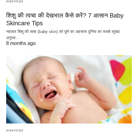
लाइफस्टाइल
शिशु की त्वचा की देखभाल कैसे करें? 7 आसान Baby
Skincare Tips
नवजात शिशु की त्वचा (baby skin) को छूने का अहसास दुनिया का सबसे सुखद
अनुभव…
8 months ago
लाइफस्टाइल