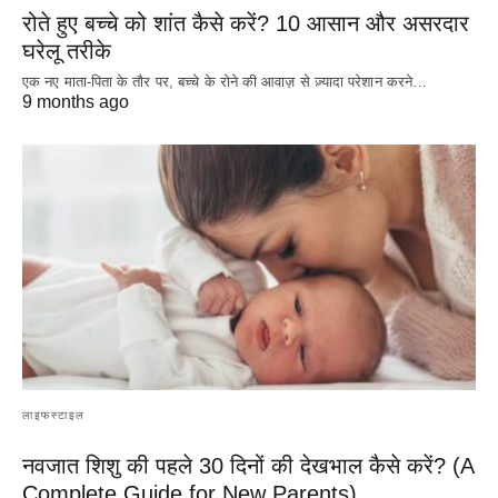
रोते हुए बच्चे को शांत कैसे करें? 10 आसान और असरदार
घरेलू तरीके
एक नए माता-पिता के तौर पर, बच्चे के रोने की आवाज़ से ज़्यादा परेशान करने…
9 months ago
लाइफस्टाइल
नवजात शिशु की पहले 30 दिनों की देखभाल कैसे करें? (A
Complete Guide for New Parents)