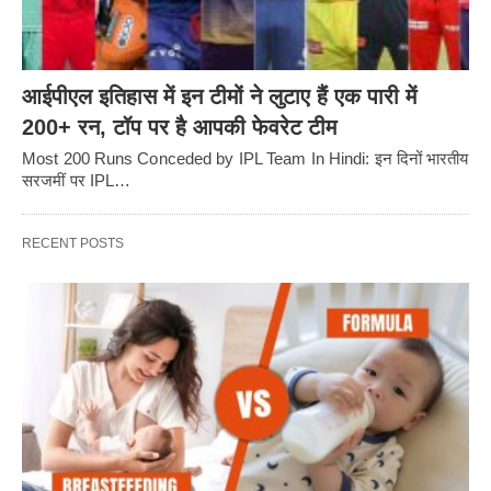
आईपीएल इतिहास में इन टीमों ने लुटाए हैं एक पारी में
200+ रन, टॉप पर है आपकी फेवरेट टीम
Most 200 Runs Conceded by IPL Team In Hindi: इन दिनों भारतीय
सरजमीं पर IPL…
RECENT POSTS