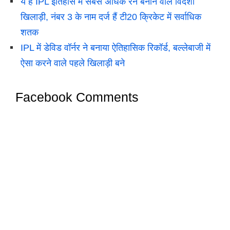
ये हैं IPL इतिहास में सबसे अधिक रन बनाने वाले विदेशी
खिलाड़ी, नंबर 3 के नाम दर्ज हैं टी20 क्रिकेट में सर्वाधिक
शतक
IPL में डेविड वॉर्नर ने बनाया ऐतिहासिक रिकॉर्ड, बल्लेबाजी में
ऐसा करने वाले पहले खिलाड़ी बने
Facebook Comments