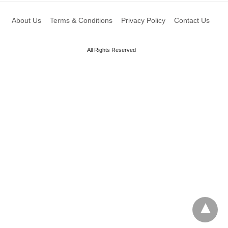
About Us
Terms & Conditions
Privacy Policy
Contact Us
All Rights Reserved