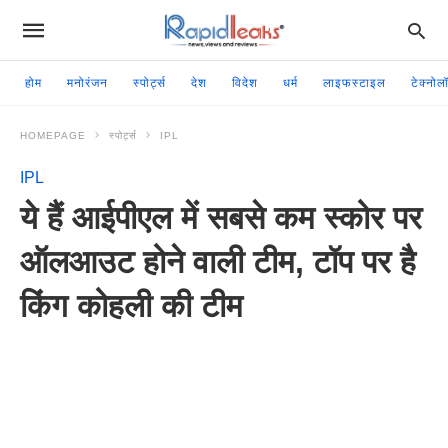
होम
मनोरंजन
स्पोर्ट्स
देश
विदेश
धर्म
लाइफस्टाइल
टेक्नोल
HOMEPAGE
स्पोर्ट्स
IPL
IPL
ये हैं आईपीएल में सबसे कम स्कोर पर
ऑलआउट होने वाली टीम, टॉप पर है
किंग कोहली की टीम