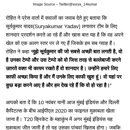
Image Source – Twitter@surya_14kumar
रोहित ने प्रेस वार्ता में सवालों का जवाब देते हुए बताया कि
सूर्यकुमार यादव(Suryakumar Yadav) लगातार टीम के लिए
शानदार प्रदर्शन करते आ रहे हैं और खास बात यह है कि वह अपने
खेल को एक अलग स्तर पर ले गए हैं जिसके हम सब गवाह हैं।
रोहित ने कहा
‘मुझे सूर्यकुमार की जो सबसे अच्छी बात लगती है, वो
है उनका टेम्पो और उस टेम्पो को वो जिस तरह से बल्लेबाजी करने
उतरते वक्त भी कायम रखते हैं वो शानदार है। उन्होंने हमारे लिए
काफी अच्छा किया है और मैं उनके लिए काफी खुश हूं। वो यहां पर
कुछ बड़ा करने आए है और हम देख रहे हैं कि वो हो रहा है।’
आपको बता दें कि 10 नवंबर यानी आज मुंबई इंडियंस और दिल्ली
कैपिटल्स के बीच आईपीएल 2020 का फाइनल मुकाबला खेला
जाना है। T20 क्रिकेट के महाकुंभ में अगर मुंबई इंडियंस यह
मुकाबला जीत जाती है तो यह उसका पांचवां खिताब होगा। जबकि