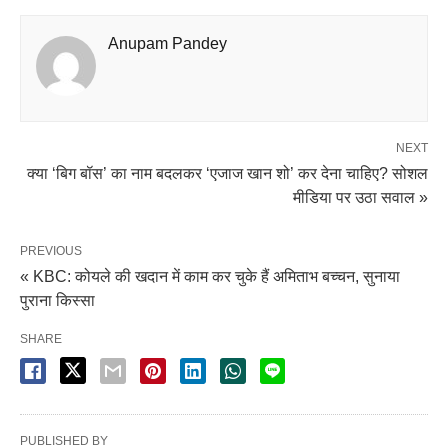
Anupam Pandey
NEXT
क्या ‘बिग बॉस’ का नाम बदलकर ‘एजाज खान शो’ कर देना चाहिए? सोशल
मीडिया पर उठा सवाल »
PREVIOUS
« KBC: कोयले की खदान में काम कर चुके हैं अमिताभ बच्चन, सुनाया
पुराना किस्सा
SHARE
PUBLISHED BY