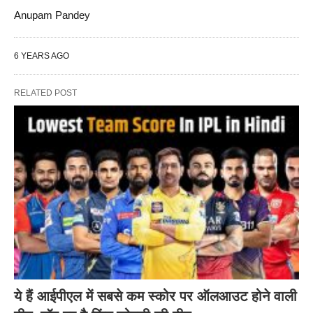
Anupam Pandey
6 YEARS AGO
RELATED POST
ये हैं आईपीएल में सबसे कम स्कोर पर ऑलआउट होने वाली