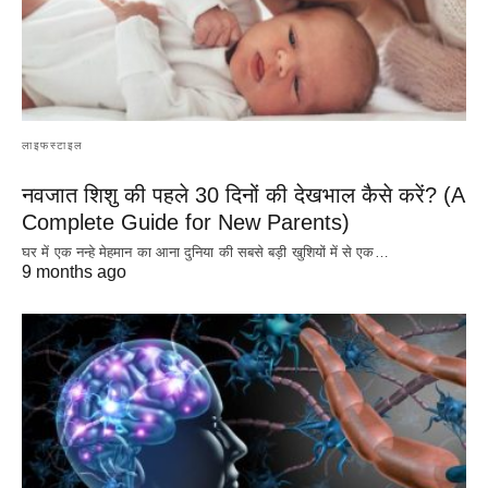
लाइफस्टाइल
नवजात शिशु की पहले 30 दिनों की देखभाल कैसे करें? (A
Complete Guide for New Parents)
घर में एक नन्हे मेहमान का आना दुनिया की सबसे बड़ी खुशियों में से एक…
9 months ago