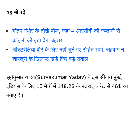
यह भी पढ़े
गौतम गंभीर के तीखे बोल, कहा – आरसीबी की कप्तानी से
कोहली को हटा देना बेहतर
ऑस्ट्रेलिया दौरे के लिए नहीं चुने गए रोहित शर्मा, सहवाग ने
शास्त्री के खिलाफ खड़े किए बड़े सवाल
सूर्यकुमार यादव(Suryakumar Yadav) ने इस सीजन मुंबई
इंडियंस के लिए 15 मैचों में 148.23 के स्ट्राइक रेट से 461 रन
बनाए हैं।