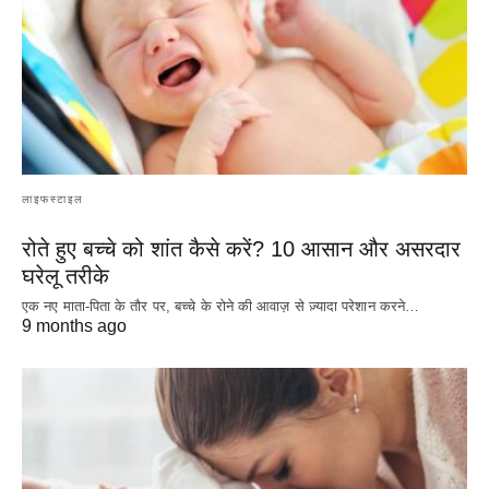
लाइफस्टाइल
रोते हुए बच्चे को शांत कैसे करें? 10 आसान और असरदार
घरेलू तरीके
एक नए माता-पिता के तौर पर, बच्चे के रोने की आवाज़ से ज़्यादा परेशान करने…
9 months ago