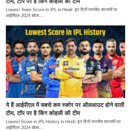
टीम, टॉप पर है किंग कोहली की टीम
Lowest Team Score In IPL in Hindi: इन दिनों भारतीय सरजमीं पर
आईपीएल 2024 खेला…
ये हैं आईपीएल में सबसे कम स्कोर पर ऑलआउट होने वाली
टीम, टॉप पर है किंग कोहली की टीम
Lowest Score in IPL History in Hindi: इन दिनों भारतीय सरजमीं पर
आईपीएल 2024 खेला…