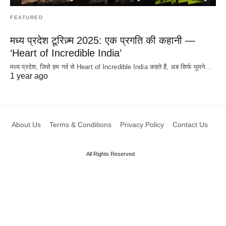
FEATURED
मध्य प्रदेश टूरिज़्म 2025: एक प्रगति की कहानी —
‘Heart of Incredible India’
मध्य प्रदेश, जिसे हम गर्व से Heart of Incredible India कहते हैं, अब सिर्फ घूमने…
1 year ago
About Us
Terms & Conditions
Privacy Policy
Contact Us
All Rights Reserved