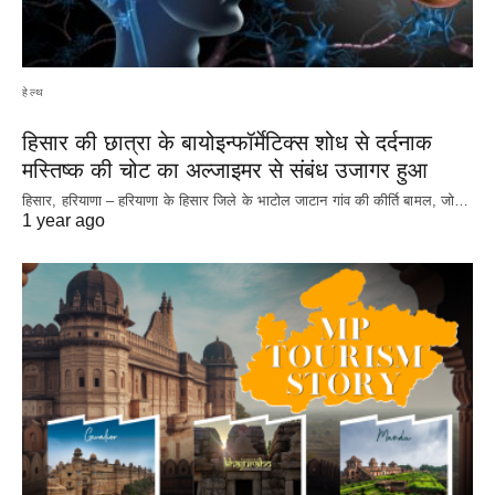
हेल्थ
हिसार की छात्रा के बायोइन्फॉर्मेटिक्स शोध से दर्दनाक
मस्तिष्क की चोट का अल्जाइमर से संबंध उजागर हुआ
हिसार, हरियाणा – हरियाणा के हिसार जिले के भाटोल जाटान गांव की कीर्ति बामल, जो…
1 year ago