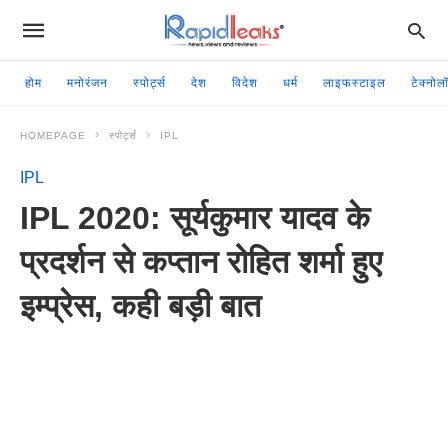
होम
मनोरंजन
स्पोर्ट्स
देश
विदेश
धर्म
लाइफस्टाइल
टेक्नोल
HOMEPAGE
स्पोर्ट्स
IPL
IPL
IPL 2020: सूर्यकुमार यादव के
प्रदर्शन से कप्तान रोहित शर्मा हुए
इम्प्रेस, कही बड़ी बात