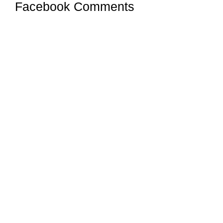
Facebook Comments