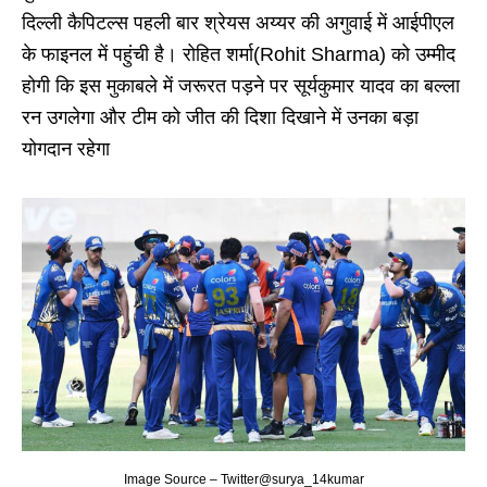
दिल्ली कैपिटल्स पहली बार श्रेयस अय्यर की अगुवाई में आईपीएल
के फाइनल में पहुंची है। रोहित शर्मा(Rohit Sharma) को उम्मीद
होगी कि इस मुकाबले में जरूरत पड़ने पर सूर्यकुमार यादव का बल्ला
रन उगलेगा और टीम को जीत की दिशा दिखाने में उनका बड़ा
योगदान रहेगा
Image Source – Twitter@surya_14kumar