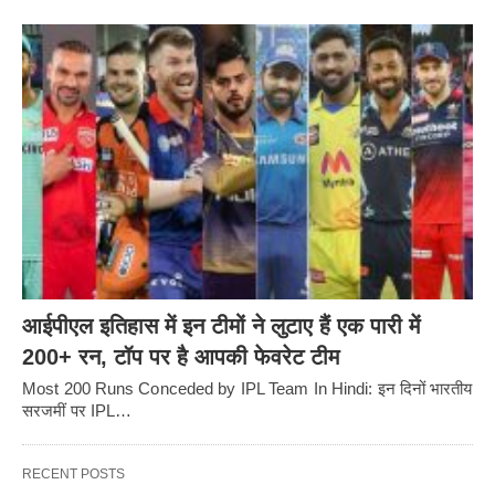
आईपीएल इतिहास में इन टीमों ने लुटाए हैं एक पारी में
200+ रन, टॉप पर है आपकी फेवरेट टीम
Most 200 Runs Conceded by IPL Team In Hindi: इन दिनों भारतीय
सरजमीं पर IPL…
RECENT POSTS