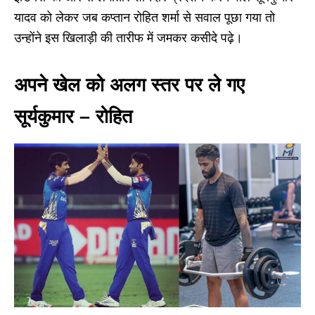
यादव को लेकर जब कप्तान रोहित शर्मा से सवाल पूछा गया तो
उन्होंने इस खिलाड़ी की तारीफ में जमकर कसीदे पढ़े।
अपने खेल को अलग स्तर पर ले गए
सूर्यकुमार – रोहित