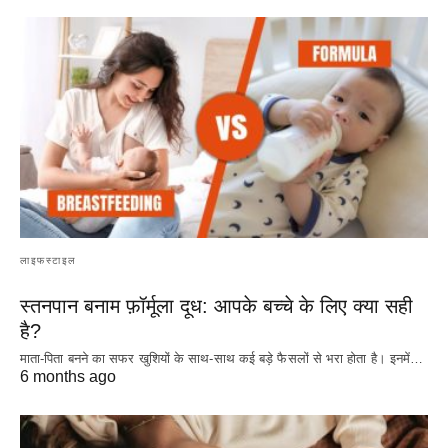
लाइफस्टाइल
स्तनपान बनाम फ़ॉर्मूला दूध: आपके बच्चे के लिए क्या सही
है?
माता-पिता बनने का सफर खुशियों के साथ-साथ कई बड़े फैसलों से भरा होता है। इनमें…
6 months ago