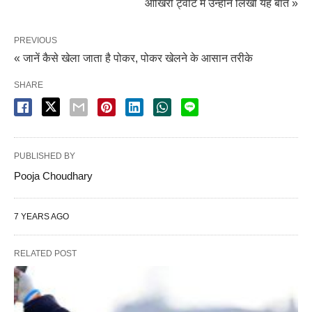
आखिरी ट्वीट में उन्होंने लिखी यह बात »
PREVIOUS
« जानें कैसे खेला जाता है पोकर, पोकर खेलने के आसान तरीके
SHARE
PUBLISHED BY
Pooja Choudhary
7 YEARS AGO
RELATED POST