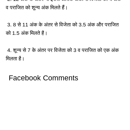
व पराजित को शून्य अंक मिलते हैं।
3. 8 से 11 अंक के अंतर से विजेता को 3.5 अंक और पराजित
को 1.5 अंक मिलते है।
4. शून्य से 7 के अंतर पर विजेता को 3 व पराजित को एक अंक
मिलता है।
Facebook Comments