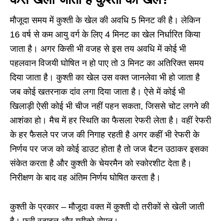
मौजूदा समय में कुश्ती के खेल की अवधि 5 मिनट की है। लेकिन
16 वर्ष से कम आयु वर्ग के लिए 4 मिनट का खेल निर्धारित किया
जाता है। अगर किसी भी वजह से इस तय अवधि में कोई भी
पहलवान विजयी घोषित न हो पाए तो 3 मिनट का अतिरिक्त समय
दिया जाता है। कुश्ती का खेल उस वक्त जानलेवा भी हो जाता है
जब कोई खतरनाक दांव लगा दिया जाता है। ऐसे में कोई भी
खिलाड़ी ऐसी कोई भी चीज नहीं पहन सकता, जिससे चोट लगने की
आशंका हो। मैच में हर स्थिति का फैसला रेफरी लेता है। वहीं रेफरी
के हर फैसले पर जज की निगाह रहती है अगर कहीं भी रेफरी के
निर्णय पर जज को कोई डाउट होता है तो जज बैटन उठाकर इसका
संकेत करता है और कुश्ती के चेयरमैन को स्कोरशीट देता है।
निरीक्षण के बाद वह अंतिम निर्णय घोषित करता है।
कुश्ती के प्रकार – मौजूदा वक्त में कुश्ती दो तरीकों से खेली जाती