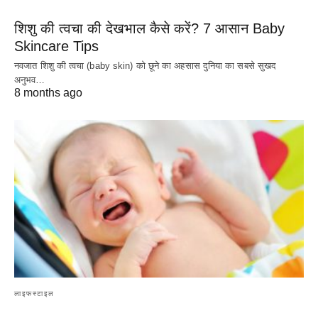
शिशु की त्वचा की देखभाल कैसे करें? 7 आसान Baby
Skincare Tips
नवजात शिशु की त्वचा (baby skin) को छूने का अहसास दुनिया का सबसे सुखद
अनुभव…
8 months ago
लाइफस्टाइल