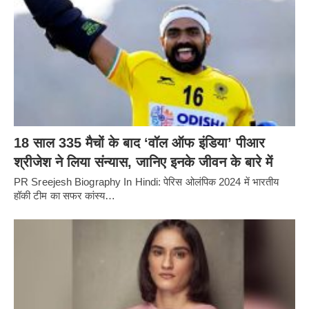
18 साल 335 मैचों के बाद ‘वॉल ऑफ इंडिया’ पीआर
श्रीजेश ने लिया संन्यास, जानिए इनके जीवन के बारे में
PR Sreejesh Biography In Hindi: पेरिस ओलंपिक 2024 में भारतीय
हॉकी टीम का सफर कांस्य…