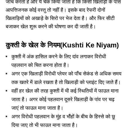
जांच करता है और ये चेक किया जाता है कि किसी खिलाड़ी के पास
आपत्तिजनक कोई वस्तु तो नहीं है। इसके बाद रेफरी दोनों
खिलाड़ियों को अखाड़े के सिरो पर भेज देता है। और फिर सीटी
बजाकर खेल शुरू करने की घोषणा कर दी जाती है।
कुश्ती के खेल के नियम(Kushti Ke Niyam)
कुश्ती में अंक हासिल करने के लिए दांव लगाकर विरोधी
पहलवान को चित करना होता है।
अगर एक खिलाड़ी विरोधी प्लेयर को पाँच सेकंड से अधिक समय
तक खतरे में डाले रखता है तो खिलाड़ी को प्लाइंट दिए जाते हैं।
वहीं हर खेल की तरह कुश्ती में भी कई स्थितियों में फाउल माना
जाता है। अगर कोई पहलवान दूसरे खिलाड़ी के पांव पर चढ़
जाएं तो फाउल माना जाता है।
अगर विरोधी पहलवान के मुंह व भौंहों के बीच के हिस्से को छू
दिया जाए तो भी फाउल माना जाता है।