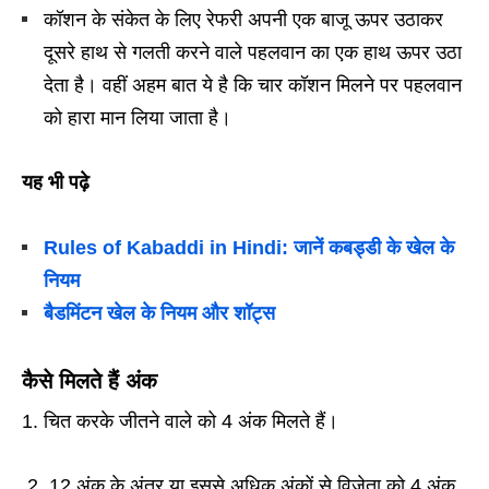
कॉशन के संकेत के लिए रेफरी अपनी एक बाजू ऊपर उठाकर
दूसरे हाथ से गलती करने वाले पहलवान का एक हाथ ऊपर उठा
देता है। वहीं अहम बात ये है कि चार कॉशन मिलने पर पहलवान
को हारा मान लिया जाता है।
यह भी पढ़े
Rules of Kabaddi in Hindi: जानें कबड्डी के खेल के
नियम
बैडमिंटन खेल के नियम और शॉट्स
कैसे मिलते हैं अंक
चित करके जीतने वाले को 4 अंक मिलते हैं।
2. 12 अंक के अंतर या इससे अधिक अंकों से विजेता को 4 अंक