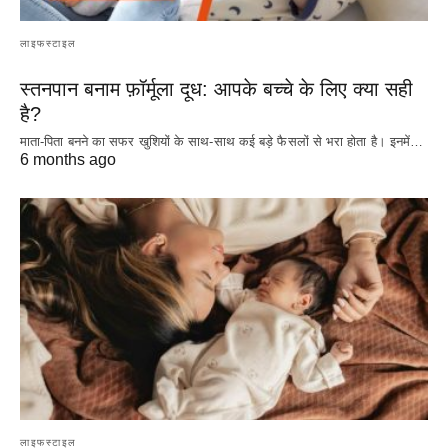
लाइफस्टाइल
स्तनपान बनाम फ़ॉर्मूला दूध: आपके बच्चे के लिए क्या सही
है?
माता-पिता बनने का सफर खुशियों के साथ-साथ कई बड़े फैसलों से भरा होता है। इनमें…
6 months ago
लाइफस्टाइल