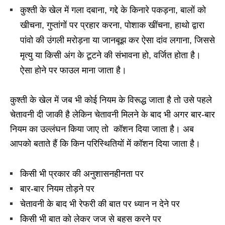
कुश्ती के खेल में गला दबाना, गद्दे के किनारे पकड़ना, बालों को
खीचना, गुप्तांगों पर प्रहार करना, पोशाक खींचना, हाथो द्वारा
पांवो की उंगली मरोड़ना या जानबूझ कर ऐसा दांव लगाना, जिससे
मृत्यु या किसी अंग के टूटने की संभावना हो, वर्जित होता है।
ऐसा होने पर फाउल माना जाता है।
कुश्ती के खेल में जब भी कोई नियम के विरूद्ध जाता है तो उसे पहले
चेतावनी दी जाकी है लेकिन चेतावनी मिलने के बाद भी अगर बार-बार
नियम का उल्लंघन किया जाए तो कॉशन दिया जाता है। अब
आपको बताते हैं कि किन परिस्थितियों में कॉशन दिया जाता है।
किसी भी प्रकार की अनुशासनहीनता पर
बार-बार नियम तोड़ने पर
चेतावनी के बाद भी रेफरी की बात पर ध्यान न देने पर
किसी भी बात को लेकर जज से बहस करने पर