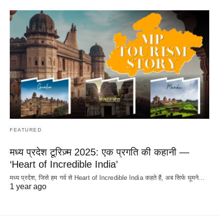
FEATURED
मध्य प्रदेश टूरिज़्म 2025: एक प्रगति की कहानी —
‘Heart of Incredible India’
मध्य प्रदेश, जिसे हम गर्व से Heart of Incredible India कहते हैं, अब सिर्फ घूमने…
1 year ago