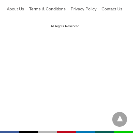
About Us
Terms & Conditions
Privacy Policy
Contact Us
All Rights Reserved