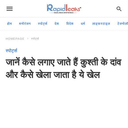
होम
मनोरंजन
स्पोर्ट्स
देश
विदेश
धर्म
लाइफस्टाइल
टेक्नोल
HOMEPAGE
स्पोर्ट्स
स्पोर्ट्स
जानें कैसे लगाए जाते हैं कुश्ती के दांव
और कैसे खेला जाता है ये खेल