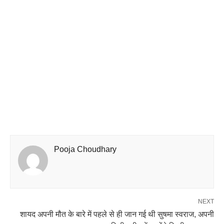
Pooja Choudhary
NEXT
शायद अपनी मौत के बारे में पहले से ही जान गई थी सुषमा स्वराज, अपनी