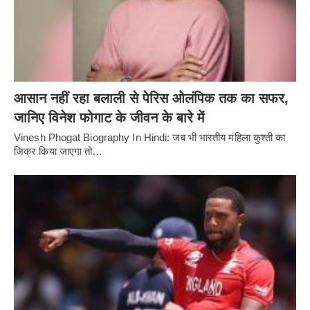
आसान नहीं रहा बलाली से पेरिस ओलंपिक तक का सफर,
जानिए विनेश फोगाट के जीवन के बारे में
Vinesh Phogat Biography In Hindi: जब भी भारतीय महिला कुश्ती का
जिक्र किया जाएगा तो…