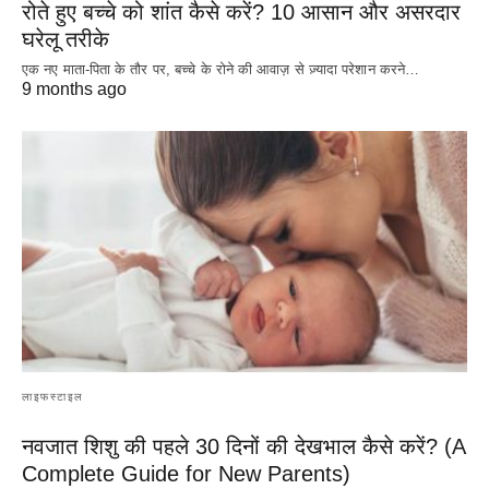
रोते हुए बच्चे को शांत कैसे करें? 10 आसान और असरदार
घरेलू तरीके
एक नए माता-पिता के तौर पर, बच्चे के रोने की आवाज़ से ज़्यादा परेशान करने…
9 months ago
लाइफस्टाइल
नवजात शिशु की पहले 30 दिनों की देखभाल कैसे करें? (A
Complete Guide for New Parents)