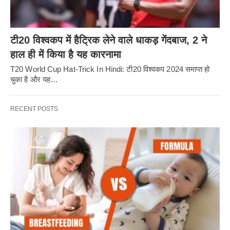
टी20 विश्वकप में हैट्रिक लेने वाले धाकड़ गेंदबाज, 2 ने
हाल ही में किया है यह कारनामा
T20 World Cup Hat-Trick In Hindi: टी20 विश्वकप 2024 समाप्त हो
चुका है और यह…
RECENT POSTS