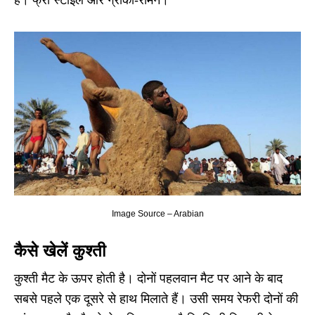
है। फ्री स्टाइल और ग्रीको-रोमन।
Image Source – Arabian
कैसे खेलें कुश्ती
कुश्ती मैट के ऊपर होती है। दोनों पहलवान मैट पर आने के बाद
सबसे पहले एक दूसरे से हाथ मिलाते हैं। उसी समय रेफरी दोनों की