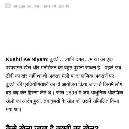
Image Source: Time Of Sports
Kushti Ke Niyam
: कुश्ती….यानि दंगल…भारत का एक
परंपरागत खेल और मनोरंजन का बहुत पुराना साधन है। पहले जब
टीवी का दौर नहीं था तो अक्सर मेलों या सामाजिक अवसरों पर
कुश्ती की प्रतियोगिताओं का ही आयोजन किया जाता है जिनमें लोग
बढ़ चढ़ कर हिस्सा लेते थे। साल 1896 में जब आधुनिक ओलंपिक
खेलो का आरंभ हुआ, तब कुश्ती के खेल को उसमें सम्मिलित किया
गया था।
कैसे खेला जाता है कुश्ती का खेल?