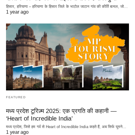
हिसार, हरियाणा – हरियाणा के हिसार जिले के भाटोल जाटान गांव की कीर्ति बामल, जो…
1 year ago
FEATURED
मध्य प्रदेश टूरिज़्म 2025: एक प्रगति की कहानी —
‘Heart of Incredible India’
मध्य प्रदेश, जिसे हम गर्व से Heart of Incredible India कहते हैं, अब सिर्फ घूमने…
1 year ago