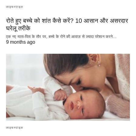
लाइफस्टाइल
रोते हुए बच्चे को शांत कैसे करें? 10 आसान और असरदार
घरेलू तरीके
एक नए माता-पिता के तौर पर, बच्चे के रोने की आवाज़ से ज़्यादा परेशान करने…
9 months ago
लाइफस्टाइल