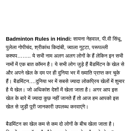
Badminton Rules in Hindi:
सायना नेहवाल, पी.वी सिंधू,
पुलेला गोपीचंद, श्रीकांथ किदांबी, ज्वाला गुट्टा, परूपल्ली
कश्यप…….. ये सभी नाम अलग अलग लोगों के हैं लेकिन इन सभी
नामों में एक बात कॉमन है। ये सभी लोग जुड़े हैं बैडमिंटन के खेल से
और अपने खेल के दम पर ही दुनिया भर में ख्याति प्राप्त कर चुके
हैं। बैडमिंटन….दुनिया भर में सबसे ज्यादा लोकप्रिय खेलों में शुमार
है ये खेल। जो अधिकांश देशों में खेला जाता है। अगर आप इस
खेल के बारे में ज्यादा कुछ नहीं जानते हैं तो आज हम आपको इस
खेल से जुड़ी पूरी जानकारी उपलब्ध करवाएंगे।
बैडमिंटन का खेल कम से कम दो लोगों के बीच खेला जाता है।