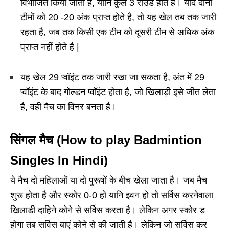
विभाजित किया जाता है, यानि कुल 3 राउंड होते हैं। यदि दोनों
टीमों को 20 -20 अंक प्राप्त होते है, तो यह खेल तब तक जारी
रहता है, जब तक किसी एक टीम को दूसरी टीम से अधिक अंक
प्राप्त नहीं होते है |
यह खेल 29 प्वॉइंट तक जारी रखा जा सकता है, अंत में 29
प्वॉइंट के बाद गोल्डन प्वॉइंट होता है, जो खिलाड़ी इसे जीत लेता
है, वही मैच का विनर बनता है।
सिंगल मैच (How to play Badmintion
Singles In Hindi)
ये मैच दो महिलाओं या दो पुरूषों के बीच खेला जाता है। जब मैच
शुरू होता है और स्कोर 0-0 हो यानि इवन हो तो सर्विस करनेवाला
खिलाडी दाहिने कोने से सर्विस करता है। लेकिन अगर स्कोर ड
होगा तब सर्विस बाएं कोने से की जाती है। लेकिन जो सर्विस कर