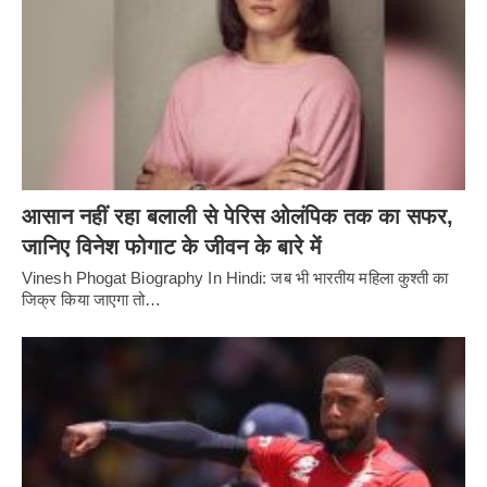
आसान नहीं रहा बलाली से पेरिस ओलंपिक तक का सफर,
जानिए विनेश फोगाट के जीवन के बारे में
Vinesh Phogat Biography In Hindi: जब भी भारतीय महिला कुश्ती का
जिक्र किया जाएगा तो…