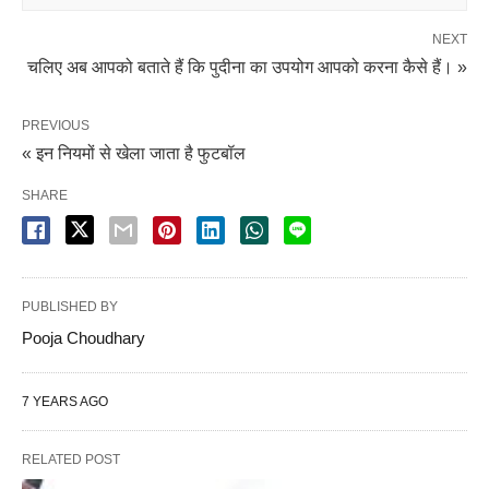
NEXT
चलिए अब आपको बताते हैं कि पुदीना का उपयोग आपको करना कैसे हैं। »
PREVIOUS
« इन नियमों से खेला जाता है फुटबॉल
SHARE
PUBLISHED BY
Pooja Choudhary
7 YEARS AGO
RELATED POST