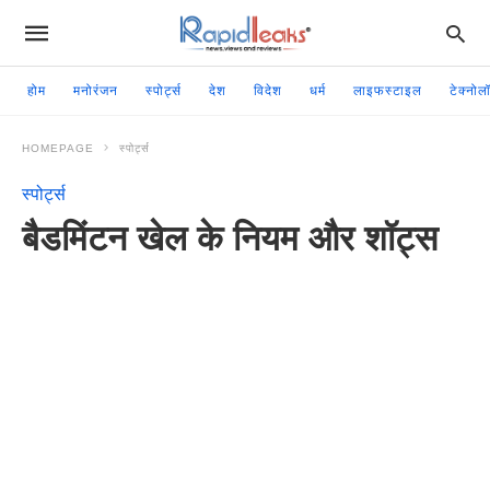
होम
मनोरंजन
स्पोर्ट्स
देश
विदेश
धर्म
लाइफस्टाइल
टेक्नोल
HOMEPAGE
स्पोर्ट्स
स्पोर्ट्स
बैडमिंटन खेल के नियम और शॉट्स