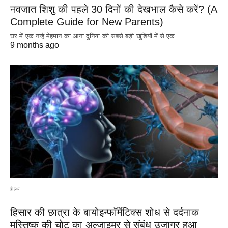
नवजात शिशु की पहले 30 दिनों की देखभाल कैसे करें? (A
Complete Guide for New Parents)
घर में एक नन्हे मेहमान का आना दुनिया की सबसे बड़ी खुशियों में से एक…
9 months ago
हेल्थ
हिसार की छात्रा के बायोइन्फॉर्मेटिक्स शोध से दर्दनाक
मस्तिष्क की चोट का अल्जाइमर से संबंध उजागर हुआ