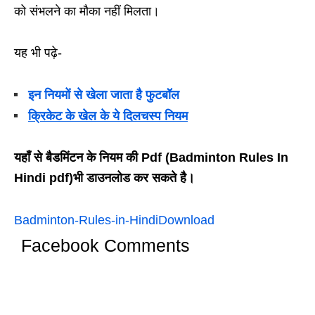
को संभलने का मौका नहीं मिलता।
यह भी पढ़े-
इन नियमों से खेला जाता है फुटबॉल
क्रिकेट के खेल के ये दिलचस्प नियम
यहाँ से बैडमिंटन के नियम की Pdf (Badminton Rules In
Hindi pdf)भी डाउनलोड कर सकते है।
Badminton-Rules-in-Hindi
Download
Facebook Comments