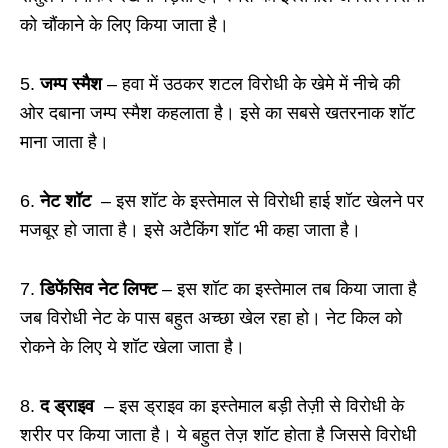
को चौंकाने के लिए किया जाता है।
5.
जम्प स्मैश
– हवा में उठकर शटल विरोधी के खेमे में नीचे की
ओर दबाना जम्प स्मैश कहलाता है। इसे का सबसे खतरनाक शॉट
माना जाता है।
6.
नेट शॉट
– इस शॉट के इस्तेमाल से विरोधी हाई शॉट खेलने पर
मजबूर हो जाता है। इसे अटैकिंग शॉट भी कहा जाता है।
7.
डिफेंसिव नेट लिफ्ट
– इस शॉट का इस्तेमाल तब किया जाता है
जब विरोधी नेट के पास बहुत अच्छा खेल रहा हो। नेट किल को
रोकने के लिए ये शॉट खेला जाता है।
8.
द ड्राइव
– इस ड्राइव का इस्तेमाल बड़ी तेज़ी से विरोधी के
शरीर पर किया जाता है। ये बहुत तेज़ शॉट होता है जिससे विरोधी