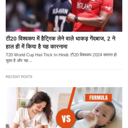
टी20 विश्वकप में हैट्रिक लेने वाले धाकड़ गेंदबाज, 2 ने
हाल ही में किया है यह कारनामा
T20 World Cup Hat-Trick In Hindi: टी20 विश्वकप 2024 समाप्त हो
चुका है और यह…
RECENT POSTS