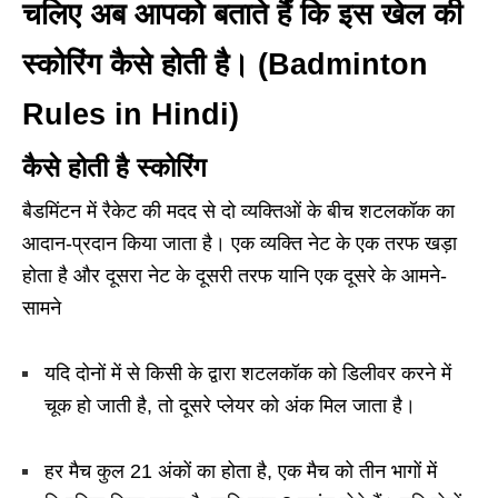
चलिए अब आपको बताते हैं कि इस खेल की
स्कोरिंग कैसे होती है। (Badminton
Rules in Hindi)
कैसे होती है स्कोरिंग
बैडमिंटन में रैकेट की मदद से दो व्यक्तिओं के बीच शटलकॉक का
आदान-प्रदान किया जाता है। एक व्यक्ति नेट के एक तरफ खड़ा
होता है और दूसरा नेट के दूसरी तरफ यानि एक दूसरे के आमने-
सामने
यदि दोनों में से किसी के द्वारा शटलकॉक को डिलीवर करने में
चूक हो जाती है, तो दूसरे प्लेयर को अंक मिल जाता है।
हर मैच कुल 21 अंकों का होता है, एक मैच को तीन भागों में