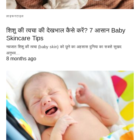
लाइफस्टाइल
शिशु की त्वचा की देखभाल कैसे करें? 7 आसान Baby
Skincare Tips
नवजात शिशु की त्वचा (baby skin) को छूने का अहसास दुनिया का सबसे सुखद
अनुभव…
8 months ago