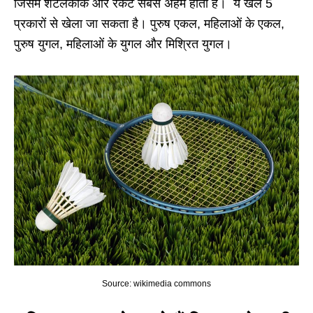
जिसमें शटलकॉक और रैकेट सबसे अहम होता है। ये खेल 5
प्रकारों से खेला जा सकता है। पुरुष एकल, महिलाओं के एकल,
पुरुष युगल, महिलाओं के युगल और मिश्रित युगल।
Source: wikimedia commons