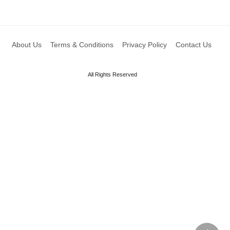
About Us
Terms & Conditions
Privacy Policy
Contact Us
All Rights Reserved