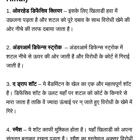
1.
ओवरहेड डिफेंसिव क्लियर
– इसके लिए खिलाडी हवा में
उछलना पड़ता है और शटल को पूरे दबाव के साथ विरोधी खेमे की
ओर नीचे की तरफ दबाया जाता है।
2.
अंडरआर्म डिफेन्स स्ट्रोक
– अंडरआर्म डिफेन्स स्ट्रोक में
शटल नीचे से ऊपर की ओर जाती है और विरोधी के कोर्ट में गिराई
जाती है।
3.
द ड्राप शॉट
– ये बैडमिंटन के खेल का एक और महत्वपूर्ण शॉट
है। डिफेंसिव शॉट के उलट यहाँ पर शटल को कोर्ट के किनारे से
मारा जाता है ताकि वें ज्यादा ऊंचाई पर न् जाते हुए विरोधी के खेमे में
गिरे।
4.
स्मैश
– ये शॉट काफी मुश्किल होता है। यहाँ खिलाडी को अपना
संतुलन बनाकर रखना पड़ता है। स्मैश का इस्तेमाल अक्सर विरोधी