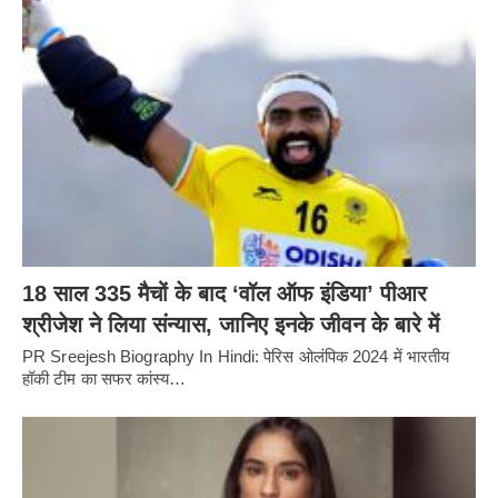
18 साल 335 मैचों के बाद ‘वॉल ऑफ इंडिया’ पीआर
श्रीजेश ने लिया संन्यास, जानिए इनके जीवन के बारे में
PR Sreejesh Biography In Hindi: पेरिस ओलंपिक 2024 में भारतीय
हॉकी टीम का सफर कांस्य…