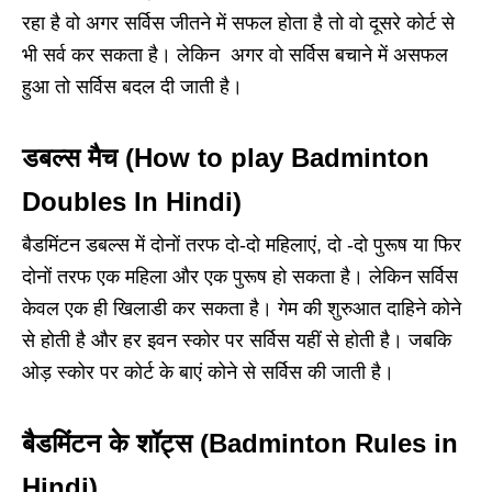
रहा है वो अगर सर्विस जीतने में सफल होता है तो वो दूसरे कोर्ट से
भी सर्व कर सकता है। लेकिन अगर वो सर्विस बचाने में असफल
हुआ तो सर्विस बदल दी जाती है।
डबल्स मैच (How to play Badminton
Doubles In Hindi)
बैडमिंटन डबल्स में दोनों तरफ दो-दो महिलाएं, दो -दो पुरूष या फिर
दोनों तरफ एक महिला और एक पुरूष हो सकता है। लेकिन सर्विस
केवल एक ही खिलाडी कर सकता है। गेम की शुरुआत दाहिने कोने
से होती है और हर इवन स्कोर पर सर्विस यहीं से होती है। जबकि
ओड़ स्कोर पर कोर्ट के बाएं कोने से सर्विस की जाती है।
बैडमिंटन के शॉट्स (Badminton Rules in
Hindi)