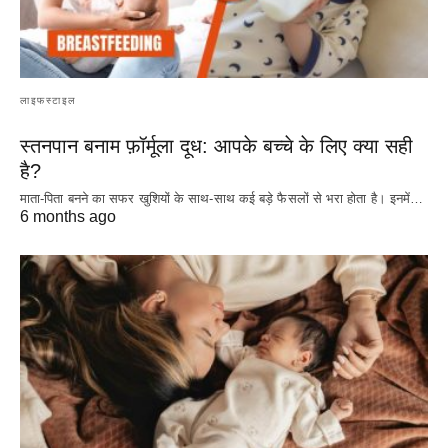
लाइफस्टाइल
स्तनपान बनाम फ़ॉर्मूला दूध: आपके बच्चे के लिए क्या सही
है?
माता-पिता बनने का सफर खुशियों के साथ-साथ कई बड़े फैसलों से भरा होता है। इनमें…
6 months ago