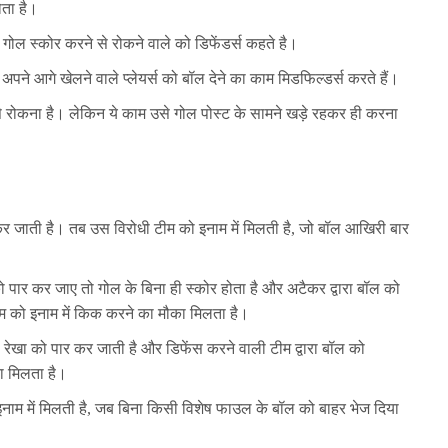
ता है।
गोल स्कोर करने से रोकने वाले को डिफेंडर्स कहते है।
ने आगे खेलने वाले प्लेयर्स को बॉल देने का काम मिडफिल्डर्स करते हैं।
 रोकना है। लेकिन ये काम उसे गोल पोस्ट के सामने खड़े रहकर ही करना
 कर जाती है। तब उस विरोधी टीम को इनाम में मिलती है, जो बॉल आखिरी बार
पार कर जाए तो गोल के बिना ही स्कोर होता है और अटैकर द्वारा बॉल को
म को इनाम में किक करने का मौका मिलता है।
रेखा को पार कर जाती है और डिफेंस करने वाली टीम द्वारा बॉल को
ा मिलता है।
इनाम में मिलती है, जब बिना किसी विशेष फाउल के बॉल को बाहर भेज दिया