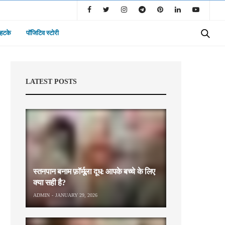
 हटके
पॉजिटिव स्टोरी
LATEST POSTS
स्तनपान बनाम फ़ॉर्मूला दूध: आपके बच्चे के लिए
क्या सही है?
ADMIN
JANUARY 29, 2026