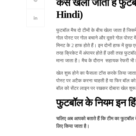
कैसे खेला जाता है फु
Hindi)
फुटबॉल मैच दो टीमों के बीच खेला जाता है जिसमें 
गोल पोस्ट पर गोल बचाने और दूसरे गोल पोस्ट म
मिनट के 2 हाफ होते हैं। इन दोनों हाफ में कुछ
तरह क्रिकेट में अंपायर होते हैं उसी तरह फुटब
माना जाता है। मैच के दौरान सहायक रेफरी भी 
खेल शुरू होने का फैसला टॉस करके लिया जाता
पोस्ट पर अटैक करना चाहती है या फिर बॉल को
बॉल को सेंटर लाइन पर रखकर दोबारा खेल शुरू
फुटबॉल के नियम इन हि
चलिए अब आपको बताते हैं कि टीम का फुटबॉल के म
लिए किया जाता है।