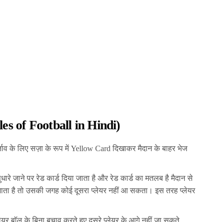
les of Football in Hindi)
ताव के लिए सज़ा के रूप में Yellow Card दिखाकर मैदान के बाहर भेज
ुधारे जाने पर रेड कार्ड दिया जाता है और रेड कार्ड का मतलब है मैदान से
ाता है तो उसकी जगह कोई दूसरा प्लेयर नहीं आ सकता। इस तरह प्लेयर
यर बॉल के बिना बचाव करते हुए दूसरे प्लेयर के आगे नहीं जा सकते,