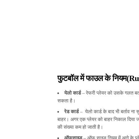
फुटबॉल में फाउल के नियम(Ru
येलो कार्ड
– रेफरी प्लेयर को उसके गलत बर्
सकता है।
रेड कार्ड
– येलो कार्ड के बाद भी बर्ताव ना स
बाहर। अगर एक प्लेयर को बाहर निकाल दिया ज
की संख्या कम हो जाती है।
ऑफसाइड
– ऑफ साइड नियम में आगे के प्ले