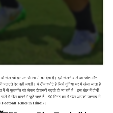
ो खेल जो हर पल रोमांच से भर देता है। इसे खेलने वाले का जोश और
ज़ी पलटते देर नहीं लगती। ये टीम स्पोर्ट है जिसे दुनिया भर में खेला जाता है
में भी फुटबॉल को लेकर दीवानगी बढ़ती ही जा रही है। इस खेल में दोनों
के पाले में गोल दागने में जुटे रहते हैं। 90 मिनट का ये खेल आपको उत्साह से
म(
Football
Rules in Hindi
)।