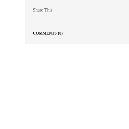
Share This
COMMENTS
(0)