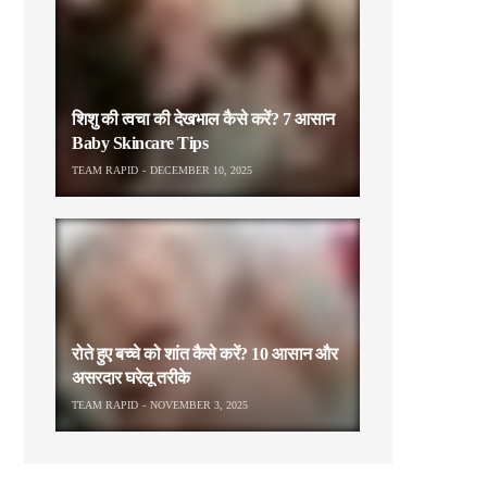
शिशु की त्वचा की देखभाल कैसे करें? 7 आसान
Baby Skincare Tips
TEAM RAPID
DECEMBER 10, 2025
रोते हुए बच्चे को शांत कैसे करें? 10 आसान और
असरदार घरेलू तरीके
TEAM RAPID
NOVEMBER 3, 2025