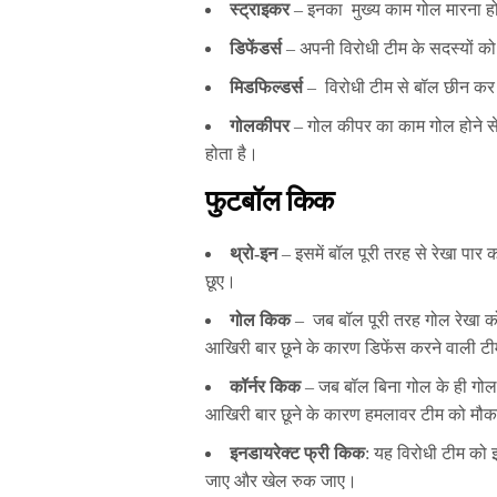
स्ट्राइकर
– इनका मुख्य काम गोल मारना हो
डिफेंडर्स
– अपनी विरोधी टीम के सदस्यों को 
मिडफिल्डर्स
– विरोधी टीम से बॉल छीन कर अप
गोलकीपर
– गोल कीपर का काम गोल होने से
होता है।
फुटबॉल किक
थ्रो-इन
– इसमें बॉल पूरी तरह से रेखा पार
छूए।
गोल किक
– जब बॉल पूरी तरह गोल रेखा को 
आखिरी बार छूने के कारण डिफेंस करने वाली टी
कॉर्नर किक
– जब बॉल बिना गोल के ही गोल 
आखिरी बार छूने के कारण हमलावर टीम को मौक
इनडायरेक्ट फ्री किक
: यह विरोधी टीम को 
जाए और खेल रुक जाए।