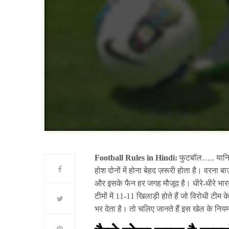
Football Rules in Hindi:
फुटबॉल….. यानि व
होश दोनों में होना बेहद ज़रूरी होता है। वरना बा
और इसके फैन हर जगह मौजूद है। धीरे-धीरे भारत 
टीमों में 11-11 खिलाड़ी होते हैं जो विरोधी टीम 
भर देता है। तो चलिए जानते हैं इस खेल के निय