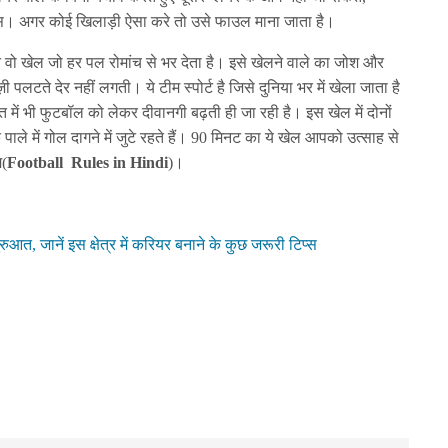
। अगर कोई खिलाड़ी ऐसा करे तो उसे फाउल माना जाता है।
ो खेल जो हर पल रोमांच से भर देता है। इसे खेलने वाले का जोश और
ज़ी पलटते देर नहीं लगती। ये टीम स्पोर्ट है जिसे दुनिया भर में खेला जाता है
में भी फुटबॉल को लेकर दीवानगी बढ़ती ही जा रही है। इस खेल में दोनों
के पाले में गोल दागने में जुटे रहते हैं। 90 मिनट का ये खेल आपको उत्साह से
म(
Football Rules in Hindi
)।
ुरुआत, जानें इस क्षेत्र में करियर बनाने के कुछ जरूरी टिप्स