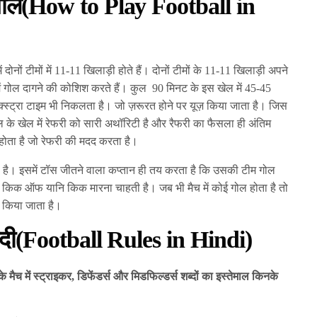
टबॉल(How to Play Football in
दोनों टीमों में 11-11 खिलाड़ी होते हैं। दोनों टीमों के 11-11 खिलाड़ी अपने
ें गोल दागने की कोशिश करते हैं। कुल 90 मिनट के इस खेल में 45-45
 एक्स्ट्रा टाइम भी निकलता है। जो ज़रूरत होने पर यूज़ किया जाता है। जिस
ॉल के खेल में रेफरी को सारी अथॉरिटी है और रैफरी का फैसला ही अंतिम
होता है जो रेफरी की मदद करता है।
 है। इसमें टॉस जीतने वाला कप्तान ही तय करता है कि उसकी टीम गोल
 किक ऑफ यानि किक मारना चाहती है। जब भी मैच में कोई गोल होता है तो
 किया जाता है।
ंदी(Football Rules in Hindi)
ैच में स्ट्राइकर, डिफेंडर्स और मिडफिल्डर्स शब्दों का इस्तेमाल किनके