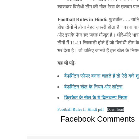
खासकर विरोधी टीम की गोल रेखा के एकदम पास
Football Rules in Hindi:
फुटबॉल….. यानि व
होश दोनों में होना बेहद ज़रूरी होता है। वरना बा
और इसके फैन हर जगह मौजूद है। धीरे-धीरे भारत 
टीमों में 11-11 खिलाड़ी होते हैं जो विरोधी टीम 
भर देता है। तो चलिए जानते हैं इस खेल के निय
यह भी पढ़े-
बैडमिंटन प्लेयर बनना चाहते हैं तो ऐसे करें श
बैडमिंटन खेल के नियम और शॉट्स
क्रिकेट के खेल के ये दिलचस्प नियम
Football Rules in Hindi pdf
Download
Facebook Comments