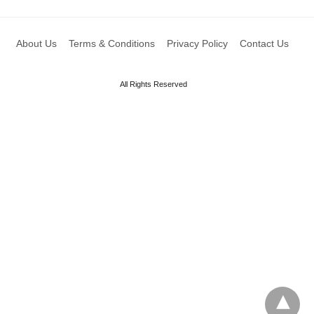
About Us
Terms & Conditions
Privacy Policy
Contact Us
All Rights Reserved