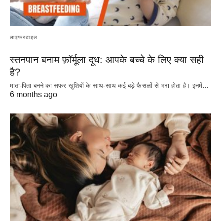
लाइफस्टाइल
स्तनपान बनाम फ़ॉर्मूला दूध: आपके बच्चे के लिए क्या सही
है?
माता-पिता बनने का सफर खुशियों के साथ-साथ कई बड़े फैसलों से भरा होता है। इनमें…
6 months ago