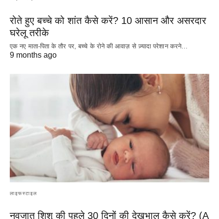
रोते हुए बच्चे को शांत कैसे करें? 10 आसान और असरदार
घरेलू तरीके
एक नए माता-पिता के तौर पर, बच्चे के रोने की आवाज़ से ज़्यादा परेशान करने…
9 months ago
लाइफस्टाइल
नवजात शिशु की पहले 30 दिनों की देखभाल कैसे करें? (A