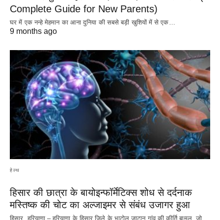
Complete Guide for New Parents)
घर में एक नन्हे मेहमान का आना दुनिया की सबसे बड़ी खुशियों में से एक…
9 months ago
हेल्थ
हिसार की छात्रा के बायोइन्फॉर्मेटिक्स शोध से दर्दनाक
मस्तिष्क की चोट का अल्जाइमर से संबंध उजागर हुआ
हिसार, हरियाणा – हरियाणा के हिसार जिले के भाटोल जाटान गांव की कीर्ति बामल, जो…