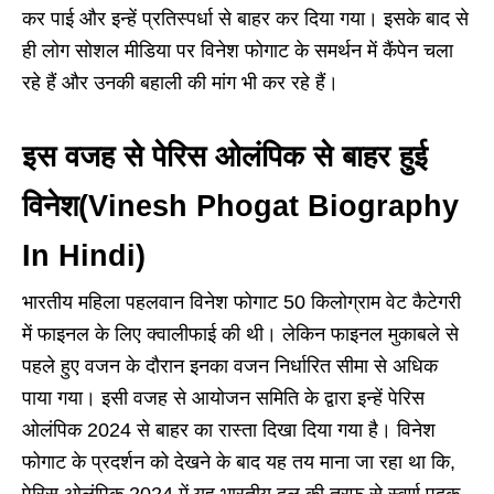
कर पाई और इन्हें प्रतिस्पर्धा से बाहर कर दिया गया। इसके बाद से
ही लोग सोशल मीडिया पर विनेश फोगाट के समर्थन में कैंपेन चला
रहे हैं और उनकी बहाली की मांग भी कर रहे हैं।
इस वजह से पेरिस ओलंपिक से बाहर हुई
विनेश(Vinesh Phogat Biography
In Hindi)
भारतीय महिला पहलवान विनेश फोगाट 50 किलोग्राम वेट कैटेगरी
में फाइनल के लिए क्वालीफाई की थी। लेकिन फाइनल मुकाबले से
पहले हुए वजन के दौरान इनका वजन निर्धारित सीमा से अधिक
पाया गया। इसी वजह से आयोजन समिति के द्वारा इन्हें पेरिस
ओलंपिक 2024 से बाहर का रास्ता दिखा दिया गया है। विनेश
फोगाट के प्रदर्शन को देखने के बाद यह तय माना जा रहा था कि,