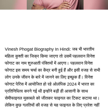
Vinesh Phogat Biography In Hindi: जब भी भारतीय
महिला कुश्ती का जिक्र किया जाएगा तो उसमें पहलवान विनेश
फोगाट का नाम शुरुआती पंक्तियों में आएगा। पहलवान विनेश
फोगाट इस समय चर्चा का केंद्र बनी हुई हैं और इसी वजह से सभी
लोग उनके जीवन के बारे में जानने का लिए इच्छुक हैं। विनेश
फोगाट पेरिस में आयोजित हो रहे ओलंपिक 2024 में भारत का
प्रतिनिधित्व करने गई थी इन्होंने बड़ी ही आसानी के साथ
सेमीफाइनल मुकाबले को जीतकर फाइनल का टिकट कटाया था।
लेकिन कुछ गलतियों की वजह से यह फाइनल के लिए प्रवेश नहीं