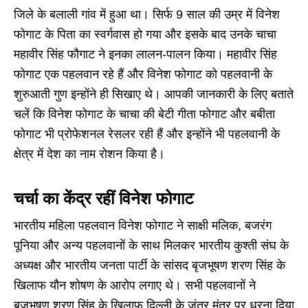
जिले के बलाली गांव में हुआ था। सिर्फ 9 साल की उम्र में विनेश
फोगाट के पिता का स्वर्गवास हो गया और इसके बाद उनके चाचा
महावीर सिंह फौगाट ने इनका लालन-पालन किया। महावीर सिंह
फोगाट एक पहलवान रहे हैं और विनेश फोगाट को पहलवानी के
शुरुआती गुण इन्होंने ही सिखाए थे। आपकी जानकारी के लिए बताते
चलें कि विनेश फोगाट के चाचा की बेटी गीता फोगाट और बबीता
फोगाट भी प्रोफेशनल रेसलर रही हैं और इन्होंने भी पहलवानी के
क्षेत्र में देश का नाम रोशन किया है।
चर्चा का केंद्र रहीं विनेश फोगाट
भारतीय महिला पहलवान विनेश फोगाट ने साक्षी मलिक, बजरंग
पूनिया और अन्य पहलवानों के साथ मिलकर भारतीय कुश्ती संघ के
अध्यक्ष और भारतीय जनता पार्टी के सांसद बृजभूषण शरण सिंह के
खिलाफ यौन शोषण के आरोप लगाए थे। सभी पहलवानों ने
बृजभूषण शरण सिंह के खिलाफ दिल्ली के जंतर मंतर पर धरना दिया