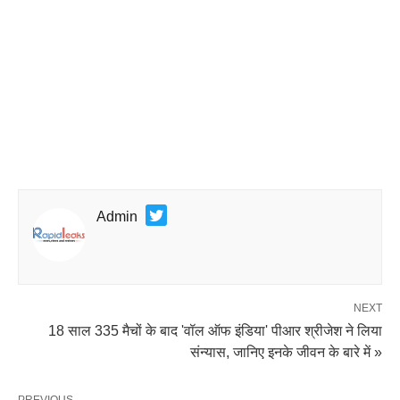
Admin
NEXT
18 साल 335 मैचों के बाद 'वॉल ऑफ इंडिया' पीआर श्रीजेश ने लिया
संन्यास, जानिए इनके जीवन के बारे में »