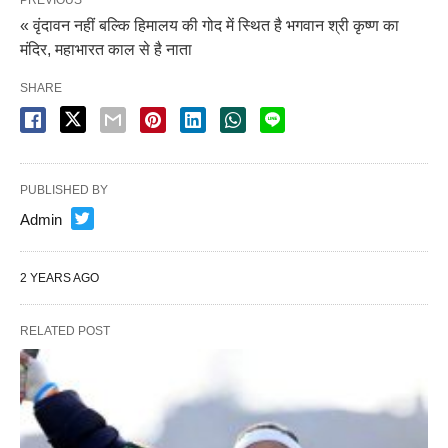
PREVIOUS
« वृंदावन नहीं बल्कि हिमालय की गोद में स्थित है भगवान श्री कृष्ण का
मंदिर, महाभारत काल से है नाता
SHARE
PUBLISHED BY
Admin
2 YEARS AGO
RELATED POST