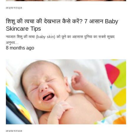
लाइफस्टाइल
शिशु की त्वचा की देखभाल कैसे करें? 7 आसान Baby
Skincare Tips
नवजात शिशु की त्वचा (baby skin) को छूने का अहसास दुनिया का सबसे सुखद
अनुभव…
8 months ago
लाइफस्टाइल