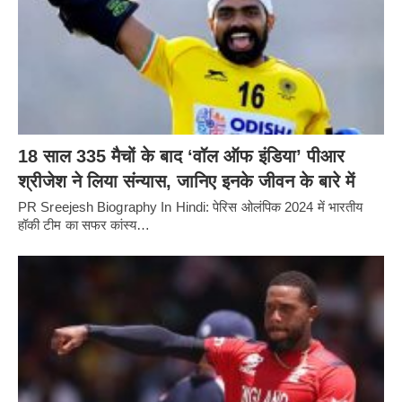
18 साल 335 मैचों के बाद ‘वॉल ऑफ इंडिया’ पीआर
श्रीजेश ने लिया संन्यास, जानिए इनके जीवन के बारे में
PR Sreejesh Biography In Hindi: पेरिस ओलंपिक 2024 में भारतीय
हॉकी टीम का सफर कांस्य…