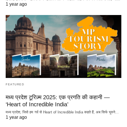
1 year ago
FEATURED
मध्य प्रदेश टूरिज़्म 2025: एक प्रगति की कहानी —
‘Heart of Incredible India’
मध्य प्रदेश, जिसे हम गर्व से Heart of Incredible India कहते हैं, अब सिर्फ घूमने…
1 year ago