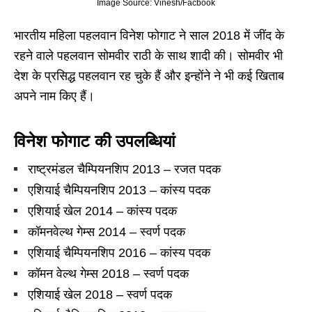
Image Source: Vinesh/Facbook
भारतीय महिला पहलवान विनेश फोगाट ने साल 2018 में जींद के
रहने वाले पहलवान सोमवीर राठी के साथ शादी की। सोमवीर भी
देश के प्रसिद्ध पहलवान रह चुके हैं और इन्होंने ने भी कई खिताब
अपने नाम किए हैं।
विनेश फोगाट की उपलब्धियां
राष्ट्रमंडल चैम्पियनशिप 2013 – रजत पदक
एशियाई चैम्पियनशिप 2013 – कांस्य पदक
एशियाई खेल 2014 – कांस्य पदक
कॉमनवेल्थ गेम्स 2014 – स्वर्ण पदक
एशियाई चैम्पियनशिप 2016 – कांस्य पदक
कॉमन वेल्थ गेम्स 2018 – स्वर्ण पदक
एशियाई खेल 2018 – स्वर्ण पदक