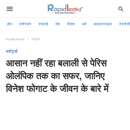
होम
मनोरंजन
स्पोर्ट्स
देश
विदेश
धर्म
लाइफस्टाइल
टेक्नोल
HOMEPAGE
स्पोर्ट्स
स्पोर्ट्स
आसान नहीं रहा बलाली से पेरिस
ओलंपिक तक का सफर, जानिए
विनेश फोगाट के जीवन के बारे में