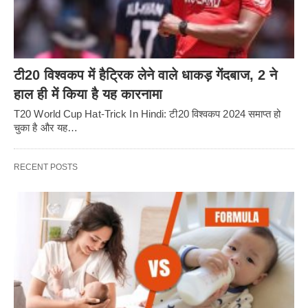
टी20 विश्वकप में हैट्रिक लेने वाले धाकड़ गेंदबाज, 2 ने
हाल ही में किया है यह कारनामा
T20 World Cup Hat-Trick In Hindi: टी20 विश्वकप 2024 समाप्त हो
चुका है और यह…
RECENT POSTS