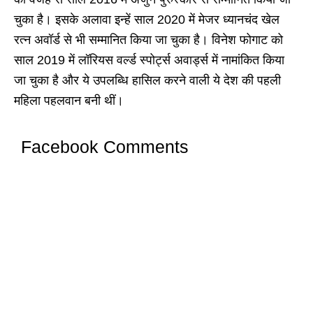
चुका है। इसके अलावा इन्हें साल 2020 में मेजर ध्यानचंद खेल
रत्न अवॉर्ड से भी सम्मानित किया जा चुका है। विनेश फोगाट को
साल 2019 में लॉरियस वर्ल्ड स्पोर्ट्स अवार्ड्स में नामांकित किया
जा चुका है और ये उपलब्धि हासिल करने वाली ये देश की पहली
महिला पहलवान बनी थीं।
Facebook Comments