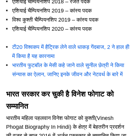
एशियाई चैम्पियनशिप 2018 – रजत पदक
एशियाई चैम्पियनशिप 2019 – कांस्य पदक
विश्व कुश्ती चैम्पियनशिप 2019 – कांस्य पदक
एशियाई चैम्पियनशिप 2020 – कांस्य पदक
टी20 विश्वकप में हैट्रिक लेने वाले धाकड़ गेंदबाज, 2 ने हाल ही
में किया है यह कारनामा
भारतीय फुटबॉल के मेसी कहे जाने वाले सुनील छेत्री ने किया
संन्यास का ऐलान, जानिए इनके जीवन और नेटवर्थ के बारे में
भारत सरकार कर चुकी है विनेश फोगाट को
सम्मानित
भारतीय महिला पहलवान विनेश फोगाट को कुश्ती(Vinesh
Phogat Biography In Hindi) के क्षेत्र में बेहतरीन प्रदर्शन
की वजह से साल 2016 में अर्जुन पुरुस्कार से सम्मानित किया जा