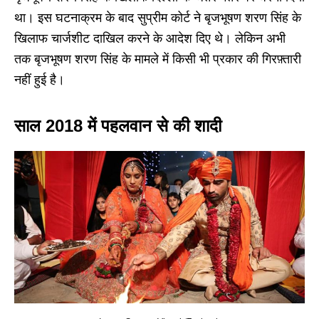
था। इस घटनाक्रम के बाद सुप्रीम कोर्ट ने बृजभूषण शरण सिंह के
खिलाफ चार्जशीट दाखिल करने के आदेश दिए थे। लेकिन अभी
तक बृजभूषण शरण सिंह के मामले में किसी भी प्रकार की गिरफ़्तारी
नहीं हुई है।
साल 2018 में पहलवान से की शादी