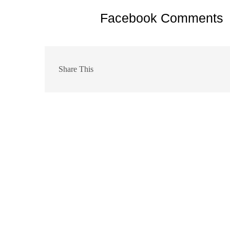
Facebook Comments
Share This