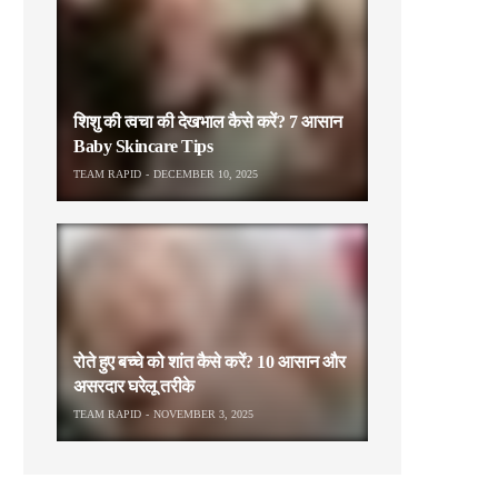
शिशु की त्वचा की देखभाल कैसे करें? 7 आसान
Baby Skincare Tips
TEAM RAPID
DECEMBER 10, 2025
रोते हुए बच्चे को शांत कैसे करें? 10 आसान और
असरदार घरेलू तरीके
TEAM RAPID
NOVEMBER 3, 2025