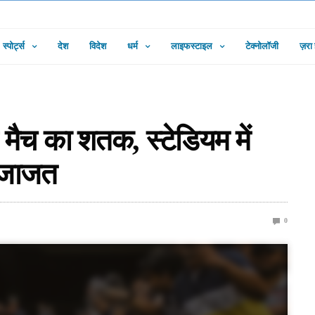
स्पोर्ट्स
देश
विदेश
धर्म
लाइफस्टाइल
टेक्नोलॉजी
ज़रा
 मैच का शतक, स्टेडियम में
 इजाजत
0