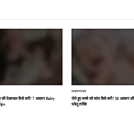
लाइफस्टाइल
चा की देखभाल कैसे करें? 7 आसान Baby
रोते हुए बच्चे को शांत कैसे करें? 10 आसान
ips
घरेलू तरीके