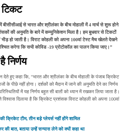
े टिकट
ें बीसीसीआई से भारत और श्रीलंका के बीच मोहाली में 4 मार्च से शुरू होने
ंसकों की अनुमति के बारे में कम्युनिकेशन मिला है। हम बुधवार से टिकटों
ं भीड़ हो जाती है। विराट कोहली को अपना 100वां टेस्ट मैच खेलते देखने
ुनिश्चित करेगा कि सभी कोविड -19 प्रोटोकॉल का पालन किया जाए।”
है निर्णय
 देते हुए कहा कि, “भारत और श्रीलंका के बीच मोहाली के पंजाब क्रिकेट
जों के पीछे नहीं होगा। दर्शकों को मैदान में जाने की अनुमति देने का निर्णय
 परिस्थितियों में यह निर्णय बहुत सी बातों को ध्यान में रखकर लिया जाता है।
होंने विश्वास दिलाया है कि क्रिकेट प्रशंसक विराट कोहली को अपना 100वां
ी क्रिकेट टीम, तीन बड़े प्लेयर्स नहीं होंगे शामिल
कर की बात, बताया उन्हें सन्यास लेने को क्यों कहा था