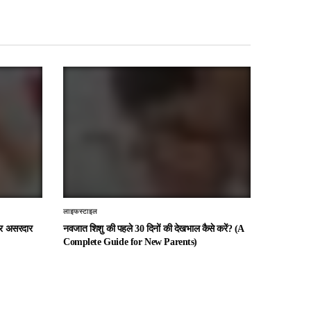
लाइफस्टाइल
 और असरदार
नवजात शिशु की पहले 30 दिनों की देखभाल कैसे करें? (A
Complete Guide for New Parents)