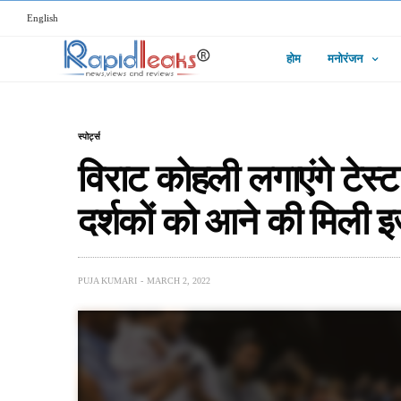
English
होम
मनोरंजन
स्पोर्ट्स
विराट कोहली लगाएंगे टेस्ट
दर्शकों को आने की मिली
PUJA KUMARI
MARCH 2, 2022