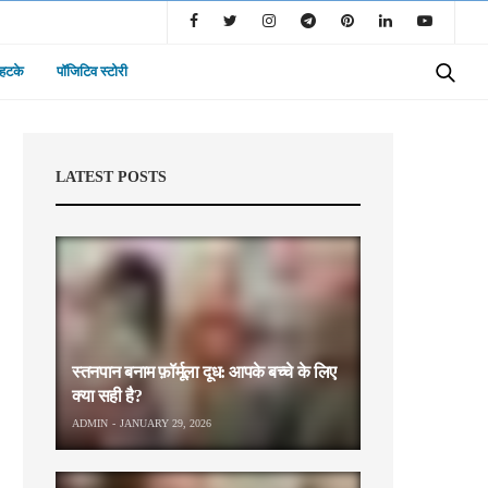
 हटके
पॉजिटिव स्टोरी
LATEST POSTS
स्तनपान बनाम फ़ॉर्मूला दूध: आपके बच्चे के लिए
क्या सही है?
ADMIN
JANUARY 29, 2026