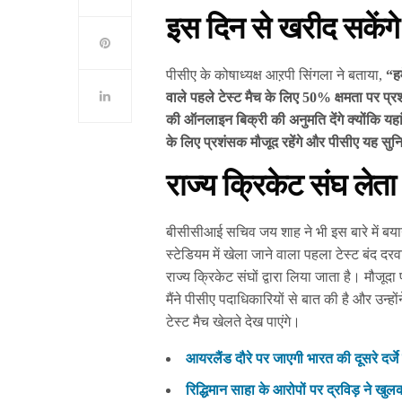
इस दिन से खरीद सकेंग
पीसीए के कोषाध्यक्ष आऱपी सिंगला ने बताया,
“हम
वाले पहले टेस्ट मैच के लिए 50% क्षमता पर प्रश
की ऑनलाइन बिक्री की अनुमति देंगे क्योंकि यहा
के लिए प्रशंसक मौजूद रहेंगे और पीसीए यह स
राज्य क्रिकेट संघ लेता 
बीसीसीआई सचिव जय शाह ने भी इस बारे में बयान
स्टेडियम में खेला जाने वाला पहला टेस्ट बंद दरवा
राज्य क्रिकेट संघों द्वारा लिया जाता है। मौजूदा
मैंने पीसीए पदाधिकारियों से बात की है और उन्
टेस्ट मैच खेलते देख पाएंगे।
आयरलैंड दौरे पर जाएगी भारत की दूसरे दर्जे क
रिद्धिमान साहा के आरोपों पर द्रविड़ ने खुल