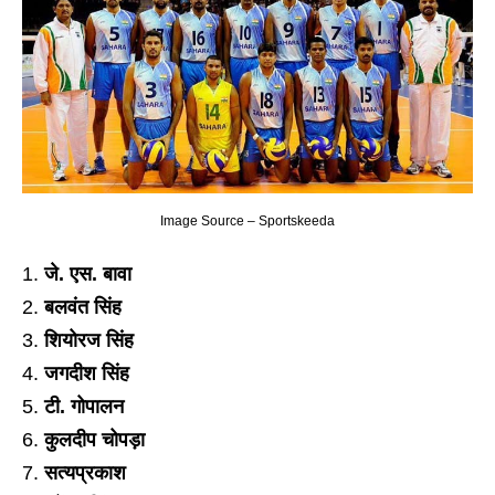
Image Source – Sportskeeda
जे. एस. बावा
बलवंत सिंह
शियोरज सिंह
जगदीश सिंह
टी. गोपालन
कुलदीप चोपड़ा
सत्यप्रकाश