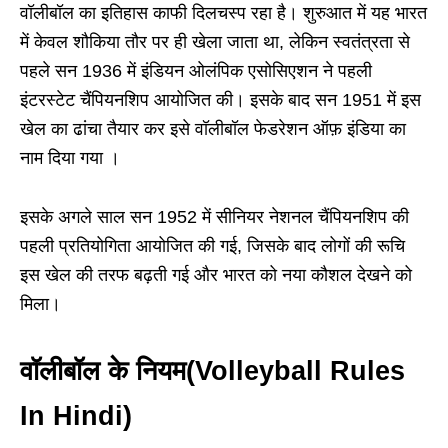
वॉलीबॉल का इतिहास काफी दिलचस्प रहा है। शुरुआत में यह भारत
में केवल शौकिया तौर पर ही खेला जाता था, लेकिन स्वतंत्रता से
पहले सन 1936 में इंडियन ओलंपिक एसोसिएशन ने पहली
इंटरस्टेट चैंपियनशिप आयोजित की। इसके बाद सन 1951 में इस
खेल का ढांचा तैयार कर इसे वॉलीबॉल फेडरेशन ऑफ़ इंडिया का
नाम दिया गया ।
इसके अगले साल सन 1952 में सीनियर नेशनल चैंपियनशिप की
पहली प्रतियोगिता आयोजित की गई, जिसके बाद लोगों की रूचि
इस खेल की तरफ बढ़ती गई और भारत को नया कौशल देखने को
मिला।
वॉलीबॉल के नियम
(Volleyball Rules
In Hindi)