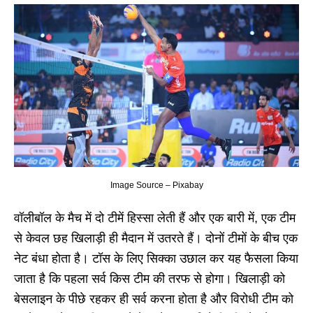
Image Source – Pixabay
वॉलीबॉल के मैच में दो टीमें हिस्सा लेती हैं और एक बारी में, एक टीम
से केवल छह खिलाड़ी ही मैदान में उतरते हैं। दोनों टीमों के बीच एक
नेट बंधा होता है। टॉस के लिए सिक्का उछाल कर यह फैसला किया
जाता है कि पहला सर्व किस टीम की तरफ से होगा। खिलाड़ी को
बेसलाइन के पीछे रहकर ही सर्व करना होता है और विरोधी टीम को