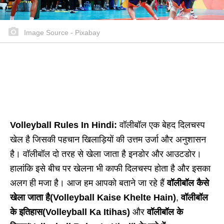
Image Source - Pixabay
Volleyball Rules In Hindi:
वॉलीबॉल एक बेहद दिलचस्प
खेल है जिसकी पहचान खिलाड़ियों की उत्तम उर्जा और अनुशासन
है। वॉलीबॉल दो तरह से खेला जाता है इनडोर और आउटडोर।
हालांकि इसे बीच पर खेलना भी काफी दिलचस्प होता है और इसका
अलग ही मजा है। आज हम आपको बताने जा रहे हैं
वॉलीबॉल कैसे
खेला जाता है(Volleyball Kaise Khelte Hain)
,
वॉलीबॉल
के इतिहास(Volleyball Ka Itihas)
और
वॉलीबॉल के