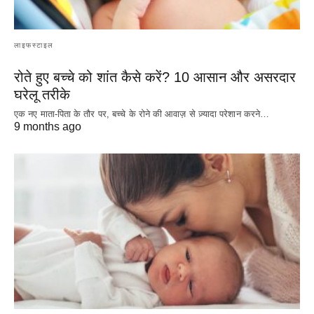
लाइफस्टाइल
रोते हुए बच्चे को शांत कैसे करें? 10 आसान और असरदार
घरेलू तरीके
एक नए माता-पिता के तौर पर, बच्चे के रोने की आवाज़ से ज़्यादा परेशान करने…
9 months ago