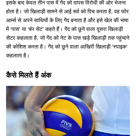
इसके बाद केवल तीन पास में गेंद को वापस विरोधी की ओर भेजना
होता है। जो खिलाड़ी सामने से आई सर्व को पिच करता है, वह फोर
आर्म्स से अपने साथियों के लिए गेंद बनाता है और इसे खेल की भाषा
में ‘पास’ या ‘बंप सेट’ कहते हैं। गेंद को छूने वाला दूसरा खिलाड़ी
सेटर कहलाता है, जो गेंद को नेट के पास खड़े खिलाड़ी तक पहुंचाने
की कोशिश करता है। गेंद को छूने वाला आखिरी खिलाड़ी ‘स्पाइक’
कहलाता है।
कैसे मिलते हैं अंक