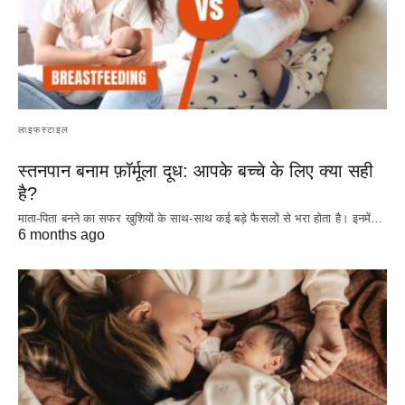
लाइफस्टाइल
स्तनपान बनाम फ़ॉर्मूला दूध: आपके बच्चे के लिए क्या सही
है?
माता-पिता बनने का सफर खुशियों के साथ-साथ कई बड़े फैसलों से भरा होता है। इनमें…
6 months ago