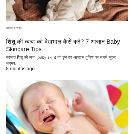
लाइफस्टाइल
शिशु की त्वचा की देखभाल कैसे करें? 7 आसान Baby
Skincare Tips
नवजात शिशु की त्वचा (baby skin) को छूने का अहसास दुनिया का सबसे सुखद
अनुभव…
8 months ago