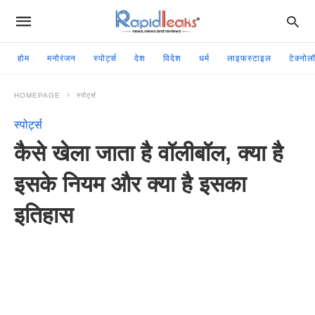
होम
मनोरंजन
स्पोर्ट्स
देश
विदेश
धर्म
लाइफस्टाइल
टेक्नोल
HOMEPAGE
स्पोर्ट्स
स्पोर्ट्स
कैसे खेला जाता है वॉलीबॉल, क्या है
इसके नियम और क्या है इसका
इतिहास