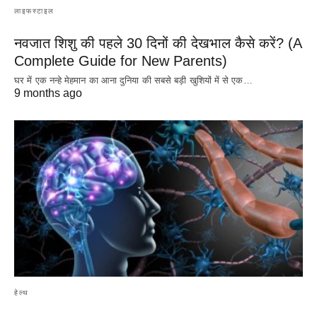
लाइफस्टाइल
नवजात शिशु की पहले 30 दिनों की देखभाल कैसे करें? (A
Complete Guide for New Parents)
घर में एक नन्हे मेहमान का आना दुनिया की सबसे बड़ी खुशियों में से एक…
9 months ago
हेल्थ