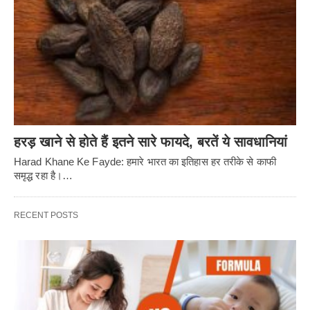
हरड़ खाने से होते हैं इतने सारे फायदे, बरतें ये सावधानियां
Harad Khane Ke Fayde: हमारे भारत का इतिहास हर तरीके से काफी
समृद्ध रहा है।…
RECENT POSTS