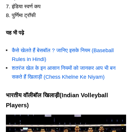
इंडिया स्वर्ण कप
पुर्णिमा ट्रॉफी
यह भी पढ़े
कैसे खेलते हैं बेसबॉल ? जानिए इसके नियम (Baseball
Rules in Hindi)
शतरंज खेल के इन आसान नियमों को जानकर आप भी बन
सकते हैं खिलाड़ी (Chess Khelne Ke Niyam)
भारतीय वॉलीबॉल खिलाड़ी(Indian Volleyball
Players)