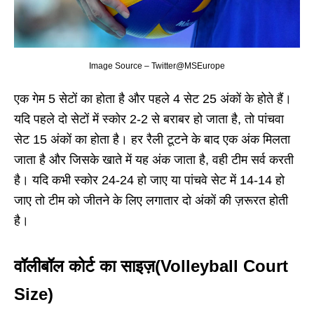
Image Source – Twitter@MSEurope
एक गेम 5 सेटों का होता है और पहले 4 सेट 25 अंकों के होते हैं।
यदि पहले दो सेटों में स्कोर 2-2 से बराबर हो जाता है, तो पांचवा
सेट 15 अंकों का होता है। हर रैली टूटने के बाद एक अंक मिलता
जाता है और जिसके खाते में यह अंक जाता है, वही टीम सर्व करती
है। यदि कभी स्कोर 24-24 हो जाए या पांचवे सेट में 14-14 हो
जाए तो टीम को जीतने के लिए लगातार दो अंकों की ज़रूरत होती
है।
वॉलीबॉल कोर्ट का साइज़
(Volleyball Court
Size)