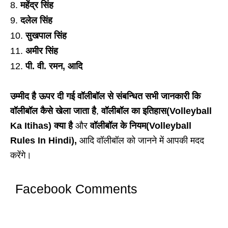
महेंद्र सिंह
दलेल सिंह
सुखपाल सिंह
अमीर सिंह
पी. वी. रमन, आदि
उम्मीद है ऊपर दी गई वॉलीबॉल से संबन्धित सभी जानकारी कि
वॉलीबॉल कैसे खेला जाता है
,
वॉलीबॉल का इतिहास(Volleyball
Ka Itihas)
क्या है
और
वॉलीबॉल के नियम(Volleyball
Rules In Hindi),
आदि वॉलीबॉल को जानने में आपकी मदद
करेंगे।
Facebook Comments