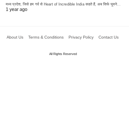
मध्य प्रदेश, जिसे हम गर्व से Heart of Incredible India कहते हैं, अब सिर्फ घूमने…
1 year ago
About Us
Terms & Conditions
Privacy Policy
Contact Us
All Rights Reserved