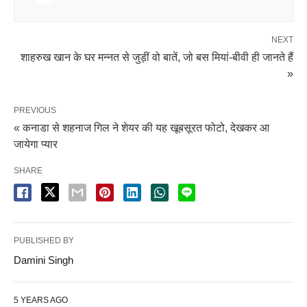
NEXT
शाहरुख खान के घर मन्नत से जुड़ीं वो बातें, जो बस मियां-बीवी ही जानते हैं
»
PREVIOUS
« कनाडा से शहनाज गिल ने शेयर की यह खूबसूरत फोटो, देखकर आ
जायेगा प्यार
SHARE
PUBLISHED BY
Damini Singh
5 YEARS AGO