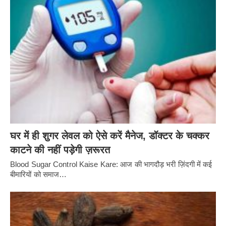
घर में ही शुगर लेवल को ऐसे करें मैनेज, डॉक्टर के चक्कर
काटने की नहीं पड़ेगी ज़रूरत
Blood Sugar Control Kaise Kare: आज की भागदौड़ भरी ज़िंदगी में कई
बीमारियों को समाज…