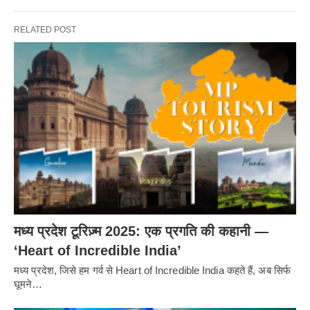
RELATED POST
मध्य प्रदेश टूरिज़्म 2025: एक प्रगति की कहानी —
‘Heart of Incredible India’
मध्य प्रदेश, जिसे हम गर्व से Heart of Incredible India कहते हैं, अब सिर्फ
घूमने…