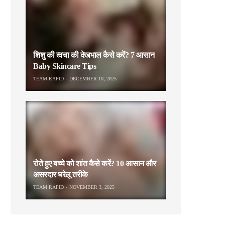
शिशु की त्वचा की देखभाल कैसे करें? 7 आसान
Baby Skincare Tips
TEAM RAPID
DECEMBER 10, 2025
रोते हुए बच्चे को शांत कैसे करें? 10 आसान और
असरदार घरेलू तरीके
TEAM RAPID
NOVEMBER 3, 2025