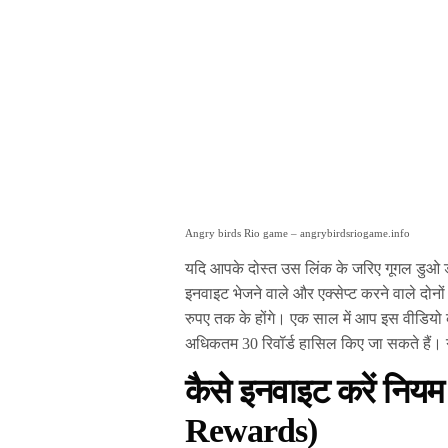
Angry birds Rio game – angrybirdsriogame.info
यदि आपके दोस्त उस लिंक के जरिए गूगल डुओ ड
इनवाइट भेजने वाले और एक्सेप्ट करने वाले दोनों 
रुपए तक के होंगे। एक साल में आप इस वीडियो क
अधिकतम 30 रिवॉर्ड हासिल किए जा सकते हैं। ग
कैसे इनवाइट करें निय
Rewards)