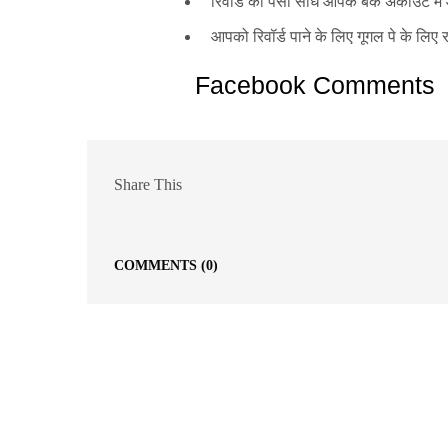
रिवॉर्ड का पैसा सीधे आपके बैंक अकाउंट मे
आपको रिवॉर्ड पाने के लिए गूगल पे के लिए 
Facebook Comments
Share This
COMMENTS
(0)