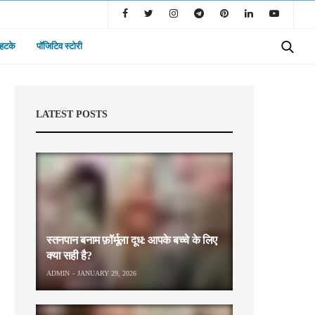
 हटके
पॉजिटिव स्टोरी
LATEST POSTS
स्तनपान बनाम फ़ॉर्मूला दूध: आपके बच्चे के लिए
क्या सही है?
ADMIN
JANUARY 29, 2026