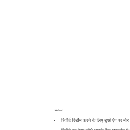
Gizbot
रिवॉर्ड रिडीम करने के लिए डुओ ऐप पर मोर 