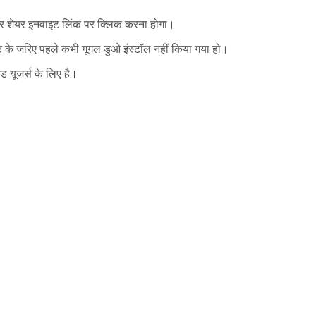
ाकर शेयर इनवाइट लिंक पर क्लिक करना होगा।
बर के जरिए पहले कभी गूगल डुओ इंस्टॉल नहीं किया गया हो।
इड यूजर्स के लिए है।