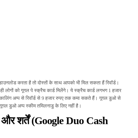
ाउनलोड करता है तो दोस्तों के साथ आपको भी मिल सकता हैं रिवॉर्ड।
ही लोगों को गूगल पे स्क्रैच कार्ड मिलेंगे। ये स्क्रैच कार्ड लगभग 1 हजार
ालिंग अप्प से रिवॉर्ड से 9 हजार रुपए तक कमा सकते हैं। गूगल डुओ से
ूगल डुओ अप्प स्कीम तमिलनाडु के लिए नहीं है।
म और शर्तें (Google Duo Cash