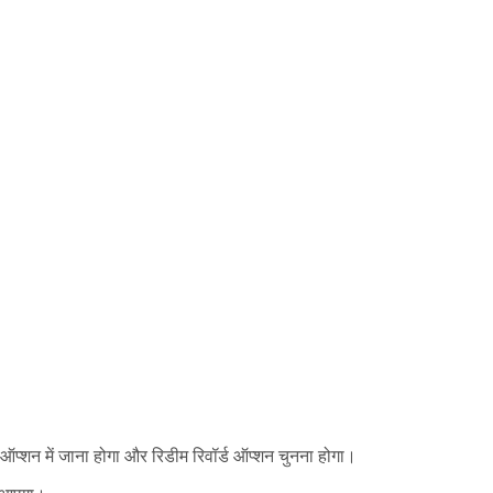
ऑप्शन में जाना होगा और रिडीम रिवॉर्ड ऑप्शन चुनना होगा।