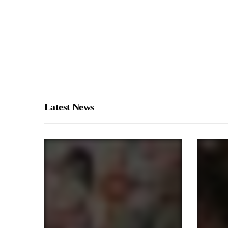
Latest News