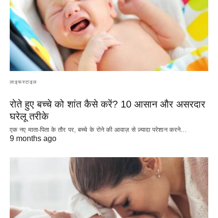
लाइफस्टाइल
रोते हुए बच्चे को शांत कैसे करें? 10 आसान और असरदार
घरेलू तरीके
एक नए माता-पिता के तौर पर, बच्चे के रोने की आवाज़ से ज़्यादा परेशान करने…
9 months ago