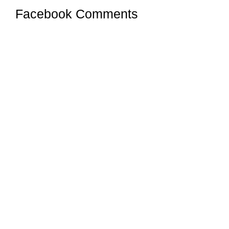
Facebook Comments