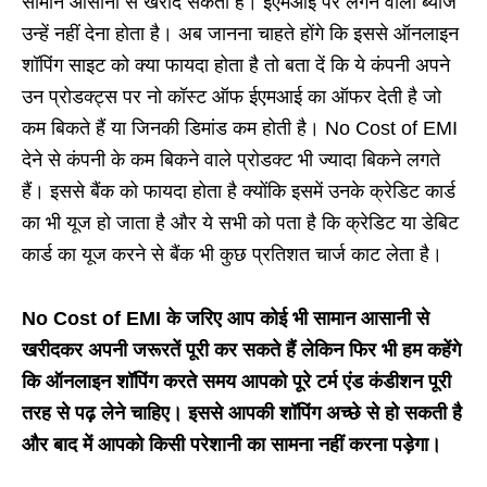
सामान आसानी से खरीद सकता है। ईएमआई पर लगने वाला ब्याज
उन्हें नहीं देना होता है। अब जानना चाहते होंगे कि इससे ऑनलाइन
शॉपिंग साइट को क्या फायदा होता है तो बता दें कि ये कंपनी अपने
उन प्रोडक्ट्स पर नो कॉस्ट ऑफ ईएमआई का ऑफर देती है जो
कम बिकते हैं या जिनकी डिमांड कम होती है। No Cost of EMI
देने से कंपनी के कम बिकने वाले प्रोडक्ट भी ज्यादा बिकने लगते
हैं। इससे बैंक को फायदा होता है क्योंकि इसमें उनके क्रेडिट कार्ड
का भी यूज हो जाता है और ये सभी को पता है कि क्रेडिट या डेबिट
कार्ड का यूज करने से बैंक भी कुछ प्रतिशत चार्ज काट लेता है।
No Cost of EMI के जरिए आप कोई भी सामान आसानी से
खरीदकर अपनी जरूरतें पूरी कर सकते हैं लेकिन फिर भी हम कहेंगे
कि ऑनलाइन शॉपिंग करते समय आपको पूरे टर्म एंड कंडीशन पूरी
तरह से पढ़ लेने चाहिए। इससे आपकी शॉपिंग अच्छे से हो सकती है
और बाद में आपको किसी परेशानी का सामना नहीं करना पड़ेगा।