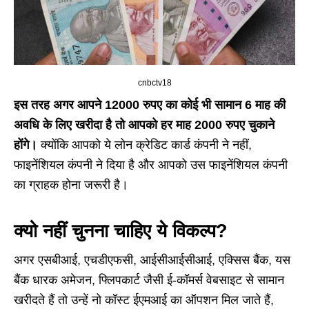
cnbctv18
इस तरह अगर आपने 12000 रुपए का कोई भी सामान 6 माह की
अवधि के लिए खरीदा है तो आपको हर माह 2000 रुपए चुकाने
होंगे।
क्योंकि आपको ये लोन क्रेडिट कार्ड कंपनी ने नहीं,
फाइनेंशियल कंपनी ने दिया है और आपको उस फाइनेंशियल कंपनी
का ग्राहक होना जरूरी है।
क्यो नहीं चुनना चाहिए ये विकल्प?
अगर एसबीआई, एचडीएफसी, आईसीआईसीआई, एक्सिस बैंक, यस
बैंक धारक अमेजन, फ्लिपकार्ट जैसी ई-कॉमर्स वेबसाइट से सामान
खरीदते हैं तो उन्हें नो कॉस्ट ईएमआई का ऑपशन मिल जाते हैं,