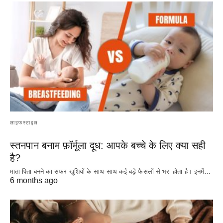
लाइफस्टाइल
स्तनपान बनाम फ़ॉर्मूला दूध: आपके बच्चे के लिए क्या सही
है?
माता-पिता बनने का सफर खुशियों के साथ-साथ कई बड़े फैसलों से भरा होता है। इनमें…
6 months ago