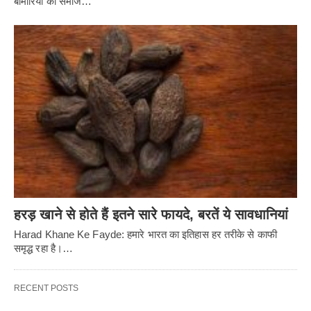
बीमारियों को समाज…
हरड़ खाने से होते हैं इतने सारे फायदे, बरतें ये सावधानियां
Harad Khane Ke Fayde: हमारे भारत का इतिहास हर तरीके से काफी
समृद्ध रहा है।…
RECENT POSTS