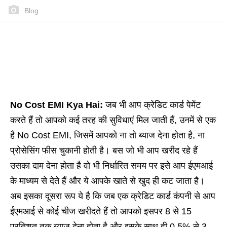
Blog
No Cost EMI Kya Hai:
जब भी आप क्रेडिट कार्ड पेमेंट
करते हैं तो आपको कई तरह की सुविधाएं मिल जाती हैं, उनमें से एक
है No Cost EMI, जिसमें आपको ना तो ब्याज देना होता है, ना
प्रोसेसिंग फीस चुकानी होती है। बस जो भी आप खरीद रहे हैं
उसका दाम देना होता है वो भी निर्धारित समय पर इसे आप ईएमआई
के माध्यम से देते हैं और ये आपके खाते से खुद ही कट जाता है।
अब इसका दूसरा रूप ये है कि जब एक क्रेडिट कार्ड कंपनी से आप
ईएमआई से कोई चीज खरीदते हैं तो आपको इसपर 8 से 15
प्रतिशत तक ब्याज देना होता है और इसके साथ ही 0.5% से 3