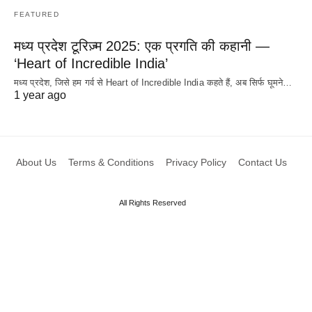
FEATURED
मध्य प्रदेश टूरिज़्म 2025: एक प्रगति की कहानी —
‘Heart of Incredible India’
मध्य प्रदेश, जिसे हम गर्व से Heart of Incredible India कहते हैं, अब सिर्फ घूमने…
1 year ago
About Us
Terms & Conditions
Privacy Policy
Contact Us
All Rights Reserved