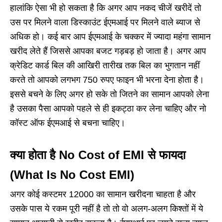
हालांकि ऐसा भी हो सकता है कि अगर आप नकद चीजें खरीदें तो
उस पर मिलने वाला डिस्काउंट ईएमआई पर मिलने वाले ब्याज से
अधिक हो। कई बार आप ईएमआई के चक्कर में ज्यादा महंगा सामान
खरीद लेते हैं जिससे आपका बजट गड़बड़ हो जाता है। अगर आप
क्रेडिट कार्ड बिल की आखिरी तारीख तक बिल का भुगतान नहीं
करते तो आपको लगभग 750 रुपए फाइन भी भरना देना होता है।
इससे बचने के लिए अगर हो सके तो जितने का सामान आपको लेना
है उसका पैसा आपको पहले से ही इकट्ठा कर लेना चाहिए और नो
कॉस्ट ऑफ ईएमआई से बचना चाहिए।
क्या होता है No Cost of EMI से फायदा
(What Is No Cost EMI)
अगर कोई कस्टमर 12000 का सामान खरीदना चाहता है और
उसके पास ये रकम पूरी नहीं है तो तो वो अलग-अलग किश्तों में ये