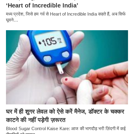
‘Heart of Incredible India’
मध्य प्रदेश, जिसे हम गर्व से Heart of Incredible India कहते हैं, अब सिर्फ
घूमने…
घर में ही शुगर लेवल को ऐसे करें मैनेज, डॉक्टर के चक्कर
काटने की नहीं पड़ेगी ज़रूरत
Blood Sugar Control Kaise Kare: आज की भागदौड़ भरी ज़िंदगी में कई