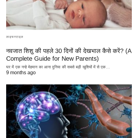
लाइफस्टाइल
नवजात शिशु की पहले 30 दिनों की देखभाल कैसे करें? (A
Complete Guide for New Parents)
घर में एक नन्हे मेहमान का आना दुनिया की सबसे बड़ी खुशियों में से एक…
9 months ago