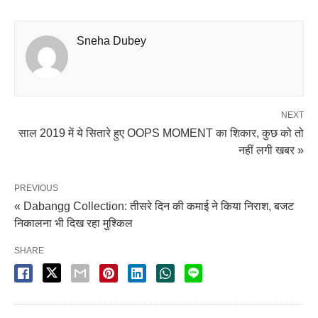
Sneha Dubey
NEXT
साल 2019 में ये सितारे हुए OOPS MOMENT का शिकार, कुछ को तो
नहीं लगी खबर »
PREVIOUS
« Dabangg Collection: तीसरे दिन की कमाई ने किया निराश, बजट
निकालना भी दिख रहा मुश्किल
SHARE