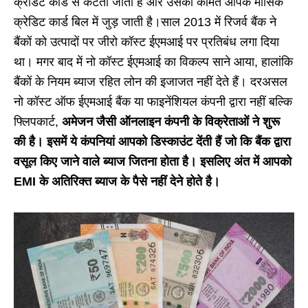
क्रेडिट कार्ड से कटता जाता है और उसकी कीमत आपके मासिक
क्रेडिट कार्ड बिल में जुड़ जाती है।साल 2013 में रिजर्व बैंक ने
बैंकों को उत्पादों पर जीरो कॉस्ट ईएमआई पर प्रतिबंध लगा दिया
था। मगर बाद में नो कॉस्ट ईएमआई का विकल्प साने आया, हालांकि
बैंकों के नियम ब्याज रहित लोन की इजाजत नहीं देते हैं। दरअसल
नो कॉस्ट ऑफ ईएमआई बैंक या फाइनेंशियल कंपनी द्वारा नहीं बल्कि
फ्लिपकार्ट,
अमेजन जैसी ऑनलाइन कंपनी के विक्रेताओं ने शुरू
की है। इसमें ये कंपनियां आपको डिस्काउंट देंती हैं जो कि बैंक द्वारा
वसूल किए जाने वाले ब्याज जितना होता है। इसलिए अंत में आपको
EMI के अतिरिक्त ब्याज के पैसे नहीं देने होते है।