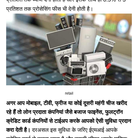
प्रतिशत तक प्रोसेसिंग फीस भी देनी होती है।
retail
अगर आप मोबाइल, टीवी, फ्रीज या कोई दूसरी महंगी चीज खरीद
रहे हैं तो लोन प्रदाता कंपनियां जैसे बजाज फाइनेंस, फुलट्रॉन
क्रेडिट कार्ड कंपनियों से टाईअप करके आपको ऐसी सुविधा प्रदान
करा देती है।
दरअसल इस सुविधा के जरिए ईएमआई आपके