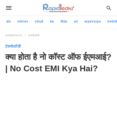
होम
मनोरंजन
स्पोर्ट्स
देश
विदेश
धर्म
लाइफस्टाइल
टेक्नोल
HOMEPAGE
टेक्नोलॉजी
टेक्नोलॉजी
क्या होता है नो कॉस्ट ऑफ ईएमआई?
| No Cost EMI Kya Hai?