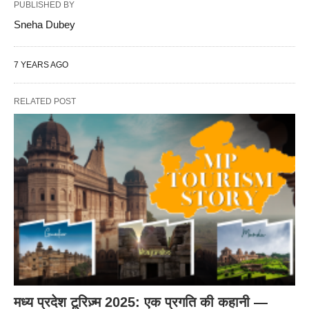
PUBLISHED BY
Sneha Dubey
7 YEARS AGO
RELATED POST
मध्य प्रदेश टूरिज़्म 2025: एक प्रगति की कहानी —