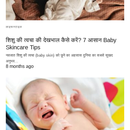
लाइफस्टाइल
शिशु की त्वचा की देखभाल कैसे करें? 7 आसान Baby
Skincare Tips
नवजात शिशु की त्वचा (baby skin) को छूने का अहसास दुनिया का सबसे सुखद
अनुभव…
8 months ago