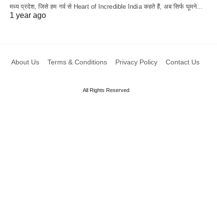
मध्य प्रदेश, जिसे हम गर्व से Heart of Incredible India कहते हैं, अब सिर्फ घूमने…
1 year ago
About Us
Terms & Conditions
Privacy Policy
Contact Us
All Rights Reserved