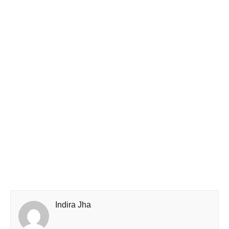
Indira Jha