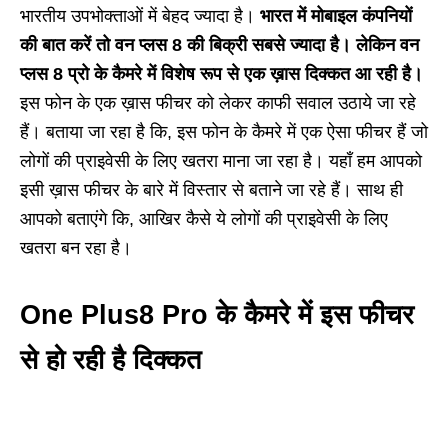
भारतीय उपभोक्ताओं में बेहद ज्यादा है।
भारत में मोबाइल कंपनियों
की बात करें तो वन प्लस 8 की बिक्री सबसे ज्यादा है। लेकिन वन
प्लस 8 प्रो के कैमरे में विशेष रूप से एक ख़ास दिक्कत आ रही है।
इस फोन के एक ख़ास फीचर को लेकर काफी सवाल उठाये जा रहे
हैं। बताया जा रहा है कि, इस फोन के कैमरे में एक ऐसा फीचर हैं जो
लोगों की प्राइवेसी के लिए खतरा माना जा रहा है। यहाँ हम आपको
इसी ख़ास फीचर के बारे में विस्तार से बताने जा रहे हैं। साथ ही
आपको बताएंगे कि, आखिर कैसे ये लोगों की प्राइवेसी के लिए
खतरा बन रहा है।
One Plus8 Pro के कैमरे में इस फीचर
से हो रही है दिक्कत