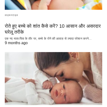
लाइफस्टाइल
रोते हुए बच्चे को शांत कैसे करें? 10 आसान और असरदार
घरेलू तरीके
एक नए माता-पिता के तौर पर, बच्चे के रोने की आवाज़ से ज़्यादा परेशान करने…
9 months ago