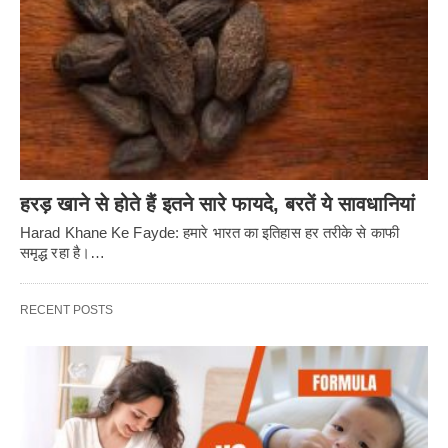
हरड़ खाने से होते हैं इतने सारे फायदे, बरतें ये सावधानियां
Harad Khane Ke Fayde: हमारे भारत का इतिहास हर तरीके से काफी
समृद्ध रहा है।…
RECENT POSTS