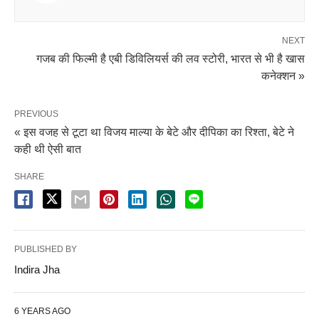
NEXT
गजब की फिल्मी है एबी डिविलियर्स की लव स्टोरी, भारत से भी है खास
कनेक्शन »
PREVIOUS
« इस वजह से टूटा था विजय माल्या के बेटे और दीपिका का रिश्ता, बेटे ने
कही थी ऐसी बात
SHARE
PUBLISHED BY
Indira Jha
6 YEARS AGO