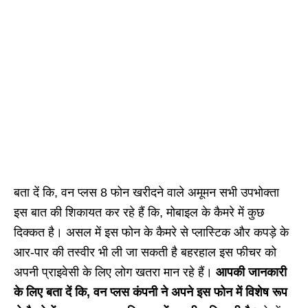
बता दें कि, वन प्लस 8 फोन खरीदने वाले अमूमन सभी उपभोक्ता
इस बात की शिकायत कर रहे हैं कि, मोबाइल के कैमरे में कुछ
दिक्कत है। असल में इस फोन के कैमरे से प्लास्टिक और कपड़े के
आर-पार की तस्वीर भी ली जा सकती है बहरहाल इस फीचर को
अपनी प्राइवेसी के लिए लोग खतरा मान रहे हैं।
आपकी जानकारी
के लिए बता दें कि, वन प्लस कंपनी ने अपने इस फोन में विशेष रूप