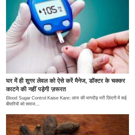
घर में ही शुगर लेवल को ऐसे करें मैनेज, डॉक्टर के चक्कर
काटने की नहीं पड़ेगी ज़रूरत
Blood Sugar Control Kaise Kare: आज की भागदौड़ भरी ज़िंदगी में कई
बीमारियों को समाज…