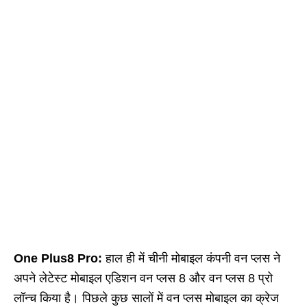
One Plus8 Pro:
हाल ही में चीनी मोबाइल कंपनी वन प्लस ने
अपने लेटेस्ट मोबाइल एडिशन वन प्लस 8 और वन प्लस 8 प्रो
लॉन्च किया है। पिछले कुछ सालों में वन प्लस मोबाइल का क्रेज