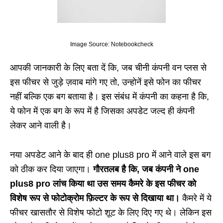
Image Source: Notebookcheck
आपकी जानकारी के लिए बता दें कि, जब चीनी कंपनी वन प्लस से
इस फीचर से जुड़े ज़वाब मांगे गए तो, उन्होनें इसे फोन का फीचर
नहीं बल्कि एक बग बताया है। इस संबंध में कंपनी का कहना है कि,
ये फोन में एक बग के रूप में है जिसका अपडेट जल्द ही कंपनी
लेकर आने वाली है।
नया अपडेट आने के बाद ही one plus8 pro में आने वाले इस बग
को ठीक कर दिया जाएगा।
गौरतलब है कि, जब कंपनी ने one
plus8 pro लांच किया था उस समय कैमरे के इस फीचर को
विशेष रूप से फोटोक्रोम फ़िल्टर के रूप से दिखाया था।
कैमरे में ये
फीचर खासतौर से विशेष फोटो शूट के लिए दिए गए थे। लेकिन इस