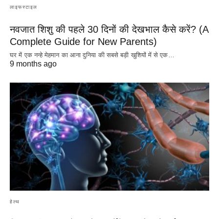
लाइफस्टाइल
नवजात शिशु की पहले 30 दिनों की देखभाल कैसे करें? (A
Complete Guide for New Parents)
घर में एक नन्हे मेहमान का आना दुनिया की सबसे बड़ी खुशियों में से एक…
9 months ago
हेल्थ