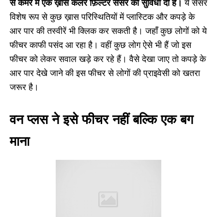
से कैमरे में एक ख़ास कलर फ़िल्टर सेंसर की सुविधा दी है।
ये सेंसर
विशेष रूप से कुछ ख़ास परिस्थितियों में प्लास्टिक और कपड़े के
आर पार की तस्वीरें भी क्लिक कर सकती है। जहाँ कुछ लोगों को ये
फीचर काफी पसंद आ रहा है। वहीं कुछ लोग ऐसे भी हैं जो इस
फीचर को लेकर सवाल खड़े कर रहे हैं। वैसे देखा जाए तो कपड़े के
आर पार देखे जाने की इस फीचर से लोगों की प्राइवेसी को खतरा
जरूर है।
वन प्लस ने इसे फीचर नहीं बल्कि एक बग
माना