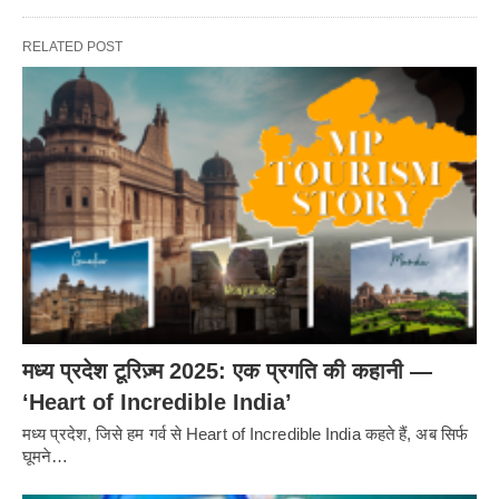
RELATED POST
मध्य प्रदेश टूरिज़्म 2025: एक प्रगति की कहानी —
‘Heart of Incredible India’
मध्य प्रदेश, जिसे हम गर्व से Heart of Incredible India कहते हैं, अब सिर्फ
घूमने…