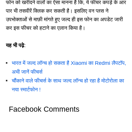
फोन को खरीदने वालों का ऐसा मानना है कि, ये फीचर कपड़े के आर
पार भी तसवीरें क्लिक कर सकती है। इसलिए वन प्लस ने
उपभोक्ताओं से माफ़ी मांगते हुए जल्द ही इस फोन का अपडेट जारी
कर इस फीचर को हटाने का एलान किया है।
यह भी पढ़े
:
भारत में जल्द लॉन्च हो सकता है Xiaomi का Redmi लैपटॉप,
अभी जानें फीचर्स
चौंकाने वाले फीचर्स के साथ जल्द लॉन्च हो रहा है मोटोरोला का
नया स्मार्टफोन !
Facebook Comments