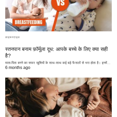
लाइफस्टाइल
स्तनपान बनाम फ़ॉर्मूला दूध: आपके बच्चे के लिए क्या सही
है?
माता-पिता बनने का सफर खुशियों के साथ-साथ कई बड़े फैसलों से भरा होता है। इनमें…
6 months ago