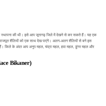
की स्थापना की थी। इसे आप जूनागढ़ जिले में देखने से कर सकते हैं। यह एक
र राजपूत शैलियों को एक साथ देख पाएंगे। अलग-अलग शैलियों से बने इस
ते हैं। किले के अंदर आप अनुप महल, चंद्रा महल, हवा महल, डुंगर महल और
lace Bikaner)