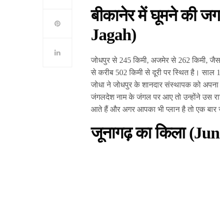
बीकानेर में घूमने की ज
Jagah)
जोधपुर से 245 किमी, अजमेर से 262 किमी, जै
से करीब 502 किमी से दूरी पर स्थित है। साल 
जोधा ने जोधपुर के शानदार संस्थापक को अपना 
जंगलदेश नाम के जंगल पर आए तो उन्होंने उस राज
आते हैं और अगर आपका भी प्लान है तो एक बार
जूनागढ़ का किला (Ju