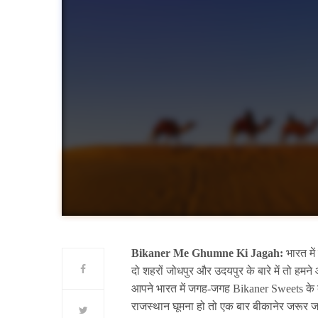
Bikaner Me Ghumne Ki Jagah:
भारत में
दो शहरों जोधपुर और उदयपुर के बारे में तो हमन
आपने भारत में जगह-जगह Bikaner Sweets के बार
राजस्थान घूमना हो तो एक बार बीकानेर जरूर जा