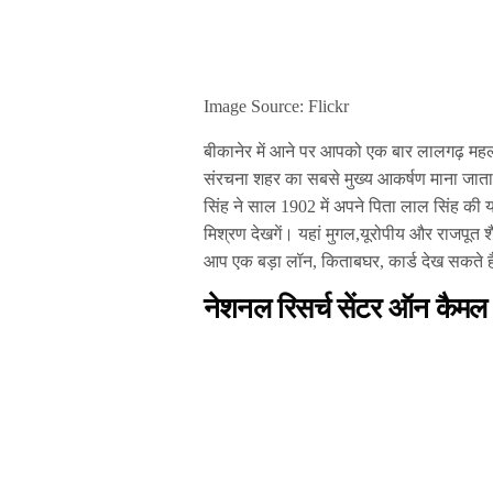
Image Source: Flickr
बीकानेर में आने पर आपको एक बार लालगढ़ महल ज
संरचना शहर का सबसे मुख्य आकर्षण माना जाता ह
सिंह ने साल 1902 में अपने पिता लाल सिंह की य
मिश्रण देखगें। यहां मुगल,यूरोपीय और राजपूत श
आप एक बड़ा लॉन, किताबघर, कार्ड देख सकते ह
नेशनल रिसर्च सेंटर ऑन कै