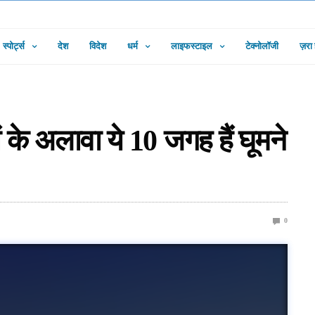
स्पोर्ट्स
देश
विदेश
धर्म
लाइफस्टाइल
टेक्नोलॉजी
ज़रा
के अलावा ये 10 जगह हैं घूमने
0