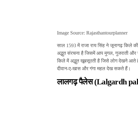
Image Source: Rajasthantourplanner
साल 1593 में राजा राय सिंह ने जूनागढ़ किले 
अद्भुत संरचना है जिसमें आप मुगल, गुजराती औ
किले में अद्भुत खूबसूरती है जिसे लोग देखने आ
दीवान-ए-खास और गंगा महल देख सकते हैं।
लालगढ़ पैलेस (Lalgardh pa