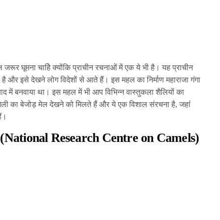
रूर घूमना चाहिे क्योंकि प्राचीन रचनाओं में एक ये भी है। यह प्राचीन
ै और इसे देखने लोग विदेशों से आते हैं। इस महल का निर्माण महाराजा गंगा
ाद में बनवाया था। इस महल में भी आप विभिन्न वास्तुकला शैलियों का
ैली का बेजोड़ मेल देखने को मिलते हैं और ये एक विशाल संरचना है, जहां
ैं।
मल (National Research Centre on Camels)