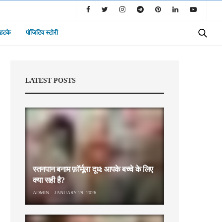
 हटके
पॉजिटिव स्टोरी
LATEST POSTS
स्तनपान बनाम फ़ॉर्मूला दूध: आपके बच्चे के लिए
क्या सही है?
ADMIN
JANUARY 29, 2026