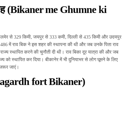
गह
(
Bikaner me Ghumne ki
सलमेर से 329 किमी, जयपुर से 333 कमी, दिल्ली से 435 किमी और उदयपुर
1486 में राव बिक ने इस शहर की स्थापना की थी और जब उनके पिता राव
राज्य स्थापित करने की चुनौती दी थी। राव बिका दूर यात्रा की और जब
्य को स्थापित कर दिया। बीकानेर में भी दुनियाभर से लोग घूमने के लिए
 जरूर जाएं।
nagardh fort Bikaner)