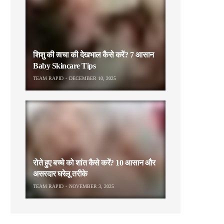
शिशु की त्वचा की देखभाल कैसे करें? 7 आसान
Baby Skincare Tips
TEAM RAPID
DECEMBER 10, 2025
रोते हुए बच्चे को शांत कैसे करें? 10 आसान और
असरदार घरेलू तरीके
TEAM RAPID
NOVEMBER 3, 2025