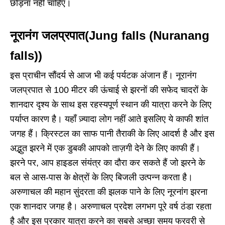
छोड़ना नहीं चाहिए।
नूरानंग जलप्रपात(Jung falls (Nuranang
falls))
इस प्राचीन सौंदर्य से आज भी कई पर्यटक अंजान हैं। नूरानंग
जलप्रपात से 100 मीटर की ऊंचाई से झरनों की सफेद चादरों के
शानदार दृश्य के साथ इस रहस्यपूर्ण स्थान की यात्रा करने के लिए
पर्याप्त कारण है। यहाँ ज़्यादा लोग नहीं आते इसलिए ये काफी शांत
जगह हैं। क्रिस्टल का साफ पानी तैराकी के लिए आदर्श है और इस
अद्भुत झरने में एक डुबकी आपको ताज़गी देने के लिए काफी हैं।
झरने पर, आप हाइडल संयंत्र का दौरा कर सकते हैं जो झरने के
बल से आस-पास के क्षेत्रों के लिए बिजली उत्पन्न करता है।
अरुणाचल की महान सुंदरता की झलक पाने के लिए नूरनांग झरना
एक शानदार जगह है। अरुणाचल प्रदेश लगभग पूरे वर्ष ठंडा रहता
है और इस प्रकार यात्रा करने का सबसे अच्छा समय फरवरी से