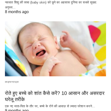
नवजात शिशु की त्वचा (baby skin) को छूने का अहसास दुनिया का सबसे सुखद
अनुभव…
8 months ago
लाइफस्टाइल
रोते हुए बच्चे को शांत कैसे करें? 10 आसान और असरदार
घरेलू तरीके
एक नए माता-पिता के तौर पर, बच्चे के रोने की आवाज़ से ज़्यादा परेशान करने…
9 months ago