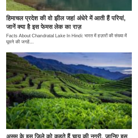
हिमाचल प्रदेश की वो झील जहां अंधेरे में आती हैं परियां,
जानें क्या है इस फेमस लेक का राज़
Facts About Chandratal Lake In Hindi: भारत में हज़ारों की संख्या में
घूमने की जगहें…
असम के इस जिले को कहते हैं चाय की नगरी, जानिए इस