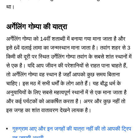
था।
अर्गेलिंग गोम्पा की यात्रा
अर्गेलिंग गोम्पा को 14वीं शताब्दी में बनाया गया माना जाता है और
इसे 6वें दलाई लामा का जन्मस्थान माना जाता है। तवांग शहर से 3
किमी की दूरी पर स्थित उर्गेलिंग गोम्पा तवांग के सबसे शांत स्थानों में
से एक है। यदि आप जीवन की परेशानियों से राहत पाना चाहते हैं,
तो अर्गेलिंग गोम्पा वह स्थान है जहाँ आपको कुछ समय बिताना
चाहिए। इस मठ में सभी धर्मों के लोग आते हैं। यह बौद्ध धर्म के
अनुयायियों के लिए सबसे महत्वपूर्ण स्थानों में से एक माना जाता है
और कई पर्यटकों को आकर्षित करता है। अगर और कुछ नहीं तो
इस जगह का शांत वातावरण देखने लायक है।
गुरुग्राम आए और इन जगहों की यात्रा नहीं की तो आपकी ट्रिप