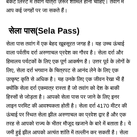
बकेट लिस्ट में तवांग यात्रा ज़रूर शामिल होनी चाहिए। तवांग में
आप कई जगहों पर जा सकते हैं।
सेला पास(Sela Pass)
सेला पास तवांग में एक बेहद खूबसूरत जगह है। यह उच्च ऊंचाई
वाला पर्वतीय दर्रा अरुणाचल प्रदेश का गौरव है। सेला दर्रा और
हिमालय पर्यटकों के लिए एक पूर्ण आकर्षण है। उत्तर पूर्व के लोगों के
लिए, सेला दर्रा भगवान के चित्रपट से आनंद लेने के लिए एक
उत्कृष्ट कृति से अधिक है। यह उनके लिए एक जीवन रेखा भी है
क्योंकि सेला दर्रा एकमात्र रास्ता है जो तवांग को देश के बाकी
हिस्सों से जोड़ता है। आपको सेला पास पर जाने के लिए इनर
लाइन परमिट की आवश्यकता होती है। सेला दर्रा 4170 मीटर की
ऊंचाई पर स्थित सेला झील अरुणाचल का प्रवेश द्वार है और एक
तरह से आपको राज्य के भीतर मौजूद खजाने के बारे में बताता है। ये
जमी हुई झील आपको अत्यंत शांति में तल्लीन कर सकती है। सेला