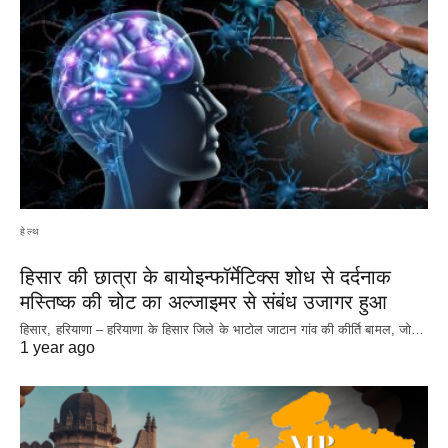
हेल्थ
हिसार की छात्रा के बायोइन्फॉर्मेटिक्स शोध से दर्दनाक
मस्तिष्क की चोट का अल्जाइमर से संबंध उजागर हुआ
हिसार, हरियाणा – हरियाणा के हिसार जिले के भाटोल जाटान गांव की कीर्ति बामल, जो…
1 year ago