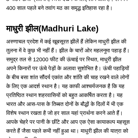
400 साल पहले बने तवांग मठ का समृद्ध इतिहास रहा है।
माधुरी झील(Madhuri Lake)
अरुणाचल प्रदेश में कई खूबसूरत झीलें हैं लेकिन माधुरी झील की
तुलना में वे कुछ भी नहीं हैं। झील के चारों ओर महलनुमा पहाड़ हैं।
समुद्र तल से 12000 फीट की ऊंचाई पर स्थित, माधुरी झील
अपने किनारों पर ऊंचे पेड़ों के अलावा सुशोभित है। ऊंची पहाड़ियों
के बीच बसा शांत सौंदर्य एकांत और शांति की चाह रखने वाले लोगों
के लिए एक आदर्श स्थान है। यह काफी आश्चर्यजनक है कि यह
प्रतिष्ठित स्थान शहरवासियों को बहुत आकर्षित करता है। यह
भारत और आस-पास के तिब्बत दोनों के बौद्धों के दिलों में भी एक
विशेष स्थान रखता है जो हर साल यहां प्रार्थना करने आते हैं।
आपके चेहरे पर पानी के छींटे और आप एक ऐसा कायाकल्प महसूस
करते हैं जैसा पहले कभी नहीं हुआ था। माधुरी झील की यात्रा को