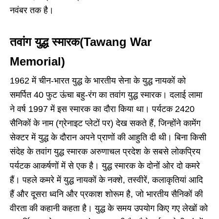
नवंबर तक है।
तवांग युद्ध स्मारक(Tawang War
Memorial)
1962 में चीन-भारत युद्ध के भारतीय सेना के युद्ध नायकों को
समर्पित 40 फुट ऊंचा बहु-रंग का तवांग युद्ध स्मारक। दलाई लामा
ने वर्ष 1997 में इस स्मारक का दौरा किया था। पर्यटक 2420
सैनिकों के नाम (ग्रेनाइट प्लेटों पर) देख सकते हैं, जिन्होंने कामेंग
सेक्टर में युद्ध के दौरान अपने प्राणों की आहुति दी थी। बिना किसी
संदेह के तवांग युद्ध स्मारक अरुणाचल प्रदेश के सबसे लोकप्रिय
पर्यटक आकर्षणों में से एक है। युद्ध स्मारक के दोनों ओर दो कमरे
हैं। पहले कमरे में युद्ध नायकों के नक्शे, तस्वीरें, कलाकृतियां आदि
हैं और दूसरा ध्वनि और प्रकाश शोरूम है, जो भारतीय सैनिकों की
वीरता की कहानी कहता है। युद्ध के समय उपयोग किए गए लेखों को