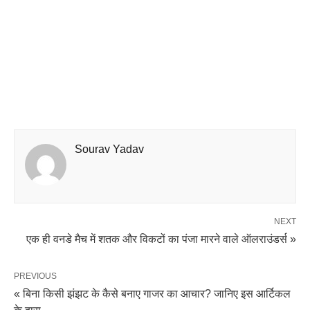
Sourav Yadav
NEXT
एक ही वनडे मैच में शतक और विकटों का पंजा मारने वाले ऑलराउंडर्स »
PREVIOUS
« बिना किसी झंझट के कैसे बनाए गाजर का आचार? जानिए इस आर्टिकल