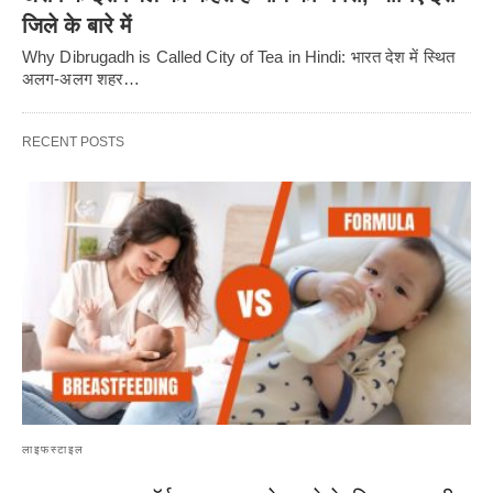
जिले के बारे में
Why Dibrugadh is Called City of Tea in Hindi: भारत देश में स्थित
अलग-अलग शहर…
RECENT POSTS
लाइफस्टाइल