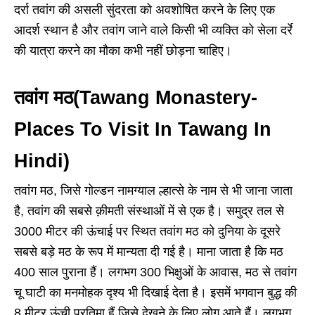
दर्रा तवांग की असली सुंदरता को अवशोषित करने के लिए एक
आदर्श स्थान है और तवांग जाने वाले किसी भी व्यक्ति को सेला दर्रे
की यात्रा करने का मौका कभी नहीं छोड़ना चाहिए।
तवांग मठ(Tawang Monastery-
Places To Visit In Tawang In
Hindi)
तवांग मठ, जिसे गोल्डन नामग्याल ल्हात्से के नाम से भी जाना जाता
है, तवांग की सबसे क़ीमती संस्थाओं में से एक है। समुद्र तल से
3000 मीटर की ऊंचाई पर स्थित तवांग मठ को दुनिया के दूसरे
सबसे बड़े मठ के रूप में मान्यता दी गई है। माना जाता है कि मठ
400 साल पुराना हैं। लगभग 300 भिक्षुओं के आवास, मठ से तवांग
चू घाटी का मनमोहक दृश्य भी दिखाई देता है। इसमें भगवान बुद्ध की
8 मीटर ऊंची प्रतिमा हैं जिसे देखने के लिए लोग आते हैं। लगभग