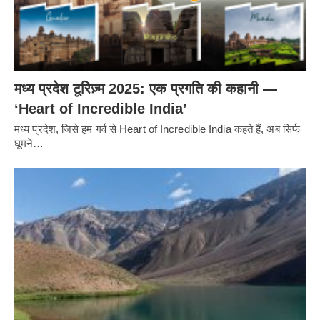
मध्य प्रदेश टूरिज़्म 2025: एक प्रगति की कहानी —
‘Heart of Incredible India’
मध्य प्रदेश, जिसे हम गर्व से Heart of Incredible India कहते हैं, अब सिर्फ
घूमने…