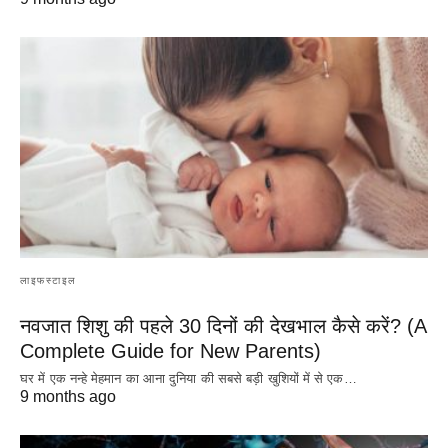
लाइफस्टाइल
नवजात शिशु की पहले 30 दिनों की देखभाल कैसे करें? (A
Complete Guide for New Parents)
घर में एक नन्हे मेहमान का आना दुनिया की सबसे बड़ी खुशियों में से एक…
9 months ago