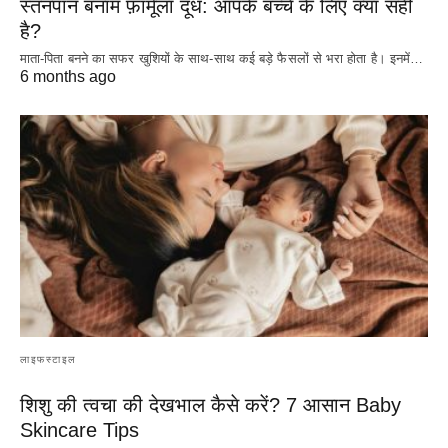
स्तनपान बनाम फ़ॉर्मूला दूध: आपके बच्चे के लिए क्या सही
है?
माता-पिता बनने का सफर खुशियों के साथ-साथ कई बड़े फैसलों से भरा होता है। इनमें…
6 months ago
लाइफस्टाइल
शिशु की त्वचा की देखभाल कैसे करें? 7 आसान Baby
Skincare Tips