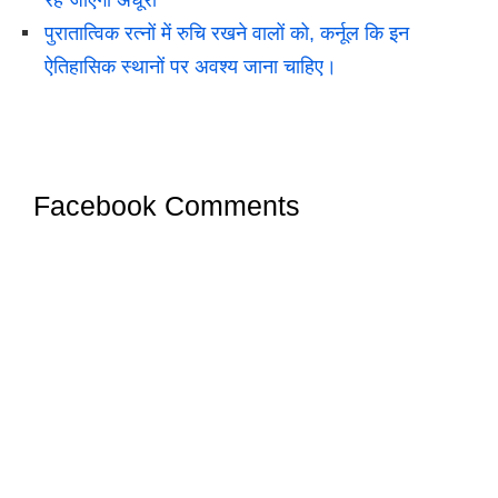
रह जाएगी अधूरी
पुरातात्विक रत्नों में रुचि रखने वालों को, कर्नूल कि इन
ऐतिहासिक स्थानों पर अवश्य जाना चाहिए।
Facebook Comments