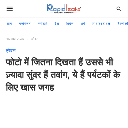
होम
मनोरंजन
स्पोर्ट्स
देश
विदेश
धर्म
लाइफस्टाइल
टेक्नोल
HOMEPAGE
ट्रेवल
ट्रेवल
फोटो में जितना दिखता हैं उससे भी
ज़्यादा सुंदर हैं तवांग, ये हैं पर्यटकों के
लिए खास जगह