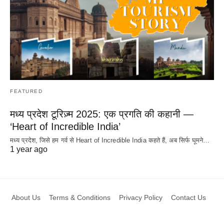
FEATURED
मध्य प्रदेश टूरिज़्म 2025: एक प्रगति की कहानी —
‘Heart of Incredible India’
मध्य प्रदेश, जिसे हम गर्व से Heart of Incredible India कहते हैं, अब सिर्फ घूमने…
1 year ago
About Us
Terms & Conditions
Privacy Policy
Contact Us