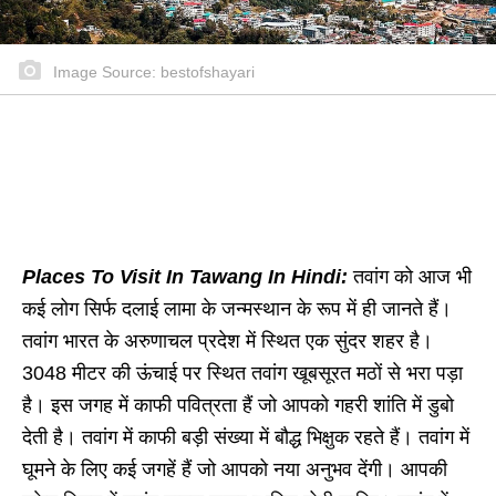
Image Source: bestofshayari
Places To Visit In Tawang In Hindi:
तवांग को आज भी
कई लोग सिर्फ दलाई लामा के जन्मस्थान के रूप में ही जानते हैं।
तवांग भारत के अरुणाचल प्रदेश में स्थित एक सुंदर शहर है।
3048 मीटर की ऊंचाई पर स्थित तवांग खूबसूरत मठों से भरा पड़ा
है। इस जगह में काफी पवित्रता हैं जो आपको गहरी शांति में डुबो
देती है। तवांग में काफी बड़ी संख्या में बौद्ध भिक्षुक रहते हैं। तवांग में
घूमने के लिए कई जगहें हैं जो आपको नया अनुभव देंगी। आपकी