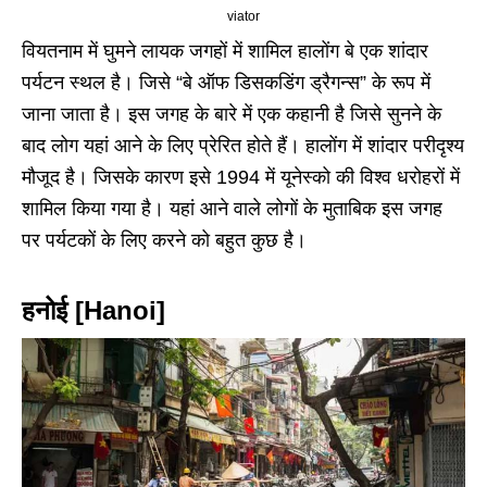
viator
वियतनाम में घुमने लायक जगहों में शामिल हालोंग बे एक शांदार
पर्यटन स्थल है। जिसे “बे ऑफ डिसकडिंग ड्रैगन्स” के रूप में
जाना जाता है। इस जगह के बारे में एक कहानी है जिसे सुनने के
बाद लोग यहां आने के लिए प्रेरित होते हैं। हालोंग में शांदार परीदृश्य
मौजूद है। जिसके कारण इसे 1994 में यूनेस्को की विश्व धरोहरों में
शामिल किया गया है। यहां आने वाले लोगों के मुताबिक इस जगह
पर पर्यटकों के लिए करने को बहुत कुछ है।
हनोई [Hanoi]