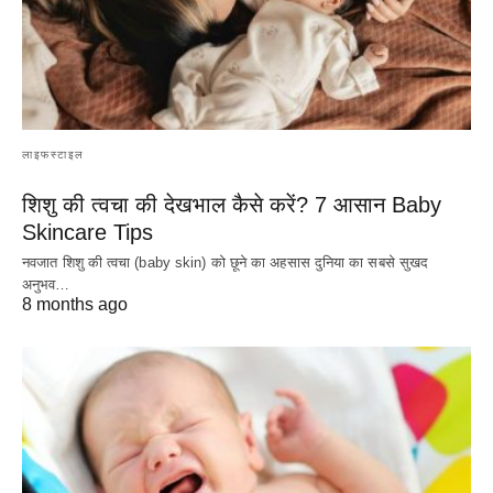
लाइफस्टाइल
शिशु की त्वचा की देखभाल कैसे करें? 7 आसान Baby
Skincare Tips
नवजात शिशु की त्वचा (baby skin) को छूने का अहसास दुनिया का सबसे सुखद
अनुभव…
8 months ago