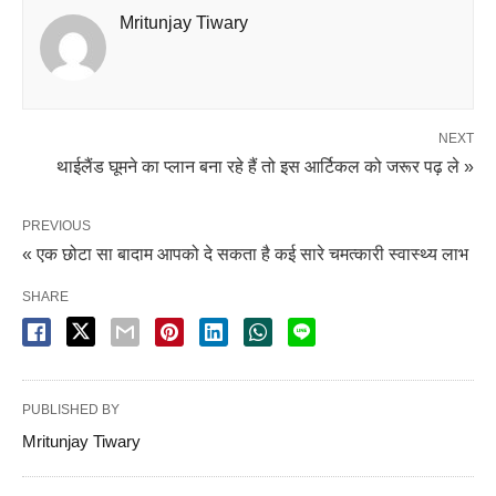
Mritunjay Tiwary
NEXT
थाईलैंड घूमने का प्लान बना रहे हैं तो इस आर्टिकल को जरूर पढ़ ले »
PREVIOUS
« एक छोटा सा बादाम आपको दे सकता है कई सारे चमत्कारी स्वास्थ्य लाभ
SHARE
PUBLISHED BY
Mritunjay Tiwary