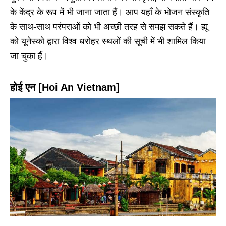
के केंद्र के रूप में भी जाना जाता हैं। आप यहाँ के भोजन संस्कृति
के साथ-साथ परंपराओं को भी अच्छी तरह से समझ सकते हैं। ह्यू
को यूनेस्को द्वारा विश्व धरोहर स्थलों की सूची में भी शामिल किया
जा चुका हैं।
होई एन [Hoi An Vietnam]