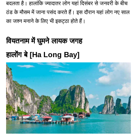
बदलता है। हालांकि ज्यादातर लोग यहां दिसंबर से जनवरी के बीच
ठंड के मौसम में जाना पसंद करते हैं। इस दौरान यहां लोग नए साल
का जश्न मनाने के लिए भी इकट्ठा होते हैं।
वियतनाम में घुमने लायक जगह
हालोंग बे [Ha Long Bay]