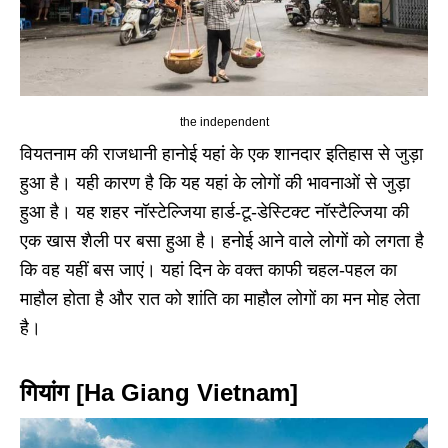
the independent
वियतनाम की राजधानी हानोई यहां के एक शानदार इतिहास से जुड़ा
हुआ है। यही कारण है कि यह यहां के लोगों की भावनाओं से जुड़ा
हुआ है। यह शहर नॉस्टेल्जिया हार्ड-टू-डेस्टिक्ट नॉस्टैल्जिया की
एक खास शैली पर बसा हुआ है। हनोई आने वाले लोगों को लगता है
कि वह यहीं बस जाएं। यहां दिन के वक्त काफी चहल-पहल का
माहौल होता है और रात को शांति का माहौल लोगों का मन मोह लेता
है।
गियांग [Ha Giang Vietnam]