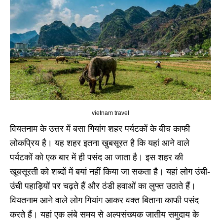
vietnam travel
वियतनाम के उत्तर में बसा गियांग शहर पर्यटकों के बीच काफी
लोकप्रिय है। यह शहर इतना खुबसूरत है कि यहां आने वाले
पर्यटकों को एक बार में ही पसंद आ जाता है। इस शहर की
खूबसूरती को शब्दों में बयां नहीं किया जा सकता है। यहां लोग उंची-
उंची पहाड़ियों पर चढ़ते हैं और ठंडी हवाओं का लुफ्त उठाते हैं।
वियतनाम आने वाले लोग गियांग आकर वक्त बिताना काफी पसंद
करते हैं। यहां एक लंबे समय से अल्पसंख्यक जातीय समुदाय के