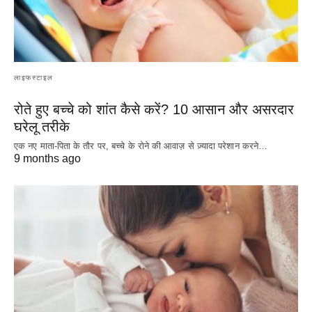
लाइफस्टाइल
रोते हुए बच्चे को शांत कैसे करें? 10 आसान और असरदार
घरेलू तरीके
एक नए माता-पिता के तौर पर, बच्चे के रोने की आवाज़ से ज़्यादा परेशान करने…
9 months ago