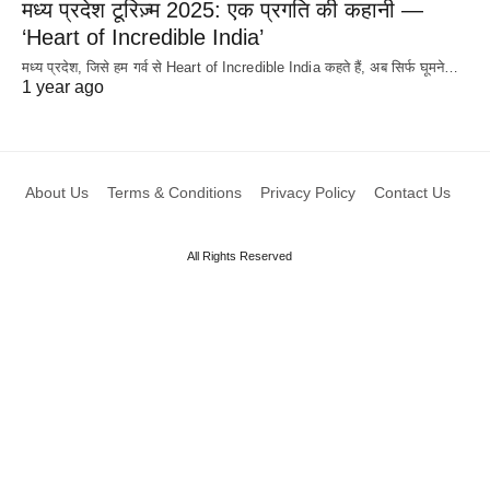
मध्य प्रदेश टूरिज़्म 2025: एक प्रगति की कहानी —
‘Heart of Incredible India’
मध्य प्रदेश, जिसे हम गर्व से Heart of Incredible India कहते हैं, अब सिर्फ घूमने…
1 year ago
About Us
Terms & Conditions
Privacy Policy
Contact Us
All Rights Reserved