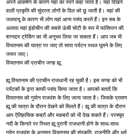
अपने आकर्षण के कारण यहां का स्वर्ग कहा जाता है। यहां दिखने
वाली प्रकृति की सुंदरता लोगों के दिल को छू जाती है। यहां की
जलवायू के कारण भी लोग यहां आना पसंद करते हैं। इन सब के
अलावा यहां इंडोचीन की सबसे ऊंची चोटी के रूप में फांसिपान की
शानदार ट्रेकिंग का भी अनुभव लिया जा सकता हैं। आप जब भी
वियतनाम की यात्रा पर जाए तो सापा पर्यटन स्थल घूमने के लिए
जरूर जाए।
वियतनाम की प्राचीन जगह ह्यू
ह्यू वियतनाम की प्राचीन राजधानी रह चुकी है। इस जगह को भी
पर्यटकों के द्वारा काफी पसंद किया जाता है। आपको बतादें कि
वियतनाम को गुयोन राजवंश के लिए जाना जाता है। जिसके प्रमाण
ह्यू की यात्रा के दौरान देखने को मिलते हैं। ह्यू की यात्रा के दौरान
आप ऐतिहासिक कब्रों और मकबरों को भी देख सकते हैं। परफ्यूम
नदी के किनारे पर स्थित ह्यू पुरानी राजधानी होने के साथ-साथ
गुयेन राजवंश के अनुसार वियतनाम की संस्कृति, राजनीति और धर्म