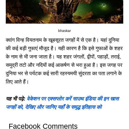
bhaskar
क्वांग विन्ह वियतनाम के खूबसूरत जगहों में से एक है। यहां दुनिया
की कई बड़ी गुफाएं मौजूद है। यही कारण है कि इसे गुफाओं के शहर
के नाम से भी जना जाता है। यह शहर जंगलों, द्वीपों, पहाड़ों, तराई,
समुद्री तटो और नदियों कई आकर्षण से भरा हुआ है। इस जगह पर
दुनिया भर से पर्यटक कई सारी रहस्यमयी सुंदरता का पता लगाने के
लिए आते हैं।
यह भी पढ़े:
वेकेशन पर एक्सप्लोर करें साउथ इंडिया की इन खास
जगहों को, देखिए और जानिए यहाँ के समृद्ध इतिहास को
Facebook Comments