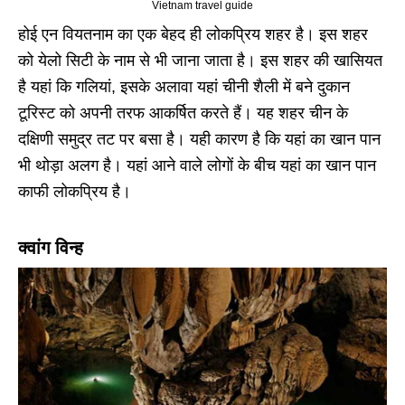
Vietnam travel guide
होई एन वियतनाम का एक बेहद ही लोकप्रिय शहर है। इस शहर
को येलो सिटी के नाम से भी जाना जाता है। इस शहर की खासियत
है यहां कि गलियां, इसके अलावा यहां चीनी शैली में बने दुकान
टूरिस्ट को अपनी तरफ आकर्षित करते हैं। यह शहर चीन के
दक्षिणी समुद्र तट पर बसा है। यही कारण है कि यहां का खान पान
भी थोड़ा अलग है। यहां आने वाले लोगों के बीच यहां का खान पान
काफी लोकप्रिय है।
क्वांग विन्ह