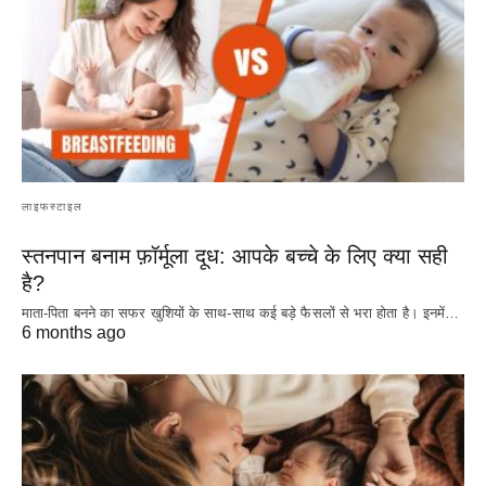
लाइफस्टाइल
स्तनपान बनाम फ़ॉर्मूला दूध: आपके बच्चे के लिए क्या सही
है?
माता-पिता बनने का सफर खुशियों के साथ-साथ कई बड़े फैसलों से भरा होता है। इनमें…
6 months ago