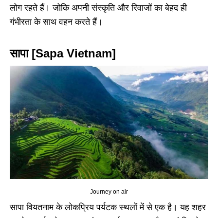
लोग रहते हैं। जोकि अपनी संस्कृति और रिवाजों का बेहद ही
गंभीरता के साथ वहन करते हैं।
सापा [Sapa Vietnam]
Journey on air
सापा वियतनाम के लोकप्रिय पर्यटक स्थलों में से एक है। यह शहर