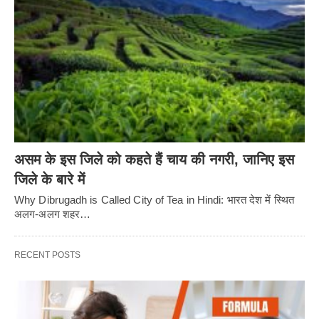
असम के इस जिले को कहते हैं चाय की नगरी, जानिए इस
जिले के बारे में
Why Dibrugadh is Called City of Tea in Hindi: भारत देश में स्थित
अलग-अलग शहर…
RECENT POSTS