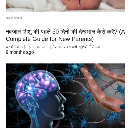
लाइफस्टाइल
नवजात शिशु की पहले 30 दिनों की देखभाल कैसे करें? (A
Complete Guide for New Parents)
घर में एक नन्हे मेहमान का आना दुनिया की सबसे बड़ी खुशियों में से एक…
9 months ago