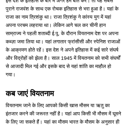
इस देश के इतिहास के बारे में अगर हम बात करें। तो यह सबसे
पुराने राजवंश के साथ एक रोचक इतिहास से भरा हुआ है। यहां के
राजा का नाम त्रिशंकु था। राजा त्रिशंकु ने कांस्य युग में यहां
अपना परचम लहराया था। लेकिन आगे चल कर चीनी हान
साम्राज्य ने पहली शताब्दी ई.पू. के दौरान वियतनाम देश पर अपना
कब्ज़ा जमा लिया था। यहां लगातार फ्रांसीसी और स्पेनिश राजाओं
के आक्रमण होते रहें। इस देश ने अपने इतिहास में कई सारे संघर्ष
और विद्रोहों को झेला है। साल 1945 में वियतनाम को सभी संघर्षों
से आजादी मिल गई और इसके बाद से यहां शांति का माहौल हो
गया।
कब जाएं वियतनाम
वियतनाम जाने के लिए आपको किसी खास मौसम या ऋतु का
इंतजार करने की जरूरत नहीं है। यहां आप किसी भी मौसम में घूमने
के लिए जा सकते हैं। यहां का मौसम भारत के मौसम के अनुसार ही