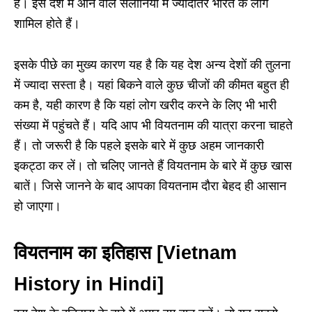
है। इस देश में आने वाले सैलानियों में ज्यादातर भारत के लोग
शामिल होते हैं।
इसके पीछे का मुख्य कारण यह है कि यह देश अन्य देशों की तुलना
में ज्यादा सस्ता है। यहां बिकने वाले कुछ चीजों की कीमत बहुत ही
कम है, यही कारण है कि यहां लोग खरीद करने के लिए भी भारी
संख्या में पहुंचते हैं। यदि आप भी वियतनाम की यात्रा करना चाहते
हैं। तो जरूरी है कि पहले इसके बारे में कुछ अहम जानकारी
इकट्ठा कर लें। तो चलिए जानते हैं वियतनाम के बारे में कुछ खास
बातें। जिसे जानने के बाद आपका वियतनाम दौरा बेहद ही आसान
हो जाएगा।
वियतनाम का इतिहास [Vietnam
History in Hindi]