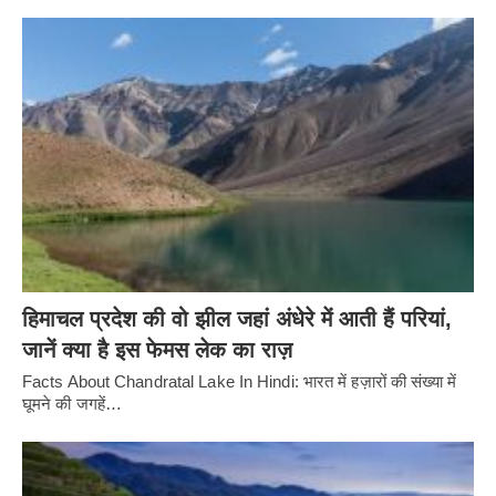
हिमाचल प्रदेश की वो झील जहां अंधेरे में आती हैं परियां,
जानें क्या है इस फेमस लेक का राज़
Facts About Chandratal Lake In Hindi: भारत में हज़ारों की संख्या में
घूमने की जगहें…