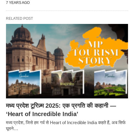
7 YEARS AGO
RELATED POST
मध्य प्रदेश टूरिज़्म 2025: एक प्रगति की कहानी —
‘Heart of Incredible India’
मध्य प्रदेश, जिसे हम गर्व से Heart of Incredible India कहते हैं, अब सिर्फ
घूमने…