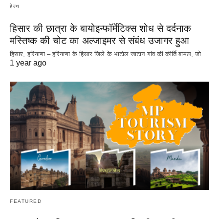
हेल्थ
हिसार की छात्रा के बायोइन्फॉर्मेटिक्स शोध से दर्दनाक
मस्तिष्क की चोट का अल्जाइमर से संबंध उजागर हुआ
हिसार, हरियाणा – हरियाणा के हिसार जिले के भाटोल जाटान गांव की कीर्ति बामल, जो…
1 year ago
FEATURED