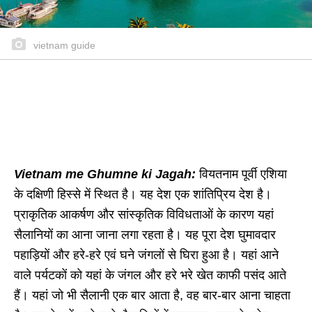
vietnam guide
Vietnam me Ghumne ki Jagah:
वियतनाम पूर्वी एशिया
के दक्षिणी हिस्से में स्थित है। यह देश एक शांतिप्रिय देश है।
प्राकृतिक आकर्षण और सांस्कृतिक विविधताओं के कारण यहां
सैलानियों का आना जाना लगा रहता है। यह पूरा देश घुमावदार
पहाड़ियों और हरे-हरे एवं घने जंगलों से घिरा हुआ है। यहां आने
वाले पर्यटकों को यहां के जंगल और हरे भरे खेत काफी पसंद आते
हैं। यहां जो भी सैलानी एक बार आता है, वह बार-बार आना चाहता