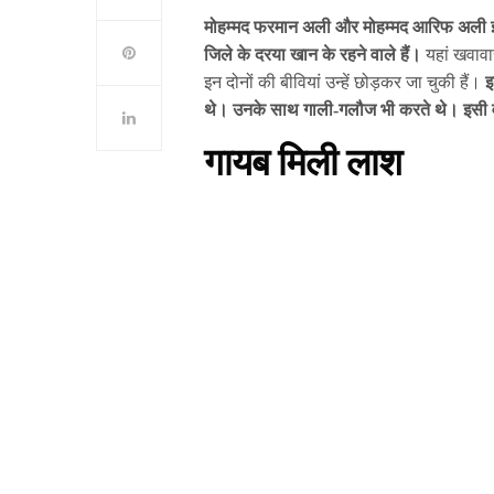
मोहम्मद फरमान अली और मोहम्मद आरिफ अली इन द
जिले के दरया खान के रहने वाले हैं।
यहां खवावार
इन दोनों की बीवियां उन्हें छोड़कर जा चुकी हैं।
इ
थे। उनके साथ गाली-गलौज भी करते थे। इसी वज
गायब मिली लाश