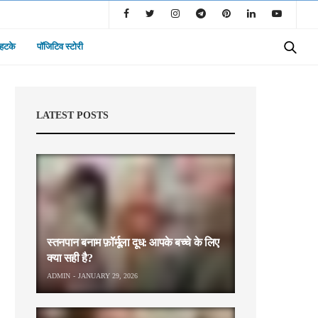
 हटके
पॉजिटिव स्टोरी
LATEST POSTS
स्तनपान बनाम फ़ॉर्मूला दूध: आपके बच्चे के लिए
क्या सही है?
ADMIN
JANUARY 29, 2026