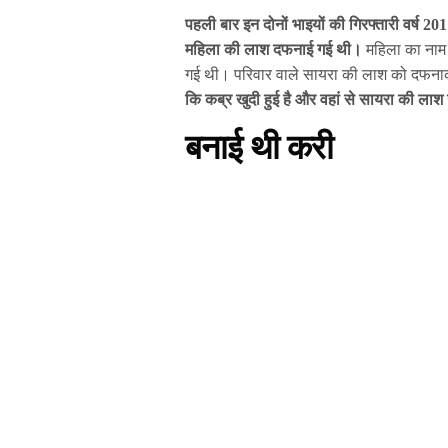
पहली बार इन दोनों भाइयों की गिरफ्तारी वर्ष 2
महिला की लाश दफनाई गई थी।
महिला का नाम
गई थी। परिवार वाले सायरा की लाश को दफनाक
कि
कब्र
खुदी हुई है और वहां से सायरा की ला
बनाई थी करी