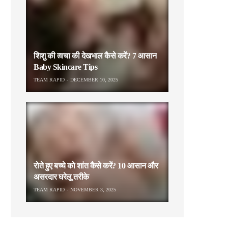
शिशु की त्वचा की देखभाल कैसे करें? 7 आसान
Baby Skincare Tips
TEAM RAPID
DECEMBER 10, 2025
रोते हुए बच्चे को शांत कैसे करें? 10 आसान और
असरदार घरेलू तरीके
TEAM RAPID
NOVEMBER 3, 2025