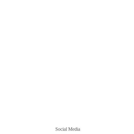
Social Media