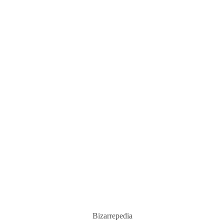
Bizarrepedia