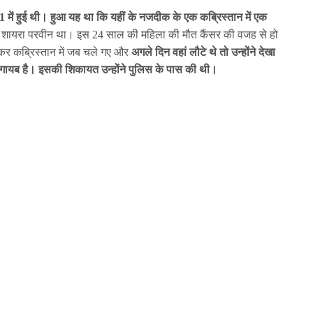
011 में हुई थी। हुआ यह था कि यहीं के नजदीक के एक कब्रिस्तान में एक
 शायरा परवीन था। इस 24 साल की महिला की मौत कैंसर की वजह से हो
र कब्रिस्तान में जब चले गए और
अगले दिन वहां लौटे थे तो उन्होंने देखा
श गायब है। इसकी शिकायत उन्होंने पुलिस के पास की थी।