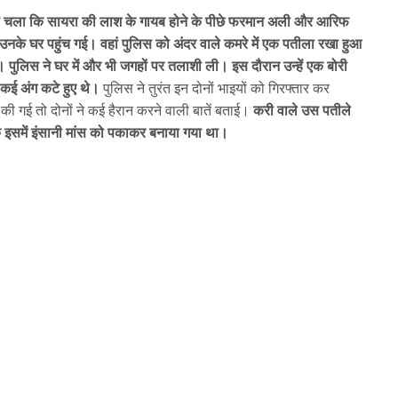
 चला कि सायरा की लाश के गायब होने के पीछे फरमान अली और आरिफ
उनके घर पहुंच गई। वहां पुलिस को अंदर वाले कमरे में एक पतीला रखा हुआ
ी। पुलिस ने घर में और भी जगहों पर तलाशी ली। इस दौरान उन्हें एक बोरी
 कई अंग कटे हुए थे।
पुलिस ने तुरंत इन दोनों भाइयों को गिरफ्तार कर
की गई तो दोनों ने कई हैरान करने वाली बातें बताई।
करी वाले उस पतीले
कि इसमें इंसानी मांस को पकाकर बनाया गया था।