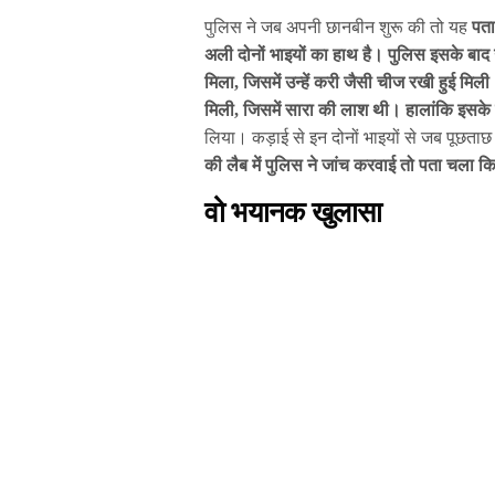
पुलिस ने जब अपनी छानबीन शुरू की तो यह
पता
अली दोनों भाइयों का हाथ है। पुलिस इसके बाद 
मिला, जिसमें उन्हें करी जैसी चीज रखी हुई मिल
मिली, जिसमें सारा की लाश थी।
हालांकि इसके
लिया। कड़ाई से इन दोनों भाइयों से जब पूछताछ 
की लैब में पुलिस ने जांच करवाई तो पता चला 
वो भयानक खुलासा