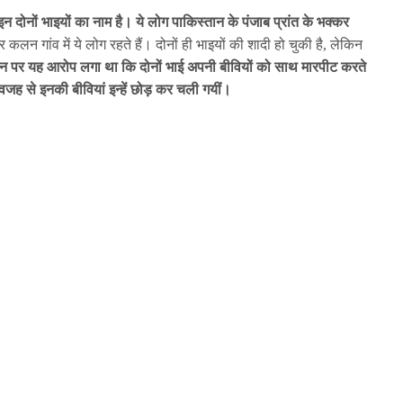
ोनों भाइयों का नाम है। ये लोग पाकिस्तान के पंजाब प्रांत के भक्कर
 कलन गांव में ये लोग रहते हैं। दोनों ही भाइयों की शादी हो चुकी है, लेकिन
न पर यह आरोप लगा था कि दोनों भाई अपनी बीवियों को साथ मारपीट करते
ह से इनकी बीवियां इन्हें छोड़ कर चली गयीं।