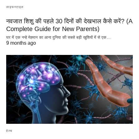
लाइफस्टाइल
नवजात शिशु की पहले 30 दिनों की देखभाल कैसे करें? (A
Complete Guide for New Parents)
घर में एक नन्हे मेहमान का आना दुनिया की सबसे बड़ी खुशियों में से एक…
9 months ago
हेल्थ