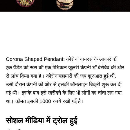
Corona Shaped Pendant: कोरोना वायरस के आकार की
एक पेंडेंट को रूस की एक मेडिकल जूलरी कंपनी डॉ वेरोबेव की ओर
से लांच किया गया है। कोरोनामहामारी की जब शुरुआत हुई थी,
उसी दौरान कंपनी की ओर से इसकी ऑनलाइन बिक्री शुरू कर दी
गई थी। इसके बाद इसे खरीदने के लिए भी लोगों का तांता लग गया
था। कीमत इसकी 1000 रुपये रखी गई है।
सोशल मीडिया में ट्रोल हुई