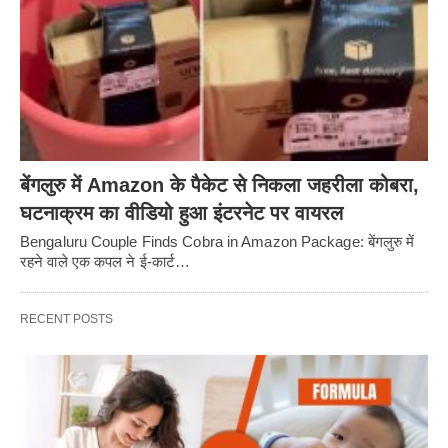
बेंगलुरु में Amazon के पैकेट से निकला जहरीला कोबरा,
घटनाक्रम का वीडियो हुआ इंटरनेट पर वायरल
Bengaluru Couple Finds Cobra in Amazon Package: बेंगलुरु में
रहने वाले एक कपल ने ई-कार्ट…
RECENT POSTS