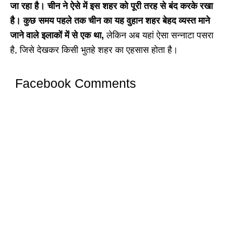
जा रहा है। चीन ने ऐसे में इस शहर को पूरी तरह से बंद करके रखा
है। कुछ समय पहले तक चीन का यह वुहान शहर बेहद व्यस्त माने
जाने वाले इलाकों में से एक था,
लेकिन अब यहां ऐसा सन्नाटा पसरा
है, जिसे देखकर किसी भुतहे शहर का एहसास होता है।
Facebook Comments