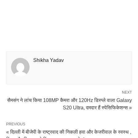
Shikha Yadav
NEXT
सैमसंग ने लांच किया 108MP कैमरा और 120Hz डिस्प्ले वाला Galaxy
S20 Ultra, दमदार हैं स्पेसिफिकेशन्स »
PREVIOUS
« दिल्ली में बीजेपी के राष्ट्रवाद की निकली हवा और केजरीवाल के स्वस्थ ,