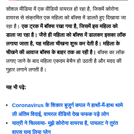
सोशल मीडिया में एक वीडियो वायरल हो रहा है, जिसमें कोरोना
वायरस से संक्रमित एक महिला को बॉक्स में डालते हुए दिखाया जा
रहा है।
एक ट्रक में बॉक्स रखा गया है, जिसमें इस महिला को
डाला जा रहा है। जैसे ही महिला को बॉक्स में डालकर इसका लॉक
लगाया जाता है, यह महिला चीखना शुरू कर देती है। महिला के
चीखने की आवाज बॉक्स के बाहर तक आ रही है।
बॉक्स का लॉक
लगाए जाने के बाद महिला एकदम बेचैन हो उठती है और मदद की
गुहार लगाने लगती है।
यह भी पढ़े:
Coronavirus के शिकार बुजुर्ग कपल ने हाथों-में-हाथ थामे
ली अंतिम विदाई, वायरल वीडियो देख फफक पड़े लोग
यात्री ने चिल्लाया- मुझे कोरोना वायरस है, पायलट ने तुरंत
वापस घुमा लिया प्लेन