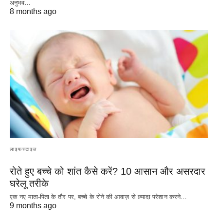
अनुभव…
8 months ago
लाइफस्टाइल
रोते हुए बच्चे को शांत कैसे करें? 10 आसान और असरदार
घरेलू तरीके
एक नए माता-पिता के तौर पर, बच्चे के रोने की आवाज़ से ज़्यादा परेशान करने…
9 months ago