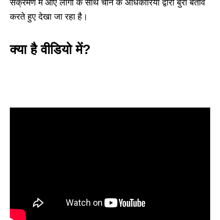
संक्रमण में आए लोगों के साथ चीन के अधिकारियों द्वारा बुरा बर्ताव
करते हुए देखा जा रहा है।
क्या है वीडियो में?