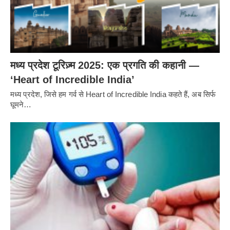
मध्य प्रदेश टूरिज़्म 2025: एक प्रगति की कहानी —
‘Heart of Incredible India’
मध्य प्रदेश, जिसे हम गर्व से Heart of Incredible India कहते हैं, अब सिर्फ
घूमने…