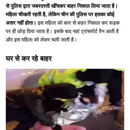
से पुलिस द्वारा जबरदस्ती खींचकर बाहर निकाल लिया जाता है।
महिला चीखती रहती है, लेकिन चीन की पुलिस पर इसका कोई
असर नहीं होता।
इस महिला को कार से बाहर निकाल कर सड़क
पर ही छोड़ दिया जाता है। इसके बाद यहां ट्रांसपोर्ट वैन आती है
और इस महिला को लेकर चली जाती है।
घर से कर रहे बाहर