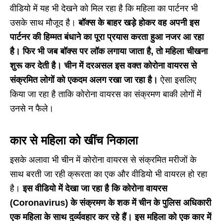
वीडियो में यह भी देखने को मिल रहा है कि महिला का पार्टनर भी
उसके साथ मौजूद है।
बॉक्स के बाहर खड़े होकर वह अपनी इस
पार्टनर की हिम्मत बंधाने का पूरा प्रयास करता हुआ नजर आ रहा
है। फिर भी जब बॉक्स पर लॉक लगाया जाता है, तो महिला चीखना
शुरू कर देती है। चीन में दरअसल इस वक्त कोरोना वायरस से
संक्रमित लोगों को एकदम अलग रखा जा रहा है।
ऐसा इसलिए
किया जा रहा है ताकि कोरोना वायरस का संक्रमण बाकी लोगों में
उनसे न फैले।
कार से महिला को खींच निकाला
इसके अलावा भी चीन में कोरोना वायरस से संक्रमित मरीजों के
साथ बरती जा रही क्रूरता का एक और वीडियो भी वायरल हो रहा
है।
इस वीडियो में देखा जा रहा है कि कोरोना वायरस
(Coronavirus) के संक्रमण के शक में चीन के पुलिस अधिकारी
एक महिला के साथ दुर्व्यवहार कर रहे हैं। इस महिला को एक कार में