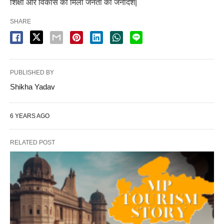
शिक्षा और विकास को मिला जनता का जनादेश|
SHARE
PUBLISHED BY
Shikha Yadav
6 YEARS AGO
RELATED POST