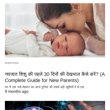
लाइफस्टाइल
नवजात शिशु की पहले 30 दिनों की देखभाल कैसे करें? (A
Complete Guide for New Parents)
घर में एक नन्हे मेहमान का आना दुनिया की सबसे बड़ी खुशियों में से एक…
9 months ago