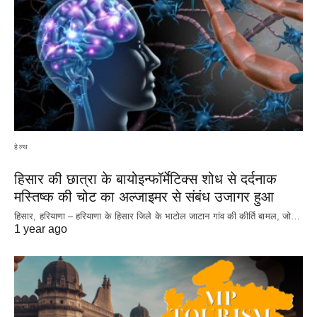
हेल्थ
हिसार की छात्रा के बायोइन्फॉर्मेटिक्स शोध से दर्दनाक
मस्तिष्क की चोट का अल्जाइमर से संबंध उजागर हुआ
हिसार, हरियाणा – हरियाणा के हिसार जिले के भाटोल जाटान गांव की कीर्ति बामल, जो…
1 year ago