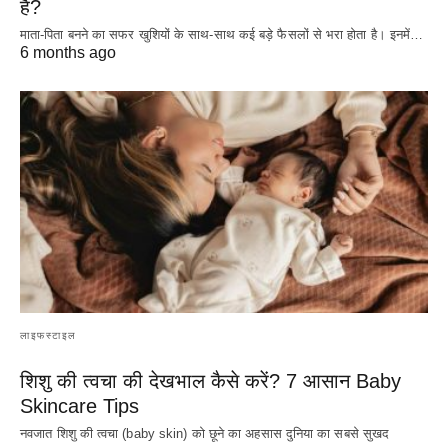
है?
माता-पिता बनने का सफर खुशियों के साथ-साथ कई बड़े फैसलों से भरा होता है। इनमें…
6 months ago
लाइफस्टाइल
शिशु की त्वचा की देखभाल कैसे करें? 7 आसान Baby
Skincare Tips
नवजात शिशु की त्वचा (baby skin) को छूने का अहसास दुनिया का सबसे सुखद