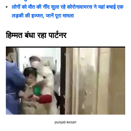
लोगों को मौत की नींद सुला रहे कोरोनावायरस ने यहां बचाई एक
लड़की की इज्जत, जानें पूरा मामला
हिम्मत बंधा रहा पार्टनर
punjab kesari