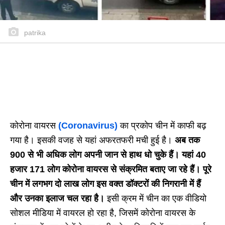
patrika
कोरोना वायरस
(Coronavirus)
का प्रकोप चीन में काफी बढ़
गया है। इसकी वजह से यहां अफरतफरी मची हुई है।
अब तक
900 से भी अधिक लोग अपनी जान से हाथ धो चुके हैं। यहां 40
हजार 171 लोग कोरोना वायरस से संक्रमित बताए जा रहे हैं। पूरे
चीन में लगभग दो लाख लोग इस वक्त डॉक्टरों की निगरानी में हैं
और उनका इलाज चल रहा है।
इसी क्रम में चीन का एक वीडियो
सोशल मीडिया में वायरल हो रहा है, जिसमें कोरोना वायरस के