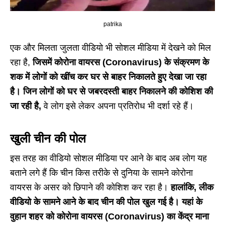
patrika
एक और मिलता जुलता वीडियो भी सोशल मीडिया में देखने को मिल
रहा है,
जिसमें कोरोना वायरस (Coronavirus) के संक्रमण के
शक में लोगों को खींच कर घर से बाहर निकालते हुए देखा जा रहा
है। जिन लोगों को घर से जबरदस्ती बाहर निकालने की कोशिश की
जा रही है,
वे लोग इसे लेकर अपना प्रतिरोध भी दर्शा रहे हैं।
खुली चीन की पोल
इस तरह का वीडियो सोशल मीडिया पर आने के बाद अब लोग यह
बताने लगे हैं कि चीन किस तरीके से दुनिया के सामने कोरोना
वायरस के असर को छिपाने की कोशिश कर रहा है।
हालांकि, लीक
वीडियो के सामने आने के बाद चीन की पोल खुल गई है। यहां के
वुहान शहर को कोरोना वायरस (Coronavirus) का केंद्र माना