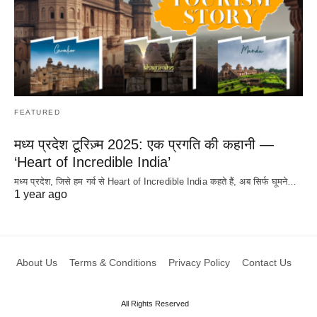
FEATURED
मध्य प्रदेश टूरिज़्म 2025: एक प्रगति की कहानी —
‘Heart of Incredible India’
मध्य प्रदेश, जिसे हम गर्व से Heart of Incredible India कहते हैं, अब सिर्फ घूमने…
1 year ago
About Us
Terms & Conditions
Privacy Policy
Contact Us
All Rights Reserved