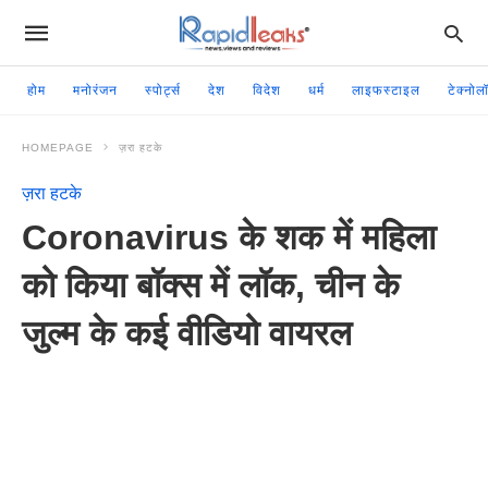
होम
मनोरंजन
स्पोर्ट्स
देश
विदेश
धर्म
लाइफस्टाइल
टेक्नोल
HOMEPAGE
ज़रा हटके
ज़रा हटके
Coronavirus के शक में महिला
को किया बॉक्स में लॉक, चीन के
जुल्म के कई वीडियो वायरल