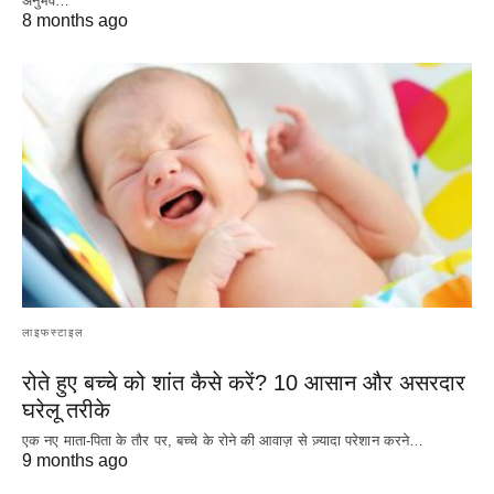
अनुभव…
8 months ago
लाइफस्टाइल
रोते हुए बच्चे को शांत कैसे करें? 10 आसान और असरदार
घरेलू तरीके
एक नए माता-पिता के तौर पर, बच्चे के रोने की आवाज़ से ज़्यादा परेशान करने…
9 months ago