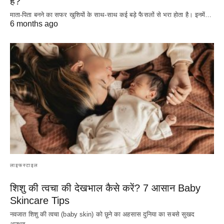
है?
माता-पिता बनने का सफर खुशियों के साथ-साथ कई बड़े फैसलों से भरा होता है। इनमें…
6 months ago
लाइफस्टाइल
शिशु की त्वचा की देखभाल कैसे करें? 7 आसान Baby
Skincare Tips
नवजात शिशु की त्वचा (baby skin) को छूने का अहसास दुनिया का सबसे सुखद