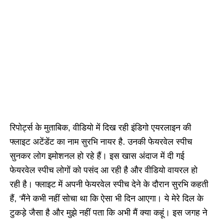
रिपोर्ट्स के मुताबिक, वीडियो में दिख रही इंडिगो एयरलाइन की
फ्लाइट अटेंडेंट का नाम सुरभि नायर है. उनकी फेयरवेल स्पीच
सुनकर लोग इमोशनल हो रहे हैं। इस खास अंदाज में दी गई
फेयरवेल स्पीच लोगों को पसंद आ रही है और वीडियो वायरल हो
रही है। फ्लाइट में अपनी फेयरवेल स्पीच देने के दौरान सुरभि कहती
हैं, ‘मैंने कभी नहीं सोचा था कि ऐसा भी दिन आएगा। ये मेरे दिल के
टुकड़े जैसा है और मुझे नहीं पता कि अभी मैं क्या कहूं। इस जगह ने