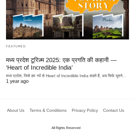
FEATURED
मध्य प्रदेश टूरिज़्म 2025: एक प्रगति की कहानी —
‘Heart of Incredible India’
मध्य प्रदेश, जिसे हम गर्व से Heart of Incredible India कहते हैं, अब सिर्फ घूमने…
1 year ago
About Us
Terms & Conditions
Privacy Policy
Contact Us
All Rights Reserved