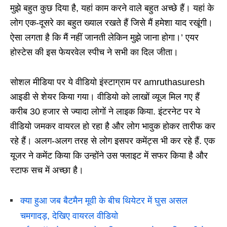
मुझे बहुत कुछ दिया है, यहां काम करने वाले बहुत अच्छे हैं। यहां के
लोग एक-दूसरे का बहुत ख्याल रखते हैं जिसे मैं हमेशा याद रखूंगी।
ऐसा लगता है कि मैं नहीं जानती लेकिन मुझे जाना होगा।’ एयर
होस्टेस की इस फेयरवेल स्पीच ने सभी का दिल जीता।
सोशल मीडिया पर ये वीडियो इंस्टाग्राम पर amruthasuresh
आइडी से शेयर किया गया। वीडियो को लाखों व्यूज मिल गए हैं
करीब 30 हजार से ज्यादा लोगों ने लाइक किया. इंटरनेट पर ये
वीडियो जमकर वायरल हो रहा है और लोग भावुक होकर तारीफ कर
रहे हैं। अलग-अलग तरह से लोग इसपर कमेंट्स भी कर रहे हैं. एक
यूजर ने कमेंट किया कि उन्होंने उस फ्लाइट में सफर किया है और
स्टाफ सच में अच्छा है।
क्या हुआ जब बैटमैन मूवी के बीच थियेटर में घुस असल
चमगादड़, देखिए वायरल वीडियो