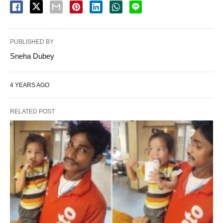
PUBLISHED BY
Sneha Dubey
4 YEARS AGO
RELATED POST