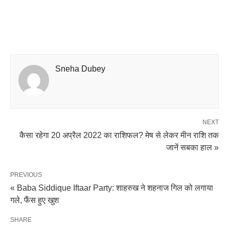
Sneha Dubey
NEXT
कैसा रहेगा 20 अप्रैल 2022 का राशिफल? मेष से लेकर मीन राशि तक
जानें सबका हाल »
PREVIOUS
« Baba Siddique Iftaar Party: शाहरुख ने शहनाज गिल को लगाया
गले, फैंस हुए खुश
SHARE