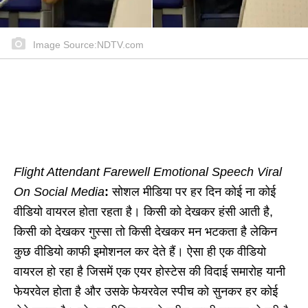
Image Source:NDTV.com
Flight Attendant Farewell Emotional Speech Viral
On Social Media
:
सोशल मीडिया पर हर दिन कोई ना कोई
वीडियो वायरल होता रहता है। किसी को देखकर हंसी आती है,
किसी को देखकर गुस्सा तो किसी देखकर मन भटकता है लेकिन
कुछ वीडियो काफी इमोशनल कर देते हैं। ऐसा ही एक वीडियो
वायरल हो रहा है जिसमें एक एयर होस्टेस की विदाई समारोह यानी
फेयरवेल होता है और उसके फेयरवेल स्पीच को सुनकर हर कोई