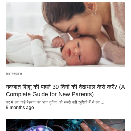
लाइफस्टाइल
नवजात शिशु की पहले 30 दिनों की देखभाल कैसे करें? (A
Complete Guide for New Parents)
घर में एक नन्हे मेहमान का आना दुनिया की सबसे बड़ी खुशियों में से एक…
9 months ago