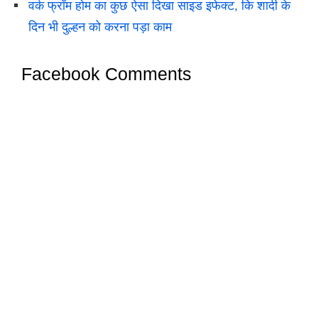
वर्क फ्रॉम होम का कुछ ऐसा दिखा साइड इफेक्ट, कि शादी के
दिन भी दुल्हन को करना पड़ा काम
Facebook Comments