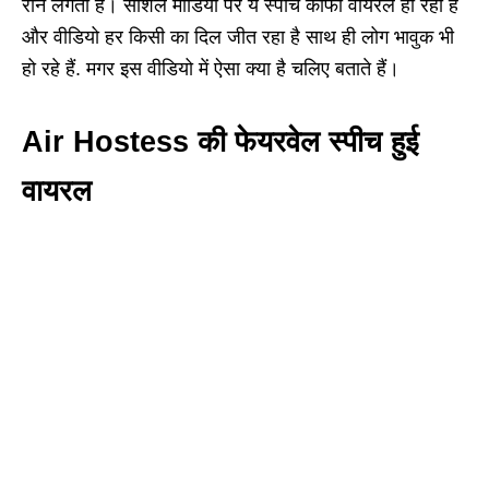
रोने लगता है। सोशल मीडिया पर ये स्पीच काफी वायरल हो रही है
और वीडियो हर किसी का दिल जीत रहा है साथ ही लोग भावुक भी
हो रहे हैं. मगर इस वीडियो में ऐसा क्या है चलिए बताते हैं।
Air Hostess की फेयरवेल स्पीच हुई
वायरल