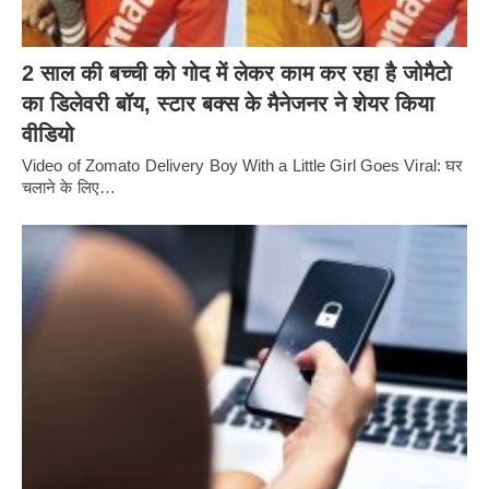
2 साल की बच्ची को गोद में लेकर काम कर रहा है जोमैटो
का डिलेवरी बॉय, स्टार बक्स के मैनेजनर ने शेयर किया
वीडियो
Video of Zomato Delivery Boy With a Little Girl Goes Viral: घर
चलाने के लिए…