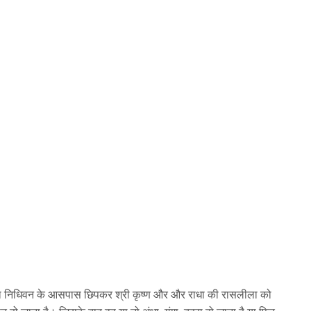
ल या निधिवन के आसपास छिपकर श्री कृष्ण और और राधा की रासलीला को