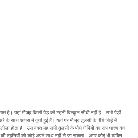
त है। यहां मौजूद किसी पेड़ की टहनी बिल्कुल सीधी नहीं है। सभी पेड़ों
े के साथ आपस में गुथी हुई हैं। यहां पर मौजूद तुलसी के पौधे जोड़े में
सलीला होता है। उस वक्त यह सभी तुलसी के पौधे गोपियों का रूप धारण कर
ौधों की टहनियों को कोई अपने साथ नहीं ले जा सकता। अगर कोई भी व्यक्ति