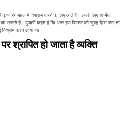
रीकृष्ण रंग महल में विश्राम करने के लिए आते हैं। इसके लिए धार्मिक
तर को सजाते हैं। पुजारी कहते हैं कि अगर इस बिस्तर को सुबह देखा जाए तो
कोई विश्राम करने आया था।
 श्रापित हो जाता है व्यक्ति