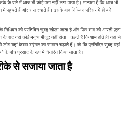
के के बारे में आज भी कोई पता नहीं लगा पाया है। मान्यता है कि आज भी
न में पहुंचते हैं और रास रचाते हैं। इसके बाद निधिवन परिसर में ही बने
है कि निधिवन को प्रतिदिन सुबह खोला जाता है और फिर शाम को आरती पूजा
के बाद यहां कोई मनुष्य मौजूद नहीं होता। कहते हैं कि शाम होते ही यहां से
ाले लोग यहां केवल श्रृंगार का सामान चढ़ाते हैं। जो कि प्रतिदिन सुबह यहां
गों के बीच प्रसाद के रूप में वितरित किया जाता है।
ीके से सजाया जाता है