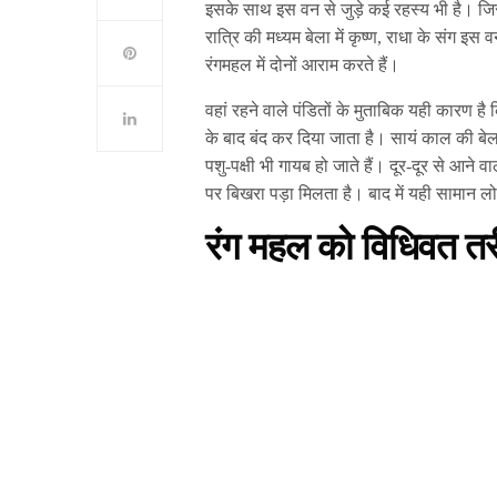
इसके साथ इस वन से जुड़े कई रहस्य भी है। जिस
रात्रि की मध्यम बेला में कृष्ण, राधा के संग इस व
रंगमहल में दोनों आराम करते हैं।
वहां रहने वाले पंडितों के मुताबिक यही कारण 
के बाद बंद कर दिया जाता है। सायं काल की बेला 
पशु-पक्षी भी गायब हो जाते हैं। दूर-दूर से आने व
पर बिखरा पड़ा मिलता है। बाद में यही सामान लो
रंग महल को विधिवत तर