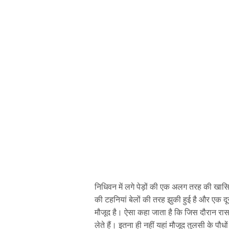
निधिवन में लगे पेड़ों की एक अलग तरह की खासिय
की टहनियां बेलों की तरह झुकी हुई है और एक दूसर
मौजूद है। ऐसा कहा जाता है कि जिस दौरान रा
लेते हैं। इतना ही नहीं यहां मौजूद तुलसी के प