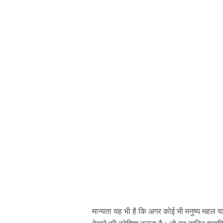
मान्यता यह भी है कि अगर कोई भी मनुष्य मह