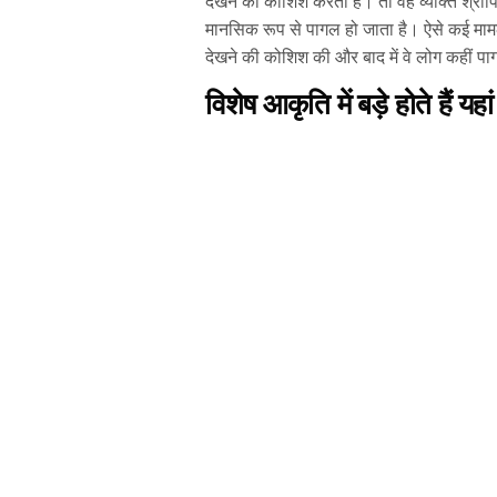
देखने की कोशिश करता है। तो वह व्यक्ति श्रापि
मानसिक रूप से पागल हो जाता है। ऐसे कई माम
देखने की कोशिश की और बाद में वे लोग कही
विशेष आकृति में बड़े होते हैं यहा