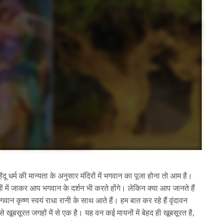
िंदू धर्म की मान्यता के अनुसार मंदिरों में भगवान का पूजा होना तो आम है।
ं में जाकर आप भगवान के दर्शन भी करते होंगे। लेकिन क्या आप जानते हैं
 कृष्ण स्वयं राधा रानी के साथ आते हैं। हम बात कर रहे हैं वृंदावन
े खूबसूरत जगहों में से एक है। यह वन कई मायनों में बेहद ही खूबसूरत है,