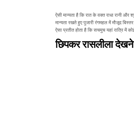
ऐसी मान्यता है कि रात के वक्त राधा रानी और श्
मान्यता रखते हुए पुजारी रंगमहल में मौजूद बिस्
ऐसा प्रतीत होता है कि सचमुच यहां रात्रि में 
छिपकर रासलीला देखने पर