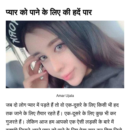
प्यार को पाने के लिए की हदें पार
Amar Ujala
जब दो लोग प्यार में पड़ते हैं तो वो एक-दूसरे के लिए किसी भी हद
तक जाने के लिए तैयार रहते हैं। एक-दूसरे के लिए कुछ भी कर
गुजरते हैं। लेकिन आज हम आपको एक ऐसी लड़की के बारे में