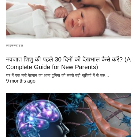
लाइफस्टाइल
नवजात शिशु की पहले 30 दिनों की देखभाल कैसे करें? (A
Complete Guide for New Parents)
घर में एक नन्हे मेहमान का आना दुनिया की सबसे बड़ी खुशियों में से एक…
9 months ago