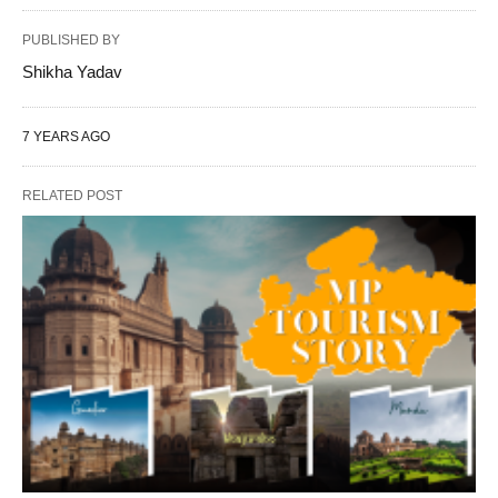
PUBLISHED BY
Shikha Yadav
7 YEARS AGO
RELATED POST