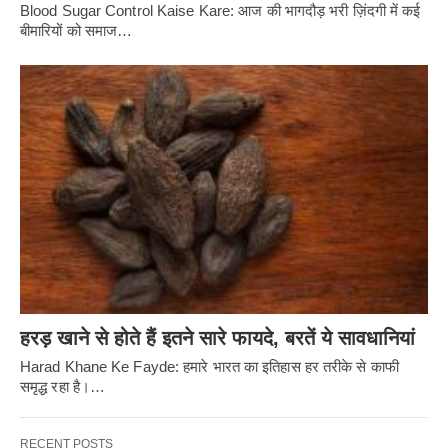
Blood Sugar Control Kaise Kare: आज की भागदौड़ भरी ज़िंदगी में कई
बीमारियों को समाज…
हरड़ खाने से होते हैं इतने सारे फायदे, बरतें ये सावधानियां
Harad Khane Ke Fayde: हमारे भारत का इतिहास हर तरीके से काफी
समृद्ध रहा है।…
RECENT POSTS