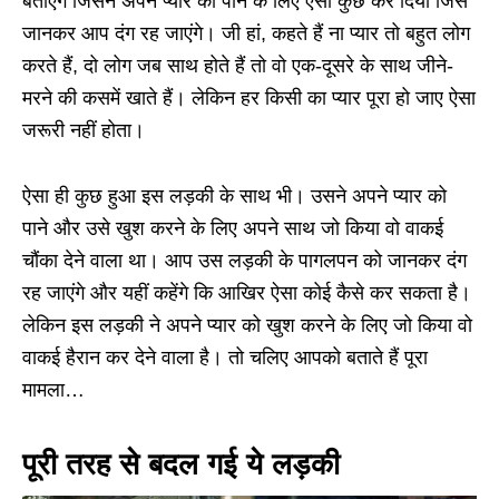
बताएंगे जिसने अपने प्यार को पाने के लिए ऐसा कुछ कर दिया जिसे
जानकर आप दंग रह जाएंगे। जी हां, कहते हैं ना प्यार तो बहुत लोग
करते हैं, दो लोग जब साथ होते हैं तो वो एक-दूसरे के साथ जीने-
मरने की कसमें खाते हैं। लेकिन हर किसी का प्यार पूरा हो जाए ऐसा
जरूरी नहीं होता।
ऐसा ही कुछ हुआ इस लड़की के साथ भी। उसने अपने प्यार को
पाने और उसे खुश करने के लिए अपने साथ जो किया वो वाकई
चौंका देने वाला था। आप उस लड़की के पागलपन को जानकर दंग
रह जाएंगे और यहीं कहेंगे कि आखिर ऐसा कोई कैसे कर सकता है।
लेकिन इस लड़की ने अपने प्यार को खुश करने के लिए जो किया वो
वाकई हैरान कर देने वाला है। तो चलिए आपको बताते हैं पूरा
मामला…
पूरी तरह से बदल गई ये लड़की