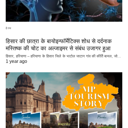
हेल्थ
हिसार की छात्रा के बायोइन्फॉर्मेटिक्स शोध से दर्दनाक
मस्तिष्क की चोट का अल्जाइमर से संबंध उजागर हुआ
हिसार, हरियाणा – हरियाणा के हिसार जिले के भाटोल जाटान गांव की कीर्ति बामल, जो…
1 year ago