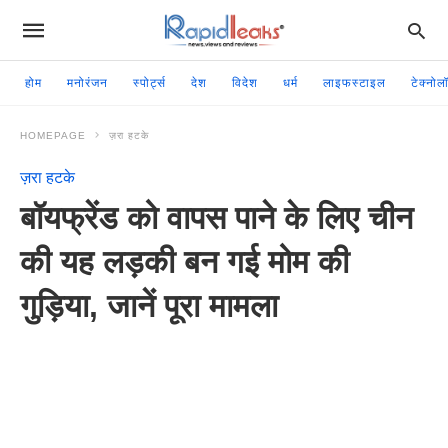
होम
मनोरंजन
स्पोर्ट्स
देश
विदेश
धर्म
लाइफस्टाइल
टेक्नोल
HOMEPAGE
ज़रा हटके
ज़रा हटके
बॉयफ्रेंड को वापस पाने के लिए चीन
की यह लड़की बन गई मोम की
गुड़िया, जानें पूरा मामला