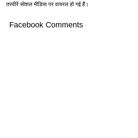
तस्वीरें सोशल मीडिया पर वायरल हो गई हैं।
Facebook Comments