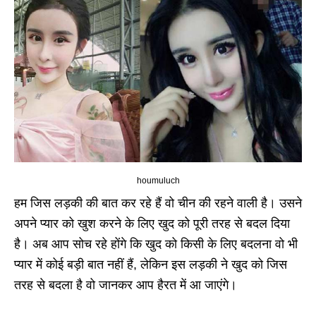
houmuluch
हम जिस लड़की की बात कर रहे हैं वो चीन की रहने वाली है। उसने
अपने प्यार को खुश करने के लिए खुद को पूरी तरह से बदल दिया
है। अब आप सोच रहे होंगे कि खुद को किसी के लिए बदलना वो भी
प्यार में कोई बड़ी बात नहीं हैं, लेकिन इस लड़की ने खुद को जिस
तरह से बदला है वो जानकर आप हैरत में आ जाएंगे।