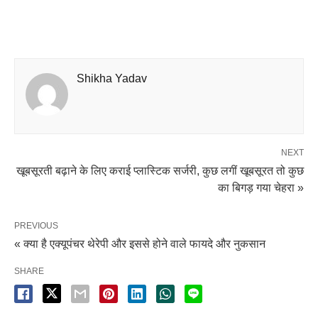
Shikha Yadav
NEXT
खूबसूरती बढ़ाने के लिए कराई प्लास्टिक सर्जरी, कुछ लगीं खूबसूरत तो कुछ
का बिगड़ गया चेहरा »
PREVIOUS
« क्या है एक्यूपंचर थेरेपी और इससे होने वाले फायदे और नुकसान
SHARE