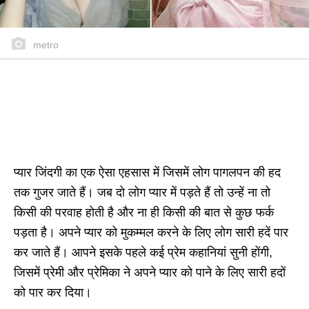
metro
प्यार जिंदगी का एक ऐसा एहसास में जिसमें लोग पागलपन की हद
तक गुजर जाते हैं। जब दो लोग प्यार में पड़ते हैं तो उन्हें ना तो
किसी की परवाह होती है और ना ही किसी की बात से कुछ फर्क
पड़ता है। अपने प्यार को मुकम्मल करने के लिए लोग सारी हदें पार
कर जाते हैं। आपने इसके पहले कई प्रेम कहानियां सुनी होंगी,
जिसमें प्रेमी और प्रेमिका ने अपने प्यार को पाने के लिए सारी हदों
को पार कर दिया।