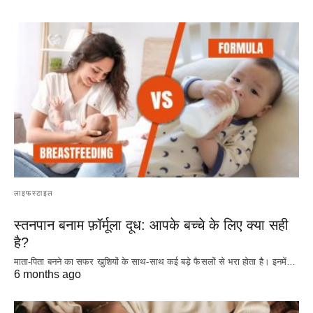
लाइफस्टाइल
स्तनपान बनाम फ़ॉर्मूला दूध: आपके बच्चे के लिए क्या सही
है?
माता-पिता बनने का सफर खुशियों के साथ-साथ कई बड़े फैसलों से भरा होता है। इनमें…
6 months ago