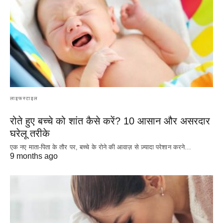
लाइफस्टाइल
रोते हुए बच्चे को शांत कैसे करें? 10 आसान और असरदार
घरेलू तरीके
एक नए माता-पिता के तौर पर, बच्चे के रोने की आवाज़ से ज़्यादा परेशान करने…
9 months ago