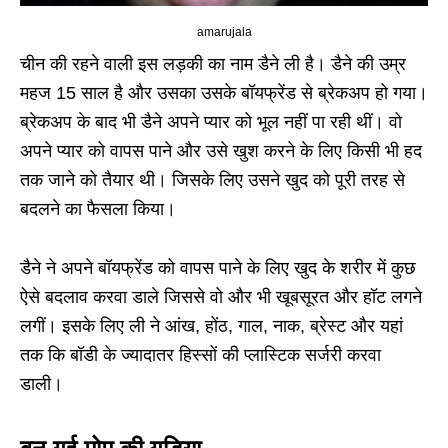
amarujala
चीन की रहने वाली इस लड़की का नाम डैने ली है। डैने की उम्र
महज 15 साल है और उसका उसके बॉयफ्रेंड से ब्रेकअप हो गया।
ब्रेकअप के बाद भी डैने अपने प्यार को भूल नहीं पा रही थीं। वो
अपने प्यार को वापस पाने और उसे खुश करने के लिए किसी भी हद
तक जाने को तैयार थी। जिसके लिए उसने खुद को पूरी तरह से
बदलने का फैसला किया।
डैने ने अपने बॉयफ्रेंड को वापस पाने के लिए खुद के शरीर में कुछ
ऐसे बदलाव करवा डाले जिससे वो और भी खूबसूरत और हॉट लगने
लगीं। इसके लिए ली ने आंख, होंठ, गाल, नाक, ब्रेस्ट और यहां
तक कि बॉडी के ज्यादातर हिस्सों की प्लास्टिक सर्जरी करवा
डाली।