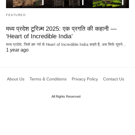
FEATURED
मध्य प्रदेश टूरिज़्म 2025: एक प्रगति की कहानी —
‘Heart of Incredible India’
मध्य प्रदेश, जिसे हम गर्व से Heart of Incredible India कहते हैं, अब सिर्फ घूमने…
1 year ago
About Us
Terms & Conditions
Privacy Policy
Contact Us
All Rights Reserved