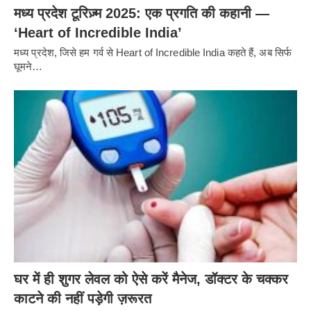
मध्य प्रदेश टूरिज़्म 2025: एक प्रगति की कहानी —
‘Heart of Incredible India’
मध्य प्रदेश, जिसे हम गर्व से Heart of Incredible India कहते हैं, अब सिर्फ
घूमने…
घर में ही शुगर लेवल को ऐसे करें मैनेज, डॉक्टर के चक्कर
काटने की नहीं पड़ेगी ज़रूरत