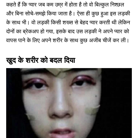
कहते हैं कि प्यार जब कम उम्र में होता है तो वो बिल्कुल निश्छल
और बिना सोचे-समझे किया जाता है। ऐसा ही कुछ हुआ इस लड़की
के साथ भी। वो लड़की किसी शख्स से बेहद प्यार करती थी लेकिन
दोनों का ब्रेकअप हो गया, इसके बाद उस लड़की ने अपने प्यार को
वापस पाने के लिए अपने शरीर के साथ कुछ अजीब चीजें कर ली।
खुद के शरीर को बदल दिया