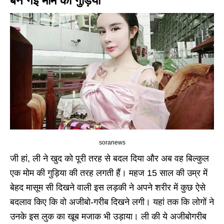
बन गई मोम की गुड़िया
soranews
जी हां, ली ने खुद को पूरी तरह से बदल दिया और अब वह बिल्कुल
एक मोम की गुड़िया की तरह लगती हैं। महज 15 साल की उम्र में
बेहद मासूम सी दिखने वाली इस लड़की ने अपने शरीर में कुछ ऐसे
बदलाव किए कि वो अजीबो-गरीब दिखने लगी। यहां तक कि लोगों ने
उनके इस लुक का खूब मजाक भी उड़ाया। ली की ये अजीबोगरीब