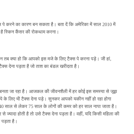
ैक्स पे करने का कारण बन सकता है। बता दें कि अमेरिका में साल 2010 में
ह है स्किन कैंसर की रोकथाम करना।
 तब क्या हो कि आपको इस मजे के लिए टैक्स पे करना पड़े। जी हां,
 टैक्स देना पड़ता है जो ताश का बंडल खरीदता है।
्या बनता जा रहा है। आजकल की जीवनशैली में हर कोई इस समस्या से जूझ
े के लिए भी टैक्स देना पड़े। सुनकर आपको यकीन नहीं हो रहा होगा
े 40 साल से लेकर 75 साल के लोगों की कमर को हर साल नापा जाता है।
से ज्यादा होती है तो उसे टैक्स देना पड़ता है। वहीं, यदि किसी महिला की
ा पड़ता है।