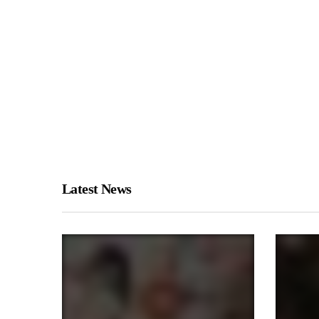
Latest News