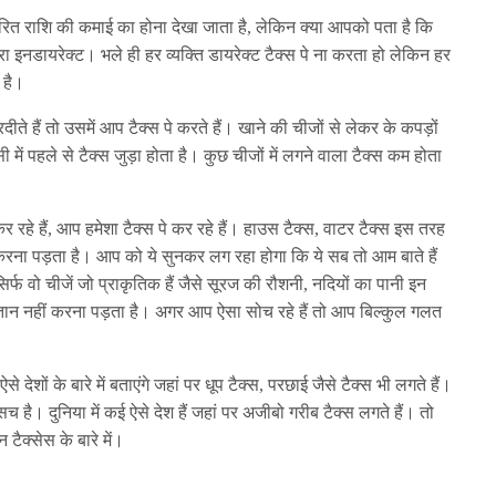
र्धारित राशि की कमाई का होना देखा जाता है, लेकिन क्या आपको पता है कि
सरा इनडायरेक्ट। भले ही हर व्यक्ति डायरेक्ट टैक्स पे ना करता हो लेकिन हर
 है।
े हैं तो उसमें आप टैक्स पे करते हैं। खाने की चीजों से लेकर के कपड़ों
ें पहले से टैक्स जुड़ा होता है। कुछ चीजों में लगने वाला टैक्स कम होता
कर रहे हैं, आप हमेशा टैक्स पे कर रहे हैं। हाउस टैक्स, वाटर टैक्स इस तरह
करना पड़ता है। आप को ये सुनकर लग रहा होगा कि ये सब तो आम बाते हैं
्फ वो चीजें जो प्राकृतिक हैं जैसे सूरज की रौशनी, नदियों का पानी इन
गतान नहीं करना पड़ता है। अगर आप ऐसा सोच रहे हैं तो आप बिल्कुल गलत
देशों के बारे में बताएंगे जहां पर धूप टैक्स, परछाई जैसे टैक्स भी लगते हैं।
च है। दुनिया में कई ऐसे देश हैं जहां पर अजीबो गरीब टैक्स लगते हैं। तो
टैक्सेस के बारे में।