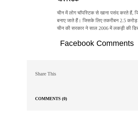
चीन में लोग चॉपस्टिक से खाना पसंद करते हैं,
बनाए जाते हैं। जिसके लिए तकरीबन 2.5 करोड़ पे
चीन की सरकार ने साल 2006 में लकड़ी की डिस
Facebook Comments
Share This
COMMENTS
(0)