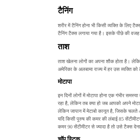
टैनिंग
शरीर में टैनिंग होना भी किसी व्यक्ति के लिए ट
टैनिंग टैक्स लगाया गया है। इसके पीछे की वज
ताश
ताश खेलना लोगों का अपना शौक होता है। लेकिन
अमेरिका के अलबामा राज्य में हर उस व्यक्ति को
मोटापा
इन दिनों लोगों में मोटापा होना एक गंभीर समस
रहा है, लेकिन तब क्या हो जब आपको अपने मोटाप
लेकिन जापान में मेटाबो कानून है, जिसके चलत
यदि किसी पुरुष की कमर की लंबाई 85 सेंटीमीटर 
कमर 90 सेंटीमीटर से ज्यादा है तो उसे टैक्स देन
चॉप स्टिक