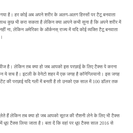
हो गया है। हर कोई अब अपने शरीर के अलग-अलग हिस्सों पर टैटू बनवाता
ाथ कुछ भी करा सकता है लेकिन क्या आपने कभी सुना है कि अपने शरीर में
हीं ना, लेकिन अमेरिका के ऑर्कनस् राज्य में यदि कोई व्यक्ति टैटू बनवाता
ै।
ीज है। लेकिन तब क्या हो जब आपको इस परछाई के लिए टैक्स पे करना
न ये सच है। इटली के वेनेटो शहर में एक जगह है कॉनेग्लियानो। इस जगह
्ड या टेंट की परछाई यदि गली में बनती है तो उनको एक साल में 100 डॉलर तक
ते हैं लेकिन तब क्या हो जब आपको सूरज की रौशनी लेने के लिए भी टैक्स
में धूप टैक्स लिया जाता है। बता दें कि वहां पर धूप टैक्स साल 2016 से