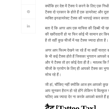
क्योंकि हर देश में टैक्स पे करने के लिए एक नि
टैक्स दो प्रकार के होते हैं एक डायरेक्ट और दू
व्यक्ति इनडायरेक्ट टैक्स की भरपाई जरूर करता
बता दें कि अगर आप एक माचिस की डिब्बी भी खरदीत
की खरीददारी हो या फिर कोई भी सामान हर किसी म
है तो वहीं कुछ चीजों में यह टैक्स ज्यादा होता है।
अगर आप फिल्म देखने जा रहे हैं या कहीं यात्रा 
के भी कई टैक्स होते हैं जिसका भुगतान आपको 
और ये टैक्स तो हर कोई देता ही है। मतलब कि सिर
चीजों के प्रयोग के लिए ही आपको टैक्स का भु
सोच रहे हैं।
जी हां, चौंकिए नहीं क्योंकि आज हम आपको कुछ ऐसे 
आप सुनकर हैरान हो रहे होंगे लेकिन ये बिल्कुल स
चलिए अब ज्यादा देर ना करके आपको बताते हैं इन 
टैटू [Tattoo Tax]