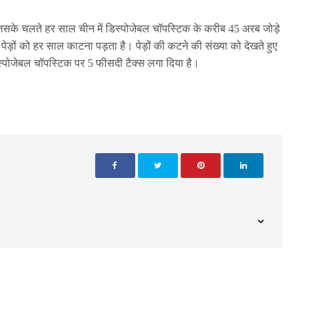
 जिसके चलते हर साल चीन में डिस्पोजेबल चॉपस्टिक के करीब 45 अरब जोड़े
ड़ों को हर साल काटना पड़ता है। पेड़ों की कटने की संख्या को देखते हुए
्पोजेबल चॉपस्टिक पर 5 फीसदी टैक्स लगा दिया है।