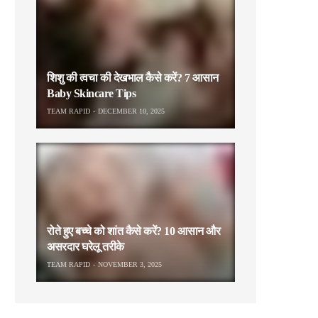
शिशु की त्वचा की देखभाल कैसे करें? 7 आसान
Baby Skincare Tips
TEAM RAPID
DECEMBER 10, 2025
रोते हुए बच्चे को शांत कैसे करें? 10 आसान और
असरदार घरेलू तरीके
TEAM RAPID
NOVEMBER 3, 2025