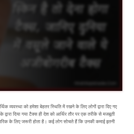
िक व्यवस्था को हमेशा बेहतर स्थिति में रखने के लिए लोगों द्वारा दिए गए
 के द्वारा दिया गया टैक्स ही देश को आर्थिर तौर पर एक तरीके से मजबूती
गरिक के लिए जरूरी होता है। कई लोग सोचते हैं कि उनकी कमाई इतनी