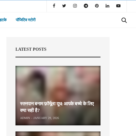
 हटके
पॉजिटिव स्टोरी
LATEST POSTS
स्तनपान बनाम फ़ॉर्मूला दूध: आपके बच्चे के लिए
क्या सही है?
ADMIN
JANUARY 29, 2026