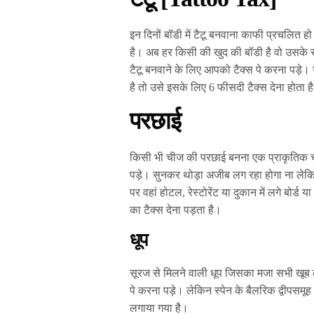
इन दिनों बॉडी में टैटू बनवाना काफी प्रचलित 
है। अब हर किसी की खुद की बॉडी है वो उसके स
टैटू बनवाने के लिए आपको टैक्स पे करना पड़े। न
है तो उसे इसके लिए 6 फीसदी टैक्स देना होता ह
परछाई
किसी भी चीज की परछाई बनना एक प्राकृतिक च
पड़े। सुनकर थोड़ा अजीब लग रहा होगा ना लेकि
पर वहां होटल, रेस्टोरेंट या दुकान में लगे बोर
का टैक्स देना पड़ता है।
धूप
सूरज से मिलने वाली धूप जिसका मजा सभी खूब ले
पे करना पड़े। लेकिन स्पेन के बैलरिक द्वीपसमूह 
लगाया गया है।