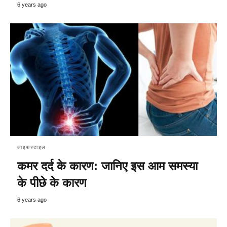
6 years ago
लाइफस्टाइल
कमर दर्द के कारण: जानिए इस आम समस्या
के पीछे के कारण
6 years ago