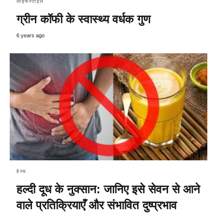
लाइफस्टाइल
ग्रीन कॉफी के स्वास्थ्य वर्धक गुण
6 years ago
हेल्थ
हल्दी दूध के नुक्सान: जानिए इसे सेवन से आने
वाले प्रतिक्रियाएँ और संभावित दुष्प्रभाव