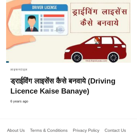
लाइफस्टाइल
ड्राईविंग लाइसेंस कैसे बनवाये (Driving
Licence Kaise Banaye)
6 years ago
About Us
Terms & Conditions
Privacy Policy
Contact Us