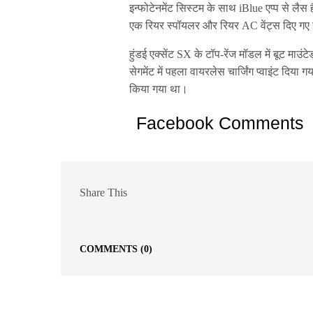
इन्फोटेनमेंट सिस्टम के साथ iBlue एप्प से लैस है
एक रियर स्पॉयलर और रियर AC वेंट्स दिए गए हैं। 
हुंडई एक्सेंट SX के टॉप-रेंज मॉडल में बूट मा
सेगमेंट में पहला वायरलेस चार्जिंग प्वाइंट दिया
किया गया था।
Facebook Comments
Share This
COMMENTS
(0)