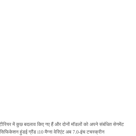
ीरियर में कुछ बदलाव किए गए हैं और दोनों मॉडलों को अपने संबंधित सेगमेंट
िफिकेशन हुंडई ग्रैंड i10 मैग्ना वेरिएंट अब 7.0-इंच टचस्क्रीन