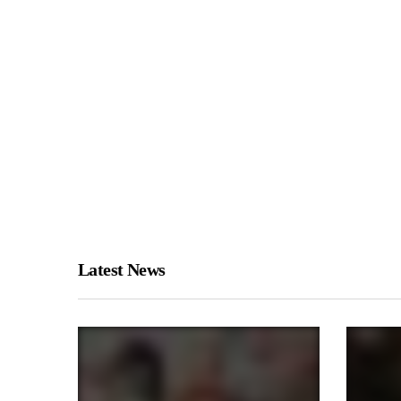
Latest News