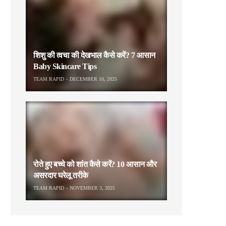
शिशु की त्वचा की देखभाल कैसे करें? 7 आसान
Baby Skincare Tips
TEAM RAPID
DECEMBER 10, 2025
रोते हुए बच्चे को शांत कैसे करें? 10 आसान और
असरदार घरेलू तरीके
TEAM RAPID
NOVEMBER 3, 2025