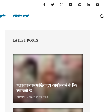
 हटके
पॉजिटिव स्टोरी
LATEST POSTS
स्तनपान बनाम फ़ॉर्मूला दूध: आपके बच्चे के लिए
क्या सही है?
ADMIN
JANUARY 29, 2026