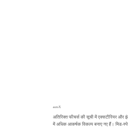
autoX
अतिरिक्त फीचर्स की सूची में एक्सटीरियर और इंट
में अधिक आकर्षक विकल्प बनाए गए हैं। मिड-स्पेस