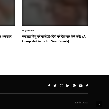
लाइफस्टाइल
 और असरदार
नवजात शिशु की पहले 30 दिनों की देखभाल कैसे करें? (A
Complete Guide for New Parents)
RapidLeaks