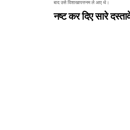
बाद उसे विशाखापत्तनम ले आए थे।
नष्ट कर दिए सारे दस्ता