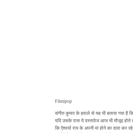
Filmipop
संगीत कुमार के हवाले से यह भी बताया गया है कि
यदि उसके पास ये दस्तावेज आज भी मौजूद होते त
कि ऐश्वर्या राय के अपनी मां होने का दावा कर रहे 