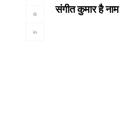
संगीत कुमार है नाम