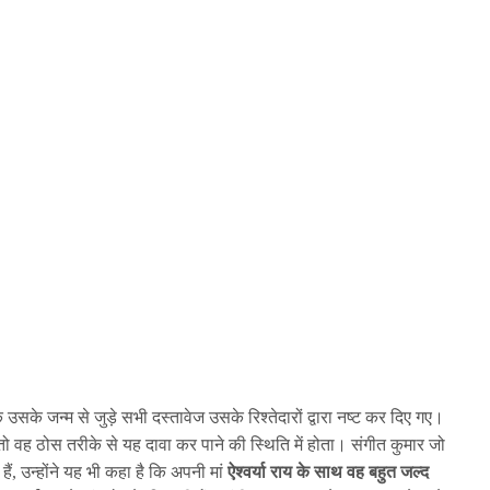
 उसके जन्म से जुड़े सभी दस्तावेज उसके रिश्तेदारों द्वारा नष्ट कर दिए गए।
ो वह ठोस तरीके से यह दावा कर पाने की स्थिति में होता। संगीत कुमार जो
हैं, उन्होंने यह भी कहा है कि अपनी मां
ऐश्वर्या राय के साथ वह बहुत जल्द