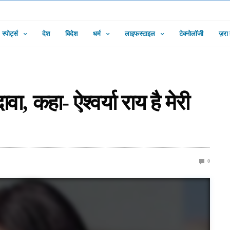
स्पोर्ट्स
देश
विदेश
धर्म
लाइफस्टाइल
टेक्नोलॉजी
ज़रा
, कहा- ऐश्वर्या राय है मेरी
0