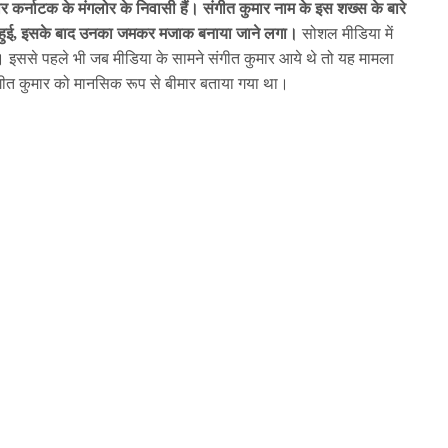
कुमार कर्नाटक के मंगलोर के निवासी हैं। संगीत कुमार नाम के इस शख्स के बारे
ुरू हुई, इसके बाद उनका जमकर मजाक बनाया जाने लगा।
सोशल मीडिया में
ा। इससे पहले भी जब मीडिया के सामने संगीत कुमार आये थे तो यह मामला
गीत कुमार को मानसिक रूप से बीमार बताया गया था।