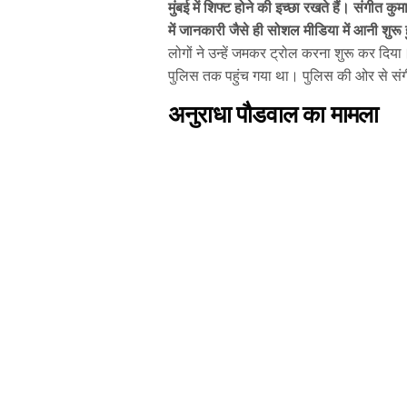
मुंबई में शिफ्ट होने की इच्छा रखते हैं। संगीत 
में जानकारी जैसे ही सोशल मीडिया में आनी श
लोगों ने उन्हें जमकर ट्रोल करना शुरू कर दिय
पुलिस तक पहुंच गया था। पुलिस की ओर से सं
अनुराधा पौडवाल का मामला