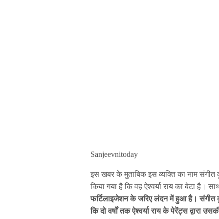
Sanjeevnitoday
इस खबर के मुताबिक इस व्यक्ति का नाम संगीत कु
किया गया है कि वह ऐश्वर्या राय का बेटा है। स
फर्टिलाइजेशन के जरिए लंदन में हुआ है। संगीत 
कि दो वर्षों तक ऐश्वर्या राय के पेरेंट्स द्वारा