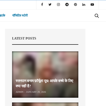
 हटके
पॉजिटिव स्टोरी
LATEST POSTS
स्तनपान बनाम फ़ॉर्मूला दूध: आपके बच्चे के लिए
क्या सही है?
ADMIN
JANUARY 29, 2026