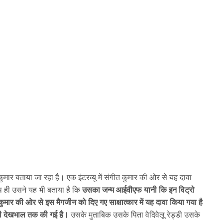
मार बताया जा रहा है। एक इंटरव्यू में संगीत कुमार की ओर से यह दावा
ाथ ही उसने यह भी बताया है कि
उसका जन्म आईवीएफ यानी कि इन विट्रो
कुमार की ओर से इस मैगजीन को दिए गए साक्षात्कार में यह दावा किया गया है
 उसकी देखभाल तक की गई है।
उसके मुताबिक उसके पिता वेदिवेलू रेड्डी उसके