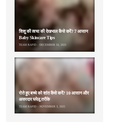
शिशु की त्वचा की देखभाल कैसे करें? 7 आसान
Baby Skincare Tips
TEAM RAPID
DECEMBER 10, 2025
रोते हुए बच्चे को शांत कैसे करें? 10 आसान और
असरदार घरेलू तरीके
TEAM RAPID
NOVEMBER 3, 2025