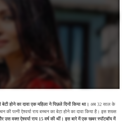
 बेटी होने का दावा एक महिला ने पिछले दिनों किया था।
अब 32 साल के
न की पत्नी ऐश्वर्या राय बच्चन का बेटा होने का दावा किया है। इस शख्स
 उस वक्त ऐश्वर्या राय 15 वर्ष की थीं। इस बारे में एक खबर स्पॉटबॉय में