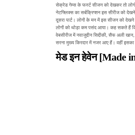
सेक्रेड गेम्स के फर्स्ट सीजन को देखकर तो लोगों
नेटफ्लिक्स का सर्बक्रिप्शन इस सीरीज को देख
दूसरा पार्ट। लोगों के मन में इस सीजन को देख
लोगों को थोड़ा कम पसंद आया। कह सकते हैं क
वेबसीरीज में नवाजुद्दीन सिद्दीकी, सैफ अली ख
सरना मुख्य किरदार में नजर आए हैं। वहीं इसका
मेड इन हेवेन [Made 