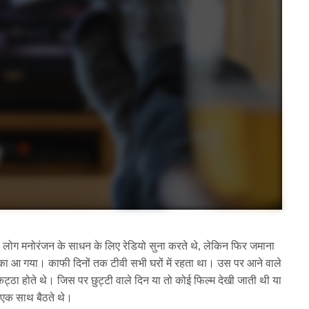
ोग मनोरंजन के साधन के लिए रेडियो सुना करते थे, लेकिन फिर जमाना
ा आ गया। काफी दिनों तक टीवी सभी घरों में रहता था। उस पर आने वाले
ठा होते थे। जिस पर छुट्टी वाले दिन या तो कोई फिल्म देखी जाती थी या
 एक साथ बैठते थे।