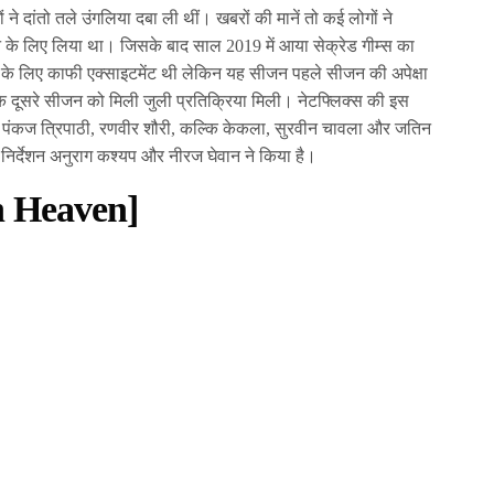
 ने दांतो तले उंगलिया दबा ली थीं। खबरों की मानें तो कई लोगों ने
ने के लिए लिया था। जिसके बाद साल 2019 में आया सेक्रेड गीम्स का
ने के लिए काफी एक्साइटमेंट थी लेकिन यह सीजन पहले सीजन की अपेक्षा
ि दूसरे सीजन को मिली जुली प्रतिक्रिया मिली। नेटफ्लिक्स की इस
ान, पंकज त्रिपाठी, रणवीर शौरी, कल्कि केकला, सुरवीन चावला और जतिन
 निर्देशन अनुराग कश्यप और नीरज घेवान ने किया है।
in Heaven]