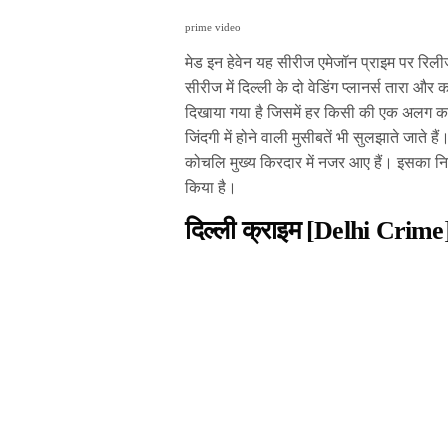
prime video
मेड इन हेवेन यह सीरीज एमेजॉन प्राइम पर रिल
सीरीज में दिल्ली के दो वेडिंग प्लानर्स तारा
दिखाया गया है जिसमें हर किसी की एक अलग कह
जिंदगी में होने वाली मुसीबतें भी सुलझाते जाते
कोचलि मुख्य किरदार में नजर आए हैं। इसका निर्
किया है।
दिल्ली क्राइम [Delhi Crime