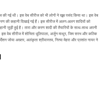
ीज की गई थी। इस वेब सीरीज को भी लोगों ने खूब पसंद किया था। इस वेब
 और करण की कहानी दिखाई गई हैं। इस सीरीज में अलग-अलग शादियों को
ानी जुड़ी हुई है। तारा और करण शादी की तैयारियों के साथ-साथ अपनी
 हैं। इस वेब सीरीज में शोभिता धुलिपाला, अर्जुन माथुर, जिम सरभ और कल्कि
देशन जोया अख्तर, अलंकृता श्रीवास्तव, नित्या मेहरा और प्रशांत नायर ने
]