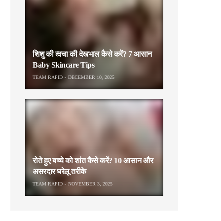
शिशु की त्वचा की देखभाल कैसे करें? 7 आसान
Baby Skincare Tips
TEAM RAPID
DECEMBER 10, 2025
रोते हुए बच्चे को शांत कैसे करें? 10 आसान और
असरदार घरेलू तरीके
TEAM RAPID
NOVEMBER 3, 2025