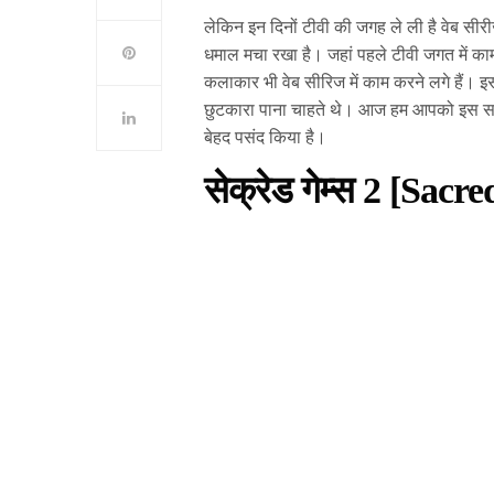
लेकिन इन दिनों टीवी की जगह ले ली है वेब सीरीज
धमाल मचा रखा है। जहां पहले टीवी जगत में काम
कलाकार भी वेब सीरिज में काम करने लगे हैं। इस
छुटकारा पाना चाहते थे। आज हम आपको इस साल रि
बेहद पसंद किया है।
सेक्रेड गेम्स 2 [Sac