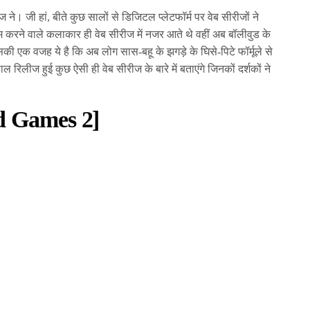
 ने। जी हां, बीते कुछ सालों से डिजिटल प्लेटफॉर्म पर वेब सीरीजों ने
 करने वाले कलाकार ही वेब सीरीज में नजर आते थे वहीं अब बॉलीवुड के
की एक वजह ये है कि अब लोग सास-बहू के झगड़े के घिसे-पिटे फॉर्मूले से
लीज हुई कुछ ऐसी ही वेब सीरीज के बारे में बताएंगे जिनकों दर्शकों ने
red Games 2]