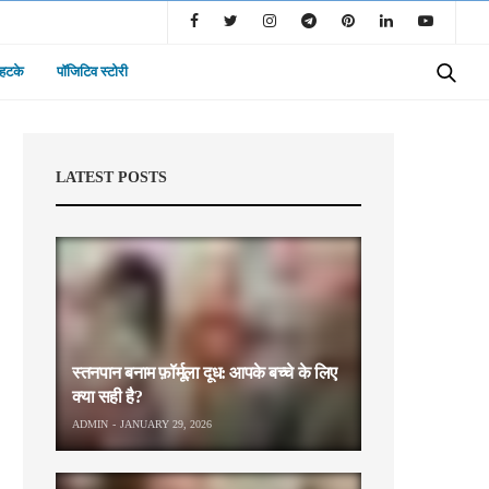
 हटके
पॉजिटिव स्टोरी
LATEST POSTS
स्तनपान बनाम फ़ॉर्मूला दूध: आपके बच्चे के लिए
क्या सही है?
ADMIN
JANUARY 29, 2026