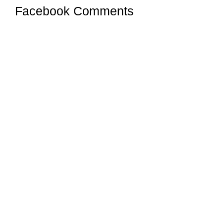
Facebook Comments