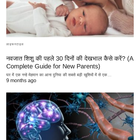
लाइफस्टाइल
नवजात शिशु की पहले 30 दिनों की देखभाल कैसे करें? (A
Complete Guide for New Parents)
घर में एक नन्हे मेहमान का आना दुनिया की सबसे बड़ी खुशियों में से एक…
9 months ago