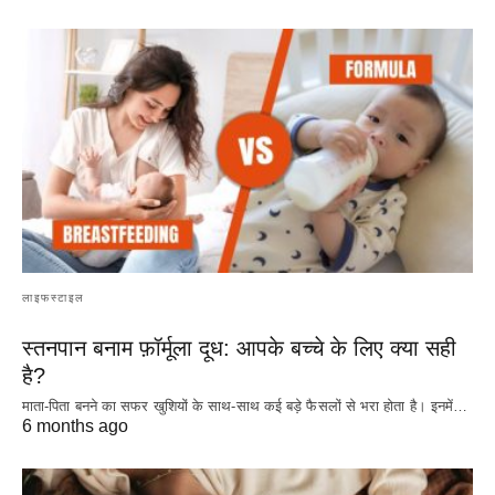
लाइफस्टाइल
स्तनपान बनाम फ़ॉर्मूला दूध: आपके बच्चे के लिए क्या सही
है?
माता-पिता बनने का सफर खुशियों के साथ-साथ कई बड़े फैसलों से भरा होता है। इनमें…
6 months ago