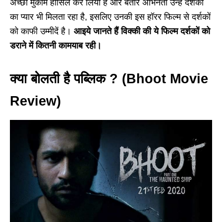
अच्छा मुकाम हासिल कर लिया है और बतौर अभिनेता उन्हें दर्शकों
का प्यार भी मिलता रहा है, इसलिए उनकी इस हॉरर फिल्म से दर्शकों
को काफी उम्मीदें है।
आइये जानते हैं विक्की की ये फिल्म दर्शकों को
डराने में कितनी कामयाब रही।
क्या बोलती है पब्लिक ? (Bhoot Movie
Review)