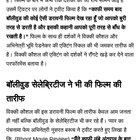
है। फिल्म के बारे में अभी तक दर्शकों की जो राय सामने आई है
उसमें ट्विटर पर लोगों ने ट्वीट किया है कि
“काफी समय बाद
बॉलीवुड की कोई ऐसी डरावनी फिल्म देख रहा हूँ जो आपको बुरी
तरह से डरती है और इसकी कहानी आपको पूरी तरह से बाँध के
रखती है।”
फिल्म के साथ ही दर्शकों ने विक्की कौशल और
अभिनेत्री भूमि पेडनेकर की एक्टिंग स्किल की भी जमकर तारीफ की
है। विक्की कौशल की एक्टिंग को दर्शकों ने रौंगटे खड़े कर देने वाला
परफॉरमेंस बताया है।
बॉलीवुड सेलेब्रिटीज ने भी की फिल्म की
तारीफ
विक्की कौशल की इस डरावनी फिल्म की तारीफ केवल आम जनता
ही नहीं बल्कि बॉलीवुड के सेलेब्रिटीज भी कर रहे हैं। प्यार का
पंचनामा फेम अभिनेत्री नुसरत बरूच ने ट्वीट करते हुए लिखा है
कि,
(Bhoot Movie Review)
“मैंने काफी लंबे अंतराल के बाद