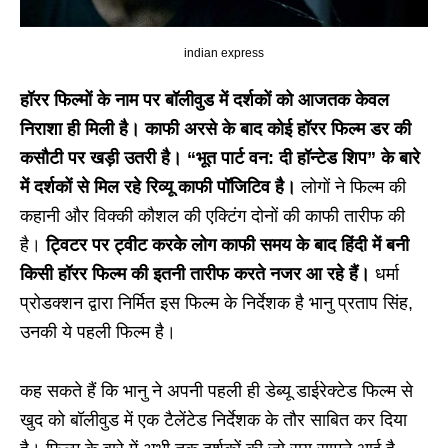
indian express
हॉरर फिल्मों के नाम पर बॉलीवुड में दर्शकों को आजतक केवल
निराशा ही मिली है। काफी अरसे के बाद कोई हॉरर फिल्म डर की
कसौटी पर खड़ी उतरी है। “भूत पार्ट वन: दी हॉन्टेड शिप” के बारे
में दर्शकों से मिल रहे रिव्यू काफी पॉजिटिव है।
लोगों ने फिल्म की
कहानी और विक्की कौशल की एक्टिंग दोनों की काफी तारीफ की
है।
ट्विटर पर ट्वीट करके लोग काफी समय के बाद हिंदी में बनी
किसी हॉरर फिल्म की इतनी तारीफ करते नजर आ रहे हैं।
धर्मा
प्रोडक्शन द्वारा निर्मित इस फिल्म के निर्देशक है भानु प्रताप सिंह,
उनकी ये पहली फिल्म है।
कह सकते हैं कि भानु ने अपनी पहली ही डेब्यू डाईरेक्टेड फिल्म से
खुद को बॉलीवुड में एक टैलेंटेड निर्देशक के तौर साबित कर दिया