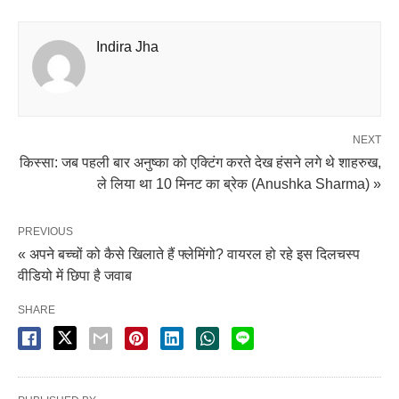
Indira Jha
NEXT
किस्सा: जब पहली बार अनुष्का को एक्टिंग करते देख हंसने लगे थे शाहरुख,
ले लिया था 10 मिनट का ब्रेक (Anushka Sharma) »
PREVIOUS
« अपने बच्चों को कैसे खिलाते हैं फ्लेमिंगो? वायरल हो रहे इस दिलचस्प
वीडियो में छिपा है जवाब
SHARE