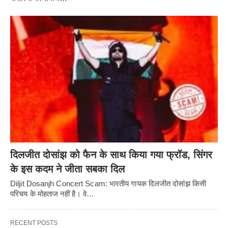
दिलजीत दोसांझ को फैन के साथ किया गया फ्रॉड, सिंगर
के इस कदम ने जीता सबका दिल
Diljit Dosanjh Concert Scam: भारतीय गायक दिलजीत दोसांझ किसी
परिचय के मोहताज नहीं है। वे…
RECENT POSTS