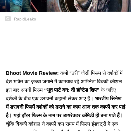
RapidLeaks
Bhoot Movie Review:
कभी “उरी” जैसी फिल्म से दर्शकों में
देश भक्ति का ज़ज्बा जगाने में कामयाब रहे अभिनेता विक्की कौशल
इस बार अपनी फिल्म
“भूत पार्ट वन: दी हॉन्टेड शिप”
के जरिए
दर्शकों के बीच एक डरावनी कहानी लेकर आए हैं।
भारतीय सिनेमा
में डरावनी फिल्में दर्शकों को डराने का काम आज तक काफी कर पाई
है। यहां हॉरर फिल्म के नाम पर डायरेक्टर कॉमेडी ही बना पाते हैं।
चूंकि विक्की कौशल ने काफी कम समय में फिल्म इंडस्ट्री में एक