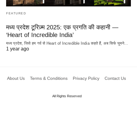
FEATURED
मध्य प्रदेश टूरिज़्म 2025: एक प्रगति की कहानी —
‘Heart of Incredible India’
मध्य प्रदेश, जिसे हम गर्व से Heart of Incredible India कहते हैं, अब सिर्फ घूमने…
1 year ago
About Us
Terms & Conditions
Privacy Policy
Contact Us
All Rights Reserved