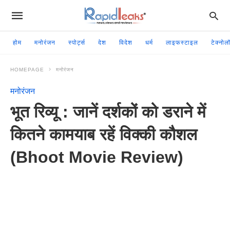
होम
मनोरंजन
स्पोर्ट्स
देश
विदेश
धर्म
लाइफस्टाइल
टेक्नोल
HOMEPAGE
मनोरंजन
मनोरंजन
भूत रिव्यू : जानें दर्शकों को डराने में
कितने कामयाब रहें विक्की कौशल
(Bhoot Movie Review)