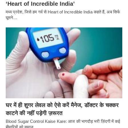
‘Heart of Incredible India’
मध्य प्रदेश, जिसे हम गर्व से Heart of Incredible India कहते हैं, अब सिर्फ
घूमने…
घर में ही शुगर लेवल को ऐसे करें मैनेज, डॉक्टर के चक्कर
काटने की नहीं पड़ेगी ज़रूरत
Blood Sugar Control Kaise Kare: आज की भागदौड़ भरी ज़िंदगी में कई
बीमारियों को समाज…