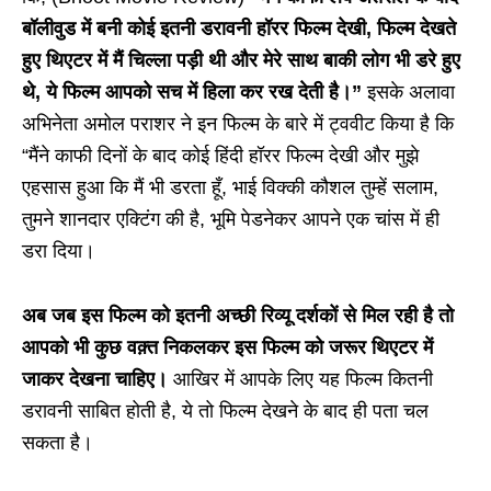
बॉलीवुड में बनी कोई इतनी डरावनी हॉरर फिल्म देखी, फिल्म देखते
हुए थिएटर में मैं चिल्ला पड़ी थी और मेरे साथ बाकी लोग भी डरे हुए
थे, ये फिल्म आपको सच में हिला कर रख देती है।”
इसके अलावा
अभिनेता अमोल पराशर ने इन फिल्म के बारे में ट्ववीट किया है कि
“मैंने काफी दिनों के बाद कोई हिंदी हॉरर फिल्म देखी और मुझे
एहसास हुआ कि मैं भी डरता हूँ, भाई विक्की कौशल तुम्हें सलाम,
तुमने शानदार एक्टिंग की है, भूमि पेडनेकर आपने एक चांस में ही
डरा दिया।
अब जब इस फिल्म को इतनी अच्छी रिव्यू दर्शकों से मिल रही है तो
आपको भी कुछ वक़्त निकलकर इस फिल्म को जरूर थिएटर में
जाकर देखना चाहिए।
आखिर में आपके लिए यह फिल्म कितनी
डरावनी साबित होती है, ये तो फिल्म देखने के बाद ही पता चल
सकता है।