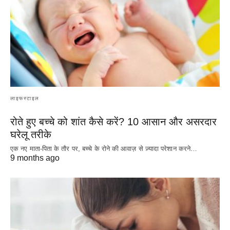
लाइफस्टाइल
रोते हुए बच्चे को शांत कैसे करें? 10 आसान और असरदार
घरेलू तरीके
एक नए माता-पिता के तौर पर, बच्चे के रोने की आवाज़ से ज़्यादा परेशान करने…
9 months ago