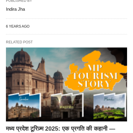
PUBLISHED BY
Indira Jha
6 YEARS AGO
RELATED POST
मध्य प्रदेश टूरिज़्म 2025: एक प्रगति की कहानी —