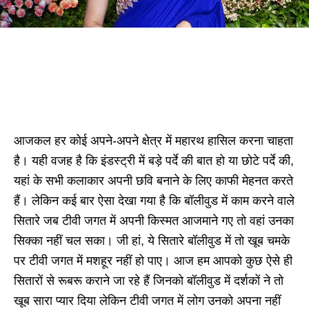
आजकल हर कोई अपने-अपने क्षेत्र में महारथ हासिल करना चाहता
है। यही वजह है कि इंडस्ट्री में बड़े पर्दे की बात हो या छोटे पर्दे की,
यहां के सभी कलाकार अपनी छवि बनाने के लिए काफी मेहनत करते
हैं। लेकिन कई बार ऐसा देखा गया है कि बॉलीवुड में काम करने वाले
सितारे जब टीवी जगत में अपनी किस्मत आजमाने गए तो वहां उनका
सिक्का नहीं चल सका। जी हां, ये सितारे बॉलीवुड में तो खूब चमके
पर टीवी जगत में मशहूर नहीं हो पाए। आज हम आपको कुछ ऐसे ही
सितारों से रूबरू कराने जा रहे हैं जिनको बॉलीवुड में दर्शकों ने तो
खूब सारा प्यार दिया लेकिन टीवी जगत में लोग उनको अपना नहीं