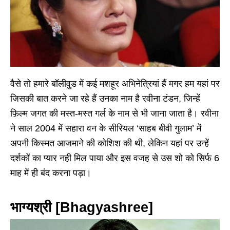
वैसे तो हमारे बॉलीवुड में कई मशहूर अभिनेत्रियां हैं मगर हम यहां पर
जिसकी बात करने जा रहे हैं उनका नाम है रवीना टंडन, जिन्हें
फ़िल्म जगत की मस्त-मस्त गर्ल के नाम से भी जाना जाता है। रवीना
ने साल 2004 में सहारा वन के सीरियल ‘साहब बीवी गुलाम’ में
अपनी किस्मत आजमाने की कोशिश की थी, लेकिन यहां पर उन्हें
दर्शकों का प्यार नही मिल पाया और इस वजह से उस शो को सिर्फ 6
माह में ही बंद करना पड़ा।
भाग्यश्री [Bhagyashree]