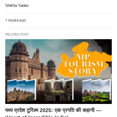
Shikha Yadav
7 YEARS AGO
RELATED POST
मध्य प्रदेश टूरिज़्म 2025: एक प्रगति की कहानी —