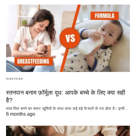
लाइफस्टाइल
स्तनपान बनाम फ़ॉर्मूला दूध: आपके बच्चे के लिए क्या सही
है?
माता-पिता बनने का सफर खुशियों के साथ-साथ कई बड़े फैसलों से भरा होता है। इनमें…
6 months ago