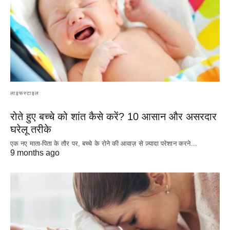
लाइफस्टाइल
रोते हुए बच्चे को शांत कैसे करें? 10 आसान और असरदार
घरेलू तरीके
एक नए माता-पिता के तौर पर, बच्चे के रोने की आवाज़ से ज़्यादा परेशान करने…
9 months ago