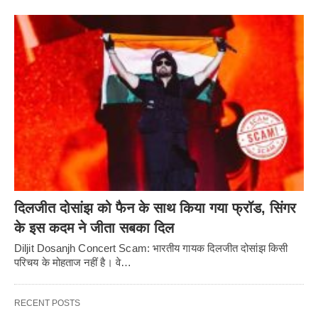
दिलजीत दोसांझ को फैन के साथ किया गया फ्रॉड, सिंगर
के इस कदम ने जीता सबका दिल
Diljit Dosanjh Concert Scam: भारतीय गायक दिलजीत दोसांझ किसी
परिचय के मोहताज नहीं है। वे…
RECENT POSTS