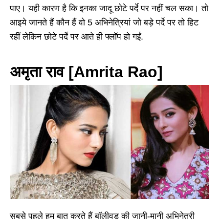
पाए। यही कारण है कि इनका जादू छोटे पर्दे पर नहीं चल सका। तो
आइये जानते हैं कौन हैं वो 5 अभिनेत्रियां जो बड़े पर्दे पर तो हिट
रहीं लेकिन छोटे पर्दे पर आते ही फ्लॉप हो गईं.
अमृता राव [Amrita Rao]
सबसे पहले हम बात करते हैं बॉलीवुड की जानी-मानी अभिनेत्री