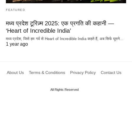
FEATURED
मध्य प्रदेश टूरिज़्म 2025: एक प्रगति की कहानी —
‘Heart of Incredible India’
मध्य प्रदेश, जिसे हम गर्व से Heart of Incredible India कहते हैं, अब सिर्फ घूमने…
1 year ago
About Us
Terms & Conditions
Privacy Policy
Contact Us
All Rights Reserved