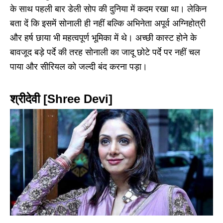
के साथ पहली बार डेली सोप की दुनिया में कदम रखा था। लेकिन
बता दें कि इसमें सोनाली ही नहीं बल्कि अभिनेता अपूर्व अग्निहोत्री
और हर्ष छाया भी महत्वपूर्ण भूमिका में थे। अच्छी कास्ट होने के
बावजूद बड़े पर्दे की तरह सोनाली का जादू छोटे पर्दे पर नहीं चल
पाया और सीरियल को जल्दी बंद करना पड़ा।
श्रीदेवी [Shree Devi]