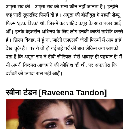
अमृता राव की। अमृता राव को भला कौन नहीं जानता है। इन्होंने
कई सारी सुपरहिट फिल्में दी हैं। अमृता की बॉलीवुड में पहली डेब्यू
फिल्म ‘इश्क विश्क’ थी, जिसमें वह शाहिद कपूर के साथ नजर आई
थीं। इनके बेहतरीन अभिनय के लिए लोग इनकी काफी तारीफें करते
हैं। फ़िल्म विवाह, मैं हूं ना, जॉली एलएलबी जैसी फिल्मों में आप इन्हें
देख चुके हैं। पर ये तो हो गईं बड़े पर्दे की बात लेकिन क्या आपको
पता है कि अमृता राव ने टीवी सीरियल ‘मेरी आवाज़ ही पहचान है’ में
भी अपनी किस्मत आजमाने की कोशिश की थी, पर अफसोस कि
दर्शकों को ज्यादा रास नही आईं।
रवीना टंडन [Raveena Tandon]