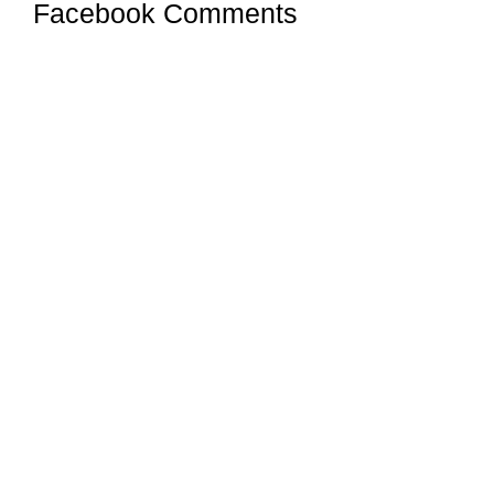
Facebook Comments