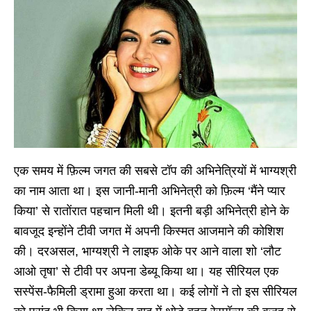
एक समय में फ़िल्म जगत की सबसे टॉप की अभिनेत्रियों में भाग्यश्री
का नाम आता था। इस जानी-मानी अभिनेत्री को फ़िल्म ‘मैंने प्यार
किया’ से रातोंरात पहचान मिली थी। इतनी बड़ी अभिनेत्री होने के
बावजूद इन्होंने टीवी जगत में अपनी किस्मत आजमाने की कोशिश
की। दरअसल, भाग्यश्री ने लाइफ ओके पर आने वाला शो ‘लौट
आओ तृषा’ से टीवी पर अपना डेब्यू किया था। यह सीरियल एक
सस्पेंस-फैमिली ड्रामा हुआ करता था। कई लोगों ने तो इस सीरियल