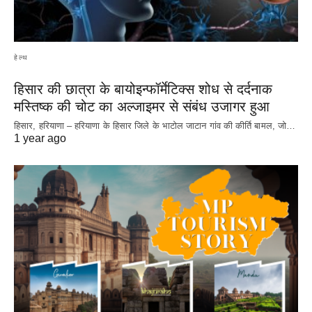
हेल्थ
हिसार की छात्रा के बायोइन्फॉर्मेटिक्स शोध से दर्दनाक
मस्तिष्क की चोट का अल्जाइमर से संबंध उजागर हुआ
हिसार, हरियाणा – हरियाणा के हिसार जिले के भाटोल जाटान गांव की कीर्ति बामल, जो…
1 year ago