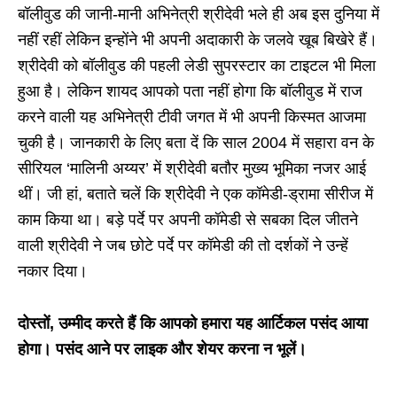
बॉलीवुड की जानी-मानी अभिनेत्री श्रीदेवी भले ही अब इस दुनिया में
नहीं रहीं लेकिन इन्होंने भी अपनी अदाकारी के जलवे खूब बिखेरे हैं।
श्रीदेवी को बॉलीवुड की पहली लेडी सुपरस्टार का टाइटल भी मिला
हुआ है। लेकिन शायद आपको पता नहीं होगा कि बॉलीवुड में राज
करने वाली यह अभिनेत्री टीवी जगत में भी अपनी किस्मत आजमा
चुकी है। जानकारी के लिए बता दें कि साल 2004 में सहारा वन के
सीरियल ‘मालिनी अय्यर’ में श्रीदेवी बतौर मुख्य भूमिका नजर आई
थीं। जी हां, बताते चलें कि श्रीदेवी ने एक कॉमेडी-ड्रामा सीरीज में
काम किया था। बड़े पर्दे पर अपनी कॉमेडी से सबका दिल जीतने
वाली श्रीदेवी ने जब छोटे पर्दे पर कॉमेडी की तो दर्शकों ने उन्हें
नकार दिया।
दोस्तों, उम्मीद करते हैं कि आपको हमारा यह आर्टिकल पसंद आया
होगा। पसंद आने पर लाइक और शेयर करना न भूलें।