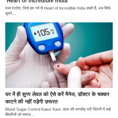
‘Heart of Incredible India’
मध्य प्रदेश, जिसे हम गर्व से Heart of Incredible India कहते हैं, अब सिर्फ
घूमने…
घर में ही शुगर लेवल को ऐसे करें मैनेज, डॉक्टर के चक्कर
काटने की नहीं पड़ेगी ज़रूरत
Blood Sugar Control Kaise Kare: आज की भागदौड़ भरी ज़िंदगी में कई
बीमारियों को समाज…