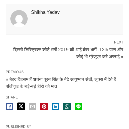
Shikha Yadav
NEXT
दिल्ली डिस्ट्रिक्ट कोर्ट भर्ती 2019 की आई बंपर भर्ती -12th पास और
कोई भी ग्रेजुएट करे अप्लाई »
PREVIOUS
« बेहद हैंडसम हैं अर्चना पूरन सिंह के बेटे आयुष्मान सेठी, लुक्स में देते हैं
बॉलीवुड के बड़े-बड़े हीरो को मात
SHARE
PUBLISHED BY