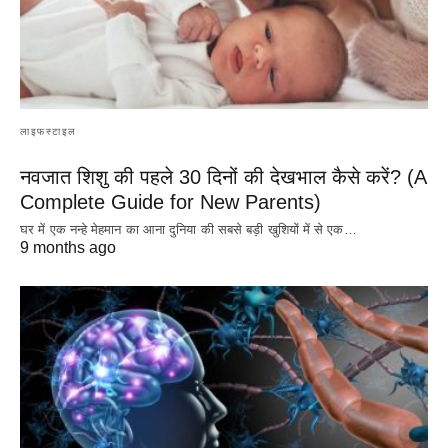
लाइफस्टाइल
नवजात शिशु की पहले 30 दिनों की देखभाल कैसे करें? (A
Complete Guide for New Parents)
घर में एक नन्हे मेहमान का आना दुनिया की सबसे बड़ी खुशियों में से एक…
9 months ago