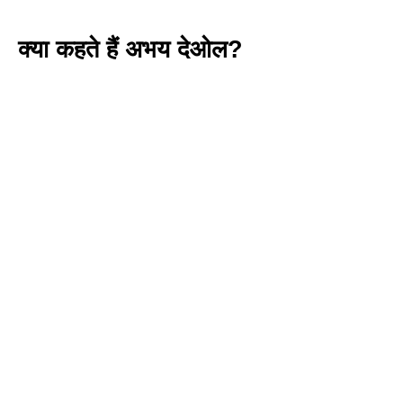
क्या कहते हैं अभय देओल
?