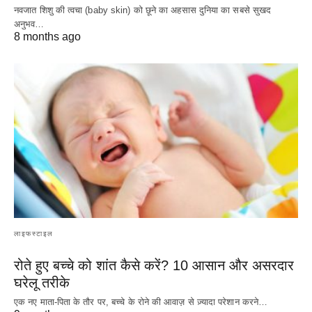
नवजात शिशु की त्वचा (baby skin) को छूने का अहसास दुनिया का सबसे सुखद
अनुभव…
8 months ago
लाइफस्टाइल
रोते हुए बच्चे को शांत कैसे करें? 10 आसान और असरदार
घरेलू तरीके
एक नए माता-पिता के तौर पर, बच्चे के रोने की आवाज़ से ज़्यादा परेशान करने…