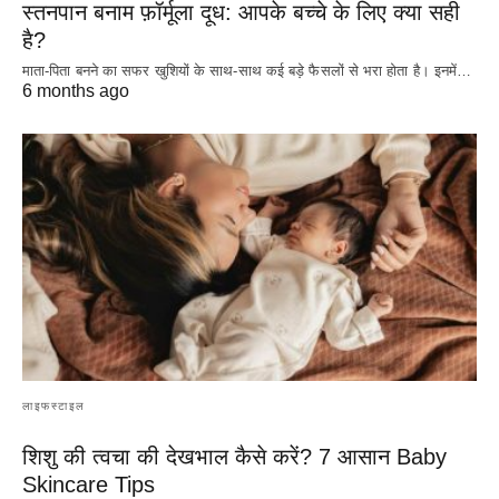
स्तनपान बनाम फ़ॉर्मूला दूध: आपके बच्चे के लिए क्या सही
है?
माता-पिता बनने का सफर खुशियों के साथ-साथ कई बड़े फैसलों से भरा होता है। इनमें…
6 months ago
लाइफस्टाइल
शिशु की त्वचा की देखभाल कैसे करें? 7 आसान Baby
Skincare Tips