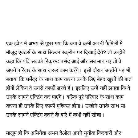
एक इवेंट में अभय से पूछा गया कि क्या वे कभी अपनी फैमिली में
मौजूद एक्टर्स के साथ सिल्वर स्क्रीन पर दिखाई देंगे? तो उन्होने
कहा कि यदि सबको स्क्रिप्ट पसंद आई और सब मान गए तो वे
अपने परिवार के साथ जरूर काम करेंगे। इसी दौरान उन्होंने यह भी
बताया कि धर्मेंद्र के साथ काम करना उनके लिए बेहद खुशी की बात
होगी लेकिन वे उनसे काफी डरते हैं। इसलिए उन्हें नहीं लगता कि वे
उनके सामने एक्टिंग कर पाएंगे। बल्कि पूरे परिवार के साथ काम
करना ही उनके लिए काफी मुश्किल होगा। उन्होने उनके साथ या
उनके सामने एक्टिंग करने के बारे में कभी नहीं सोचा।
मालूम हो कि अभिनेता अभय देओल अपने युनीक किरदारों और