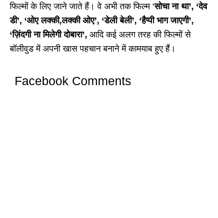
फिल्मों के लिए जाने जाते हैं। वे अभी तक फिल्म ‘
सोचा ना था’, ‘देव
डी’, ‘ओए लक्की,लक्की ओए’, ‘डेली बेली’, ‘हैप्पी भाग जाएगी’,
‘ज़िंदगी ना मिलेगी दोबारा’,
आदि कई अलग तरह की फिल्मों से
बॉलीवुड में अपनी खास पहचान बनाने में कामयाब हुए हैं।
Facebook Comments