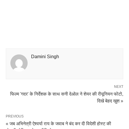
Damini Singh
NEXT
फिल्म 'गदर' के निर्देशक के साथ सनी देओल ने शेयर की रीयूनियन फोटो,
दिखे बेहद खुश »
PREVIOUS
« जब अभिनेत्री ऐश्वर्या राय के जवाब ने बंद कर दी विदेशी होस्ट की