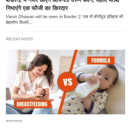
निभाएंगे एक फौजी का किरदार
Varun Dhawan will be seen in Border 2: जब भी बॉलीवुड इतिहास की
बेहतरीन फिल्मों…
RECENT POSTS
लाइफस्टाइल