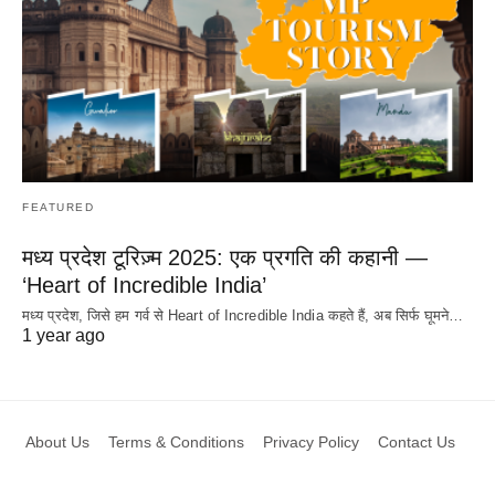
FEATURED
मध्य प्रदेश टूरिज़्म 2025: एक प्रगति की कहानी —
‘Heart of Incredible India’
मध्य प्रदेश, जिसे हम गर्व से Heart of Incredible India कहते हैं, अब सिर्फ घूमने…
1 year ago
About Us
Terms & Conditions
Privacy Policy
Contact Us