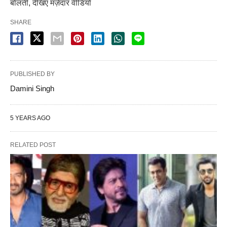
बोलती, देखिए मज़ेदार वीडियो
SHARE
PUBLISHED BY
Damini Singh
5 YEARS AGO
RELATED POST