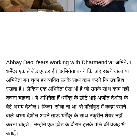
Abhay Deol fears working with Dharmendra: अभिनेता
धर्मेंद्र एक लेजेंड एक्टर हैं। अभिनेता बनने कि चाह रखने वाला या
अभिनेता बन चुका हर व्यक्ति उनके साथ काम करने कि ख्वाहिश
रखता है। लेकिन एक अभिनेता ऐसा भी है जो उनके साथ काम नहीं
करना चाहता। ये अभिनेता हैं धर्मेंद्र के छोटे भाई अजीत देओल के
बेटे अभय देओल। फिल्म ‘सोचा ना था’ से बॉलीवुड में कदम रखने
वाले अभय देओल अपने ताऊ धर्मेंद्र के साथ स्क्रीन शेयर नहीं
करना चाहते। उन्होने एक इवेंट के दौरान इसके पीछे की वजह भी
बताई।