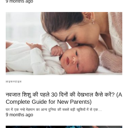
9 months ago
लाइफस्टाइल
नवजात शिशु की पहले 30 दिनों की देखभाल कैसे करें? (A
Complete Guide for New Parents)
घर में एक नन्हे मेहमान का आना दुनिया की सबसे बड़ी खुशियों में से एक…
9 months ago