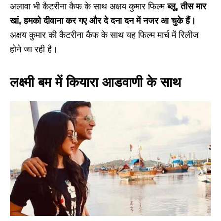
अलावा भी कैटरीना कैफ के साथ अक्षय कुमार फिल्म
ब्लू, तीस मार
खां, हमको दीवाना कर गए और दे दना दन में नजर आ चुके हैं।
अक्षय कुमार की कैटरीना कैफ के साथ यह फिल्म मार्च में रिलीज
होने जा रही है।
लक्ष्मी बम में कियारा आडवाणी के साथ