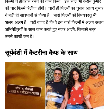
फिल्मों ने इतिहास रचने का काम किया। इस साल भी अक्षय कुमार
की चार फिल्में रिलीज होंगी। चारों ही फिल्मों का चुनाव अक्षय कुमार
ने बड़ी ही सावधानी से किया है। चारों फिल्मों की विषयवस्तु भी
अलग-अलग है। यही वजह है कि वे इन चारों फिल्मों में अलग-अलग
अभिनेत्रियों के साथ काम करते हुए नजर आएंगे, जिनकी उम्र
उनसे काफी कम है।
सूर्यवंशी में कैटरीना कैफ के साथ