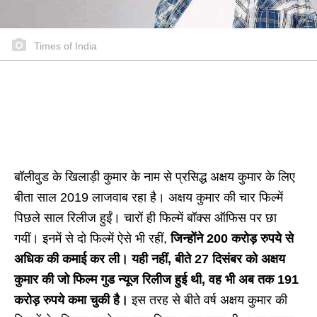
Times of India
बॉलीवुड के खिलाड़ी कुमार के नाम से प्रसिद्ध अक्षय कुमार के लिए
बीता साल 2019 लाजवाब रहा है। अक्षय कुमार की चार फिल्में
पिछले साल रिलीज हुईं। चारों ही फिल्में बॉक्स ऑफिस पर छा
गयीं। इनमें से दो फिल्में ऐसे भी रहीं,
जिन्होंने 200 करोड़ रुपये से
अधिक की कमाई कर ली। यही नहीं, बीते 27 दिसंबर को अक्षय
कुमार की जो फिल्म गुड न्यूज रिलीज हुई थी, वह भी अब तक 191
करोड़ रुपये कमा चुकी है।
इस तरह से बीते वर्ष अक्षय कुमार की