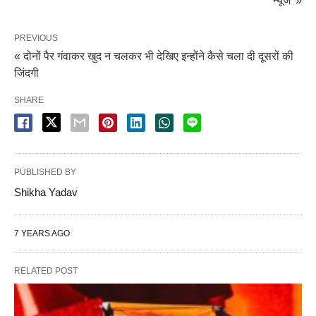
न्यूज' »
PREVIOUS
« दोनों पैर गंवाकर खुद न चलकर भी देखिए इन्होंने कैसे चला दी दूसरों की
जिंदगी
SHARE
PUBLISHED BY
Shikha Yadav
7 YEARS AGO
RELATED POST