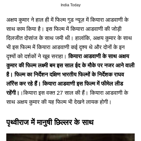
India Today
अक्षय कुमार ने हाल ही में फिल्म गुड न्यूज़ में कियारा आडवाणी के
साथ काम किया है। इस फिल्म में कियारा आडवाणी की जोड़ी
दिलजीत दोसांज के साथ जमी थी। हालांकि, अक्षय कुमार के साथ
भी इस फिल्म में कियारा आडवाणी कई दृश्य थे और दोनों के इन
दृश्यों को दर्शकों ने खूब सराहा।
कियारा आडवाणी के साथ अक्षय
कुमार की फिल्म लक्ष्मी बम इस साल ईद के मौके पर नजर आने वाली
है। फिल्म का निर्देशन दक्षिण भारतीय फिल्मों के निर्देशक राघव
लॉरेंस कर रहे हैं। कियारा आडवाणी इस फिल्म में फीमेल लीड
रहेंगी।
।कियारा इस वक्त 27 साल की हैं। कियारा आडवाणी के
साथ अक्षय कुमार की यह फिल्म भी देखने लायक होगी।
पृथ्वीराज में मानुषी छिल्लर के साथ