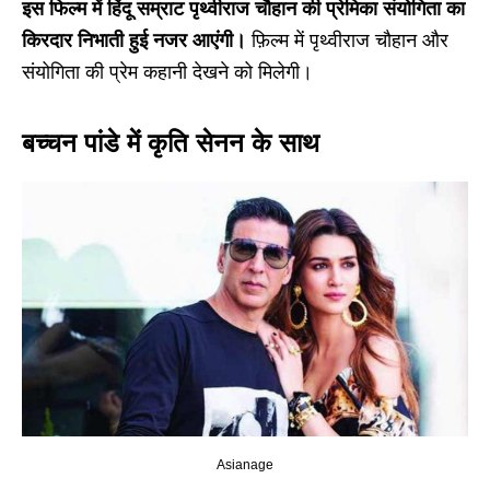
इस फिल्म में हिंदू सम्राट पृथ्वीराज चौहान की प्रेमिका संयोगिता का
किरदार निभाती हुई नजर आएंगी।
फ़िल्म में पृथ्वीराज चौहान और
संयोगिता की प्रेम कहानी देखने को मिलेगी।
बच्चन पांडे में कृति सेनन के साथ
Asianage