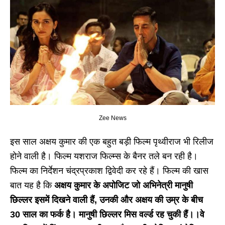
Zee News
इस साल अक्षय कुमार की एक बहुत बड़ी फिल्म पृथ्वीराज भी रिलीज
होने वाली है। फिल्म यशराज फिल्म्स के बैनर तले बन रही है।
फिल्म का निर्देशन चंद्रप्रकाश द्विवेदी कर रहे हैं। फिल्म की खास
बात यह है कि
अक्षय कुमार के अपोजिट जो अभिनेत्री मानुषी
छिल्लर इसमें दिखने वाली हैं, उनकी और अक्षय की उम्र के बीच
30 साल का फर्क है। मानुषी छिल्लर मिस वर्ल्ड रह चुकी हैं।।वे