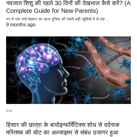
नवजात शिशु की पहले 30 दिनों की देखभाल कैसे करें? (A
Complete Guide for New Parents)
घर में एक नन्हे मेहमान का आना दुनिया की सबसे बड़ी खुशियों में से एक…
9 months ago
हेल्थ
हिसार की छात्रा के बायोइन्फॉर्मेटिक्स शोध से दर्दनाक
मस्तिष्क की चोट का अल्जाइमर से संबंध उजागर हुआ