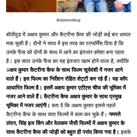
Bollywoodbug
बॉलीवुड में अक्षय कुमार और कैटरीना कैफ की जोड़ी कई बार धमाल
मचा चुकी है। दोनों ने साथ में इस तरह का परफॉर्मेंस दिया है कि
उनके फैंस को दोनों के साथ में आने का इंतजार हमेशा बना रहता
है। इस साल उनके फैंस का यह इंतजार खत्म होने वाला है, क्योंकि
अ
क्षय कुमार कैटरीना कैफ के साथ फिल्म सूर्यवंशी में नजर आने
वाले हैं। इस फिल्म का निर्देशन रोहित शेट्टी कर रहे हैं। यह कॉप
आधारित फिल्म है। इसमें अक्षय कुमार एटीएस चीफ की भूमिका में
नजर आने वाले हैं। कैटरीना कैफ अक्षय कुमार के साथ प्रमुख
भूमिका में नजर आएंगी।
बता दें कि अक्षय कुमार इससे पहले
कैटरीना कैफ के साथ सात फिल्मों में काम कर चुके हैं।
नमस्ते
लंदन, सिंह इज किंग और वेलकम जैसी फिल्मों में अक्षय कुमार के
साथ कैटरीना कैफ की जोड़ी को बहुत ही पसंद किया गया है।
इसके