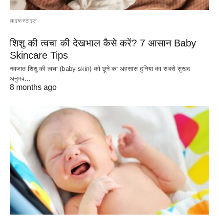
लाइफस्टाइल
शिशु की त्वचा की देखभाल कैसे करें? 7 आसान Baby
Skincare Tips
नवजात शिशु की त्वचा (baby skin) को छूने का अहसास दुनिया का सबसे सुखद
अनुभव…
8 months ago