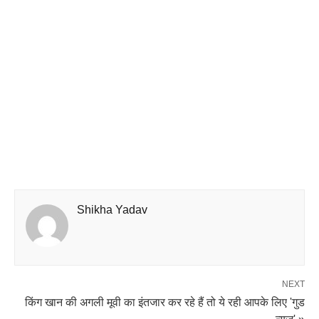
Shikha Yadav
NEXT
किंग खान की अगली मूवी का इंतजार कर रहे हैं तो ये रही आपके लिए 'गुड