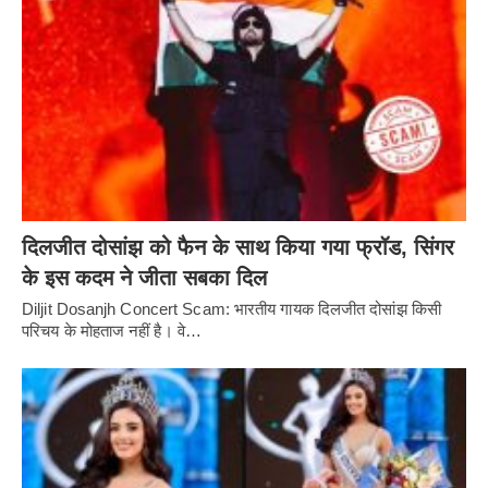
दिलजीत दोसांझ को फैन के साथ किया गया फ्रॉड, सिंगर
के इस कदम ने जीता सबका दिल
Diljit Dosanjh Concert Scam: भारतीय गायक दिलजीत दोसांझ किसी
परिचय के मोहताज नहीं है। वे…