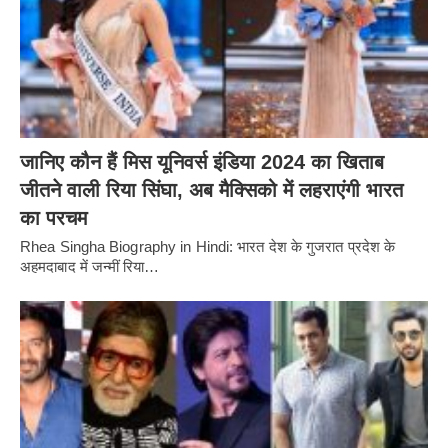
जानिए कौन हैं मिस यूनिवर्स इंडिया 2024 का खिताब
जीतने वाली रिया सिंघा, अब मैक्सिको में लहराएंगी भारत
का परचम
Rhea Singha Biography in Hindi: भारत देश के गुजरात प्रदेश के
अहमदाबाद में जन्मीं रिया…