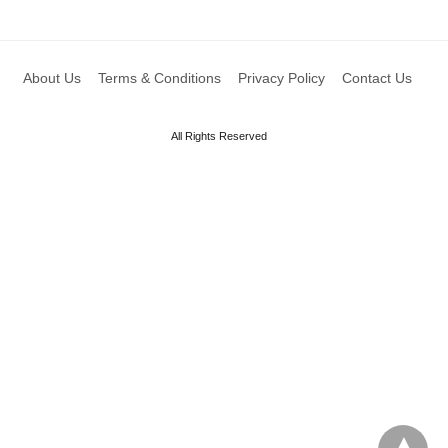
About Us
Terms & Conditions
Privacy Policy
Contact Us
All Rights Reserved