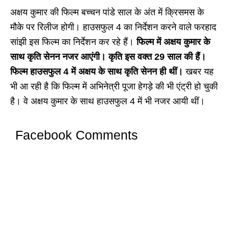
अक्षय कुमार की फिल्म बच्चन पांडे साल के अंत में क्रिसमस के
मौके पर रिलीज होगी। हाउसफुल 4 का निर्देशन करने वाले फरहाद
सांझी इस फिल्म का निर्देशन कर रहे हैं।
फिल्म में अक्षय कुमार के
साथ कृति सेनन नजर आएंगी। कृति इस वक्त 29 साल की हैं।
फिल्म हाउसफुल 4 में अक्षय के साथ कृति सेनन ही थीं।
खबर यह
भी आ रही है कि फिल्म में अभिनेत्री पूजा हेगड़े की भी एंट्री हो चुकी
है। वे अक्षय कुमार के साथ हाउसफुल 4 में भी नजर आयी थीं।
Facebook Comments