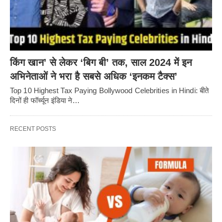
किंग खान’ से लेकर ‘बिग बी’ तक, साल 2024 में इन
अभिनेताओं ने भरा है सबसे अधिक ‘इनकम टैक्स’
Top 10 Highest Tax Paying Bollywood Celebrities in Hindi: बीते
दिनों ही फॉर्च्यून इंडिया ने…
RECENT POSTS