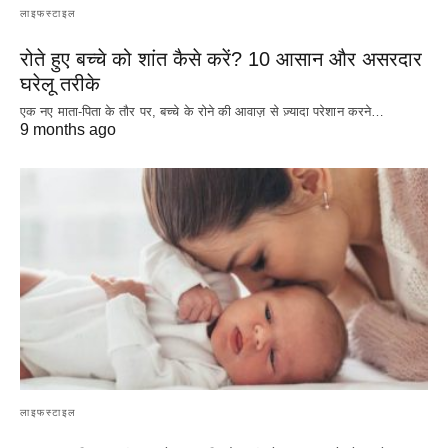
लाइफस्टाइल
रोते हुए बच्चे को शांत कैसे करें? 10 आसान और असरदार
घरेलू तरीके
एक नए माता-पिता के तौर पर, बच्चे के रोने की आवाज़ से ज़्यादा परेशान करने…
9 months ago
लाइफस्टाइल