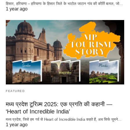
हिसार, हरियाणा – हरियाणा के हिसार जिले के भाटोल जाटान गांव की कीर्ति बामल, जो…
1 year ago
FEATURED
मध्य प्रदेश टूरिज़्म 2025: एक प्रगति की कहानी —
‘Heart of Incredible India’
मध्य प्रदेश, जिसे हम गर्व से Heart of Incredible India कहते हैं, अब सिर्फ घूमने…
1 year ago