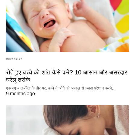
लाइफस्टाइल
रोते हुए बच्चे को शांत कैसे करें? 10 आसान और असरदार
घरेलू तरीके
एक नए माता-पिता के तौर पर, बच्चे के रोने की आवाज़ से ज़्यादा परेशान करने…
9 months ago