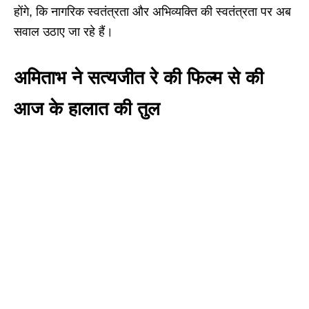
होंगे, कि नागरिक स्वतंत्रता और अभिव्यक्ति की स्वतंत्रता पर अब
सवाल उठाए जा रहे हैं।
अमिताभ ने सत्यजीत रे की फिल्म से की
आज के हालात की तुल