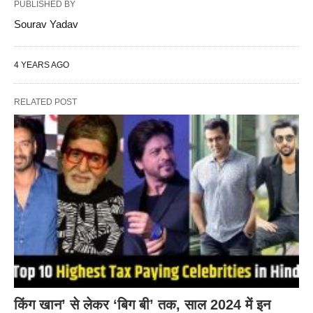
PUBLISHED BY
Sourav Yadav
4 YEARS AGO
RELATED POST
किंग खान’ से लेकर ‘बिग बी’ तक, साल 2024 में इन