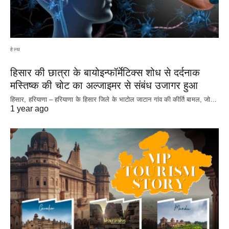
हेल्थ
हिसार की छात्रा के बायोइन्फॉर्मेटिक्स शोध से दर्दनाक
मस्तिष्क की चोट का अल्जाइमर से संबंध उजागर हुआ
हिसार, हरियाणा – हरियाणा के हिसार जिले के भाटोल जाटान गांव की कीर्ति बामल, जो…
1 year ago