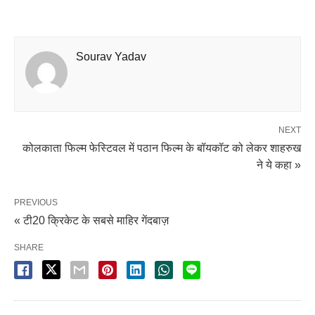
Sourav Yadav
NEXT
कोलकाता फिल्म फेस्टिवल में पठान फिल्म के बॉयकॉट को लेकर शाहरुख
ने ये कहा »
PREVIOUS
« टी20 क्रिकेट के सबसे माहिर गेंदबाज़
SHARE