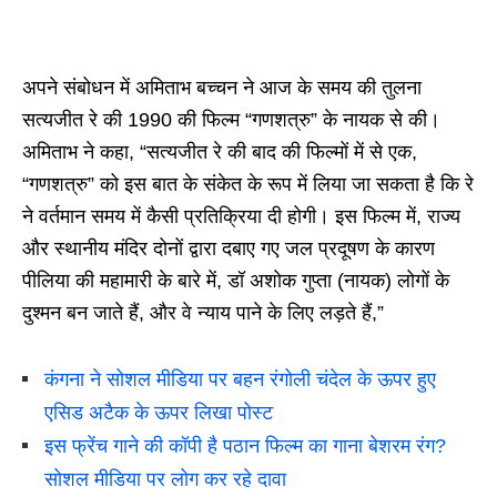
अपने संबोधन में अमिताभ बच्चन ने आज के समय की तुलना
सत्यजीत रे की 1990 की फिल्म “गणशत्रु” के नायक से की।
अमिताभ ने कहा, “सत्यजीत रे की बाद की फिल्मों में से एक,
“गणशत्रु” को इस बात के संकेत के रूप में लिया जा सकता है कि रे
ने वर्तमान समय में कैसी प्रतिक्रिया दी होगी। इस फिल्म में, राज्य
और स्थानीय मंदिर दोनों द्वारा दबाए गए जल प्रदूषण के कारण
पीलिया की महामारी के बारे में, डॉ अशोक गुप्ता (नायक) लोगों के
दुश्मन बन जाते हैं, और वे न्याय पाने के लिए लड़ते हैं,”
कंगना ने सोशल मीडिया पर बहन रंगोली चंदेल के ऊपर हुए
एसिड अटैक के ऊपर लिखा पोस्ट
इस फ्रेंच गाने की कॉपी है पठान फिल्म का गाना बेशरम रंग?
सोशल मीडिया पर लोग कर रहे दावा