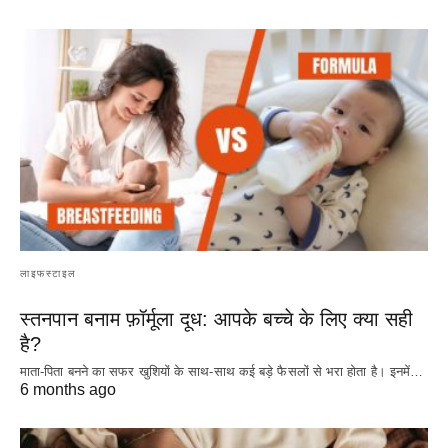
लाइफस्टाइल
स्तनपान बनाम फ़ॉर्मूला दूध: आपके बच्चे के लिए क्या सही
है?
माता-पिता बनने का सफर खुशियों के साथ-साथ कई बड़े फैसलों से भरा होता है। इनमें…
6 months ago