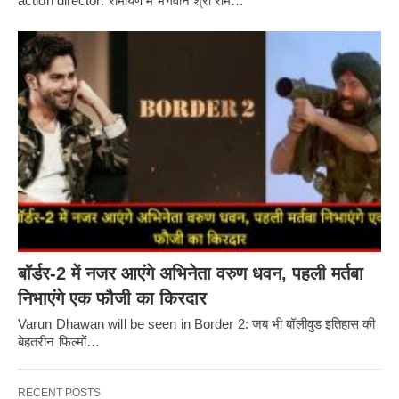
action director: रामायण में भगवान श्री राम…
बॉर्डर-2 में नजर आएंगे अभिनेता वरुण धवन, पहली मर्तबा
निभाएंगे एक फौजी का किरदार
Varun Dhawan will be seen in Border 2: जब भी बॉलीवुड इतिहास की
बेहतरीन फिल्मों…
RECENT POSTS