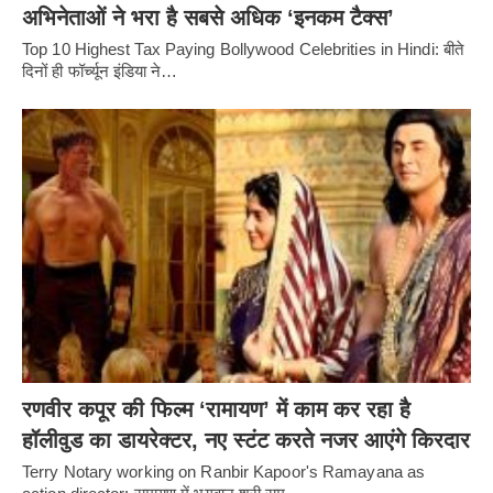
अभिनेताओं ने भरा है सबसे अधिक ‘इनकम टैक्स’
Top 10 Highest Tax Paying Bollywood Celebrities in Hindi: बीते
दिनों ही फॉर्च्यून इंडिया ने…
रणवीर कपूर की फिल्म ‘रामायण’ में काम कर रहा है
हॉलीवुड का डायरेक्टर, नए स्टंट करते नजर आएंगे किरदार
Terry Notary working on Ranbir Kapoor's Ramayana as