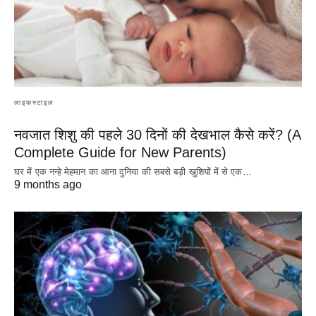
लाइफस्टाइल
नवजात शिशु की पहले 30 दिनों की देखभाल कैसे करें? (A
Complete Guide for New Parents)
घर में एक नन्हे मेहमान का आना दुनिया की सबसे बड़ी खुशियों में से एक…
9 months ago