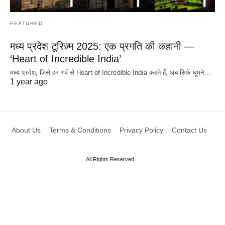
FEATURED
मध्य प्रदेश टूरिज़्म 2025: एक प्रगति की कहानी —
‘Heart of Incredible India’
मध्य प्रदेश, जिसे हम गर्व से Heart of Incredible India कहते हैं, अब सिर्फ घूमने…
1 year ago
About Us
Terms & Conditions
Privacy Policy
Contact Us
All Rights Reserved