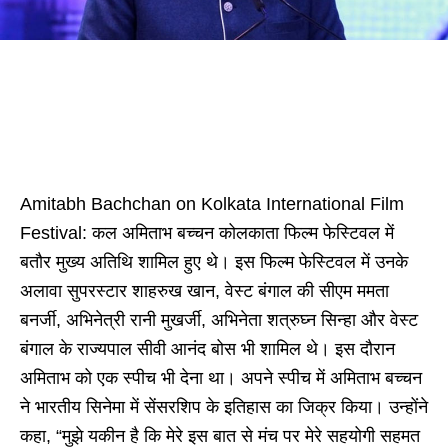
Amitabh Bachchan on Kolkata International Film
Festival: कल अमिताभ बच्चन कोलकाता फिल्म फेस्टिवल में
बतौर मुख्य अतिथि शामिल हुए थे। इस फिल्म फेस्टिवल में उनके
अलावा सुपरस्टार शाहरुख खान, वेस्ट बंगाल की सीएम ममता
बनर्जी, अभिनेत्री रानी मुखर्जी, अभिनेता शत्रुघ्न सिन्हा और वेस्ट
बंगाल के राज्यपाल सीवी आनंद बोस भी शामिल थे। इस दौरान
अमिताभ को एक स्पीच भी देना था। अपने स्पीच में अमिताभ बच्चन
ने भारतीय सिनेमा में सेंसरशिप के इतिहास का जिक्र किया। उन्होंने
कहा, “मुझे यकीन है कि मेरे इस बात से मंच पर मेरे सहयोगी सहमत