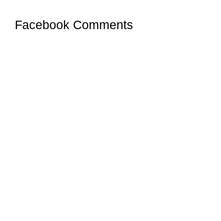
Facebook Comments