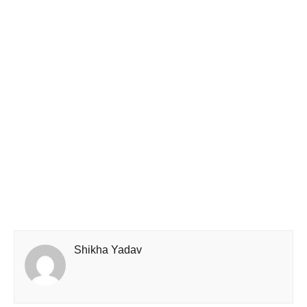
Shikha Yadav