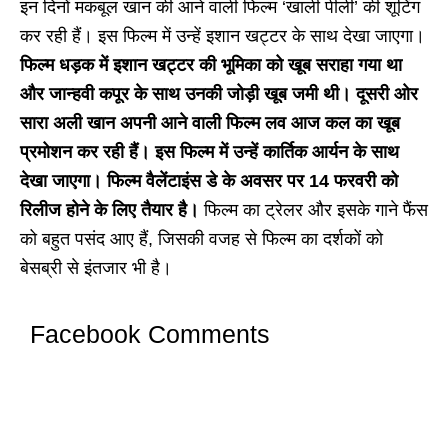
इन दिनों मकबूल खान की आने वाली फिल्म ‘खाली पीली’ की शूटिंग
कर रही हैं। इस फिल्म में उन्हें इशान खट्टर के साथ देखा जाएगा।
फिल्म धड़क में इशान खट्टर की भूमिका को खूब सराहा गया था
और जान्हवी कपूर के साथ उनकी जोड़ी खूब जमी थी। दूसरी ओर
सारा अली खान अपनी आने वाली फिल्म लव आज कल का खूब
प्रमोशन कर रही हैं। इस फिल्म में उन्हें कार्तिक आर्यन के साथ
देखा जाएगा। फिल्म वैलेंटाइंस डे के अवसर पर 14 फरवरी को
रिलीज होने के लिए तैयार है।
फिल्म का ट्रेलर और इसके गाने फैंस
को बहुत पसंद आए हैं, जिसकी वजह से फिल्म का दर्शकों को
बेसब्री से इंतजार भी है।
Facebook Comments