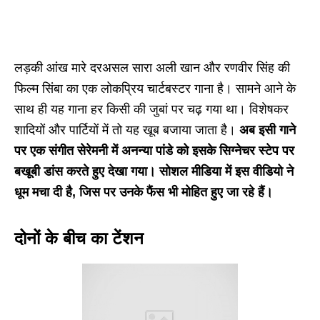
लड़की आंख मारे दरअसल सारा अली खान और रणवीर सिंह की
फिल्म सिंबा का एक लोकप्रिय चार्टबस्टर गाना है। सामने आने के
साथ ही यह गाना हर किसी की जुबां पर चढ़ गया था। विशेषकर
शादियों और पार्टियों में तो यह खूब बजाया जाता है।
अब इसी गाने
पर एक संगीत सेरेमनी में अनन्या पांडे को इसके सिग्नेचर स्टेप पर
बखूबी डांस करते हुए देखा गया। सोशल मीडिया में इस वीडियो ने
धूम मचा दी है, जिस पर उनके फैंस भी मोहित हुए जा रहे हैं।
दोनों के बीच का टेंशन