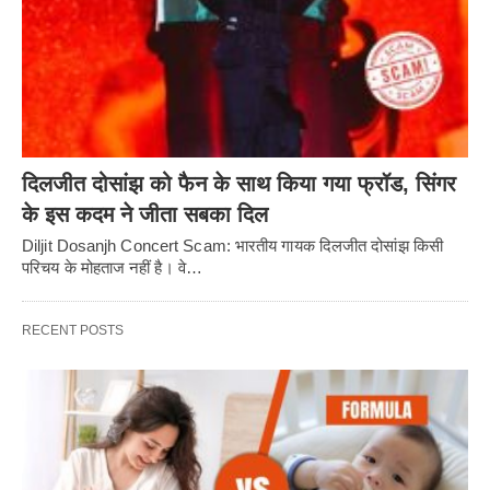
दिलजीत दोसांझ को फैन के साथ किया गया फ्रॉड, सिंगर
के इस कदम ने जीता सबका दिल
Diljit Dosanjh Concert Scam: भारतीय गायक दिलजीत दोसांझ किसी
परिचय के मोहताज नहीं है। वे…
RECENT POSTS