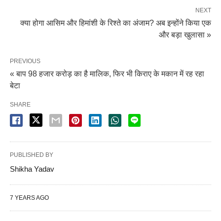
NEXT
क्या होगा आसिम और हिमांशी के रिश्ते का अंजाम? अब इन्होंने किया एक
और बड़ा खुलासा »
PREVIOUS
« बाप 98 हजार करोड़ का है मालिक, फिर भी किराए के मकान में रह रहा
बेटा
SHARE
PUBLISHED BY
Shikha Yadav
7 YEARS AGO