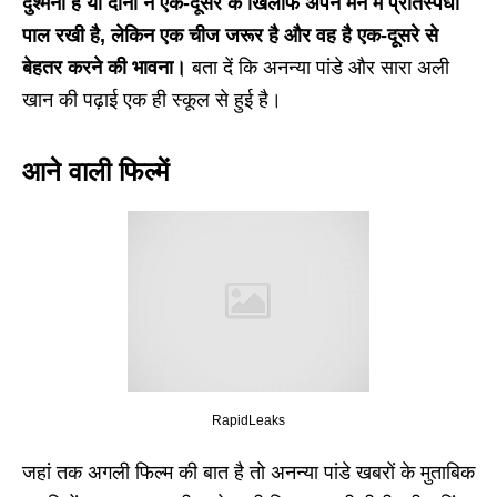
दुश्मनी है या दोनों ने एक-दूसरे के खिलाफ अपने मन में प्रतिस्पर्धा
पाल रखी है, लेकिन एक चीज जरूर है और वह है एक-दूसरे से
बेहतर करने की भावना।
बता दें कि अनन्या पांडे और सारा अली
खान की पढ़ाई एक ही स्कूल से हुई है।
आने वाली फिल्में
RapidLeaks
जहां तक अगली फिल्म की बात है तो अनन्या पांडे खबरों के मुताबिक