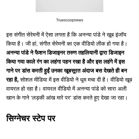
Truescoopnews
इस संगीत सेरेमनी में ऐसा लगता है कि अनन्या पांडे ने खूब इंजॉय
किया है। जी हां, संगीत सेरेमनी का एक वीडियो लीक हो गया है।
अनन्या पांडे ने फैशन डिजाइनर तरुण तहलियानी द्वारा डिजाइन
किया गया काले रंग का लहंगा पहन रखा है
और इस लहंगे में इस
गाने पर डांस करती हुईं उनका खूबसूरत अंदाज बस देखते ही बन
रहा है,
सोशल मीडिया में इस वीडियो ने धूम मचा दी है।
वीडियो खूब
वायरल हो रहा है। वायरल वीडियो में अनन्या पांडे को सारा अली
खान के गाने ‘लड़की आंख मारे पर’ डांस करते हुए देखा जा रहा।
सिग्नेचर स्टेप पर