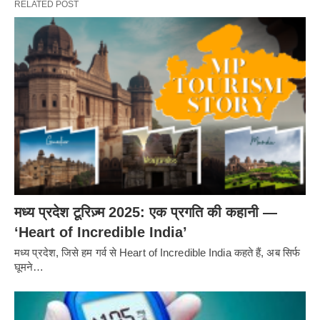
RELATED POST
मध्य प्रदेश टूरिज़्म 2025: एक प्रगति की कहानी —
‘Heart of Incredible India’
मध्य प्रदेश, जिसे हम गर्व से Heart of Incredible India कहते हैं, अब सिर्फ
घूमने…