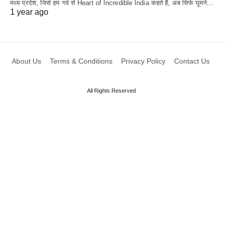
मध्य प्रदेश, जिसे हम गर्व से Heart of Incredible India कहते हैं, अब सिर्फ घूमने…
1 year ago
About Us
Terms & Conditions
Privacy Policy
Contact Us
All Rights Reserved