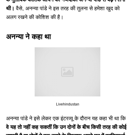
थी।
वैसे, अनन्या पांडे ने इस तरह की तुलना से हमेशा खुद को
अलग रखने की कोशिश की है।
अनन्या ने कहा था
Livehindustan
अनन्या पांडे ने इसे लेकर एक इंटरव्यू के दौरान यह कहा भी था कि
वे यह तो नहीं कह सकतीं कि उन दोनों के बीच किसी तरह की कोई