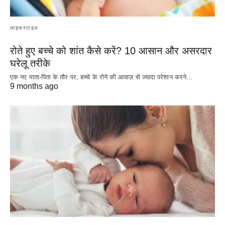
लाइफस्टाइल
रोते हुए बच्चे को शांत कैसे करें? 10 आसान और असरदार
घरेलू तरीके
एक नए माता-पिता के तौर पर, बच्चे के रोने की आवाज़ से ज़्यादा परेशान करने…
9 months ago