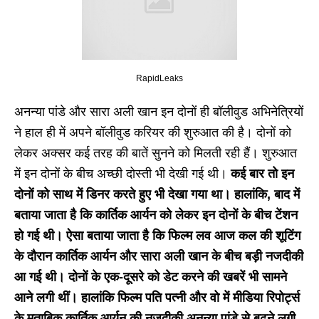
RapidLeaks
अनन्या पांडे और सारा अली खान इन दोनों ही बॉलीवुड अभिनेत्रियों
ने हाल ही में अपने बॉलीवुड करियर की शुरुआत की है। दोनों को
लेकर अक्सर कई तरह की बातें सुनने को मिलती रही हैं। शुरुआत
में इन दोनों के बीच अच्छी दोस्ती भी देखी गई थी।
कई बार तो इन
दोनों को साथ में डिनर करते हुए भी देखा गया था। हालांकि, बाद में
बताया जाता है कि कार्तिक आर्यन को लेकर इन दोनों के बीच टेंशन
हो गई थी। ऐसा बताया जाता है कि फिल्म लव आज कल की शूटिंग
के दौरान कार्तिक आर्यन और सारा अली खान के बीच बड़ी नजदीकी
आ गई थी। दोनों के एक-दूसरे को डेट करने की खबरें भी सामने
आने लगी थीं। हालांकि फिल्म पति पत्नी और वो में मीडिया रिपोर्ट्स
के मुताबिक कार्तिक आर्यन की नजदीकी अनन्या पांडे से बढ़ने लगी