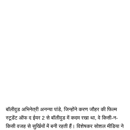
बॉलीवुड अभिनेत्री अनन्या पांडे, जिन्होंने करण जौहर की फिल्म
स्टूडेंट ऑफ द ईयर 2 से बॉलीवुड में कदम रखा था, वे किसी-न-
किसी वजह से सुर्खियों में बनी रहती हैं। विशेषकर सोशल मीडिया ने