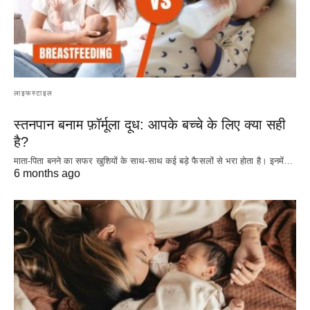
लाइफस्टाइल
स्तनपान बनाम फ़ॉर्मूला दूध: आपके बच्चे के लिए क्या सही
है?
माता-पिता बनने का सफर खुशियों के साथ-साथ कई बड़े फैसलों से भरा होता है। इनमें…
6 months ago