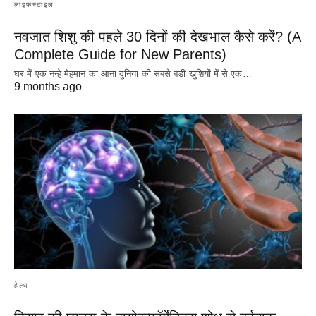
लाइफस्टाइल
नवजात शिशु की पहले 30 दिनों की देखभाल कैसे करें? (A
Complete Guide for New Parents)
घर में एक नन्हे मेहमान का आना दुनिया की सबसे बड़ी खुशियों में से एक…
9 months ago
हेल्थ