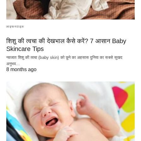
लाइफस्टाइल
शिशु की त्वचा की देखभाल कैसे करें? 7 आसान Baby
Skincare Tips
नवजात शिशु की त्वचा (baby skin) को छूने का अहसास दुनिया का सबसे सुखद
अनुभव…
8 months ago