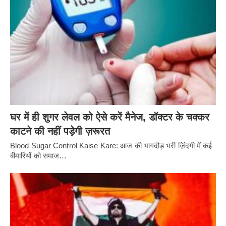
घर में ही शुगर लेवल को ऐसे करें मैनेज, डॉक्टर के चक्कर
काटने की नहीं पड़ेगी ज़रूरत
Blood Sugar Control Kaise Kare: आज की भागदौड़ भरी ज़िंदगी में कई
बीमारियों को समाज…