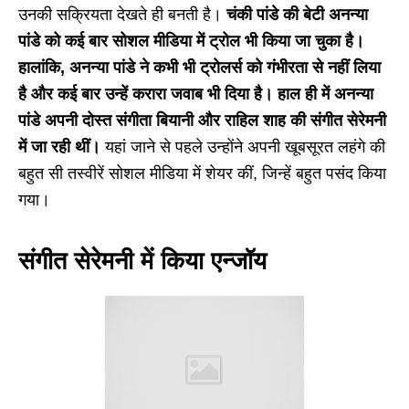
उनकी सक्रियता देखते ही बनती है।
चंकी पांडे की बेटी अनन्या
पांडे को कई बार सोशल मीडिया में ट्रोल भी किया जा चुका है।
हालांकि, अनन्या पांडे ने कभी भी ट्रोलर्स को गंभीरता से नहीं लिया
है और कई बार उन्हें करारा जवाब भी दिया है। हाल ही में अनन्या
पांडे अपनी दोस्त संगीता बियानी और राहिल शाह की संगीत सेरेमनी
में जा रही थीं।
यहां जाने से पहले उन्होंने अपनी खूबसूरत लहंगे की
बहुत सी तस्वीरें सोशल मीडिया में शेयर कीं, जिन्हें बहुत पसंद किया
गया।
संगीत सेरेमनी में किया एन्जॉय